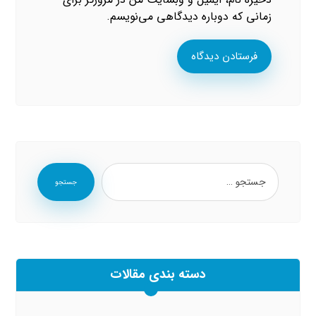
زمانی که دوباره دیدگاهی می‌نویسم.
فرستادن دیدگاه
جستجو
دسته بندی مقالات