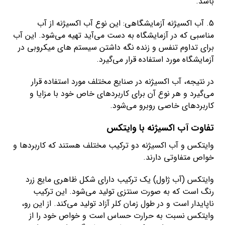
باشد.
5. آب اکسیژنه آزمایشگاهی: این نوع آب اکسیژنه از آب
مناسبی که در آزمایشگاه به دست می‌آید تهیه می‌شود. این آب
برای تداوم تنفس و زنده نگه داشتن سیستم های میکروبی در
آزمایشگاه مورد استفاده قرار می‌گیرد.
در نتیجه، آب اکسیژنه در صنایع مختلف مورد استفاده قرار
می‌گیرد و هر نوع آن برای کاربردهای خاص خود با مزایا و
کاربردهای خاصی روبرو می‌شود.
تفاوت آب اکسیژنه با وایتکس
وایتکس و آب اکسیژنه دو ترکیب مختلف هستند که کاربردها و
خواص متفاوتی دارند.
وایتکس (آب ژاول) یک ترکیب دارای شکل ظاهری مایع زرد
رنگ است که به صورت سنتزی تولید می‌شود. این ترکیب
ناپایدار است و در طول زمان کلر آزاد تولید می‌کند. از این رو،
وایتکس نسبت به حرارت حساس است و خواص خود را از