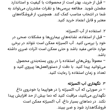
– قبل از خرید، بهتر است از محصولات با کیفیت و استاندارد
مطمئن شوید. مطالعه بررسی‌ها و نظرات مشتریان می‌تواند به
شما در انتخاب مناسب کمک کند. همچنین، از فروشگاه‌های
معتبر و قابل اعتماد خرید کنید.
۲. استفاده از آب اکسیژنه:
– قبل از استفاده، نشانه‌های بیماری‌ها و مشکلات صحی در
خود را بررسی کنید. آب اکسیژنه ممکن است نتواند در برخی
موارد خاص مفید باشد و حتی ممکن است اثرات ضرری داشته
باشد.
– معمولاً روش‌های استفاده را در روی بسته‌بندی محصول
می‌توانید پیدا کنید. با دقت از دستورالعمل‌ها پیروی کنید و
تعداد و زمان استفاده را رعایت کنید.
۳.
نگهداری آب اکسیژنه
:
– در صورتی که آب اکسیژنه را در هواپیما یا خودروی داغ
نگهداری می‌کنید، مراقبت کنید که دما بیش از حد افزایش پیدا
نکند. در دماهای بسیار داغ، آب اکسیژنه ممکن است
فروشگاهدارد شود و ضرر ببیند.