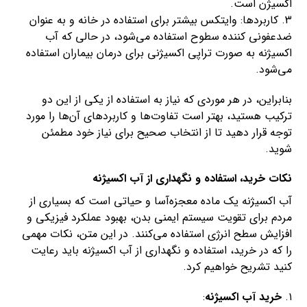
اکسیژن است.
3. کاربردها: وایتکس بیشتر برای استفاده در خانه و به عنوان
ضدعفونی کننده سطوح استفاده می‌شود، در حالی که آب
اکسیژنه به صورت تراپی اکسیژنی برای درمان بیماران استفاده
می‌شود.
بنابراین، در هر موردی که نیاز به استفاده از یکی از این دو
ترکیب هستید، بهتر است تفاوت‌ها و کاربردهای آن‌ها را مورد
توجه قرار دهید تا از انتخاب صحیح برای نیاز خود مطمئن
شوید.
نکات خرید، استفاده و نگهداری از آب اکسیژنه
آب اکسیژنه یک ماده معجزه‌آسا و حیاتی است که بسیاری از
مردم برای تقویت سیستم ایمنی بدن، بهبود عملکرد فیزیکی و
افزایش سطح انرژی استفاده می‌کنند. در این متن، نکات مهمی
را که در خرید، استفاده و نگهداری از آب اکسیژنه باید رعایت
کنید تشریح خواهیم کرد.
۱.
خرید آب اکسیژنه
: