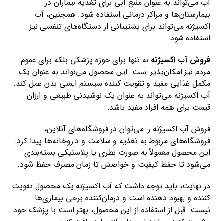
آب می‌تواند به عنوان منبع آبی برای تغذیه بیماران در
بیمارستان‌ها و مراکز درمانی استفاده شود. همچنین، آب
اکسیژنه می‌تواند برای پشتیبانی از دستگاه‌های تنفسی نیز
استفاده شود.
فروش آب اکسیژنه
نه تنها برای حوزه پزشکی بلکه برای عموم
مردم نیز امکان‌پذیر است. این محصول می‌تواند به عنوان یک
مکمل غذایی مفید و تقویت کننده سیستم ایمنی بدن عمل کند.
آب اکسیژنه می‌تواند به عنوان یک نوشیدنی طبیعی و ارزان
قیمت برای همه افراد مفید باشد.
فروش آب اکسیژنه را می‌توان در فروشگاه‌های آنلاین،
فروشگاه‌های مربوط به تغذیه و سلامت و داروخانه‌ها پیدا کرد.
این محصول معمولاً به صورت بطری یا پلاستیکی بسته‌بندی
می‌شود تا حفظ کیفیت و خواصش تا زمان مصرف حفظ شود.
در نهایت، باید توجه داشت که آب اکسیژنه یک محصول تقویت
کننده و بهبود دهنده است و درمان‌کننده برخی بیماری‌ها
نیست. قبل از استفاده از این محصول، بهتر است با پزشک خود