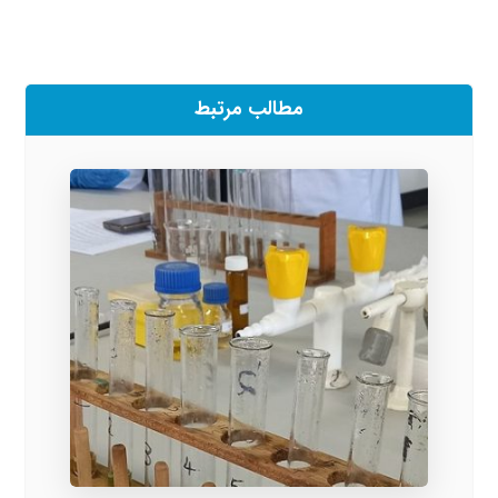
مطالب مرتبط