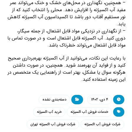
– همچنین، نگهداری در محل‌های خشک و خنک می‌تواند عمر
مفید آب اکسیژنه را افزایش دهد. محلی را انتخاب کنید که از
نور مستقیم آفتاب دور باشد تا اکسیداسیون آب اکسیژنه کاهش
یابد.
– از نگهداری در نزدیکی مواد قابل اشتعال، از جمله سیگار،
دوری کنید. آب اکسیژنه قابل اشتعال است و در صورت تماس با
مواد قابل اشتعال می‌تواند خطرناک باشد.
با رعایت این نکات، می‌توانید از آب اکسیژنه بهره‌برداری صحیح
کنید و از فواید آن بهره‌مند شوید. همچنین، در صورت داشتن
هرگونه سوال یا مشکل، بهتر است از راهنمایی یک متخصص در
این زمینه استفاده کنید.
۴ دی، ۱۴۰۲
دسته‌بندی نشده
خدمات فروش آب اکسیژنه
خرید آب اکسیژنه
شرکت فروش آب اکسیژنه
شرکت فروش آب اکسیژنه تهران