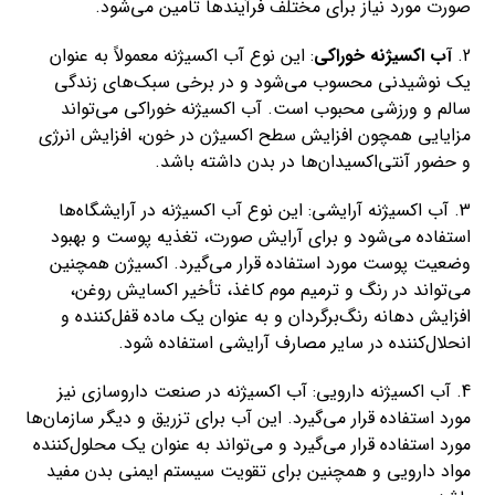
صورت مورد نیاز برای مختلف فرآیندها تامین می‌شود.
2.
آب اکسیژنه خوراکی
: این نوع آب اکسیژنه معمولاً به عنوان
یک نوشیدنی محسوب می‌شود و در برخی سبک‌های زندگی
سالم و ورزشی محبوب است. آب اکسیژنه خوراکی می‌تواند
مزایایی همچون افزایش سطح اکسیژن در خون، افزایش انرژی
و حضور آنتی‌اکسیدان‌ها در بدن داشته باشد.
3. آب اکسیژنه آرایشی: این نوع آب اکسیژنه در آرایشگاه‌ها
استفاده می‌شود و برای آرایش صورت، تغذیه پوست و بهبود
وضعیت پوست مورد استفاده قرار می‌گیرد. اکسیژن همچنین
می‌تواند در رنگ و ترمیم موم کاغذ، تأخیر اکسایش روغن،
افزایش دهانه رنگ‌برگردان و به عنوان یک ماده قفل‌کننده و
انحلال‌کننده در سایر مصارف آرایشی استفاده شود.
4. آب اکسیژنه دارویی: آب اکسیژنه در صنعت داروسازی نیز
مورد استفاده قرار می‌گیرد. این آب برای تزریق و دیگر سازمان‌ها
مورد استفاده قرار می‌گیرد و می‌تواند به عنوان یک محلول‌کننده
مواد دارویی و همچنین برای تقویت سیستم ایمنی بدن مفید