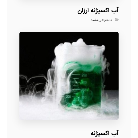
آب اکسیژنه ارزان
دسته‌بندی نشده
آب اکسیژنه