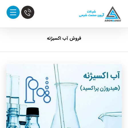
فروش آب اکسیژنه