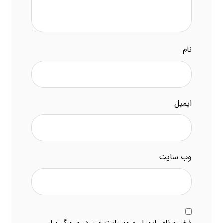
نام
ایمیل
وب‌ سایت
ذخیره نام، ایمیل و وبسایت من در مرورگر برای