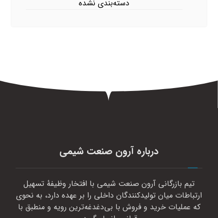
دسته‌بندی نشده
درباره آرون صنعت شیمی
تیم بازرگانی آرون صنعت شیمی با افتخار وظیفهٔ تسهیل
ارتباطات میان تولیدکنندگان داخلی را بر عهده دارد، به نحوی
که عملیات خرید و فروش با بی‌دغدغه‌ترین رویه و منطبق با