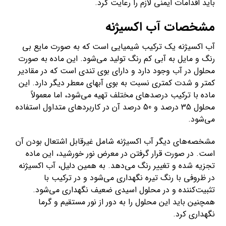
باید اقدامات ایمنی لازم را رعایت کرد.
مشخصات آب اکسیژنه
آب اکسیژنه یک ترکیب شیمیایی است که به صورت مایع بی
رنگ و مایل به آبی کم رنگ تولید می‌شود. این ماده به صورت
محلول در آب وجود دارد و دارای بوی تندی است که در مقادیر
کمتر و شدت کمتری نسبت به بوی آبهای معطر دیگر دارد. این
ماده با ترکیب درصدهای مختلف تهیه می‌شود، اما معمولاً
محلول 35 درصد و 50 درصد آن در کاربردهای متداول استفاده
می‌شود.
مشخصه‌های دیگر آب اکسیژنه شامل غیرقابل اشتعال بودن آن
است. در صورت قرار گرفتن در معرض نور خورشید، این ماده
تجزیه شده و تغییر رنگ می‌دهد. به همین دلیل، آب اکسیژنه
در ظروفی با رنگ تیره نگهداری می‌شود و در ترکیب با
تثبیت‌کننده و در محلول اسیدی ضعیف نگهداری می‌شود.
همچنین باید این محلول را به دور از نور مستقیم و گرما
نگهداری کرد.