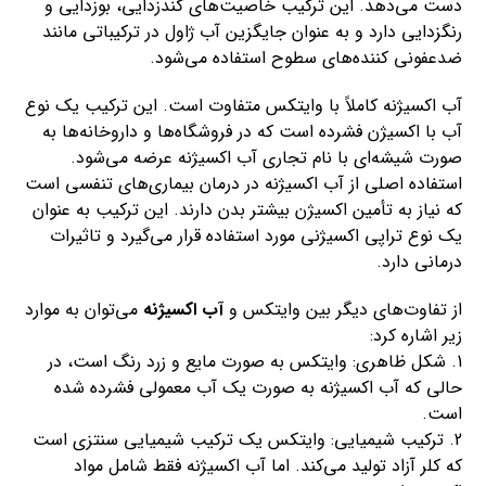
دست می‌دهد. این ترکیب خاصیت‌های گندزدایی، بوزدایی و
رنگزدایی دارد و به عنوان جایگزین آب ژاول در ترکیباتی مانند
ضدعفونی کننده‌های سطوح استفاده می‌شود.
آب اکسیژنه کاملاً با وایتکس متفاوت است. این ترکیب یک نوع
آب با اکسیژن فشرده است که در فروشگاه‌ها و داروخانه‌ها به
صورت شیشه‌ای با نام تجاری آب اکسیژنه عرضه می‌شود.
استفاده اصلی از آب اکسیژنه در درمان بیماری‌های تنفسی است
که نیاز به تأمین اکسیژن بیشتر بدن دارند. این ترکیب به عنوان
یک نوع تراپی اکسیژنی مورد استفاده قرار می‌گیرد و تاثیرات
درمانی دارد.
از تفاوت‌های دیگر بین وایتکس و
آب اکسیژنه
می‌توان به موارد
زیر اشاره کرد:
1. شکل ظاهری: وایتکس به صورت مایع و زرد رنگ است، در
حالی که آب اکسیژنه به صورت یک آب معمولی فشرده شده
است.
2. ترکیب شیمیایی: وایتکس یک ترکیب شیمیایی سنتزی است
که کلر آزاد تولید می‌کند. اما آب اکسیژنه فقط شامل مواد