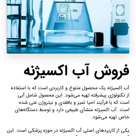
فروش آب اکسیژنه
آب اکسیژنه یک محصول متنوع و کاربردی است که با استفاده
از تکنولوژی پیشرفته تهیه می‌شود. این محصول شامل آبی
است که با فرآیند احیا تمیز و بافقدی و نیتروژن غنی شده
است. آب اکسیژنه منشأی طبیعی دارد و توسط دستگاه‌های
خاص تهیه می‌شود.
یکی از کاربردهای اصلی آب اکسیژنه در حوزه پزشکی است. این