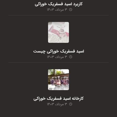
کاربرد اسید فسفریک خوراکی
۳ مرداد، ۱۴۰۳
اسید فسفریک خوراکی چیست
۳ مرداد، ۱۴۰۳
کارخانه اسید فسفریک خوراکی
۳ مرداد، ۱۴۰۳