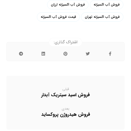
فروش آب اکسیژنه
فروش آب اکسیژنه ارزان
فروش آب اکسیژنه تهران
قیمت فروش آب اکسیژنه
قبلی
فروش اسید سیتریک آبدار
بعدی
فروش هیدروژن پروکساید