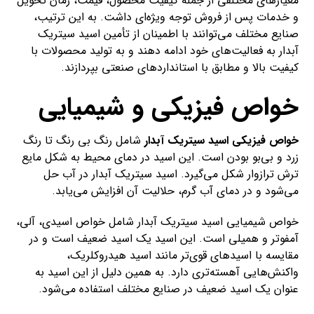
معیارهای مختلفی از جمله کیفیت محصول، قیمت، زمان تحویل
و خدمات پس از فروش توجه ویژه‌ای داشت. به این ترتیب،
صنایع مختلف می‌توانند با اطمینان از تأمین اسید سیتریک
آبدار به فعالیت‌های خود ادامه دهند و به تولید محصولات با
کیفیت بالا و مطابق با استانداردهای صنعتی بپردازند.
خواص فیزیکی و شیمیایی
خواص فیزیکی اسید سیتریک آبدار
شامل رنگ بی رنگ تا رنگ
زرد و بی‌بو بودن است. این اسید در دمای محیط به شکل مایع
ترش ترازوار شکل می‌گیرد. اسید سیتریک آبدار در آب حل
می‌شود و در دمای آب گرم، حلالیت آن افزایش می‌یابد.
خواص شیمیایی اسید سیتریک آبدار شامل خواص اسیدی، آلی،
آمفوتر و همیلی است. این اسید یک اسید ضعیف است و در
مقایسه با اسید‌های قوی‌تر مانند اسید هیدروکلریک،
واکنش‌هایی آهسته‌تری دارد. به همین دلیل از این اسید به
عنوان یک اسید ضعیف در صنایع مختلف استفاده می‌شود.