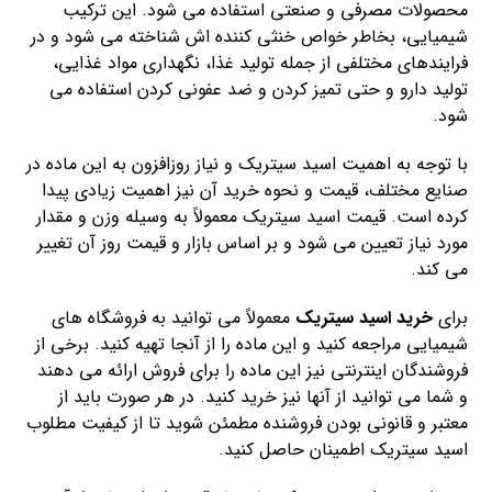
محصولات مصرفی و صنعتی استفاده می شود. این ترکیب
شیمیایی، بخاطر خواص خنثی کننده اش شناخته می شود و در
فرایندهای مختلفی از جمله تولید غذا، نگهداری مواد غذایی،
تولید دارو و حتی تمیز کردن و ضد عفونی کردن استفاده می
شود.
با توجه به اهمیت اسید سیتریک و نیاز روزافزون به این ماده در
صنایع مختلف، قیمت و نحوه خرید آن نیز اهمیت زیادی پیدا
کرده است. قیمت اسید سیتریک معمولاً به وسیله وزن و مقدار
مورد نیاز تعیین می شود و بر اساس بازار و قیمت روز آن تغییر
می کند.
برای
خرید اسید سیتریک
معمولاً می توانید به فروشگاه های
شیمیایی مراجعه کنید و این ماده را از آنجا تهیه کنید. برخی از
فروشندگان اینترنتی نیز این ماده را برای فروش ارائه می دهند
و شما می توانید از آنها نیز خرید کنید. در هر صورت باید از
معتبر و قانونی بودن فروشنده مطمئن شوید تا از کیفیت مطلوب
اسید سیتریک اطمینان حاصل کنید.