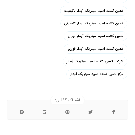
تامین کننده اسید سیتریک آبدار باکیفیت
تامین کننده اسید سیتریک آبدار تضمینی
تامین کننده اسید سیتریک آبدار تهران
تامین کننده اسید سیتریک آبدار فوری
شرکت تامین کننده اسید سیتریک آبدار
مرکز تامین کننده اسید سیتریک آبدار