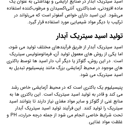
اسید سیتریک آبدار در صنایع آرایشی و بهداشتی به عنوان یک
ماده افزودنی، ضدباکتری، آنتی‌اکسیدان و مرطوب‌کننده استفاده
می‌شود. این اسید دارای خواص آمفوتر است که می‌تواند در
ترکیب با دیگر مواد شیمیایی مورد استفاده قرار گیرد.
تولید اسید سیتریک آبدار
اسید سیتریک آبدار از طریق فرآیندهای مختلف تولید می شود،
اما یکی از روش های معمول تولید آن، فرمانومتولیس سیتریک
است. در این روش، گلوکز یا دیگر آب دار اسید ها توسط باکتری
های موجود در محیط آزمایشی بزرگ مانند پنیسیلیوم تبدیل به
اسید سیتریک می شود.
پنیسیلیوم یک باکتری است که در محیط آزمایشی خاص رشد
می کند و قادر به تولید اسید سیتریک است. این باکتری ها به
منابع غنی از گلوکز و سایر مواد مغذی نیاز دارند تا بتوانند اسید
سیتریک را تولید کنند. این فرآیند تولید اسید سیتریک آبدار
تحت شرایط خاصی انجام می شود از جمله درجه حرارت، PH و
غلظت مواد غذایی.