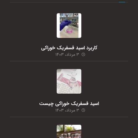
کاربرد اسید فسفریک خوراکی
۳ مرداد، ۱۴۰۳
اسید فسفریک خوراکی چیست
۳ مرداد، ۱۴۰۳