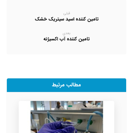
قبلی
تامین کننده اسید سیتریک خشک
بعدی
تامین کننده آب اکسیژنه
مطالب مرتبط