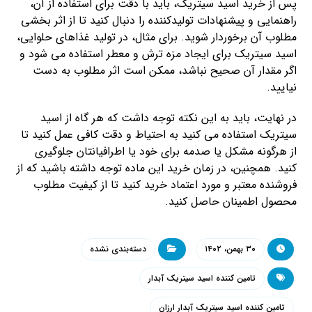
پس از خرید اسید سیتریک، باید با دقت برای استفاده از آن،
راهنمایی و پیشنهادات تولیدکننده را دنبال کنید تا از اثر بخشی
مطلوب آن برخوردار شوید. برای مثال، در تولید غذاهای حلوایی،
اسید سیتریک برای ایجاد مزه ترش و معطر استفاده می شود و
اگر مقدار آن صحیح نباشد، ممکن است اثر مطلوب به دست
نیایید.
در نهایت، باید به این نکته توجه داشت که هر گاه از اسید
سیتریک استفاده می کنید به احتیاط و دقت کافی عمل کنید تا
از هرگونه مشکل یا صدمه برای خود یا اطرافیانتان جلوگیری
کنید. همچنین، در زمان خرید این ماده توجه داشته باشید که از
فروشنده معتبر و مورد اعتماد خرید کنید تا از کیفیت مطلوب
محصول اطمینان حاصل کنید.
۳۰ بهمن، ۱۴۰۲
دسته‌بندی نشده
تامین کننده اسید سیتریک آبدار
تامین کننده اسید سیتریک آبدار ارزان