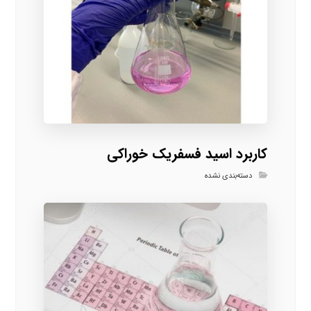
کاربرد اسید فسفریک خوراکی
دسته‌بندی نشده