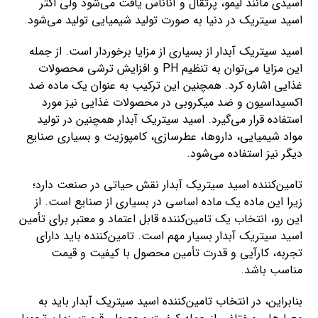
اسیدی مانند لیمو، پرتقال و آناناس یافت می‌شود ولی اکثر
اسید سیتریک در دنیا به صورت تولید شیمیایی تولید می‌شود.
اسید سیتریک آبدار از بسیاری از مزایا برخوردار است. از جمله
این مزایا می‌توان به تنظیم PH و افزایش ترشی محصولات
غذایی اشاره کرد. همچنین این ترکیب به عنوان یک ماده ضد
اکسیداسیون و ضد میکروبی در محصولات غذایی نیز مورد
استفاده قرار می‌گیرد. اسید سیتریک آبدار همچنین در تولید
مواد شیمیایی، داروها، عطرسازی، کامپوزیت و بسیاری صنایع
دیگر نیز استفاده می‌شود.
تامین‌کننده اسید سیتریک آبدار نقش حیاتی در صنعت دارد؛
زیرا این ماده یک ماده اساسی در بسیاری از صنایع است. از
این رو، انتخاب یک تامین‌کننده قابل اعتماد و معتبر برای تأمین
اسید سیتریک آبدار بسیار مهم است. تامین‌کننده باید دارای
تجربه، کارآیی و قدرت تأمین محصول با کیفیت و قیمت
مناسب باشد.
بنابراین، در انتخاب تامین‌کننده اسید سیتریک آبدار باید به