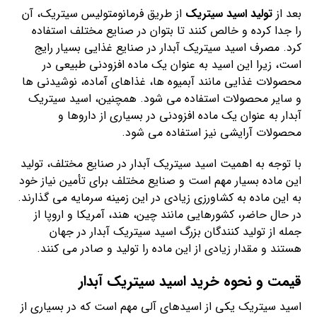
بعد از
تولید اسید سیتریک
از طریق فرمانومتولیس سیتریک، آن
را جدا کرده و خالص کنند تا بتوان در صنایع مختلف استفاده
کرد. مصرف اسید سیتریک آبدار در صنایع غذایی بسیار رایج
است، زیرا این اسید به عنوان یک ماده افزودنی طبیعی در
محصولات غذایی مانند آبمیوه ها، غذاهای آماده، نوشیدنی ها
و سایر محصولات استفاده می شود. همچنین، اسید سیتریک
آبدار به عنوان یک ماده افزودنی در بسیاری از داروها و
محصولات آرایشی نیز استفاده می شود.
با توجه به اهمیت اسید سیتریک آبدار در صنایع مختلف، تولید
این ماده بسیار مهم است و صنایع مختلف برای تأمین نیاز خود
به این ماده به کشاورزی زیادی در این زمینه سرمایه می گذارند.
در حال حاضر، کشورهایی مانند چین، هند، آمریکا و اروپا از
جمله از تولید کنندگان بزرگ اسید سیتریک آبدار در جهان
هستند و مقدار زیادی از این ماده را تولید و صادر می کنند.
قیمت و نحوه خرید اسید سیتریک آبدار
اسید سیتریک یکی از اسیدهای آلی مهم است که در بسیاری از