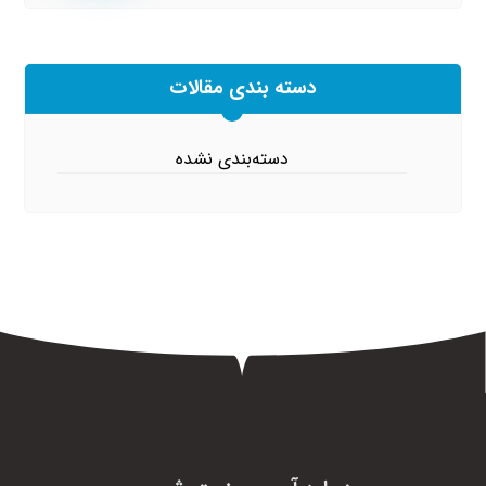
دسته بندی مقالات
دسته‌بندی نشده