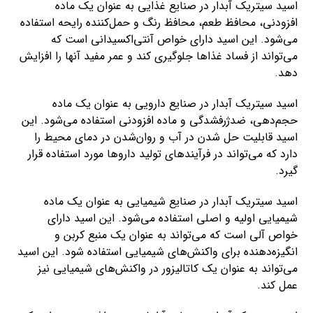
اسید سیتریک آبدار در صنایع غذایی به عنوان یک ماده
افزودنی، محافظ طعم، محافظ رنگ و حمل‌کننده رایحه استفاده
می‌شود. این اسید دارای خواص آنتی‌اکسیدانی است که
می‌تواند از فساد غذاها جلوگیری کند و عمر مفید آنها را افزایش
دهد.
اسید سیتریک آبدار در صنایع دارویی به عنوان یک ماده
حجم‌دهی، ضدژرفشدگی و ماده افزودنی استفاده می‌شود. این
اسید قابلیت حل شدن در آب و روان‌شدن در دمای محیط را
دارد که می‌تواند در فرآیندهای تولید داروها مورد استفاده قرار
گیرد.
اسید سیتریک آبدار در صنایع شیمیایی به عنوان یک ماده
شیمیایی اولیه و اصلی استفاده می‌شود. این اسید دارای
خواص آلی است که می‌تواند به عنوان یک منبع کربن و
انگیزه‌دهنده برای واکنش‌های شیمیایی استفاده شود. این اسید
می‌تواند به عنوان یک کاتالیزور در واکنش‌های شیمیایی نیز
عمل کند.