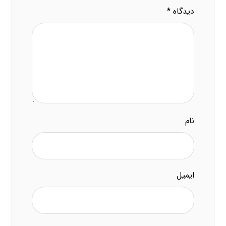
دیدگاه
*
نام
ایمیل