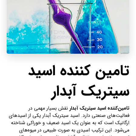
تامین کننده اسید
سیتریک آبدار
تامین‌کننده اسید سیتریک آبدار
نقش بسیار مهمی در
فعالیت‌های صنعتی دارد. اسید سیتریک آبدار یکی از اسیدهای
ارگانیک است که به عنوان یک اسید ضعیف و خوراکی شناخته
می‌شود. این ترکیب اسیدی به صورت طبیعی در میوه‌های