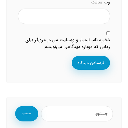
وب‌ سایت
ذخیره نام، ایمیل و وبسایت من در مرورگر برای
زمانی که دوباره دیدگاهی می‌نویسم.
فرستادن دیدگاه
جستجو