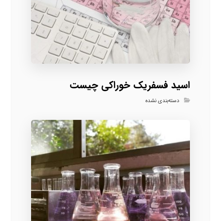
اسید فسفریک خوراکی چیست
دسته‌بندی نشده