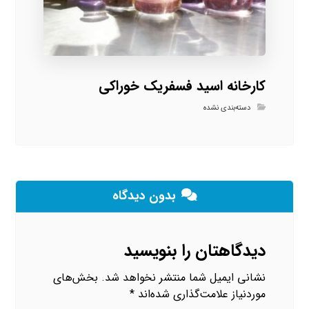
کارخانه اسید فسفریک خوراکی
دسته‌بندی نشده
بدون دیدگاه
دیدگاهتان را بنویسید
نشانی ایمیل شما منتشر نخواهد شد.
بخش‌های
موردنیاز علامت‌گذاری شده‌اند
*