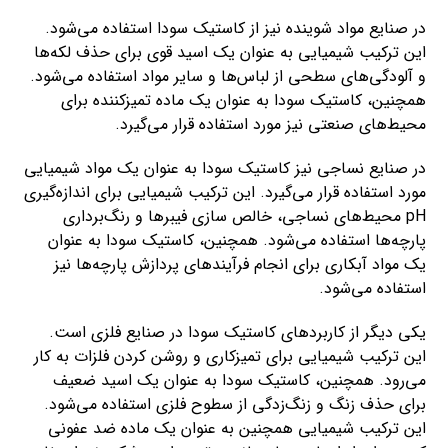
در صنایع مواد شوینده نیز از کاستیک سودا استفاده می‌شود.
این ترکیب شیمیایی به عنوان یک اسید قوی برای حذف لکه‌ها
و آلودگی‌های سطحی از لباس‌ها و سایر مواد استفاده می‌شود.
همچنین، کاستیک سودا به عنوان یک ماده تمیزکننده برای
محیط‌های صنعتی نیز مورد استفاده قرار می‌گیرد.
در صنایع نساجی نیز کاستیک سودا به عنوان یک مواد شیمیایی
مورد استفاده قرار می‌گیرد. این ترکیب شیمیایی برای اندازه‌گیری
pH محیط‌های نساجی، خالص سازی فیبرها و رنگ‌برداری
پارچه‌ها استفاده می‌شود. همچنین، کاستیک سودا به عنوان
یک مواد آبکاری برای انجام فرآیندهای پردازش پارچه‌ها نیز
استفاده می‌شود.
یکی دیگر از کاربردهای کاستیک سودا در صنایع فلزی است.
این ترکیب شیمیایی برای تمیزکاری و روشن کردن فلزات به کار
می‌رود. همچنین، کاستیک سودا به عنوان یک اسید ضعیف
برای حذف زنگ و زنگ‌زدگی از سطوح فلزی استفاده می‌شود.
این ترکیب شیمیایی همچنین به عنوان یک ماده ضد عفونی