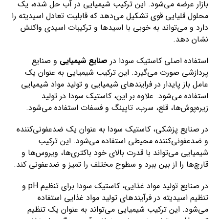
بازار عرضه می‌شود. این ترکیب شیمیایی در آب حل شده، یک
محلول قلیایی قوی تشکیل می‌دهد که قابلیت تعادل اسیدیته را
دارد و می‌تواند به خوبی با اسیدها و ترکیبات اسیدی واکنش
نشان دهد.
استفاده اصلی کاستیک سودا در
صنایع شیمیایی
و صنایع
پردازشی صورت می‌گیرد. این ترکیب شیمیایی به عنوان یک
عامل باز پایدار در فرایندهای شیمیایی و تولید مواد شیمیایی
استفاده می‌شود. علاوه بر این، کاستیک سودا در تولید
زیره‌پوش‌ها، قلع، سرب، تاپینگ و فسفات استفاده می‌شود.
در صنایع پزشکی، کاستیک سودا به عنوان یک ضدعفونی‌کننده
و ضدعفونی‌کننده محیطی استفاده می‌شود. این ترکیب
شیمیایی می‌تواند با قدرت بالای خود باکتری‌ها، ویروس‌ها و
قارچ‌ها را از بین ببرد و سطوح مختلف را تمیز و ضدعفونی کند.
در صنایع تولید مواد غذایی، کاستیک سودا برای تنظیم pH و
تنظیم اسیدیته در فرآیندهای تولید مواد غذایی استفاده
می‌شود. این ترکیب شیمیایی می‌تواند به عنوان یک تنظیم