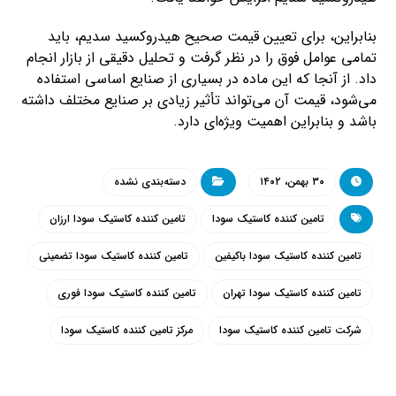
بنابراین، برای تعیین قیمت صحیح هیدروکسید سدیم، باید
تمامی عوامل فوق را در نظر گرفت و تحلیل دقیقی از بازار انجام
داد. از آنجا که این ماده در بسیاری از صنایع اساسی استفاده
می‌شود، قیمت آن می‌تواند تأثیر زیادی بر صنایع مختلف داشته
باشد و بنابراین اهمیت ویژه‌ای دارد.
۳۰ بهمن، ۱۴۰۲
دسته‌بندی نشده
تامین کننده کاستیک سودا
تامین کننده کاستیک سودا ارزان
تامین کننده کاستیک سودا باکیفین
تامین کننده کاستیک سودا تضمینی
تامین کننده کاستیک سودا تهران
تامین کننده کاستیک سودا فوری
شرکت تامین کننده کاستیک سودا
مرکز تامین کننده کاستیک سودا