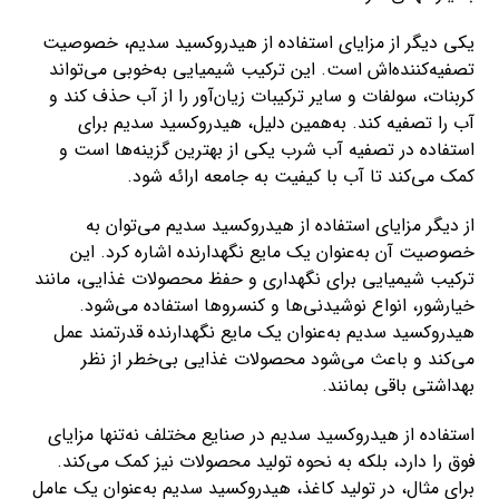
یکی دیگر از مزایای استفاده از هیدروکسید سدیم، خصوصیت
تصفیه‌کننده‌اش است. این ترکیب شیمیایی به‌خوبی می‌تواند
کربنات، سولفات و سایر ترکیبات زیان‌آور را از آب حذف کند و
آب را تصفیه کند. به‌همین دلیل، هیدروکسید سدیم برای
استفاده در تصفیه آب شرب یکی از بهترین گزینه‌ها است و
کمک می‌کند تا آب با کیفیت به جامعه ارائه شود.
از دیگر مزایای استفاده از هیدروکسید سدیم می‌توان به
خصوصیت آن به‌عنوان یک مایع نگهدارنده اشاره کرد. این
ترکیب شیمیایی برای نگهداری و حفظ محصولات غذایی، مانند
خیارشور، انواع نوشیدنی‌ها و کنسروها استفاده می‌شود.
هیدروکسید سدیم به‌عنوان یک مایع نگهدارنده قدرتمند عمل
می‌کند و باعث می‌شود محصولات غذایی بی‌خطر از نظر
بهداشتی باقی بمانند.
استفاده از هیدروکسید سدیم در صنایع مختلف نه‌تنها مزایای
فوق را دارد، بلکه به نحوه تولید محصولات نیز کمک می‌کند.
برای مثال، در تولید کاغذ، هیدروکسید سدیم به‌عنوان یک عامل