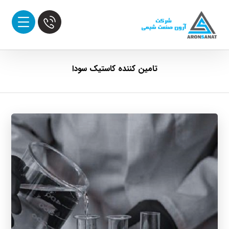
تامین کننده کاستیک سودا