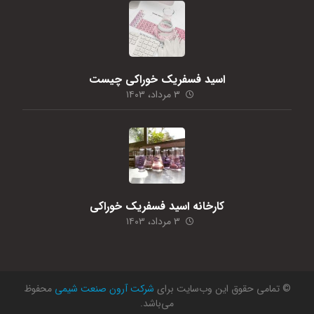
اسید فسفریک خوراکی چیست
۳ مرداد، ۱۴۰۳
کارخانه اسید فسفریک خوراکی
۳ مرداد، ۱۴۰۳
© تمامی حقوق این وب‌سایت برای
شرکت آرون صنعت شیمی
محفوظ
می‌باشد.