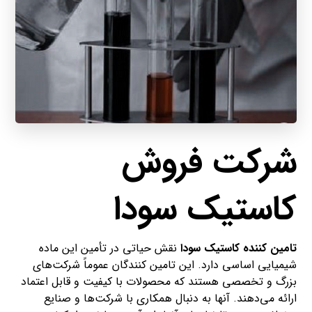
شرکت فروش
کاستیک سودا
تامین کننده کاستیک سودا
نقش حیاتی در تأمین این ماده
شیمیایی اساسی دارد. این تامین کنندگان عموماً شرکت‌های
بزرگ و تخصصی هستند که محصولات با کیفیت و قابل اعتماد
ارائه می‌دهند. آنها به دنبال همکاری با شرکت‌ها و صنایع