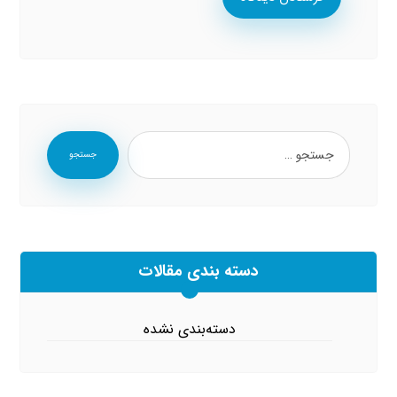
جستجو
دسته بندی مقالات
دسته‌بندی نشده