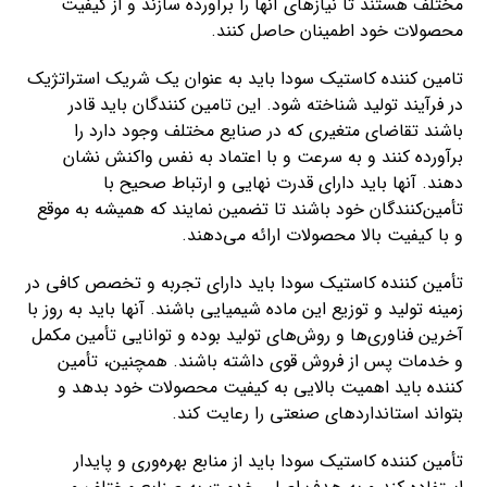
مختلف هستند تا نیازهای آنها را برآورده سازند و از کیفیت
محصولات خود اطمینان حاصل کنند.
تامین کننده کاستیک سودا باید به عنوان یک شریک استراتژیک
در فرآیند تولید شناخته شود. این تامین کنندگان باید قادر
باشند تقاضای متغیری که در صنایع مختلف وجود دارد را
برآورده کنند و به سرعت و با اعتماد به نفس واکنش نشان
دهند. آنها باید دارای قدرت نهایی و ارتباط صحیح با
تأمین‌کنندگان خود باشند تا تضمین نمایند که همیشه به موقع
و با کیفیت بالا محصولات ارائه می‌دهند.
تأمین کننده کاستیک سودا باید دارای تجربه و تخصص کافی در
زمینه تولید و توزیع این ماده شیمیایی باشند. آنها باید به روز با
آخرین فناوری‌ها و روش‌های تولید بوده و توانایی تأمین مکمل
و خدمات پس از فروش قوی داشته باشند. همچنین، تأمین
کننده باید اهمیت بالایی به کیفیت محصولات خود بدهد و
بتواند استانداردهای صنعتی را رعایت کند.
تأمین کننده کاستیک سودا باید از منابع بهره‌وری و پایدار