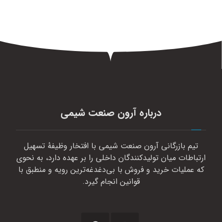
درباره آرون صنعت شیمی
تیم بازرگانی آرون صنعت شیمی با افتخار وظیفهٔ تسهیل
ارتباطات میان تولیدکنندگان داخلی را بر عهده دارد، به نحوی
که عملیات خرید و فروش با بی‌دغدغه‌ترین رویه و منطبق با
قوانین انجام گیرد.