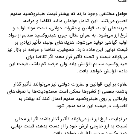
است.
عوامل مختلفی وجود دارند که بیشتر قیمت هیدروکسید سدیم
تعیین می‌کنند. این شامل عواملی مانند تقاضا و عرضه،
هزینه‌های تولید، قوانین و مقررات دولتی، قیمت مواد اولیه و
نرخ ارز می‌شود. به عنوان مثال، چون هیدروکسید سدیم از مواد
اولیه گیاهی تولید می‌شود، هزینه‌های تولید، تأثیر زیادی بر
قیمت نهایی این ماده دارد. همچنین، تقاضا و عرضه در بازار نیز
می‌تواند قیمت را تحت تأثیر قرار دهد؛ اگر تقاضا برای
هیدروکسید سدیم افزایش یابد ولی عرضه کم باشد، قیمت این
ماده افزایش خواهد یافت.
علاوه بر این، قوانین و مقررات دولتی نیز می‌توانند تأثیر گذار
باشند؛ بعضی از کشورها ممکن است محدودیت‌ها یا تعرفه‌های
وارداتی بر روی هیدروکسید سدیم اعمال کنند که بیشتر به
تغییرات در قیمت این ماده منجر شود.
در نهایت، نرخ ارز نیز می‌تواند تأثیر گذار باشد؛ اگر ارز محلی
نسبت به ارز خارجی ارزش خود را از دست بدهد، قیمت نهایی
هیدروکسید سدیم افزایش خواهد یافت.