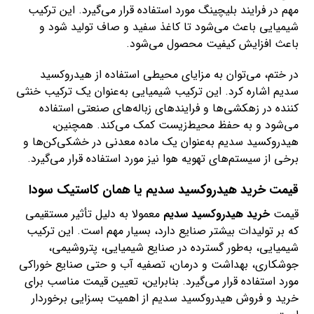
مهم در فرایند بلیچینگ مورد استفاده قرار می‌گیرد. این ترکیب
شیمیایی باعث می‌شود تا کاغذ سفید و صاف تولید شود و
باعث افزایش کیفیت محصول می‌شود.
در ختم، می‌توان به مزایای محیطی استفاده از هیدروکسید
سدیم اشاره کرد. این ترکیب شیمیایی به‌عنوان یک ترکیب خنثی
کننده در زهکشی‌ها و فرایندهای زباله‌های صنعتی استفاده
می‌شود و به حفظ محیط‌زیست کمک می‌کند. همچنین،
هیدروکسید سدیم به‌عنوان یک ماده معدنی در خشکی‌کن‌ها و
برخی از سیستم‌های تهویه هوا نیز مورد استفاده قرار می‌گیرد.
قیمت خرید هیدروکسید سدیم یا همان کاستیک سودا
قیمت
خرید هیدروکسید سدیم
معمولا به دلیل تأثیر مستقیمی
که بر تولیدات بیشتر صنایع دارد، بسیار مهم است. این ترکیب
شیمیایی، به‌طور گسترده در صنایع شیمیایی، پتروشیمی،
جوشکاری، بهداشت و درمان، تصفیه آب و حتی صنایع خوراکی
مورد استفاده قرار می‌گیرد. بنابراین، تعیین قیمت مناسب برای
خرید و فروش هیدروکسید سدیم از اهمیت بسزایی برخوردار