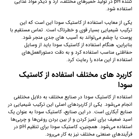
کننده pH در تولید خمیرهای مختلف، آرد و دیگر مواد غذایی
استفاده شود.
یکی از معایب استفاده از کاستیک سودا این است که این
ترکیب شیمیایی بسیار قوی و خطرناک است. تماس مستقیم با
پوست یا چشم می‌تواند به آسیب های جدی منجر شود.
بنابراین، هنگام استفاده از کاستیک سودا باید از وسایل
حفاظتی مناسب استفاده کرد و به دقت دستورالعمل‌های
استفاده از این ماده را رعایت کرد.
کاربرد های مختلف استفاده از کاستیک
سودا
استفاده از کاستیک سودا در صنایع مختلف به دلایل مختلفی
انجام می‌شود. یکی از کاربردهای اصلی این ترکیب شیمیایی در
صنایع آبکاری است. در این صنایع، کاستیک سودا به عنوان یک
اسید ضعیف برای تمیز کردن و از بین بردن روغن‌ها و چربی‌ها
استفاده می‌شود. همچنین، کاستیک سودا برای تنظیم pH در
فرآیندهای صنعتی مختلف نیز به کار می‌رود.