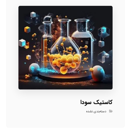
کاستیک سودا
دسته‌بندی نشده