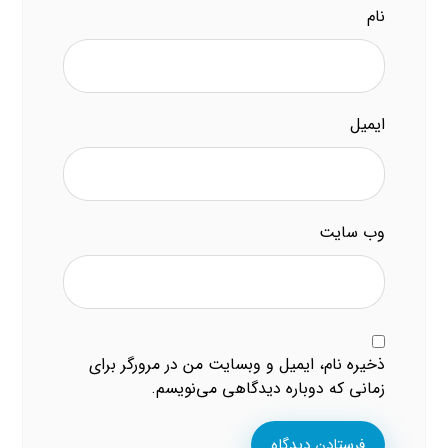
نام
ایمیل
وب‌ سایت
ذخیره نام، ایمیل و وبسایت من در مرورگر برای
زمانی که دوباره دیدگاهی می‌نویسم.
فرستادن دیدگاه