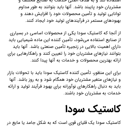
استفاده کند و به هدف اصلی خدمت به صنایع مختلف و
مشتریان خود پایبند باشد. آنها باید بتوانند به طور مداوم
توانایی تولید و تأمین محصولات خود را افزایش دهند و
بهبود‌های مستمر در فرآیند‌های تولید خود ایجاد کنند.
از آنجا که کاستیک سودا یکی از محصولات اساسی در بسیاری
از صنایع استفاده می‌شود، تأمین کننده این ماده شیمیایی باید
دارای اهمیت بالایی در زنجیره تأمین صنعتی باشد. آنها باید
بتوانند نیازهای مشتریان خود را تعیین کنند و راهکارهایی برای
ارائه بهترین محصولات و خدمات به آنها پیدا کنند.
برای این منظور، تأمین کننده کاستیک سودا باید با تحولات بازار
و نیازهای متغیر مشتریان خود همگام شود و به روز باشد. آنها
باید به دنبال راهکارهای نوآورانه برای بهبود فرآیند تولید و ارائه
خدمات به مشتریان خود باشند.
کاستیک سودا
کاستیک سودا یک قلیای قوی است که به شکل جامد یا مایع در