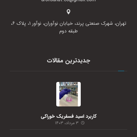
تهران، شهرک صنعتی پرند، خیابان نوآوران، نوآور 1، پلاک 6،
طبقه دوم
جدیدترین مقالات
کاربرد اسید فسفریک خوراکی
۳ مرداد، ۱۴۰۳