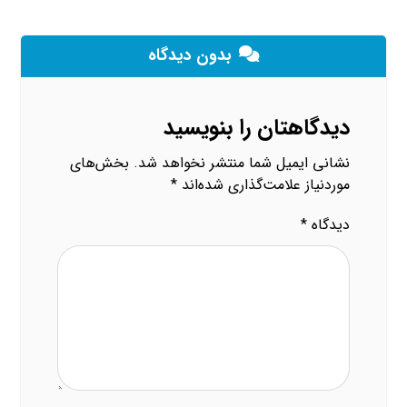
بدون دیدگاه
دیدگاهتان را بنویسید
نشانی ایمیل شما منتشر نخواهد شد.
بخش‌های
موردنیاز علامت‌گذاری شده‌اند
*
دیدگاه
*