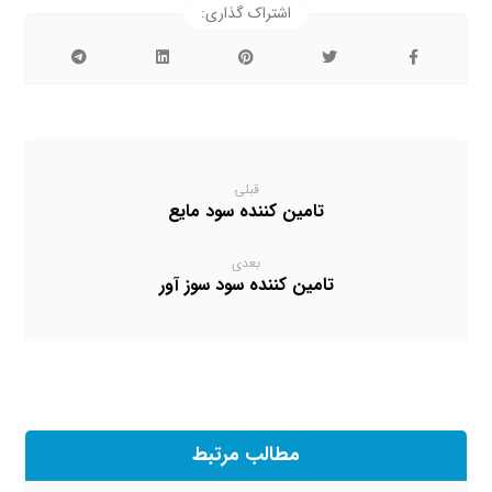
قبلی
تامین کننده سود مایع
بعدی
تامین کننده سود سوز آور
مطالب مرتبط