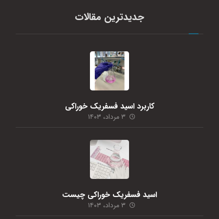
جدیدترین مقالات
کاربرد اسید فسفریک خوراکی
۳ مرداد، ۱۴۰۳
اسید فسفریک خوراکی چیست
۳ مرداد، ۱۴۰۳