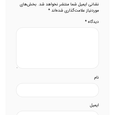
نشانی ایمیل شما منتشر نخواهد شد.
بخش‌های
موردنیاز علامت‌گذاری شده‌اند
*
دیدگاه
*
نام
ایمیل