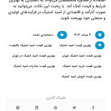
استفاده از مشاوره متخصصان می‌تواند به دستیابی به بهترین
شرایط و قیمت کمک کند. با رعایت این نکات، می‌توانید به
صورت کارآمد و اقتصادی از اسید استیک در فرآیند‌های تولیدی
و صنعتی خود بهره‌مند شوید.
۳ مرداد، ۱۴۰۳
دسته‌بندی نشده
بهترین قیمت اسید استیک
بهترین قیمت اسید استیک باکیفیت
بهترین قیمت اسید استیک تهران
بهترین قیمت اسید استیک در تهران
بهترین قیمت خرید اسید استیک
بهترین قیمت صادرات اسید استیک
بهترین قیمت فروش اسید استیک