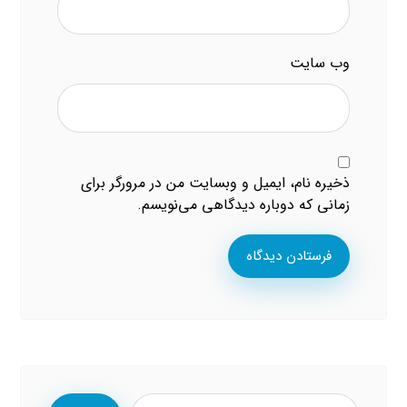
وب‌ سایت
ذخیره نام، ایمیل و وبسایت من در مرورگر برای
زمانی که دوباره دیدگاهی می‌نویسم.
فرستادن دیدگاه