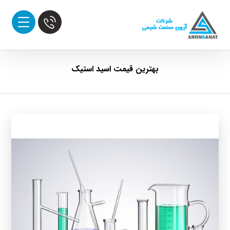
بهترین قیمت اسید استیک