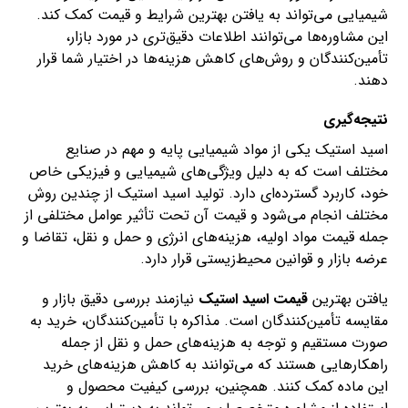
شیمیایی می‌تواند به یافتن بهترین شرایط و قیمت کمک کند.
این مشاوره‌ها می‌توانند اطلاعات دقیق‌تری در مورد بازار،
تأمین‌کنندگان و روش‌های کاهش هزینه‌ها در اختیار شما قرار
دهند.
نتیجه‌گیری
اسید استیک یکی از مواد شیمیایی پایه و مهم در صنایع
مختلف است که به دلیل ویژگی‌های شیمیایی و فیزیکی خاص
خود، کاربرد گسترده‌ای دارد. تولید اسید استیک از چندین روش
مختلف انجام می‌شود و قیمت آن تحت تأثیر عوامل مختلفی از
جمله قیمت مواد اولیه، هزینه‌های انرژی و حمل و نقل، تقاضا و
عرضه بازار و قوانین محیط‌زیستی قرار دارد.
یافتن بهترین
قیمت اسید استیک
نیازمند بررسی دقیق بازار و
مقایسه تأمین‌کنندگان است. مذاکره با تأمین‌کنندگان، خرید به
صورت مستقیم و توجه به هزینه‌های حمل و نقل از جمله
راهکارهایی هستند که می‌توانند به کاهش هزینه‌های خرید
این ماده کمک کنند. همچنین، بررسی کیفیت محصول و