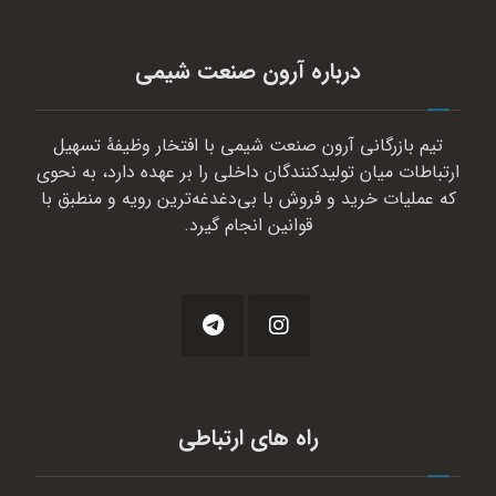
درباره آرون صنعت شیمی
تیم بازرگانی آرون صنعت شیمی با افتخار وظیفهٔ تسهیل
ارتباطات میان تولیدکنندگان داخلی را بر عهده دارد، به نحوی
که عملیات خرید و فروش با بی‌دغدغه‌ترین رویه و منطبق با
قوانین انجام گیرد.
راه های ارتباطی