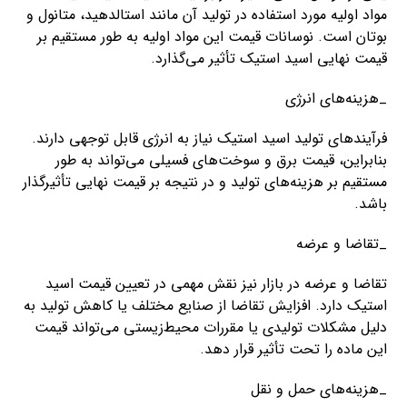
مواد اولیه مورد استفاده در تولید آن مانند استالدهید، متانول و
بوتان است. نوسانات قیمت این مواد اولیه به طور مستقیم بر
قیمت نهایی اسید استیک تأثیر می‌گذارد.
_هزینه‌های انرژی
فرآیندهای تولید اسید استیک نیاز به انرژی قابل توجهی دارند.
بنابراین، قیمت برق و سوخت‌های فسیلی می‌تواند به طور
مستقیم بر هزینه‌های تولید و در نتیجه بر قیمت نهایی تأثیرگذار
باشد.
_تقاضا و عرضه
تقاضا و عرضه در بازار نیز نقش مهمی در تعیین قیمت اسید
استیک دارد. افزایش تقاضا از صنایع مختلف یا کاهش تولید به
دلیل مشکلات تولیدی یا مقررات محیط‌زیستی می‌تواند قیمت
این ماده را تحت تأثیر قرار دهد.
_هزینه‌های حمل و نقل