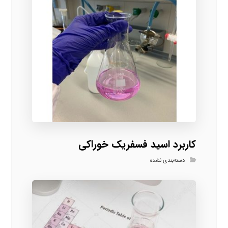
کاربرد اسید فسفریک خوراکی
دسته‌بندی نشده