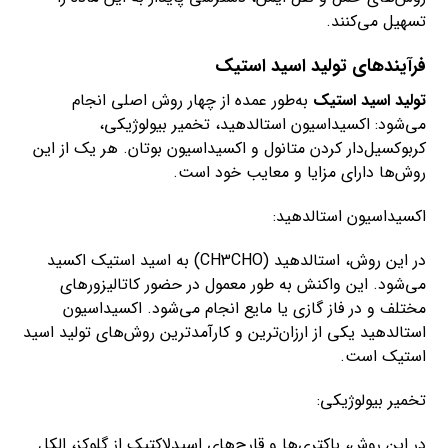
تسهیل می‌کنند.
فرآیندهای تولید اسید استیک
تولید اسید استیک
به‌طور عمده از چهار روش اصلی انجام
می‌شود: اکسیداسیون استالدهید، تخمیر بیولوژیکی،
کربوکسیل‌دار کردن متانول و اکسیداسیون بوتان. هر یک از این
روش‌ها دارای مزایا و معایب خود است.
اکسیداسیون استالدهید:
در این روش، استالدهید (CH3CHO) به اسید استیک اکسید
می‌شود. این واکنش به ‌طور معمول در حضور کاتالیزورهای
مختلف و در فاز گازی یا مایع انجام می‌شود. اکسیداسیون
استالدهید یکی از ارزان‌ترین و کارآمدترین روش‌های تولید اسید
استیک است.
تخمیر بیولوژیکی:
در این روش، باکتری‌ها و قارچ‌های اسیدلاکتیک از گلوکز، الکل