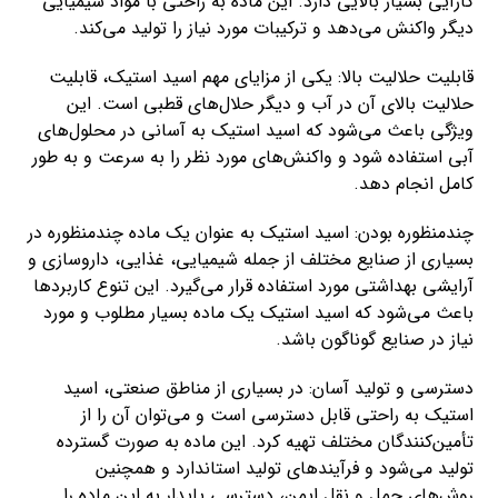
کارآیی بسیار بالایی دارد. این ماده به راحتی با مواد شیمیایی
دیگر واکنش می‌دهد و ترکیبات مورد نیاز را تولید می‌کند.
قابلیت حلالیت بالا: یکی از مزایای مهم اسید استیک، قابلیت
حلالیت بالای آن در آب و دیگر حلال‌های قطبی است. این
ویژگی باعث می‌شود که اسید استیک به آسانی در محلول‌های
آبی استفاده شود و واکنش‌های مورد نظر را به سرعت و به طور
کامل انجام دهد.
چندمنظوره بودن: اسید استیک به عنوان یک ماده چندمنظوره در
بسیاری از صنایع مختلف از جمله شیمیایی، غذایی، داروسازی و
آرایشی بهداشتی مورد استفاده قرار می‌گیرد. این تنوع کاربردها
باعث می‌شود که اسید استیک یک ماده بسیار مطلوب و مورد
نیاز در صنایع گوناگون باشد.
دسترسی و تولید آسان: در بسیاری از مناطق صنعتی، اسید
استیک به راحتی قابل دسترسی است و می‌توان آن را از
تأمین‌کنندگان مختلف تهیه کرد. این ماده به صورت گسترده
تولید می‌شود و فرآیندهای تولید استاندارد و همچنین
روش‌های حمل و نقل ایمن، دسترسی پایدار به این ماده را