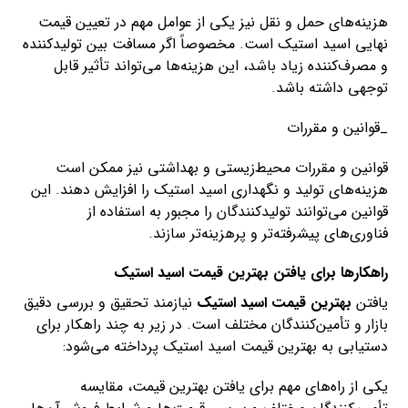
هزینه‌های حمل و نقل نیز یکی از عوامل مهم در تعیین قیمت
نهایی اسید استیک است. مخصوصاً اگر مسافت بین تولیدکننده
و مصرف‌کننده زیاد باشد، این هزینه‌ها می‌تواند تأثیر قابل
توجهی داشته باشد.
_قوانین و مقررات
قوانین و مقررات محیط‌زیستی و بهداشتی نیز ممکن است
هزینه‌های تولید و نگهداری اسید استیک را افزایش دهند. این
قوانین می‌توانند تولیدکنندگان را مجبور به استفاده از
فناوری‌های پیشرفته‌تر و پرهزینه‌تر سازند.
راهکارها برای یافتن بهترین قیمت اسید استیک
یافتن
بهترین قیمت اسید استیک
نیازمند تحقیق و بررسی دقیق
بازار و تأمین‌کنندگان مختلف است. در زیر به چند راهکار برای
دستیابی به بهترین قیمت اسید استیک پرداخته می‌شود:
یکی از راه‌های مهم برای یافتن بهترین قیمت، مقایسه