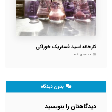
کارخانه اسید فسفریک خوراکی
دسته‌بندی نشده
بدون دیدگاه
دیدگاهتان را بنویسید