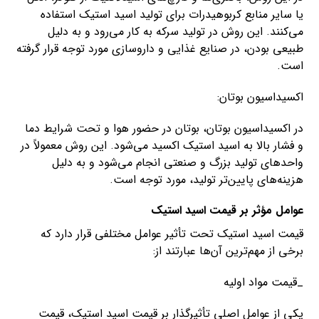
یا سایر منابع کربوهیدرات برای تولید اسید استیک استفاده
می‌کنند. این روش در تولید سرکه به کار می‌رود و به دلیل
طبیعی بودن، در صنایع غذایی و داروسازی مورد توجه قرار گرفته
است.
اکسیداسیون بوتان:
در اکسیداسیون بوتان، بوتان در حضور هوا و تحت شرایط دما
و فشار بالا به اسید استیک اکسید می‌شود. این روش معمولاً در
واحدهای تولید بزرگ و صنعتی انجام می‌شود و به دلیل
هزینه‌های پایین‌تر تولید، مورد توجه است.
عوامل مؤثر بر قیمت اسید استیک
قیمت اسید استیک تحت تأثیر عوامل مختلفی قرار دارد که
برخی از مهم‌ترین آن‌ها عبارتند از:
_قیمت مواد اولیه
یکی از عوامل اصلی تأثیرگذار بر قیمت اسید استیک، قیمت