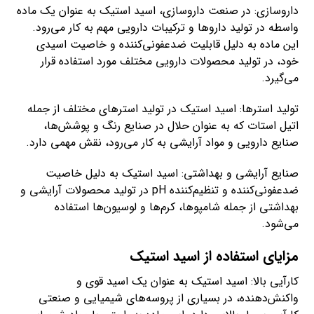
داروسازی: در صنعت داروسازی، اسید استیک به عنوان یک ماده
واسطه در تولید داروها و ترکیبات دارویی مهم به کار می‌رود.
این ماده به دلیل قابلیت ضدعفونی‌کننده و خاصیت اسیدی
خود، در تولید محصولات دارویی مختلف مورد استفاده قرار
می‌گیرد.
تولید استرها: اسید استیک در تولید استرهای مختلف از جمله
اتیل استات که به عنوان حلال در صنایع رنگ و پوشش‌ها،
صنایع دارویی و مواد آرایشی به کار می‌رود، نقش مهمی دارد.
صنایع آرایشی و بهداشتی: اسید استیک به دلیل خاصیت
ضدعفونی‌کننده و تنظیم‌کننده pH در تولید محصولات آرایشی و
بهداشتی از جمله شامپوها، کرم‌ها و لوسیون‌ها استفاده
می‌شود.
مزایای استفاده از اسید استیک
کارآیی بالا: اسید استیک به عنوان یک اسید قوی و
واکنش‌دهنده، در بسیاری از پروسه‌های شیمیایی و صنعتی