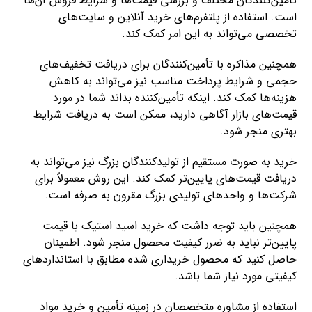
تأمین‌کنندگان مختلف و بررسی قیمت‌ها و شرایط فروش آن‌ها
است. استفاده از پلتفرم‌های خرید آنلاین و سایت‌های
تخصصی می‌تواند به این امر کمک کند.
همچنین مذاکره با تأمین‌کنندگان برای دریافت تخفیف‌های
حجمی و شرایط پرداخت مناسب نیز می‌تواند به کاهش
هزینه‌ها کمک کند. اینکه تأمین‌کننده بداند شما در مورد
قیمت‌های بازار آگاهی دارید، ممکن است به دریافت شرایط
بهتری منجر شود.
خرید به صورت مستقیم از تولیدکنندگان بزرگ نیز می‌تواند به
دریافت قیمت‌های پایین‌تر کمک کند. این روش معمولاً برای
شرکت‌ها و واحدهای تولیدی بزرگ مقرون به صرفه است.
همچنین باید توجه داشت که خرید اسید استیک با قیمت
پایین‌تر نباید به ضرر کیفیت محصول منجر شود. اطمینان
حاصل کنید که محصول خریداری شده مطابق با استانداردهای
کیفیتی مورد نیاز شما باشد.
استفاده از مشاوره متخصصان در زمینه تأمین و خرید مواد