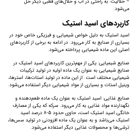
– حلالیت: به راحتی در آب و حلال‌های قطبی دیگر حل
می‌شود.
کاربردهای اسید استیک
اسید استیک به دلیل خواص شیمیایی و فیزیکی خاص خود در
بسیاری از صنایع به کار می‌رود. در ادامه به برخی از کاربردهای
اصلی این ماده شیمیایی پرداخته می‌شود.
صنایع شیمیایی: یکی از مهم‌ترین کاربردهای اسید استیک در
صنایع شیمیایی به عنوان یک ماده اولیه در تولید ترکیبات
شیمیایی مختلف است. از این ماده در تولید استات‌ها، استرها،
وینیل استات و بسیاری از مواد شیمیایی دیگر استفاده می‌شود.
صنایع غذایی: اسید استیک به عنوان یک ماده طعم‌دهنده و
نگهدارنده مواد غذایی به کار می‌رود. سرکه که یکی از مصارف
خانگی اسید استیک است، حاوی حدود 5-8 درصد اسید
استیک می‌باشد و به عنوان یک ماده افزودنی در تولید سس‌ها،
ترشی‌ها و محصولات غذایی دیگر استفاده می‌شود.