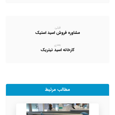
قبلی
مشاوره فروش اسید استیک
بعدی
کارخانه اسید نیتریک
مطالب مرتبط