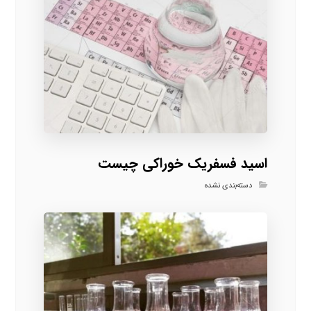
اسید فسفریک خوراکی چیست
دسته‌بندی نشده