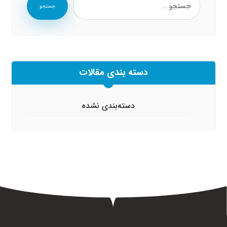
جستجو
دسته بندی مقالات
دسته‌بندی نشده