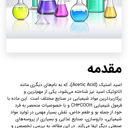
مقدمه
اسید استیک (Acetic Acid)، که به نام‌های دیگری مانند
اتانوئیک اسید نیز شناخته می‌شود، یکی از مهم‌ترین و
پرکاربردترین مواد شیمیایی در صنایع مختلف است. این ماده با
فرمول شیمیایی CH3COOH و با خصوصیات منحصر به فرد
خود از جمله بو و طعم خاص، نقش بسیار مهمی در تولید مواد
شیمیایی، داروسازی، صنایع غذایی و بسیاری از پروسه‌های
صنعتی دیگر ایفا می‌کند. در این مقاله، به بررسی تخصصی و