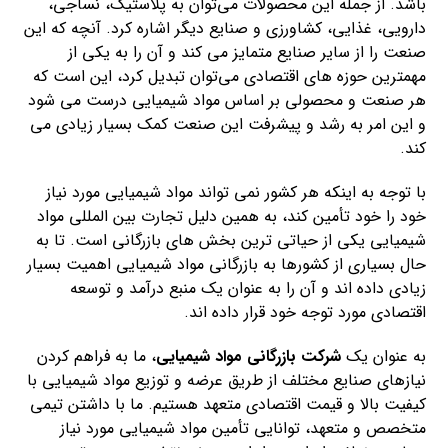
باشد. از جمله این محصولات می‌توان به پلاستیک، نساجی،
دارویی، غذایی، کشاورزی و صنایع دیگر اشاره کرد. آنچه که این
صنعت را از سایر صنایع متمایز می کند و آن را به یکی از
مهمترین حوزه های اقتصادی می‌توان تبدیل کرد، این است که
هر صنعت و محصولی بر اساس مواد شیمیایی درست می شود
و این امر به رشد و پیشرفت این صنعت کمک بسیار زیادی می
کند.
با توجه به اینکه هر کشور نمی تواند مواد شیمیایی مورد نیاز
خود را خود تأمین کند، به همین دلیل تجارت بین المللی مواد
شیمیایی یکی از حیاتی ترین بخش های بازرگانی است. تا به
حال بسیاری از کشورها به بازرگانی مواد شیمیایی اهمیت بسیار
زیادی داده اند و آن را به عنوان یک منبع درآمد و توسعه
اقتصادی مورد توجه خود قرار داده اند.
به عنوان یک
شرکت بازرگانی مواد شیمیایی
، ما به فراهم کردن
نیازهای صنایع مختلف از طریق عرضه و توزیع مواد شیمیایی با
کیفیت بالا و قیمت اقتصادی متعهد هستیم. ما با داشتن تیمی
متخصص و متعهد، توانایی تأمین مواد شیمیایی مورد نیاز