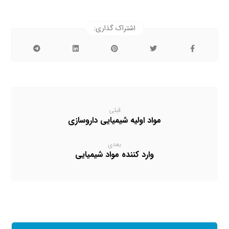
قبلی
مواد اولیه شیمیایی داروسازی
بعدی
وارد کننده مواد شیمیایی