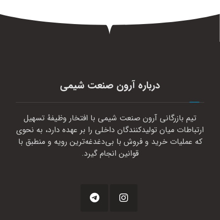
درباره آرون صنعت شیمی
تیم بازرگانی آرون صنعت شیمی با افتخار وظیفهٔ تسهیل
ارتباطات میان تولیدکنندگان داخلی را بر عهده دارد، به نحوی
که عملیات خرید و فروش با بی‌دغدغه‌ترین رویه و منطبق با
قوانین انجام گیرد.