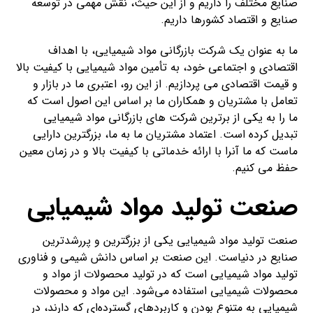
صنایع مختلف را داریم و از این حیث، نقش مهمی در توسعه
صنایع و اقتصاد کشورها داریم.
ما به عنوان یک شرکت بازرگانی مواد شیمیایی، با اهداف
اقتصادی و اجتماعی خود، به تأمین مواد شیمیایی با کیفیت بالا
و قیمت اقتصادی می پردازیم. از این رو، اعتبری ما در بازار و
تعامل با مشتریان و همکاران ما بر اساس این اصول است که
ما را به یکی از برترین شرکت های بازرگانی مواد شیمیایی
تبدیل کرده است. اعتماد مشتریان ما به ما، بزرگترین دارایی
ماست که ما آنرا با ارائه خدماتی با کیفیت بالا و در زمان معین
حفظ می کنیم.
صنعت تولید مواد شیمیایی
صنعت تولید مواد شیمیایی یکی از بزرگترین و پررشدترین
صنایع در دنیاست. این صنعت بر اساس دانش شیمی و فناوری
تولید مواد شیمیایی است که در تولید محصولات از مواد و
محصولات شیمیایی استفاده می‌شود. این مواد و محصولات
شیمیایی به متنوع بودن و کاربردهای گسترده‌ای که دارند، در