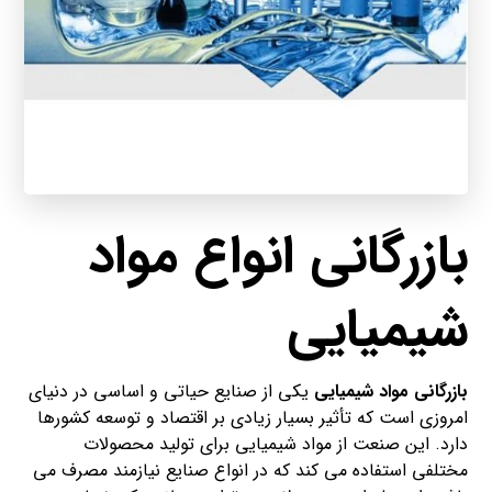
بازرگانی انواع مواد
شیمیایی
بازرگانی مواد شیمیایی
یکی از صنایع حیاتی و اساسی در دنیای
امروزی است که تأثیر بسیار زیادی بر اقتصاد و توسعه کشورها
دارد. این صنعت از مواد شیمیایی برای تولید محصولات
مختلفی استفاده می کند که در انواع صنایع نیازمند مصرف می