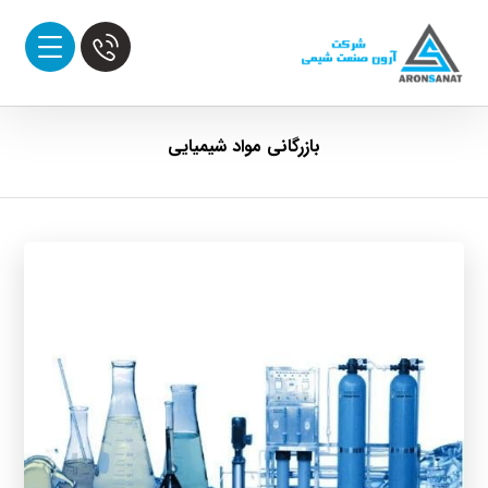
بازرگانی مواد شیمیایی