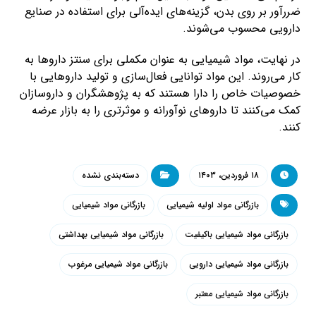
ضرر‌آور بر روی بدن، گزینه‌های ایده‌آلی برای استفاده در صنایع
دارویی محسوب می‌شوند.
در نهایت، مواد شیمیایی به عنوان مکملی برای سنتز داروها به
کار می‌روند. این مواد توانایی فعال‌سازی و تولید داروهایی با
خصوصیات خاص را دارا هستند که به پژوهشگران و داروسازان
کمک می‌کنند تا داروهای نوآورانه و موثرتری را به بازار عرضه
کنند.
۱۸ فروردین، ۱۴۰۳
دسته‌بندی نشده
بازرگانی مواد اولیه شیمیایی
بازرگانی مواد شیمیایی
بازرگانی مواد شیمیایی باکیفیت
بازرگانی مواد شیمیایی بهداشتی
بازرگانی مواد شیمیایی دارویی
بازرگانی مواد شیمیایی مرغوب
بازرگانی مواد شیمیایی معتبر