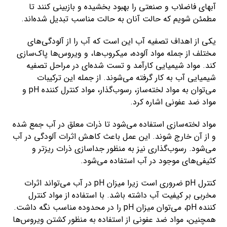
آبهای فاضلاب و صنعتی را بهبود بخشیده و بازبینی کنند تا
مطمئن شویم که حالت آنان به حالت مناسب تبدیل شده‌اند.
یکی از اهداف تصفیه آب این است که آب را از آلودگی‌های
مختلف از جمله مواد آلوده، میکروب‌ها، و ویروس‌ها پاک‌سازی
کند. مواد شیمیایی کارآمد و تست شده‌ای در مراحل تصفیه
شیمیایی آب به کار گرفته می‌شوند. از جمله این ترکیبات
می‌توان به مواد لخته‌ساز، رسوب‌گذار، مواد کنترل کننده pH و
مواد ضد عفونی اشاره کرد.
مواد لخته‌سازی استفاده می‌شود تا ذرات معلق در آب جمع شده
و از آن خارج شوند. این عمل باعث کاهش اثرات آلودگی در آب
می‌شود. رسوب‌گذاری نیز به منظور جداسازی ذرات ریزتر و
کثیفی‌های موجود در آب استفاده می‌شود.
کنترل pH ضروری است زیرا میزان pH در آب می‌تواند اثرات
مخربی بر کیفیت آب داشته باشد. با استفاده از مواد کنترل
کننده pH، می‌توان میزان pH را در محدوده مناسب نگه داشت.
همچنین، مواد ضد عفونی از استفاده به منظور کشتن ویروس‌ها