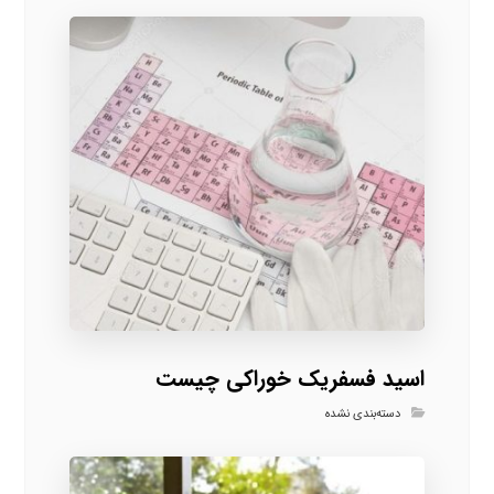
اسید فسفریک خوراکی چیست
دسته‌بندی نشده