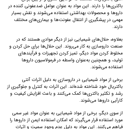
باکتری‌ها را دارند. این مواد به عنوان عوامل ضدعفونی کننده در
داروها و محصولات بهداشتی استفاده می‌شوند و نقش بسیار
مهمی در پیشگیری از انتقال عفونت‌ها و بیماری‌های مختلف
دارند.
بعلاوه، حلال‌های شیمیایی نیز از دیگر موادی هستند که در
صنعت داروسازی به کار می‌روند. این حلال‌ها برای حل کردن و
مخلوط کردن مواد دیگر، تمیز کردن تجهیزات و فرآیندهای
تولید، و همچنین به‌عنوان واسطه در فرمولاسیون داروها
استفاده می‌شوند.
برخی از مواد شیمیایی در داروسازی به دلیل اثرات آنتی
باکتریال خود شناخته شده‌اند. این اثرات به کنترل و جلوگیری از
رشد و تکثیر باکتری‌ها کمک می‌کنند و باعث افزایش کیفیت و
کارآیی داروها می‌شوند.
از سوی دیگر، برخی از مواد شیمیایی به عنوان مواد غیر سمی
مورد استفاده قرار می‌گیرند که امکان استفاده ایمن از داروها را
فراهم می‌کنند. این مواد به دلیل عدم وجود سمیت و اثرات