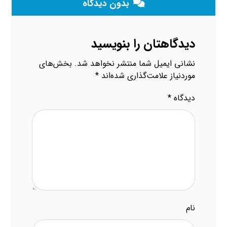
بدون دیدگاه
دیدگاهتان را بنویسید
نشانی ایمیل شما منتشر نخواهد شد.
بخش‌های
موردنیاز علامت‌گذاری شده‌اند
*
دیدگاه
*
نام