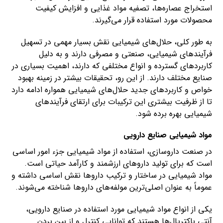
استخراج عصاره‌ها، تصفیه مواد غذایی و افزایش کیفیت
محصولات مورد استفاده قرار می‌گیرند.
به طور کلی، حلال‌های شیمیایی نقش بسیار مهمی در تسهیل
فرآیندهای شیمیایی، صنعتی و مصرفی دارند و به دلیل
کاربردهای گسترده و انواع مختلفی که دارند، اهمیت بسیاری در
صنایع مختلف دارند. از این رو، تحقیقات بیشتر در زمینه بهبود
خواص و کاربردهای جدید حلال‌های شیمیایی همواره ادامه دارد
تا از ظرفیت بیشتری این ترکیبات برای ارتقای فرآیندهای
شیمیایی بهره برده شود.
مواد شیمیایی صنایع دارویی
در صنعت داروسازی، استفاده از مواد شیمیایی جزء امور اساسی
است که برای تولید داروهای ارزشمند و کارآمد حیاتی است.
مواد شیمیایی در ساختار و ترکیب داروها نقش اساسی داشته و
عموماً به عنوان اصلی‌ترین مولفه‌های داروها شناخته می‌شوند.
یکی از انواع مواد شیمیایی مورد استفاده در صنایع دارویی،
آنتی باکتریال‌ها هستند که توانایی کنترل و از بین بردن