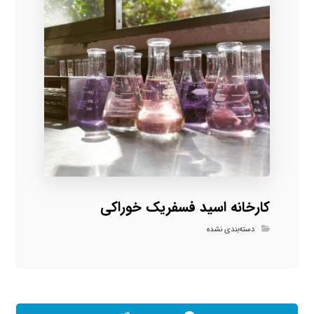
کارخانه اسید فسفریک خوراکی
دسته‌بندی نشده