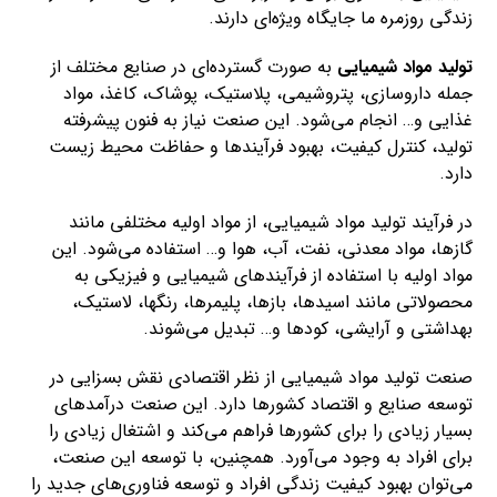
زندگی روزمره ما جایگاه ویژه‌ای دارند.
تولید مواد شیمیایی
به صورت گسترده‌ای در صنایع مختلف از
جمله داروسازی، پتروشیمی، پلاستیک، پوشاک، کاغذ، مواد
غذایی و… انجام می‌شود. این صنعت نیاز به فنون پیشرفته
تولید، کنترل کیفیت، بهبود فرآیندها و حفاظت محیط زیست
دارد.
در فرآیند تولید مواد شیمیایی، از مواد اولیه مختلفی مانند
گازها، مواد معدنی، نفت، آب، هوا و… استفاده می‌شود. این
مواد اولیه با استفاده از فرآیندهای شیمیایی و فیزیکی به
محصولاتی مانند اسیدها، بازها، پلیمرها، رنگها، لاستیک،
بهداشتی و آرایشی، کودها و… تبدیل می‌شوند.
صنعت تولید مواد شیمیایی از نظر اقتصادی نقش بسزایی در
توسعه صنایع و اقتصاد کشورها دارد. این صنعت درآمدهای
بسیار زیادی را برای کشورها فراهم می‌کند و اشتغال زیادی را
برای افراد به وجود می‌آورد. همچنین، با توسعه این صنعت،
می‌توان بهبود کیفیت زندگی افراد و توسعه فناوری‌های جدید را