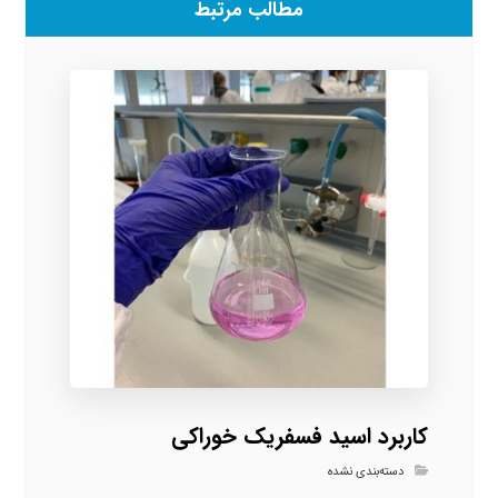
مطالب مرتبط
کاربرد اسید فسفریک خوراکی
دسته‌بندی نشده