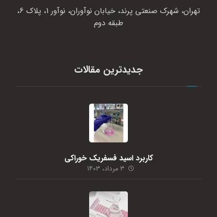
تهران، شهرک صنعتی پرند، خیابان نوآوران، نوآور 1، پلاک 6،
طبقه دوم
جدیدترین مقالات
کاربرد اسید فسفریک خوراکی
۳ مرداد، ۱۴۰۳