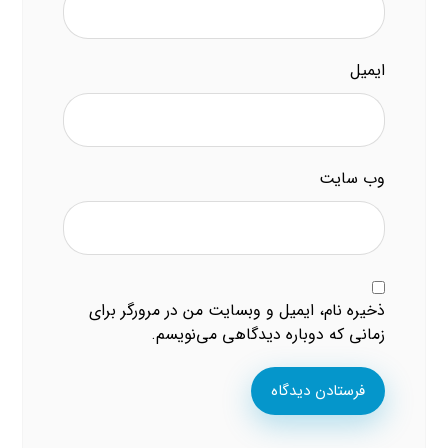
ایمیل
وب‌ سایت
ذخیره نام، ایمیل و وبسایت من در مرورگر برای
زمانی که دوباره دیدگاهی می‌نویسم.
فرستادن دیدگاه