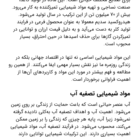
صنعت نساجی و تهیه مواد شیمیایی تمیزکننده به کار می‌رود.
بیش از 70 میلیون تن از این ترکیب در سال تولید می‌شود.
هیدروکسید سدیم معمولا به عنوان محصول فرعی در فرایند
تولید کلر به دست می‌آید و به دلیل قیمت ارزان و توانایی در
تمیزکردن گازها برای حذف اسیدها در حین احتراق، بسیار
محبوب است.
این مواد شیمیایی اساسی نه تنها در اقتصاد جهانی بلکه در
زندگی روزمره ما نیز نقش بسیار مهمی ایفا می‌کنند. از همین رو
مطالعه و فهم بیشتر در مورد این مواد و کاربردهای آن‌ها از
اهمیت فراوانی برخوردار است.
مواد شیمیایی تصفیه آب
آب عنصر حیاتی است که باعث حمایت از زندگی بر روی زمین
می‌شود. اهمیت آب و اهداف تصفیه آب به‌کلی نادیده گرفته
نمی‌شود زیرا آب، پایه هر چیزی که زندگی را بر زمین ممکن
می‌کند، محسوب می‌شود. در فرآیند تصفیه آب، مواد شیمیایی
اهمیت بسیاری دارند. این ترکیبات شیمیایی توانایی دارند