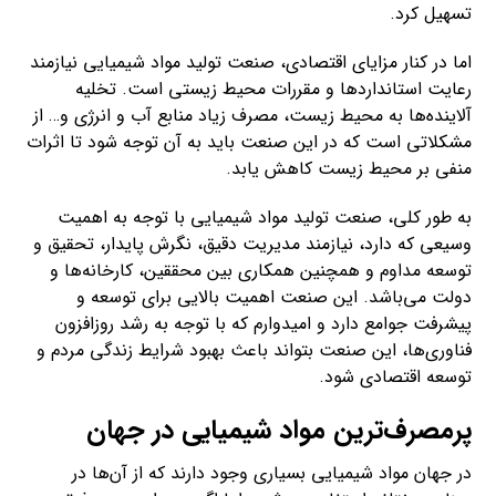
تسهیل کرد.
اما در کنار مزایای اقتصادی، صنعت تولید مواد شیمیایی نیازمند
رعایت استانداردها و مقررات محیط زیستی است. تخلیه
آلاینده‌ها به محیط زیست، مصرف زیاد منابع آب و انرژی و… از
مشکلاتی است که در این صنعت باید به آن توجه شود تا اثرات
منفی بر محیط زیست کاهش یابد.
به طور کلی، صنعت تولید مواد شیمیایی با توجه به اهمیت
وسیعی که دارد، نیازمند مدیریت دقیق، نگرش پایدار، تحقیق و
توسعه مداوم و همچنین همکاری بین محققین، کارخانه‌ها و
دولت می‌باشد. این صنعت اهمیت بالایی برای توسعه و
پیشرفت جوامع دارد و امیدوارم که با توجه به رشد روزافزون
فناوری‌ها، این صنعت بتواند باعث بهبود شرایط زندگی مردم و
توسعه اقتصادی شود.
پرمصرف‌ترین مواد شیمیایی در جهان
در جهان مواد شیمیایی بسیاری وجود دارند که از آن‌ها در