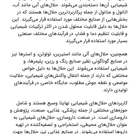
شیمیایی آن‌ها دسته‌بندی می‌شوند. حلال‌های آبی مانند آب،
اتانول و متانول از جمله پرکاربردترین حلال‌ها هستند که در
بخش‌هایی از صنایع مختلف مورد استفاده قرار می‌گیرند. این
حلال‌ها به دلیل قابلیت محلول شدن در اکثر ترکیبات شیمیایی
و قابلیت تنظیم دما و فشار، در فرآیندهای مختلف صنعتی
بسیار مورد استفاده قرار می‌گیرند.
همچنین، حلال‌های آلی مانند استیرین، تولوئن، و استرها نیز
در صنایع گوناگونی نظیر صنایع رنگ و رزین، پلیمرها، و
شیمیایی استفاده می‌شوند. این حلال‌ها به دلیل خواص
مختلفی که دارند از جمله انتقال واکنش‌های شیمیایی، حلالیت
موضعی و نقطه جوش مطلوب، جایگاه خاصی در فرآیندهای
تولیدی دارند.
کاربردهای حلال‌های شیمیایی نهایتا وسیع هستند و شامل
حوزه‌های مختلفی از جمله پزشکی، غذایی، صنعت، پژوهش و
داروسازی است. در صنعت داروسازی، حلال‌های شیمیایی به
عنوان حلال‌های محیطی، استخراجی و تصفیه‌کننده در تهیه
داروها استفاده می‌شوند. در صنایع غذایی نیز، حلال‌ها جهت