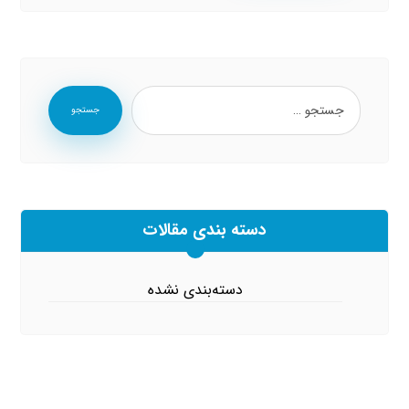
جستجو
دسته بندی مقالات
دسته‌بندی نشده