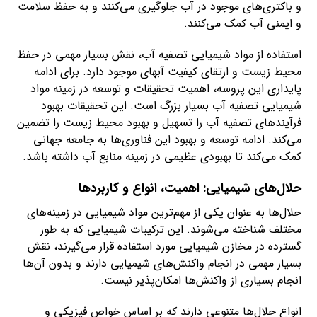
و باکتری‌های موجود در آب جلوگیری می‌کنند و به حفظ سلامت
و ایمنی آب کمک می‌کنند.
استفاده از مواد شیمیایی تصفیه آب، نقش بسیار مهمی در حفظ
محیط زیست و ارتقای کیفیت آبهای موجود دارد. برای ادامه
پایداری این پروسه، اهمیت تحقیقات و توسعه در زمینه مواد
شیمیایی تصفیه آب بسیار بزرگ است. این تحقیقات بهبود
فرآیندهای تصفیه آب را تسهیل و بهبود محیط زیست را تضمین
می‌کند. ادامه توسعه و بهبود این فناوری‌ها به جامعه جهانی
کمک می‌کند تا بهبودی عظیمی در زمینه منابع آب داشته باشد.
حلال‌های شیمیایی: اهمیت، انواع و کاربردها
حلال‌ها به عنوان یکی از مهم‌ترین مواد شیمیایی در زمینه‌های
مختلف شناخته می‌شوند. این ترکیبات شیمیایی که به طور
گسترده در مخازن شیمیایی مورد استفاده قرار می‌گیرند، نقش
بسیار مهمی در انجام واکنش‌های شیمیایی دارند و بدون آن‌ها
انجام بسیاری از واکنش‌ها امکان‌پذیر نیست.
انواع حلال‌ها متنوعی دارند که بر اساس خواص فیزیکی و