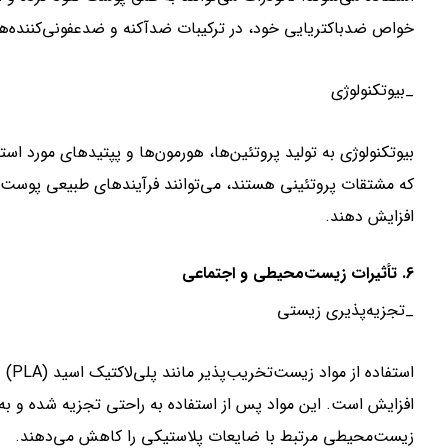
خواص ضدباکتریایی خود، در ترکیبات ضدآکنه و ضدعفونی‌کننده‌ها
_بیوتکنولوژی
بیوتکنولوژی به تولید پروتئین‌ها، هورمون‌ها و پپتیدهای مورد 
که مشتقات پروتئینی هستند، می‌توانند فرآیندهای طبیعی پوست 
افزایش دهند.
6. تأثیرات زیست‌محیطی و اجتماعی
_تجزیه‌پذیری زیستی
استف
افزایش است. این مواد پس از استفاده به راحتی تجزیه شده و به 
زیست‌محیطی مرتبط با ضایعات پلاستیکی را کاهش می‌دهند.