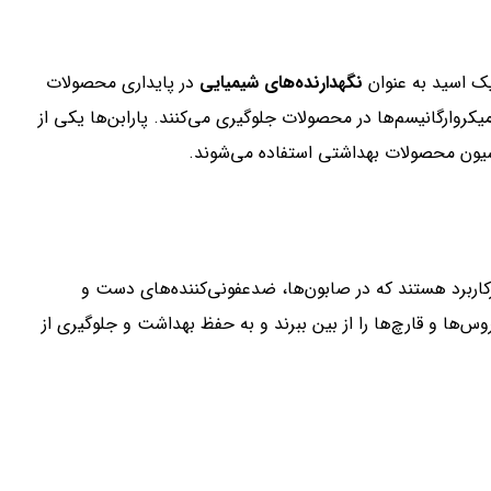
نگهدارنده‌های شیمیایی
در پایداری محصولات
 میکروارگانیسم‌ها در محصولات جلوگیری می‌کنند. پارابن‌ها یکی از
لاسیون محصولات بهداشتی استفاده می‌شوند.
رکاربرد هستند که در صابون‌ها، ضدعفونی‌کننده‌های دست و
روس‌ها و قارچ‌ها را از بین ببرند و به حفظ بهداشت و جلوگیری از