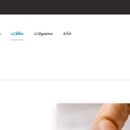
خانه
محصولات
مقالات
د