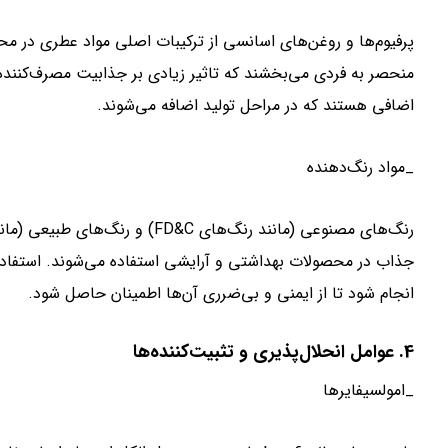
پرفیوم‌ها و روغن‌های اسانسی از ترکیبات اصلی مواد عطری در 
منحصر به فردی می‌بخشند که تاثیر زیادی بر جذابیت مصرف‌کننده د
اضافی هستند که در مراحل تولید اضافه می‌شوند.
_مواد رنگ‌دهنده
رنگ‌های مصنوعی (مانند رنگ‌های D&C
انجام شود تا از ایمنی و بی‌ضرری آن‌ها اطمینان حاصل شود.
4. عوامل انحلال‌پذیری و تثبیت‌کننده‌ها
_امولسیفایر‌ها