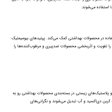
 استفاده می‌شوند.
استفاده در محصولات بهداشتی کمک می‌کند. پپتیدهای بیومیمتیک
را تقویت و اثربخشی محصولات ضدپیری و مرطوب‌کننده‌ها را
اده از مواد زیست‌تخریب‌پذیر مانند پلی‌لاکتیک اسید (PLA) و پلاستیک‌های زیستی در بسته‌بندی محصولات بهداشتی رو به
کربن دی‌اکسید و آب تبدیل می‌شوند و نگرانی‌های