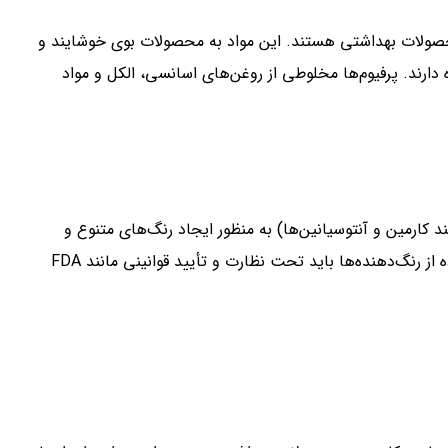
محصولات بهداشتی هستند. این مواد به محصولات بوی خوشایند و
ارند. پرفیوم‌ها مخلوطی از روغن‌های اسانسی، الکل و مواد
F) و رنگ‌های طبیعی (مانند کارمین و آنتوسیانین‌ها) به منظور ایجاد رنگ‌های متنوع و
جذاب در محصولات بهداشتی و آرایشی استفاده می‌شوند. استفاده از رنگ‌دهنده‌ها باید تحت نظارت و تأیید قوانینی مانند FDA