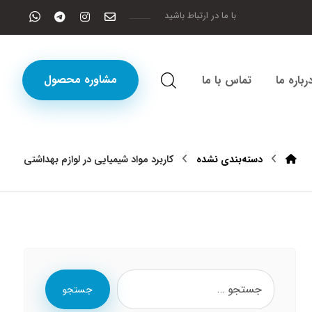
با ما در ارتباط باشید
مشاوره محصول
رباره ما
تماس با ما
دسته‌بندی نشده
کاربرد مواد شیمیایی در لوازم بهداشتی
جستجو