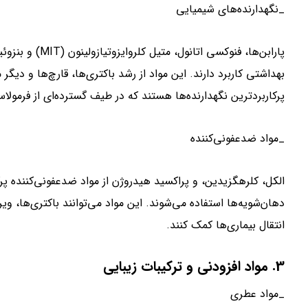
_نگهدارنده‌های شیمیایی
پارابن‌ها، فنوکسی اتانول، متیل کلروایزوتیازولینون (MIT) و بنزوئیک اسید به عنوان
بهداشتی کاربرد دارند. این مواد از رشد باکتری‌ها، قارچ‌ها و دیگر
پرکاربردترین نگهدارنده‌ها هستند که در طیف گسترده‌ای از فرمو
_مواد ضدعفونی‌کننده
الکل، کلرهگزیدین، و پراکسید هیدروژن از مواد ضدعفونی‌کننده پ
دهان‌شویه‌ها استفاده می‌شوند. این مواد می‌توانند باکتری‌ها، وی
انتقال بیماری‌ها کمک کنند.
3. مواد افزودنی و ترکیبات زیبایی
_مواد عطری