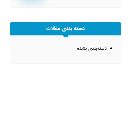
دسته بندی مقالات
دسته‌بندی نشده