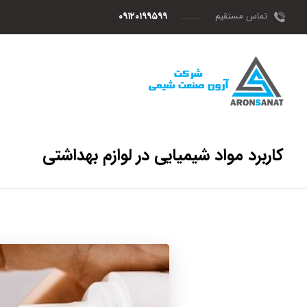
تماس مستقیم
۰۹۱۲۰۱۹۹۵۹۹
کاربرد مواد شیمیایی در لوازم بهداشتی