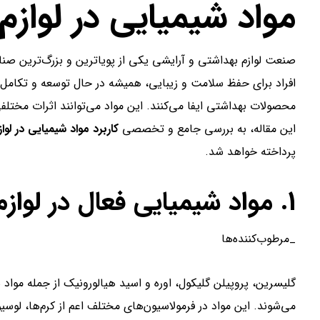
مواد شیمیایی در لوازم
صنعت لوازم بهداشتی و آرایشی یکی از پویاترین و بزرگ‌ترین صنا
افراد برای حفظ سلامت و زیبایی، همیشه در حال توسعه و تکامل
محصولات بهداشتی ایفا می‌کنند. این مواد می‌توانند اثرات مختلفی 
این مقاله، به بررسی جامع و تخصصی
کاربرد مواد شیمیایی در لوا
پرداخته خواهد شد.
1. مواد شیمیایی فعال در لوازم بهداشتی
_مرطوب‌کننده‌ها
گلیسرین، پروپیلن گلیکول، اوره و اسید هیالورونیک از جمله موا
می‌شوند. این مواد در فرمولاسیون‌های مختلف اعم از کرم‌ها، لوسی