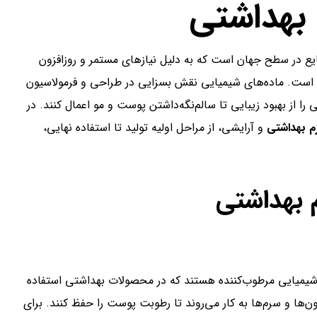
 بهداشتی
یع در سطح جهان است که به دلیل نیازهای مستمر و روزافزون
 است. ماده‌های شیمیایی نقش بسزایی در طراحی و فرمولاسیون
را از بهبود زیبایی تا سالم‌نگه‌داشتن پوست و مو اعمال کنند. در
زم بهداشتی
و آرایشی، از مراحل اولیه تولید تا استفاده نهایی،
د شیمیایی مرطوب‌کننده هستند که در محصولات بهداشتی استفاده
ون‌ها و سرم‌ها به کار می‌روند تا رطوبت پوست را حفظ کنند. برای