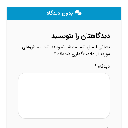
بدون دیدگاه
دیدگاهتان را بنویسید
نشانی ایمیل شما منتشر نخواهد شد.
بخش‌های
موردنیاز علامت‌گذاری شده‌اند
*
دیدگاه
*