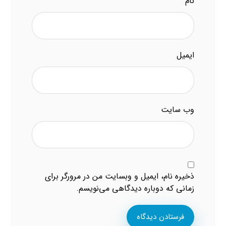
نام
ایمیل
وب‌ سایت
ذخیره نام، ایمیل و وبسایت من در مرورگر برای
زمانی که دوباره دیدگاهی می‌نویسم.
فرستادن دیدگاه