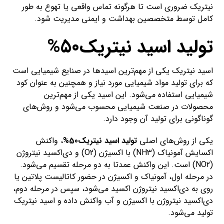
نیتریک ضروری است تا هرگونه تماس واقعی یا تهوع به طور
کامل توسط متخصصین بهداشت و ایمنی مدیریت شود.
تولید اسید نیتریک50%
اسید نیتریک یکی از مهم‌ترین اسیدها در صنایع شیمیایی است
که برای تولید مواد شیمیایی مورد نیاز و همچنین به عنوان کود
شیمیایی استفاده می‌شود. این اسید یکی از مهم‌ترین
محصولات در صنعت شیمیایی محسوب می‌شود و روش‌های
گوناگونی برای تولید آن وجود دارد.
یکی از روش‌های اصلی
تولید اسید نیتریک50%
، واکنش
اکسایش آمونیاک (NH3) با اکسیژن (O2) و دی‌اکسید نیتروژن
(NO2) است. این واکنش عمدتا به دو مرحله تقسیم می‌شود.
در مرحله اول، آمونیاک و اکسیژن در حضور کاتالیست پلاتین یا
روی به دی‌اکسید نیتروژن اکسید می‌شود، سپس در مرحله دوم،
دی‌اکسید نیتروژن با اکسیژن و آب واکنش داده و اسید نیتریک
تولید می‌شود.