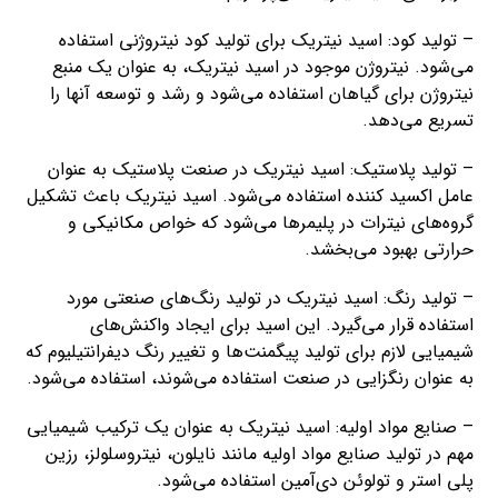
– تولید کود: اسید نیتریک برای تولید کود نیتروژنی استفاده
می‌شود. نیتروژن موجود در اسید نیتریک، به عنوان یک منبع
نیتروژن برای گیاهان استفاده می‌شود و رشد و توسعه آنها را
تسریع می‌دهد.
– تولید پلاستیک: اسید نیتریک در صنعت پلاستیک به عنوان
عامل اکسید کننده استفاده می‌شود. اسید نیتریک باعث تشکیل
گروه‌های نیترات در پلیمرها می‌شود که خواص مکانیکی و
حرارتی بهبود می‌بخشد.
– تولید رنگ: اسید نیتریک در تولید رنگ‌های صنعتی مورد
استفاده قرار می‌گیرد. این اسید برای ایجاد واکنش‌های
شیمیایی لازم برای تولید پیگمنت‌ها و تغییر رنگ دیفرانتیلیوم که
به عنوان رنگزایی در صنعت استفاده می‌شوند، استفاده می‌شود.
– صنایع مواد اولیه: اسید نیتریک به عنوان یک ترکیب شیمیایی
مهم در تولید صنایع مواد اولیه مانند نایلون، نیتروسلولز، رزین
پلی استر و تولوئن دی‌آمین استفاده می‌شود.