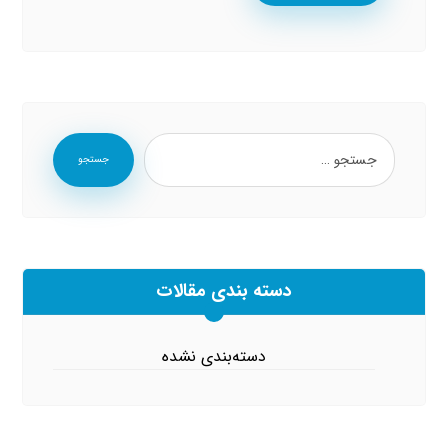
جستجو
دسته بندی مقالات
دسته‌بندی نشده