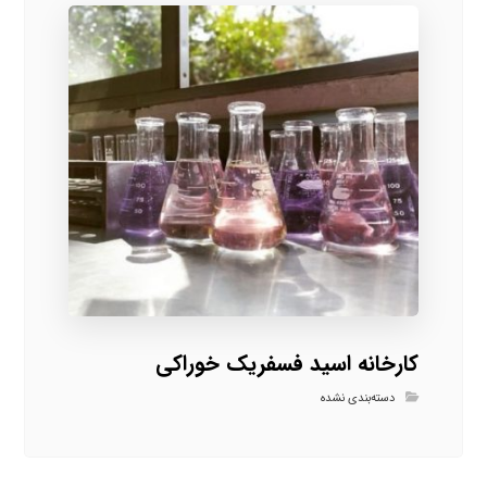
کارخانه اسید فسفریک خوراکی
دسته‌بندی نشده