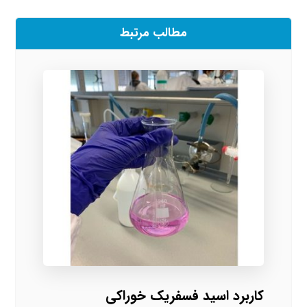
مطالب مرتبط
کاربرد اسید فسفریک خوراکی