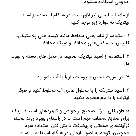
حدودی استفاده میشود.
از ملاحظه ایمنی نیز لازم است در هنگام استفاده از اسید
نیتریک به موارد زیر توجه کنیم:
۱. استفاده از لباس‌های محافظ مانند کیسه های پلاستیکی،
کاپیس، دستکش‌های محافظ و عینک محافظ
۲. استفاده از اسید نیتریک ضعیف در محل های بسته و تهویه
دار
۳. در صورت تماس با پوست، فوراً با آب بشویید
۴. اسید نیتریک را با محلول عادی آب مخلوط کنید و هرگز
نیترات را با هم مخلوط نکنید
به طور کلی، درک صحیح از خواص و کاربردهای اسید نیتریک
برای صنایع مختلف مهم است تا در راستای بهبود روند تولید،
فرآیندهای صنعتی و پیشرفت دانش فنی استفاده شود.
همچنین، توجه به اصول ایمنی در هنگام استفاده از اسید