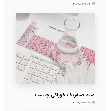
دسته‌بندی نشده
اسید فسفریک خوراکی چیست
دسته‌بندی نشده