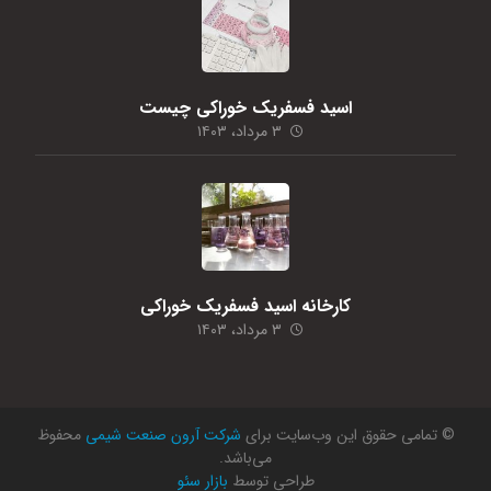
اسید فسفریک خوراکی چیست
۳ مرداد، ۱۴۰۳
کارخانه اسید فسفریک خوراکی
۳ مرداد، ۱۴۰۳
© تمامی حقوق این وب‌سایت برای
شرکت آرون صنعت شیمی
محفوظ
می‌باشد.
طراحی توسط
بازار سئو