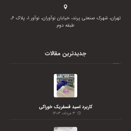
تهران، شهرک صنعتی پرند، خیابان نوآوران، نوآور 1، پلاک 6،
طبقه دوم
جدیدترین مقالات
کاربرد اسید فسفریک خوراکی
۳ مرداد، ۱۴۰۳