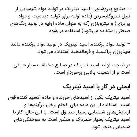
– صنایع پتروشیمی: اسید نیتریک در تولید مواد شیمیایی از
قبیل نیتروگلیسرین (ماده اولیه برای تولید دینامیت و مواد
پرانرژی) و نیتروبنزن (که به عنوان ماده اولیه در تولید رنگ‌های
صنعتی استفاده می‌شود) استفاده می‌شود.
– تولید مواد پرکننده: اسید نیتریک در تولید مواد پرکننده مانند
هیدروژن پراکسید و فرمالدهید استفاده می‌شود.
در نتیجه، تولید اسید نیتریک در صنایع مختلف بسیار حیاتی
است و از اهمیت بالایی برخوردار است.
ایمنی در کار با اسید نیتریک
اسید نیتریک یکی از اسیدهای خورنده و ماده اکسید کننده قوی
است. استفاده از این ماده برای انجام برخی فرآیندها و
آزمایش‌های شیمیایی بسیار متداول است. با این حال، کار با
اسید نیتریک بسیار خطرناک و ممکن است به سوختگی‌های
شیمیایی منجر شود.