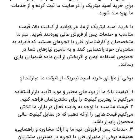
برای خرید اسید نیتریک را در سایت ما ثبت کرده و از خدمات
ما بهره مند شوید.
با خرید اسید نیتریک از ما، می‌توانید از کیفیت بالا، قیمت
مناسب و خدمات پس از فروش عالی بهره‌مند شوید. تیم ما
متخصصان و کارشناسان فنی با تجربه‌ای هستند که قادرند به
مشتریان خود راهنمایی کنند و به تامین نیازهای شما در
خصوص استفاده ایمن و اثربخش از این ماده شیمیایی یاری
رسانند.
برخی از مزایای خرید اسید نیتریک از شرکت ما عبارتند از:
1. کیفیت بالا: ما از برندهای معتبر و مورد تأیید بازار استفاده
می‌کنیم تا بهترین کیفیت را برای مشتریانمان فراهم کنیم.
2. قیمت مناسب: با توجه به رقابت فعال در بازار، ما تلاش
می‌کنیم قیمت‌هایی را ارائه دهیم که در مقابل کیفیت عالی
محصول پایدار باشد.
3. خدمات پس از فروش: تیم ما با ارائه مشاوره و راهنمایی،
همیشه برخی از مدیران فنی با تجربه در دسترس مشتریان