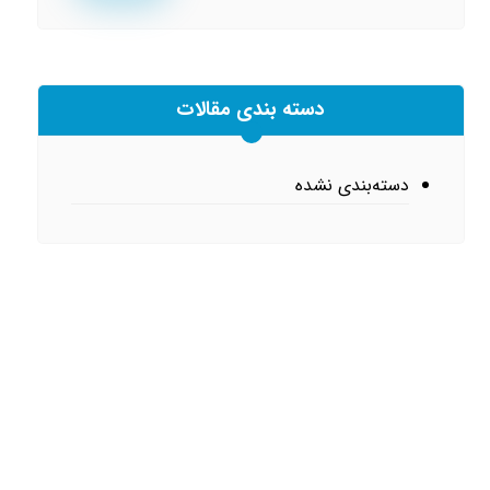
دسته بندی مقالات
دسته‌بندی نشده