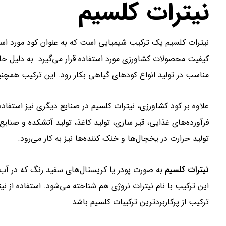
نیترات کلسیم
نیترات کلسیم یک ترکیب شیمیایی است که به عنوان کود مورد استف
کیفیت محصولات کشاورزی مورد استفاده قرار می‌گیرد. به دلیل 
مناسب در تولید انواع کودهای گیاهی بکار رود. این ترکیب همچن
علاوه بر کود کشاورزی، نیترات کلسیم در صنایع دیگری نیز استفاده
فرآورده‌های غذایی، قیر سازی، تولید کاغذ، تولید آتشکده و صنایع
تولید حرارت در یخچال‌ها و خنک کننده‌ها نیز به کار می‌رود.
نیترات کلسیم
به صورت پودر یا کریستال‌های سفید رنگ که در آب و
این ترکیب با نام نیترات نروژی هم شناخته می‌شود. استفاده از 
ترکیب از پرکاربردترین ترکیبات کلسیم باشد.