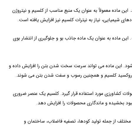
ین ماده معمولاً به عنوان یک منبع مناسب از کلسیم و نیتروژن
ای شیمیایی، نیاز به نیترات کلسیم نیز افزایش یافته است.
 این ماده به عنوان یک ماده جاذب بو و جلوگیری از انتشار بوی
شود. این ماده می تواند سرعت سخت شدن بتن را افزایش داده و
یدروکسید کلسیم و همچنین رسوب و سفت شدن بتن می شوند.
ولات کشاورزی مورد استفاده قرار گیرد. کلسیم یک عنصر ضروری
ود بخشیده و ماندگاری محصولات را افزایش دهد.
مختلف از جمله تولید کودها، تصفیه فاضلاب، ساختمان و