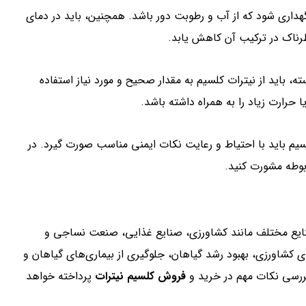
هداری شود که از آب و رطوبت دور باشد. همچنین، باید در دمای
رناک در ترکیب آن کاهش یابد.
سته، باید از نیترات کلسیم به مقدار صحیح و مورد نیاز استفاده
ا حرارت زیاد را به همراه داشته باشد.
سیم باید با احتیاط و رعایت نکات ایمنی مناسب صورت گیرد. در
بوطه مشورت کنید.
ایع مختلف مانند کشاورزی، صنایع غذایی، صنعت نساجی و
کشاورزی، بهبود رشد گیاهان، جلوگیری از بیماری‌های گیاهان و
بررسی نکات مهم در خرید و
فروش کلسیم نیترات
پرداخته خواهد