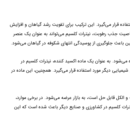
اده قرار می‌گیرد. این ترکیب برای تقویت رشد گیاهان و افزایش
خاصیت جذب رطوبت، نیترات کلسیم می‌تواند به عنوان یک عنصر
ین باعث جلوگیری از پوسیدگی انتهای شکوفه در گیاهان می‌شود.
 می‌شود. به عنوان یک ماده اکسید کننده، نیترات کلسیم در
 شیمیایی دیگر مورد استفاده قرار می‌گیرد. همچنین، این ماده در
 الکل قابل حل است، به بازار عرضه می‌شود. در برخی موارد،
نیترات کلسیم در کشاورزی و صنایع دیگر باعث شده است که این