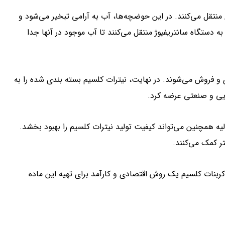
منتقل می‌کنند. در این حوضچه‌ها، آب به آرامی تبخیر می‌شود و
 دستگاه سانتریفیوژ منتقل می‌کنند تا آب موجود در آنها جدا
 و فروش می‌شوند. در نهایت، نیترات کلسیم بسته بندی شده را به
ایی و صنعتی عرضه کرد.
لیه همچنین می‌تواند کیفیت تولید نیترات کلسیم را بهبود بخشد.
تر کمک می‌کنند.
کربنات کلسیم یک روش اقتصادی و کارآمد برای تهیه این ماده