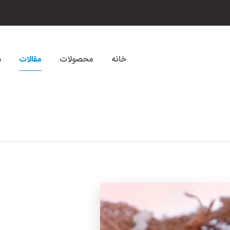
خانه
محصولات
مقالات
د