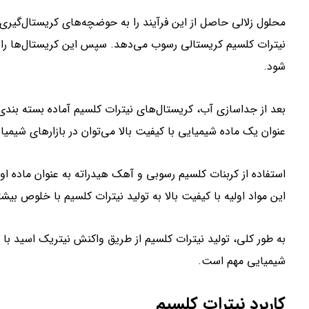
محلول زلالی حاصل از این فرآیند را به حوضچه‌های کریستال‌گیری 
نیترات کلسیم کریستالی رسوب می‌دهد. سپس این کریستال‌ها را به
شود.
بعد از جداسازی آب، کریستال‌های نیترات کلسیم آماده بسته بندی
عنوان یک ماده شیمیایی با کیفیت بالا می‌توان در بازارهای شیمی
استفاده از کربنات کلسیم رسوبی و آهک هیدراته به عنوان ماده او
این مواد اولیه با کیفیت بالا به تولید نیترات کلسیم با خلوص بیش
به طور کلی، تولید نیترات کلسیم از طریق واکنش نیتریک اسید با 
شیمیایی مهم است.
کاربرد نیترات کلسیم