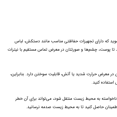
ن شوید که دارای تجهیزات حفاظتی مناسب مانند دستکش، لباس
 تا پوست، چشم‌ها و صورتتان در معرض تماس مستقیم با نیترات
تن در معرض حرارت شدید یا آتش، قابلیت سوختن دارد. بنابراین،
 استفاده کنید.
ناخواسته به محیط زیست منتقل شود، می‌تواند برای آن خطر
ه اطمینان حاصل کنید تا به محیط زیست صدمه نرسانید.