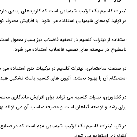
نیترات کلسیم یک ترکیب شیمیایی است که کاربردهای زیادی دارد. ا
در تولید کودهای شیمیایی استفاده می شود. با افزایش مصرف کوده
استفاده از نیترات کلسیم در تصفیه فاضلاب نیز بسیار معمول است.
نامطبوع در سیستم های تصفیه فاضلاب استفاده می شود.
در صنعت ساختمانی، نیترات کلسیم در ترکیبات بتن استفاده می 
استحکام آن را بهبود بخشد. آنیون های کلسیم باعث تشکیل ه
در کشاورزی، نیترات کلسیم می تواند برای افزایش ماندگاری محص
برای رشد و توسعه گیاهان است و مصرف مناسب آن می تواند بهب
در کل، نیترات کلسیم یک ترکیب شیمیایی مهم است که در صنایع 
کشاورزی استفاده می شود.