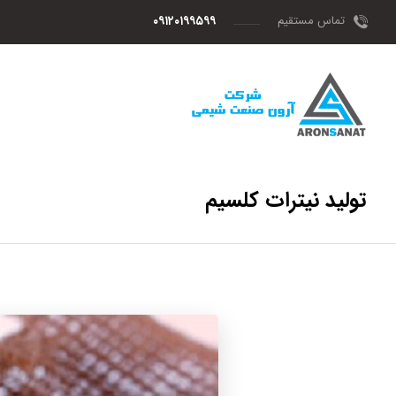
تماس مستقیم
۰۹۱۲۰۱۹۹۵۹۹
تولید نیترات کلسیم