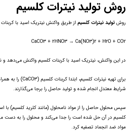
روش تولید نیترات کلسیم
روش
تولید نیترات کلسیم
از طریق واکنش نیتریک اسید با کربنات 
CaCO3 + 2HNO3 → Ca(NO3)2 + H2O + CO2
در این واکنش، نیتریک اسید با کربنات کلسیم واکنش می‌دهد و نی
شرایط معتدل انجام شده و تولید حاصل را برجا می‌گذارند.
سپس محلول حاصل را از مواد نامحلول (مانند کلرید کلسیم) با استف
کلسیم در آن حل شده است را جدا می‌کند و محلول را به دست می‌آو
مواد ضد انجماد تصفیه کرد.