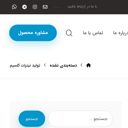
با ما در ارتباط باشید
مشاوره محصول
رباره ما
تماس با ما
دسته‌بندی نشده
تولید نیترات کلسیم
جستجو