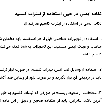
نکات ایمنی در حین استفاده از نیترات کلسیم
نکات ایمنی در استفاده از نیترات کلسیم عبارتند از:
1. استفاده از تجهیزات حفاظتی: قبل از هر استفاده، باید مطمئ
مناسب و عینک ایمنی هستید. این تجهیزات به شما کمک می‌کنند
کلسیم نباشند.
2. استفاده از وسایل ضد آتش: نیترات کلسیم، در صورت قرار گرف
باید در نزدیکی آن قرار نگیرید و در صورت لزوم از وسایل ضد آتش
3. محافظت از محیط زیست: در صورتی که نیترات کلسیم به طور 
آفرین باشد. بنابراین، باید از استفاده صحیح و دقیق از این ماد