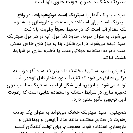
سیتریک خشک در میزان رطوبت حاوی آنها است.
اسید سیتریک آبدار یا
سیتریک اسید مونوهیدرات
، در واقع
سیتریک اسید برای استفاده در صنعت و داروسازی به همراه
یک مقدار آب است که در محیط نسبتاً رطوبت بالا ثبت
می‌شود. به عنوان نمونه، حدود 1.5 مول آب در هر مول سیتریک
اسید دیده می‌شود. در این شکل، بنا به نیاز های خاص ممکن
است قادر به استفاده طولانی مدت یا ذخیره سازی در شرایط
خشک نباشد.
از طرفی، اسید سیتریک خشک یا سیتریک اسید آنهیدرات به
مرکبی اطلاق می‌شود که تقریباً بدون مقدار قابل توجهی آب
تولید می‌شود. بنابراین، این شکل از اسید سیتریک مناسب برای
ذخیره سازی در شرایط خشک و استفاده هایی است که رطوبت
قابل توجهی تأثیر منفی دارد.
همچنین، اسید سیتریک خشک می‌تواند به عنوان یک جاذب
رطوبت در صنایع مختلف مانند غذا، آرایشی و بهداشتی و
داروسازی استفاده شود. همچنین، برای تولید کنندگان کیسه