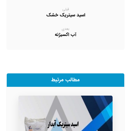
قبلی
اسید سیتریک خشک
بعدی
آب اکسیژنه
مطالب مرتبط