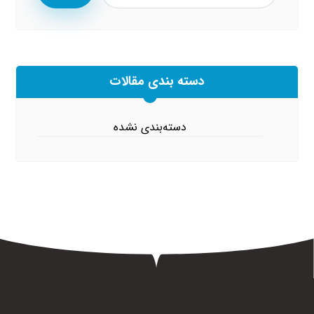
دسته بندی مقالات
دسته‌بندی نشده