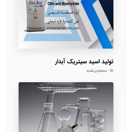
تولید اسید سیتریک آبدار
دسته‌بندی نشده