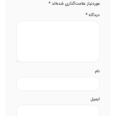
موردنیاز علامت‌گذاری شده‌اند
*
دیدگاه
*
نام
ایمیل