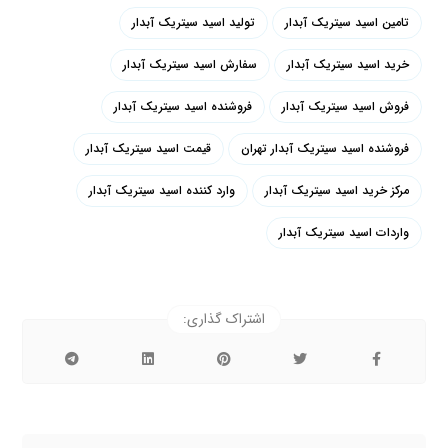
تامین اسید سیتریک آبدار
تولید اسید سیتریک آبدار
خرید اسید سیتریک آبدار
سفارش اسید سیتریک آبدار
فروش اسید سیتریک آبدار
فروشنده اسید سیتریک آبدار
فروشنده اسید سیتریک آبدار تهران
قیمت اسید سیتریک آبدار
مرکز خرید اسید سیتریک آبدار
وارد کننده اسید سیتریک آبدار
واردات اسید سیتریک آبدار