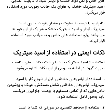
های حمل و نقل مواد خشک و دیگر اشیاء با قابلیت انقلابی،
اسید سیتریک خشک به عنوان یک جاذب رطوبت مورد استفاده
قرار می‌گیرد.
بنابراین، با توجه به تفاوت در مقدار رطوبت حاوی اسید
سیتریک آبدار و اسید سیتریک خشک، هر یک از این فرم ها
می‌توانند برای استفاده های خاص و به مراتب مورد استفاده
قرار گیرند.
نکات ایمنی در استفاده از اسید سیتریک
استفاده از اسید سیتریک باید با رعایت نکات ایمنی مناسب
صورت گیرد. در ادامه به برخی از این نکات اشاره می‌شود:
1. استفاده از لباس‌های حفاظتی: قبل از شروع کار با اسید
سیتریک، لباس‌های حفاظتی شامل دستکش، عینک و پوشیدن
لباس‌هایی که از تماس مستقیم با پوست جلوگیری می‌کنند،
باید به‌طور کامل استفاده شود.
2. استفاده از محافظ تنفسی: در صورتی که شما با اسید