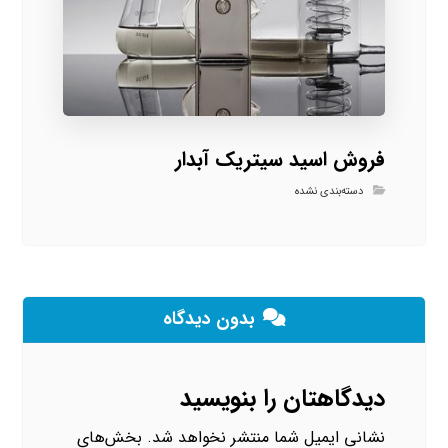
فروش اسید سیتریک آبدار
دسته‌بندی نشده
بدون دیدگاه
دیدگاهتان را بنویسید
نشانی ایمیل شما منتشر نخواهد شد.
بخش‌های