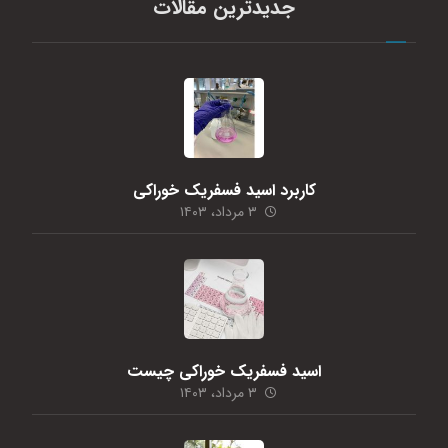
جدیدترین مقالات
کاربرد اسید فسفریک خوراکی
۳ مرداد، ۱۴۰۳
اسید فسفریک خوراکی چیست
۳ مرداد، ۱۴۰۳