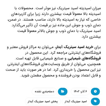
میزان اسیدیته اسید سیتریک نیز موثر است. محصولات با
اسیدیته بالا معمولاً قیمت بیشتری دارند زیرا برای کاربردهای
خاصی که نیاز به اسیدیته بالا دارند، مناسب هستند. در ضمن،
دمای ذوب و جوش این ماده نیز بر قیمت آن تأثیر می‌گذارد.
اسید سیتریک با دمای ذوب و جوش بالاتر معمولاً قیمت
بیشتری دارد.
برای
خرید اسید سیتریک آبدار
، می‌توان به مراکز فروش معتبر و
فروشگاه‌های اینترنتی مراجعه کرد. این محصول در
فروشگاه‌های شیمیایی
و صنایع شیمیایی قابل تهیه است.
همچنین، می‌توان از طریق وبسایت‌های فروشگاه‌های اینترنتی
نیز این محصول را خریداری کرد. اما در هر صورت باید از صحت
و قابل اعتماد بودن فروشنده و محصول مطمئن شوید.
۶ آذر، ۱۴۰۲
دسته‌بندی نشده
اسید سیتریک آبدار
پخش اسید سیتریک آبدار