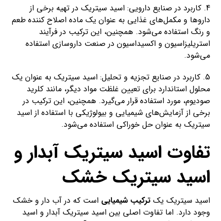
4. کاربرد در صنایع دارویی: اسید سیتریک در تهیه برخی از
داروها و مکمل‌های غذایی به عنوان یک ماده اصلاح کننده طعم
و رنگ استفاده می‌شود. همچنین، این ترکیب در فرآیند
استریلیزاسیون و اکسیداسیون در صنعت داروسازی استفاده
می‌شود.
5. کاربرد در صنایع تجزیه و تحلیل: اسید سیتریک به عنوان یک
محلول استاندارد برای تعیین غلظت مواد دیگر، مانند کلرید
صودیوم، مورد استفاده قرار می‌گیرد. همچنین، این ترکیب در
برخی از آزمایش‌های شیمیایی و بیولوژیکی با استفاده از اسید
سیتریک به عنوان حل خوراکی استفاده می‌شود.
تفاوت اسید سیتریک آبدار و
اسید سیتریک خشک
اسید سیتریک یک
ترکیب شیمیایی
است که در آب دار و خشک
وجود دارد. اما تفاوت اصلی بین اسید سیتریک آبدار و اسید