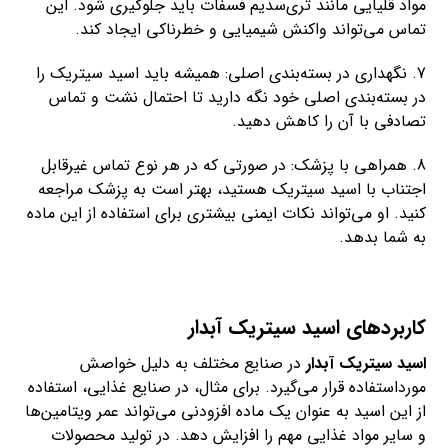
مواد قلیایی مانند تری‌سدیم فسفات باید جلوگیری شود. این
تماس می‌تواند واکنش شیمیایی و خطرناکی ایجاد کند.
7. نگهداری در بسته‌بندی اصلی: همیشه باید اسید سیتریک را
در بسته‌بندی اصلی خود نگه دارید تا احتمال نشت و تماس
تصادفی با آن را کاهش دهید.
8. همراهی با پزشک: در صورتی که در هر نوع تماس غیرقابل
اجتناب با اسید سیتریک هستید، بهتر است به پزشک مراجعه
کنید. او می‌تواند نکات ایمنی بیشتری برای استفاده از این ماده
به شما بدهد.
کاربردهای اسید سیتریک آبدار
اسید سیتریک آبدار
در صنایع مختلف به دلیل خواصش
مورداستفاده قرار می‌گیرد. برای مثال، در صنایع غذایی، استفاده
از این اسید به عنوان یک ماده افزودنی می‌تواند عمر ویتامین‌ها
و سایر مواد غذایی مهم را افزایش دهد. در تولید محصولات