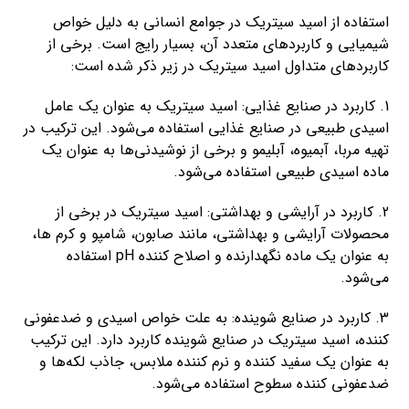
استفاده از اسید سیتریک در جوامع انسانی به دلیل خواص
شیمیایی و کاربردهای متعدد آن، بسیار رایج است. برخی از
کاربردهای متداول اسید سیتریک در زیر ذکر شده است:
1. کاربرد در صنایع غذایی: اسید سیتریک به عنوان یک عامل
اسیدی طبیعی در صنایع غذایی استفاده می‌شود. این ترکیب در
تهیه مربا، آبمیوه، آبلیمو و برخی از نوشیدنی‌ها به عنوان یک
ماده اسیدی طبیعی استفاده می‌شود.
2. کاربرد در آرایشی و بهداشتی: اسید سیتریک در برخی از
محصولات آرایشی و بهداشتی، مانند صابون، شامپو و کرم ها،
به عنوان یک ماده نگهدارنده و اصلاح کننده pH استفاده
می‌شود.
3. کاربرد در صنایع شوینده: به علت خواص اسیدی و ضدعفونی
کننده، اسید سیتریک در صنایع شوینده کاربرد دارد. این ترکیب
به عنوان یک سفید کننده و نرم کننده ملابس، جاذب لکه‌ها و
ضدعفونی کننده سطوح استفاده می‌شود.