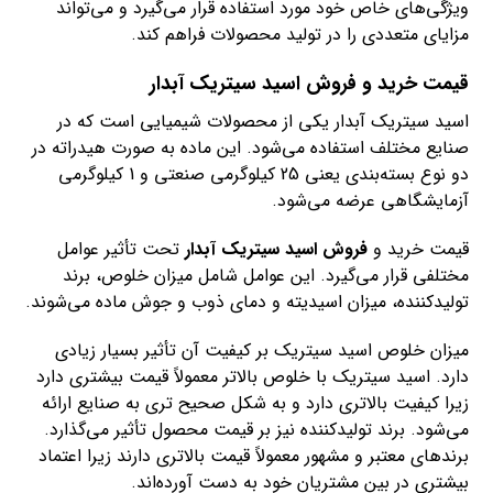
ویژگی‌های خاص خود مورد استفاده قرار می‌گیرد و می‌تواند
مزایای متعددی را در تولید محصولات فراهم کند.
قیمت خرید و فروش اسید سیتریک آبدار
اسید سیتریک آبدار یکی از محصولات شیمیایی است که در
صنایع مختلف استفاده می‌شود. این ماده به صورت هیدراته در
دو نوع بسته‌بندی یعنی 25 کیلوگرمی صنعتی و 1 کیلوگرمی
آزمایشگاهی عرضه می‌شود.
قیمت خرید و
فروش اسید سیتریک آبدار
تحت تأثیر عوامل
مختلفی قرار می‌گیرد. این عوامل شامل میزان خلوص، برند
تولیدکننده، میزان اسیدیته و دمای ذوب و جوش ماده می‌شوند.
میزان خلوص اسید سیتریک بر کیفیت آن تأثیر بسیار زیادی
دارد. اسید سیتریک با خلوص بالاتر معمولاً قیمت بیشتری دارد
زیرا کیفیت بالاتری دارد و به شکل صحیح تری به صنایع ارائه
می‌شود. برند تولیدکننده نیز بر قیمت محصول تأثیر می‌گذارد.
برندهای معتبر و مشهور معمولاً قیمت بالاتری دارند زیرا اعتماد
بیشتری در بین مشتریان خود به دست آورده‌اند.