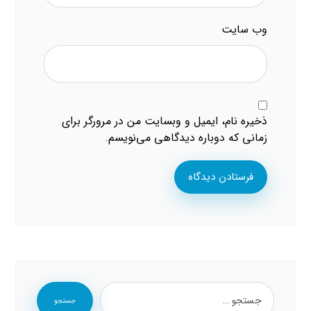
وب‌ سایت
ذخیره نام، ایمیل و وبسایت من در مرورگر برای
زمانی که دوباره دیدگاهی می‌نویسم.
فرستادن دیدگاه
جستجو