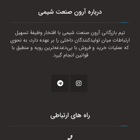
درباره آرون صنعت شیمی
تیم بازرگانی آرون صنعت شیمی با افتخار وظیفهٔ تسهیل
ارتباطات میان تولیدکنندگان داخلی را بر عهده دارد، به نحوی
که عملیات خرید و فروش با بی‌دغدغه‌ترین رویه و منطبق با
قوانین انجام گیرد.
راه های ارتباطی