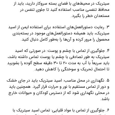
سیتریک در محیط‌های با فضای بسته سروکار دارید، باید از
محافظ تنفسی مناسب استفاده کنید تا جلوی تنفس در
مستعدان خطر را بگیرد.
3. رعایت دستورالعمل‌های استفاده: برای استفاده ایمن از اسید
سیتریک، باید همیشه دستورالعمل‌های موجود در بسته‌بندی
محصول را مرور کرده و آن‌ها را به‌طور کامل دنبال کنید.
4. جلوگیری از تماس با چشم و پوست: در صورتی که اسید
سیتریک به طور تصادفی با چشم یا پوست تماس داشته باشد،
باید سریعاً با آب به مدت ۲۰ تا ۳۰ دقیقه سطح آلوده را بشویید
تا احتمال تحریک و سوختگی را کاهش دهید.
5. نگهداری در محل مناسب: اسید سیتریک باید در جای خشک
و دور از تماس مستقیم با نور و حرارت قرار گیرد. همچنین باید
در محلی نگهداری شود که از دسترس کودکان و حیوانات خارج
باشد.
6. جلوگیری از تماس با مواد قلیایی: تماس اسید سیتریک با