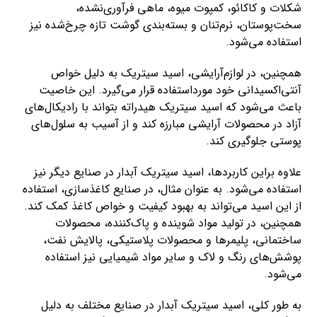
شکلات و کاکائو، کمپوت میوه، ماهی فرآوری‌نشده،
سخت‌پوستان، نرم‌تنان و بسته‌بندی گوشت تازه چرخ‌شده نیز
استفاده می‌شود.
همچنین، در لوازم‌آرایشی، اسید سیتریک به دلیل خواص
آنتی‌اکسیدانی خود مورداستفاده قرار می‌گیرد. این خاصیت
باعث می‌شود که اسید سیتریک هیدراته بتواند با رادیکال‌های
آزاد در محصولات آرایشی مبارزه کند و از آسیب به سلول‌های
پوستی جلوگیری کند.
علاوه براین کاربردها، اسید سیتریک آبدار در صنایع دیگر نیز
استفاده می‌شود. به عنوان مثال، در صنایع کاغذسازی، استفاده
از این اسید می‌تواند به بهبود کیفیت و خواص کاغذ کمک کند.
همچنین، در تولید مواد شوینده و پاک‌کننده، محصولات
ساختمانی، پلیمرها و محصولات پلاستیکی، پالایش نفت،
پوشش‌های رنگ و لاک و سایر مواد شیمیایی نیز استفاده
می‌شود.
به طور کلی، اسید سیتریک آبدار در صنایع مختلف به دلیل