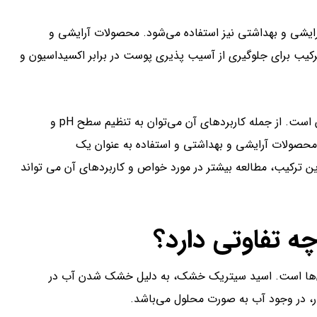
رایشی و بهداشتی نیز استفاده می‌شود. محصولات آرایشی و
ترکیب برای جلوگیری از آسیب پذیری پوست در برابر اکسیداسیون و
به‌طور کلی، اسید سیتریک آبدار یک ترکیب متنوع با مزایای فراوان است. از جمله کاربردهای آن می‌توان به تنظیم سطح pH و
 محصولات آرایشی و بهداشتی و استفاده به عنوان یک
این ترکیب، مطالعه بیشتر در مورد خواص و کاربردهای آن می تواند
 تفاوتی دارد؟
آن‌ها است. اسید سیتریک خشک، به دلیل خشک شدن آب در
ر، در وجود آب به صورت محلول می‌باشد.