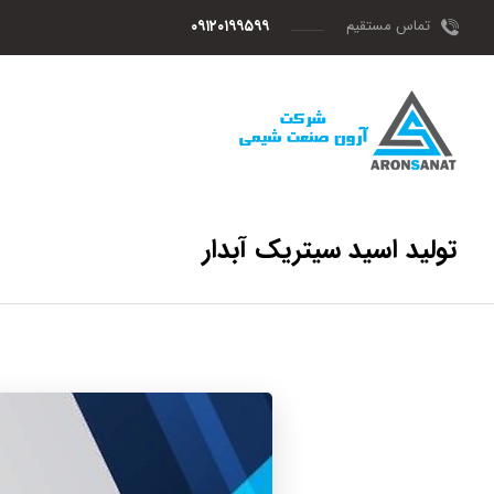
تماس مستقیم
۰۹۱۲۰۱۹۹۵۹۹
تولید اسید سیتریک آبدار