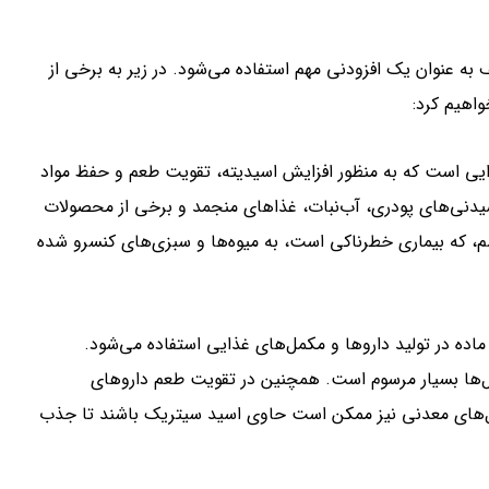
به عنوان یک افزودنی مهم استفاده می‌شود. در زیر به برخی از
واهیم کرد:
ذایی است که به منظور افزایش اسیدیته، تقویت طعم و حفظ مواد
 نوشیدنی‌های پودری، آب‌نبات، غذاهای منجمد و برخی از محصولات
یسم، که بیماری خطرناکی است، به میوه‌ها و سبزی‌های کنسرو شده
ماده در تولید داروها و مکمل‌های غذایی استفاده می‌شود.
کمل‌ها بسیار مرسوم است. همچنین در تقویت طعم داروهای
مل‌های معدنی نیز ممکن است حاوی اسید سیتریک باشند تا جذب