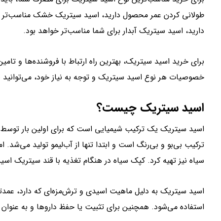
طولانی کردن عمر محصول دارید، اسید سیتریک خشک مناسب‌تر اس
دارید، اسید سیتریک آبدار برای شما مناسب‌تر خواهد بود.
برای خرید اسید سیتریک، بهترین راه ارتباط با فروشنده‌ها و تامین
خصوصیات هر نوع اسید سیتریک و توجه به نیاز خود، می‌توانید ب
اسید سیتریک چیست؟
سیاه نیز تهیه کرد. کپک سیاه در هنگام تغذیه با قند سیتریک اسید 
اسید سیتریک به دلیل ماهیت اسیدی و ترش‌مزه‌ای که دارد، عمدتاً ب
استفاده می‌شود. همچنین برای تثبیت یا حفظ داروها و به عنوان ی