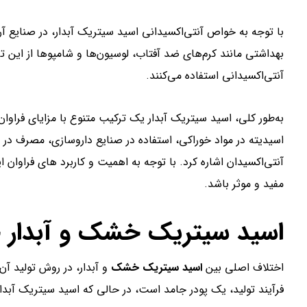
با توجه به خواص آنتی‌اکسیدانی اسید سیتریک آبدار، در صنایع آ
بهداشتی مانند کرم‌های ضد آفتاب، لوسیون‌ها و شامپوها از این 
آنتی‌اکسیدانی استفاده می‌کنند.
اسیدیته در مواد خوراکی، استفاده در صنایع داروسازی، مصرف در
آنتی‌اکسیدان اشاره کرد. با توجه به اهمیت و کاربرد های فراوان 
مفید و موثر باشد.
اسید سیتریک خشک و آبدار چه
اختلاف اصلی بین
اسید سیتریک خشک
و آبدار، در روش تولید 
فرآیند تولید، یک پودر جامد است، در حالی که اسید سیتریک آبدا