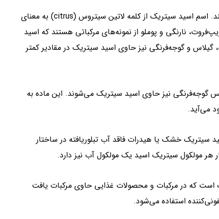
مرکبات و آب آن‌ها بهترین منابع طبیعی برای اسید سیتریک هستند. اسم اسید سیتریک از کلمه لاتین سیتروس (citrus) به معنای
‌فروت، نارنگی و پوملو از نمونه‌های مرکباتی هستند که اسید
، گیلاس و گوجه‌فرنگی نیز حاوی اسید سیتریک در مقادیر کمتر
 گوجه‌فرنگی نیز حاوی اسید سیتریک می‌شوند. این ماده به
د می‌آید.
 سیتریک خشک یا هیدرات فاقد آب تبلوریافته در ساختار
ار هر مولکول سیتریک اسید یک مولکول آب نیز دارد.
گ است که در مرکبات و محصولات غذایی حاوی مرکبات یافت
ونی‌کننده استفاده می‌شود.