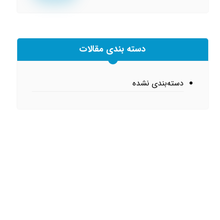
دسته بندی مقالات
دسته‌بندی نشده