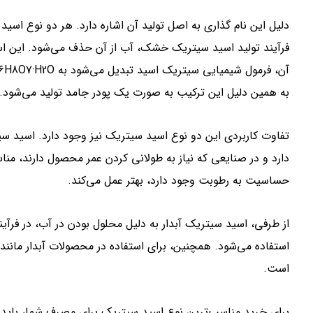
دلیل این نام گذاری به اصل تولید آن اشاره دارد. هر دو نوع اسید
به همین دلیل این ترکیب به صورت یک پودر جامد تولید می‌شود.
تفاوت کاربردی این دو نوع اسید سیتریک نیز وجود دارد. اسید 
دارد و در صنایعی که نیاز به طولانی کردن عمر محصول دارند، 
حساسیت به رطوبت وجود دارد، بهتر عمل می‌کند.
از طرفی، اسید سیتریک آبدار به دلیل محلول بودن در آب، در فرآی
استفاده می‌شود. همچنین، برای استفاده در محصولات آبدار مانند
است.
برای خرید مناسب‌ترین نوع اسید سیتریک برای مصرف شما، باید به