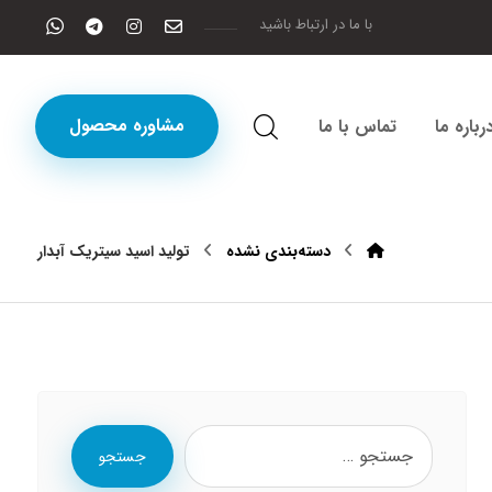
با ما در ارتباط باشید
مشاوره محصول
رباره ما
تماس با ما
دسته‌بندی نشده
تولید اسید سیتریک آبدار
جستجو