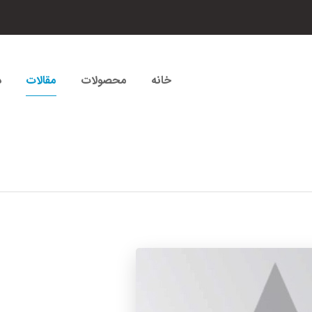
خانه
محصولات
مقالات
د