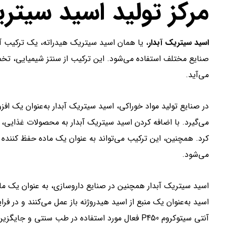
مرکز تولید اسید سیتری
اسید سیتریک آبدار
، یا همان اسید سیتریک هیدراته، یک ترکیب 
صنایع مختلف استفاده می‌شود. این ترکیب از سنتز شیمیایی، تخ
می‌آید.
کرد. همچنین، این ترکیب می‌تواند به عنوان یک ماده حفظ کننده 
می‌شود.
اسید سیتریک آبدار همچنین در صنایع داروسازی، به عنوان یک ماده
اسید به‌عنوان یک منبع از اسید هیدروژنه باز عمل می‌کنند و در ف
آنتی سیتوکروم P450 فعال مورد استفاده در طب سنتی و جایگزین طب سنتی است.