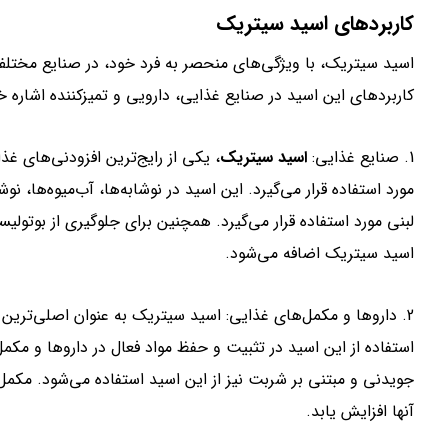
کاربردهای اسید سیتریک
اسید سیتریک، با ویژگی‌های منحصر به فرد خود، در صنایع مختلف 
کاربردهای این اسید در صنایع غذایی، دارویی و تمیزکننده اشاره خ
1. صنایع غذایی:
اسید سیتریک
، یکی از رایج‌ترین افزودنی‌های غ
مورد استفاده قرار می‌گیرد. این اسید در نوشابه‌ها، آب‌میوه‌ها،
لبنی مورد استفاده قرار می‌گیرد. همچنین برای جلوگیری از بوتول
اسید سیتریک اضافه می‌شود.
2. داروها و مکمل‌های غذایی: اسید سیتریک به عنوان اصلی‌ترین 
استفاده از این اسید در تثبیت و حفظ مواد فعال در داروها و م
جویدنی و مبتنی بر شربت نیز از این اسید استفاده می‌شود. مک
آنها افزایش یابد.