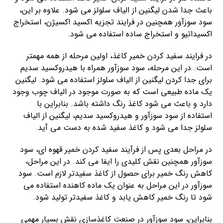
باعث جدا شدن لیگنین از الیاف سلولز می شود. علاوه بر این،
سود سوزآور همچنین در فرایند تجزیه اکسید اکسیژن، استخراج
اکسیداتیو و استخراج ساده استفاده می شود.
در فرایند سفید کردن خمیر کاغذ، اولین مرحله از همه مهمتر
است. در این مرحله، سود سوزآور همراه با هیدروکسید سدیم
برای جدا کردن لیگنین از الیاف سلولز استفاده می شود. لیگنین
یک ماده طبیعی است که به صورت موجود در الیاف چوب وجود
دارد و باعث می شود کاغذ رنگ داشته باشد. بنابراین با
استفاده از سود سوزآور و هیدروکسید سدیم، لیگنین از الیاف
سلولز جدا می شود و کاغذ سفید شده به دست می آید.
در مراحل بعدی پس از فرآیند سفید کردن خمیر قهوه ای، سود
سوزآور همچنین نقش کلیدی را ایفا می کند. در این مراحل،
کاهش رنگ خمیر برای حصول از کاغذ سفیدتر لازم است. سود
سوزآور در این مراحل به عنوان یک ماده کاهنده استفاده می
شود تا رنگ خمیر کاهش یابد و کاغذ سفیدتر تولید شود.
بنابراین، سود سوزآور در صنعت کاغذسازی نقش بسیار مهمی