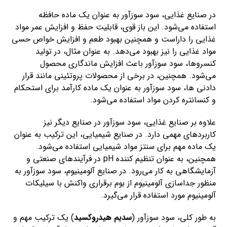
در صنایع غذایی، سود سوزآور به عنوان یک ماده حافظه
استفاده می‌شود. این باز قوی، قابلیت حفظ و افزایش عمر مواد
غذایی را داراست و همچنین بهبود طعم و افزایش خواص حسی
مواد غذایی را نیز بهبود می‌دهد. به عنوان مثال، در تولید
کنسروها، سود سوزآور باعث افزایش ماندگاری محصول
می‌شود. همچنین، در برخی از محصولات پروتئینی مانند قرار
دادنی ها، سود سوزآور به عنوان یک ماده کارآمد برای استحکام
و کنسانتره کردن مواد استفاده می‌شود.
علاوه بر صنایع غذایی، سود سوزآور در صنایع دیگر نیز
کاربردهای مهمی دارد. در صنایع شیمیایی، این ترکیب به عنوان
یک ماده مهم برای سنتز مواد شیمیایی استفاده می‌شود.
همچنین، به عنوان تنظیم کننده pH در فرآیندهای صنعتی و
آزمایشگاهی به کار می‌رود. در صنایع آلومینیوم، سود سوزآور به
منظور جداسازی آلومینیوم از بوم برقراری واکنش با سیلیکات
آلومینیوم مورد استفاده قرار می‌گیرد.
به طور کلی، سود سوزآور (
سدیم هیدروکسید
) یک ترکیب مهم و