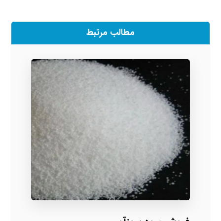
مطالب مرتبط