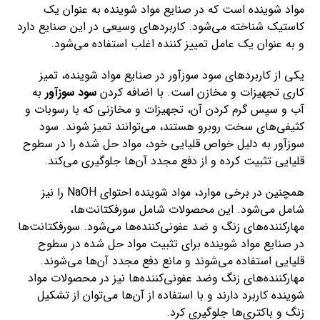
مواد شوینده است که در صنایع مواد شوینده به عنوان یک
کاستیک شناخته می‌شود. کاربردهای وسیعی در این صنایع دارد
و به عنوان یک عامل تمییز کننده اغلب استفاده می‌شود.
یکی از کاربردهای سود سوزآور در صنایع مواد شوینده، تمیز
کاری تجهیزات و مخازن است. با اضافه کردن
سود سوزآور
به
آب و سپس گرم کردن آن، تجهیزات و مخازنی که با رسوبات و
کثیفی‌های سخت روبرو هستند، می‌توانند تمیز شوند. سود
سوزآور به دلیل خواص قلیایی خود، مواد حل شده را در سطوح
قلیایی تثبیت کرده و از دفع مجدد آن‌ها جلوگیری می‌کند.
همچنین در برخی موارد، مواد شوینده احتوای NaOH را نیز
شامل می‌شود. این محصولات شامل سورفکتانت‌ها،
مهارکننده‌های زنگ و ضد عفونی‌کننده‌ها می‌شود. سورفکتانت‌ها
در صنایع مواد شوینده برای تثبیت مواد حل شده در سطوح
قلیایی استفاده می‌شوند و مانع دفع مجدد آن‌ها می‌شوند.
مهارکننده‌های زنگ وضد عفونی‌کننده‌ها نیز در محصولات مواد
شوینده کاربرد دارند و با استفاده از آن‌ها می‌توان از تشکیل
زنگ و باکتری‌ها جلوگیری کرد.