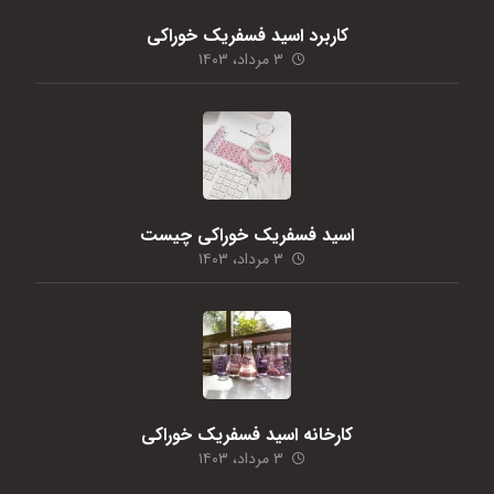
کاربرد اسید فسفریک خوراکی
۳ مرداد، ۱۴۰۳
اسید فسفریک خوراکی چیست
۳ مرداد، ۱۴۰۳
کارخانه اسید فسفریک خوراکی
۳ مرداد، ۱۴۰۳