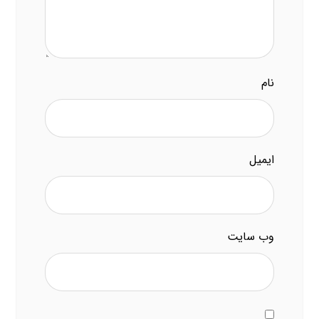
نام
ایمیل
وب‌ سایت