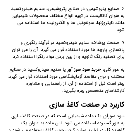
6. صنایع پتروشیمی: در صنایع پتروشیمی، سدیم هیدروکسید
به عنوان کاتالیست در تهیه انواع مختلف محصولات شیمیایی
مانند نایتروژنها، سولفونیل ها و الکترولیت ها استفاده می
شود.
7. صنعت پوشاک: سدیم هیدروکسید در فرآیند رنگبری و
پاکسازی پارچه ها مورد استفاده قرار می گیرد. آن را می توان
برای تصفیه رنگ ثانویه و از بین بردن مواد رنگزا استفاده کرد.
به طور کلی،
خرید سود سوز آور
یا سدیم هیدروکسید در صنایع
مختلف و برای مقاصد آزمایشگاهی مورد استفاده قرار می گیرد.
بهتر است قبل از استفاده از آن، از راهنمایی و مشاوره
کارشناسان متخصص بهره بگیرید.
کاربرد در صنعت کاغذ سازی
سود سوزآور یک ماده شیمیایی است که در صنعت کاغذسازی
به طور گسترده استفاده می شود. این ماده به عنوان یک
کاهنده کلر در فرایند سفید کردن خمیر کاغذ استفاده می شود و