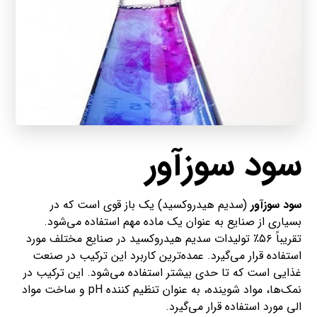
سود سوزآور
سود سوزآور
(سدیم هیدروکسید) یک باز قوی است که در
بسیاری از صنایع به عنوان یک ماده مهم استفاده می‌شود.
تقریباً ۵۶٪ تولیدات سدیم هیدروکسید در صنایع مختلف مورد
استفاده قرار می‌گیرد. عمده‌ترین کاربرد این ترکیب در صنعت
غذایی است که تا حدی بیشتر استفاده می‌شود. این ترکیب در
نمک‌ها، مواد شوینده، به عنوان تنظیم کننده pH و ساخت مواد
الی مورد استفاده قرار می‌گیرد.