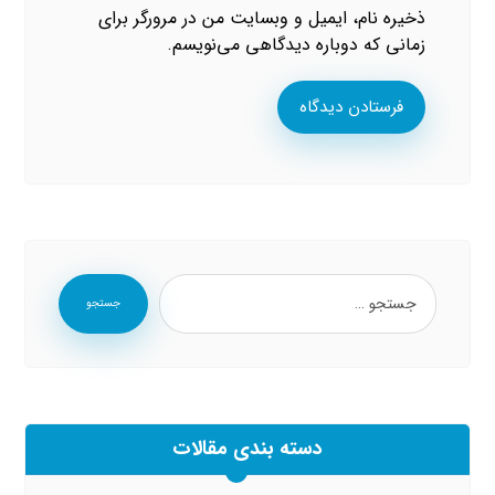
ذخیره نام، ایمیل و وبسایت من در مرورگر برای
زمانی که دوباره دیدگاهی می‌نویسم.
فرستادن دیدگاه
جستجو
دسته بندی مقالات