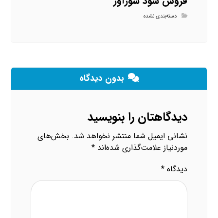
فروش سود سوزآور
دسته‌بندی نشده
بدون دیدگاه
دیدگاهتان را بنویسید
نشانی ایمیل شما منتشر نخواهد شد.
بخش‌های
موردنیاز علامت‌گذاری شده‌اند
*
دیدگاه
*