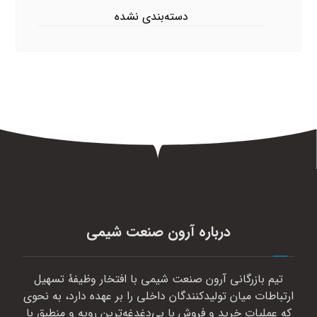
دسته‌بندی نشده
درباره آرون صنعت شیمی
تیم بازرگانی آرون صنعت شیمی با افتخار وظیفهٔ تسهیل
ارتباطات میان تولیدکنندگان داخلی را بر عهده دارد، به نحوی
که عملیات خرید و فروش با بی‌دغدغه‌ترین رویه و منطبق با