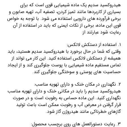
هیدروکسید سدیم یک ماده شیمیایی قوی است که برای
بسیاری از کاربردها مانند تمیز کردن، تصفیه آب، تهیه صابون و
برخی فرآورده های دارویی استفاده می شود. با توجه به خواص
قوی این ماده، برخی از نکات ایمنی که باید در استفاده از آن
رعایت شود عبارتند از:
1. استفاده از دستکش لاتکس:
وقتی که شما در حال برخورد با هیدروکسید سدیم هستید، باید
همیشه از دستکش لاتکس استفاده کنید. این کار می تواند از
تماس مستقیم ماده شیمیایی با پوست جلوگیری کند و از ایجاد
حساسیت های پوستی و سوختگی جلوگیری کند.
2. نگهداری در مکان خنک و دارای تهویه مناسب:
هیدروکسید سدیم را باید در مکانی خنک و دارای تهویه مناسب
نگهداری کنید. این ماده حساس به رطوبت است و در صورت
قرار گرفتن در معرض آب و رطوبت ممکن است باعث تولید
گازهای خطرناکی مانند هیدروژن گاز شود.
3. رعایت دستورالعمل های روی برچسب محصول: