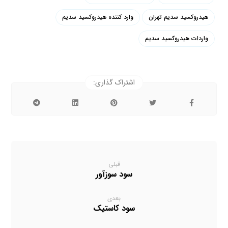
هیدروکسید سدیم تهران
وارد کننده هیدروکسید سدیم
واردات هیدروکسید سدیم
قبلی
سود سوزآور
بعدی
سود کاستیک