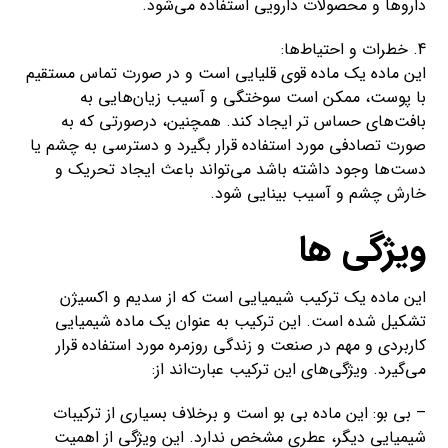
داروها و محصولات دارویی استفاده می‌شود.
4. خطرات و احتیاط‌ها:
این ماده یک ماده قوی قلیایی است و در صورت تماس مستقیم
با پوست، ممکن است سوختگی و آسیب زیان‌هایی به
بافت‌های حساس تر ایجاد کند. همچنین، درصورتی که به
صورت تصادفی مورد استفاده قرار بگیرد و دسترسی به چشم یا
دست‌ها وجود داشته باشد می‌تواند باعث ایجاد تحریک و
خارش چشم و آسیب بینایی شود.
ویژگی ها
این ماده یک ترکیب شیمیایی است که از سدیم و اکسیژن
تشکیل شده است. این ترکیب به عنوان یک ماده شیمیایی
کاربردی و مهم در صنعت و زندگی روزمره مورد استفاده قرار
می‌گیرد. ویژگی‌های این ترکیب عبارت‌اند از:
– بی بو: این ماده بی بو است و برخلاف بسیاری از ترکیبات
شیمیایی دیگر، عطری مشخص ندارد. این ویژگی از اهمیت