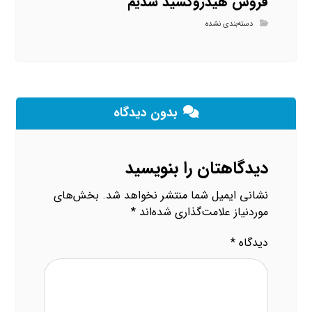
فروش هیدروکسید سدیم
دسته‌بندی نشده
بدون دیدگاه
دیدگاهتان را بنویسید
نشانی ایمیل شما منتشر نخواهد شد.
بخش‌های
موردنیاز علامت‌گذاری شده‌اند
*
دیدگاه
*