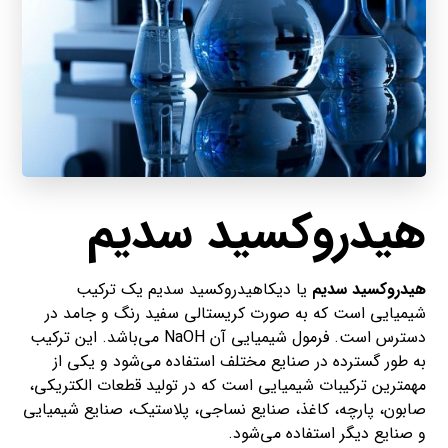
هیدروکسید سدیم
هیدروکسید سدیم
یا دیکاهیدروکسید سدیم یک ترکیب
شیمیایی است که به صورت کریستالی سفید رنگ و جامد در
دسترس است. فرمول شیمیایی آن NaOH می‌باشد. این ترکیب
به طور گسترده در صنایع مختلف استفاده می‌شود و یکی از
مهمترین ترکیبات شیمیایی است که در تولید قطعات الکتریکی،
صابون، پارچه، کاغذ، صنایع نساجی، پلاستیک، صنایع شیمیایی
و صنایع دیگر استفاده می‌شود.