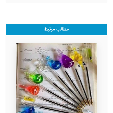
مطالب مرتبط