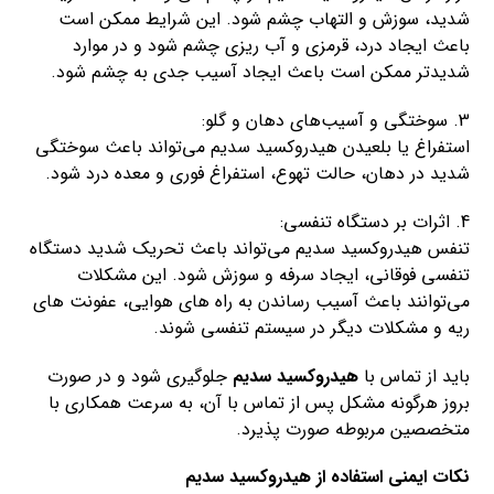
شدید، سوزش و التهاب چشم شود. این شرایط ممکن است
باعث ایجاد درد، قرمزی و آب ریزی چشم شود و در موارد
شدیدتر ممکن است باعث ایجاد آسیب جدی به چشم شود.
3. سوختگی و آسیب‌های دهان و گلو:
استفراغ یا بلعیدن هیدروکسید سدیم می‌تواند باعث سوختگی
شدید در دهان، حالت تهوع، استفراغ فوری و معده درد شود.
4. اثرات بر دستگاه تنفسی:
تنفس هیدروکسید سدیم می‌تواند باعث تحریک شدید دستگاه
تنفسی فوقانی، ایجاد سرفه و سوزش شود. این مشکلات
می‌توانند باعث آسیب رساندن به راه های هوایی، عفونت های
ریه و مشکلات دیگر در سیستم تنفسی شوند.
باید از تماس با
هیدروکسید سدیم
جلوگیری شود و در صورت
بروز هرگونه مشکل پس از تماس با آن، به سرعت همکاری با
متخصصین مربوطه صورت پذیرد.
نکات ایمنی استفاده از هیدروکسید سدیم