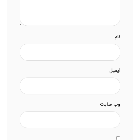
نام
ایمیل
وب‌ سایت