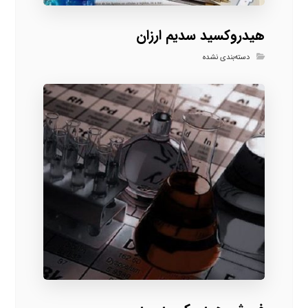
هیدروکسید سدیم ارزان
دسته‌بندی نشده