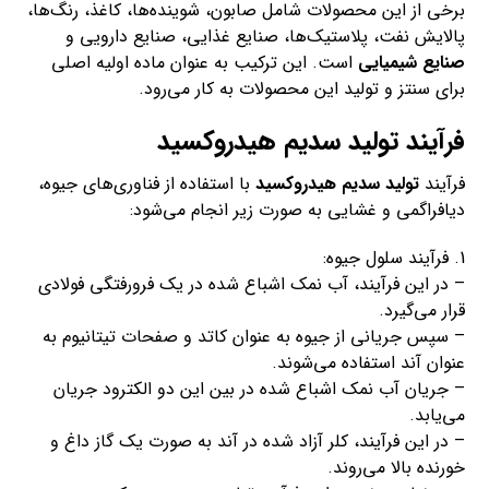
برخی از این محصولات شامل صابون، شوینده‌ها، کاغذ، رنگ‌ها،
پالایش نفت، پلاستیک‌ها، صنایع غذایی، صنایع دارویی و
صنایع شیمیایی
است. این ترکیب به عنوان ماده اولیه اصلی
برای سنتز و تولید این محصولات به کار می‌رود.
فرآیند تولید سدیم هیدروکسید
فرآیند
تولید سدیم هیدروکسید
با استفاده از فناوری‌های جیوه،
دیافراگمی و غشایی به صورت زیر انجام می‌شود:
1. فرآیند سلول جیوه:
– در این فرآیند، آب نمک اشباع شده در یک فرورفتگی فولادی
قرار می‌گیرد.
– سپس جریانی از جیوه به عنوان کاتد و صفحات تیتانیوم به
عنوان آند استفاده می‌شوند.
– جریان آب نمک اشباع شده در بین این دو الکترود جریان
می‌یابد.
– در این فرآیند، کلر آزاد شده در آند به صورت یک گاز داغ و
خورنده بالا می‌روند.