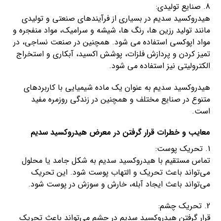
8. صنایع تولیدی:
هیدروکسید سدیم در بسیاری از فرآیندهای صنعتی و تولیدی
مانند تولید رزین ها، رنگ ها، شیشه و سرامیک، مواد منفجره و
مواد اپوکسی استفاده می شود. همچنین در صنعت نساجی، در
تمیز کردن و پردازش فلزات، پوشش اکسید، آبکاری و استخراج
الکترولیتی نیز استفاده می شود.
هیدروکسید سدیم به عنوان یک ماده شیمیایی با کاربردهای
متنوع در صنایع مختلف و همچنین در زندگی روزمره مفید
است.
معایب و خطرات قرار گرفتن در معرض هیدروکسید سدیم
1. تحریک پوست:
تماس مستقیم با هیدروکسید سدیم به شکل جامد یا محلول
می‌تواند باعث تحریک و التهاب پوست شود. این تحریک
می‌تواند باعث ایجاد آبله، خارش و سوزش در پوست شود.
2. تحریک چشم:
قرار گرفتن هیدروکسید سدیم در چشم می‌تواند باعث تحریک