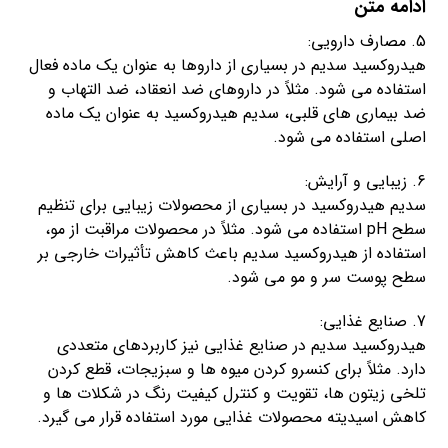
ادامه متن
5. مصارف دارویی:
هیدروکسید سدیم در بسیاری از داروها به عنوان یک ماده فعال
استفاده می شود. مثلاً در داروهای ضد انعقاد، ضد التهاب و
ضد بیماری های قلبی، سدیم هیدروکسید به عنوان یک ماده
اصلی استفاده می شود.
6. زیبایی و آرایش:
سدیم هیدروکسید در بسیاری از محصولات زیبایی برای تنظیم
سطح pH استفاده می شود. مثلاً در محصولات مراقبت از مو،
استفاده از هیدروکسید سدیم باعث کاهش تأثیرات خارجی بر
سطح پوست سر و مو می شود.
7. صنایع غذایی:
هیدروکسید سدیم در صنایع غذایی نیز کاربردهای متعددی
دارد. مثلاً برای کنسرو کردن میوه ها و سبزیجات، قطع کردن
تلخی زیتون ها، تقویت و کنترل کیفیت رنگ در شکلات ها و
کاهش اسیدیته محصولات غذایی مورد استفاده قرار می گیرد.