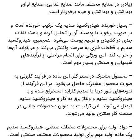
زیادی در صنایع مختلف مانند صنایع غذایی، صنایع لوازم
بهداشتی و بهداشتی و غیره برخوردار است.
– بسیار خورنده: هیدروکسید سدیم یک ترکیب خورنده است و
در صورت برخورد با پوست، آن را تحلیل کرده و باعث تلفات
جدی در کشیدن و ترمیم پوست می‌شود. همچنین، هیدروکسید
سدیم با قطعات فلزی به سرعت واکنش می‌کند و می‌تواند آن‌ها
را خراب کند. این ویژگی برای انجام مراحلی از فرآیندهای
شیمیایی و صنعتی بسیار مهم است.
– محصول مشترک در سنتز کلر: این ماده در فرآیند کلرزنی به
صورت محصول مشترک حاصل می‌شود. در این فرآیند، از
نمونه‌های شور دریا یا سدیم کلراید استخراج شده و با
هیدروکسید سدیم و ولتاژ برق به کلر و هیدروکسید سدیم
تبدیل می‌شوند. این ترکیبات به عنوان محصولات جانبی در
صنعت کلر سنتزی تولید می‌شوند.
– مواد اولیه برای محصولات مختلف صنعتی: هیدروکسید سدیم
یک ماده اولیه مهم برای تولید محصولات مختلف صنعتی است.