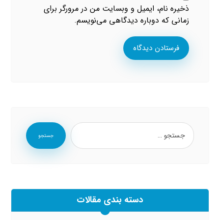
ذخیره نام، ایمیل و وبسایت من در مرورگر برای
زمانی که دوباره دیدگاهی می‌نویسم.
فرستادن دیدگاه
جستجو
دسته بندی مقالات