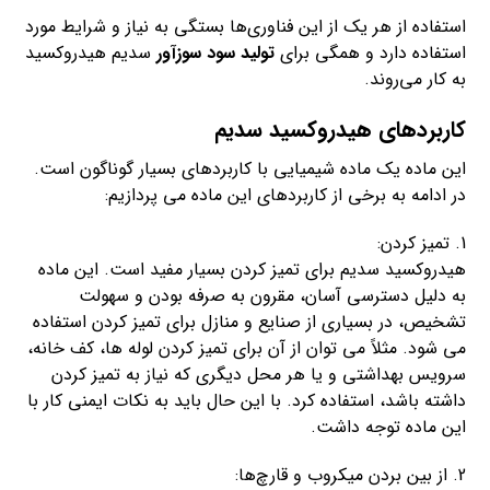
استفاده از هر یک از این فناوری‌ها بستگی به نیاز و شرایط مورد
استفاده دارد و همگی برای
تولید سود سوزآور
سدیم هیدروکسید
به کار می‌روند.
کاربردهای هیدروکسید سدیم
این ماده یک ماده شیمیایی با کاربردهای بسیار گوناگون است.
در ادامه به برخی از کاربردهای این ماده می پردازیم:
1. تمیز کردن:
هیدروکسید سدیم برای تمیز کردن بسیار مفید است. این ماده
به دلیل دسترسی آسان، مقرون به صرفه بودن و سهولت
تشخیص، در بسیاری از صنایع و منازل برای تمیز کردن استفاده
می شود. مثلاً می توان از آن برای تمیز کردن لوله ها، کف خانه،
سرویس بهداشتی و یا هر محل دیگری که نیاز به تمیز کردن
داشته باشد، استفاده کرد. با این حال باید به نکات ایمنی کار با
این ماده توجه داشت.
2. از بین بردن میکروب و قارچ‌ها: