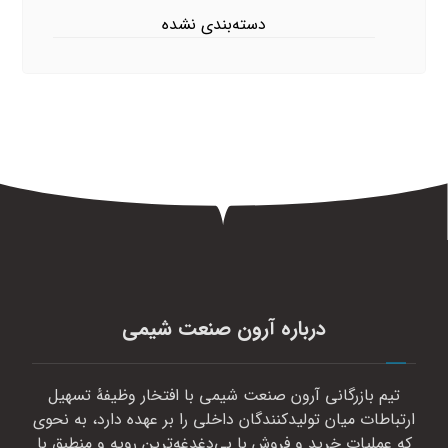
دسته‌بندی نشده
درباره آرون صنعت شیمی
تیم بازرگانی آرون صنعت شیمی با افتخار وظیفهٔ تسهیل
ارتباطات میان تولیدکنندگان داخلی را بر عهده دارد، به نحوی
که عملیات خرید و فروش با بی‌دغدغه‌ترین رویه و منطبق با