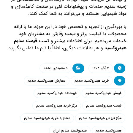
زمینه تقدیم خدمات و پیشنهادات فنی در صنعت کاغذسازی و
مواد شیمیایی هستند و می‌توانند به شما کمک کنند.
با بهره‌گیری از تجربه و تخصص خود در این حوزه، ما با ارائه
محصولات با کیفیت برتر و قیمت رقابتی به مشتریان خود
خدمات می‌دهیم. برای اطلاعات بیشتر و کسب
قیمت سدیم
هیدروکسید
و هر اطلاعات دیگری، لطفاً با تیم ما تماس بگیرید.
۷ آذر، ۱۴۰۲
دسته‌بندی نشده
خرید هیدروکسید سدیم
سفارش هیدروکسید سدیم
فروش هیدروکسید سدیم
فروشنده هیدروکسید سدیم
قیمت هیدروکسید سدیم
مرکز خرید هیدروکسید سدیم
مرکز فروش هیدروکسید سدیم
مشاوره خرید هیدروکسید سدیم
هیدروکسید سدیم
هیدروکسید سدیم ارزان