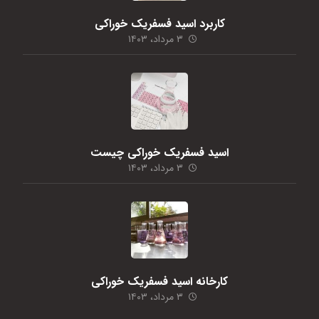
کاربرد اسید فسفریک خوراکی
۳ مرداد، ۱۴۰۳
اسید فسفریک خوراکی چیست
۳ مرداد، ۱۴۰۳
کارخانه اسید فسفریک خوراکی
۳ مرداد، ۱۴۰۳