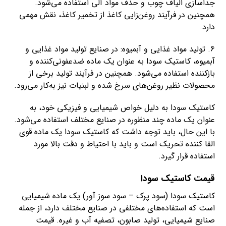
جداسازی الیاف چوب و حذف مواد آلی استفاده می‌شود.
همچنین در فرآیند روغن‌زایی کاغذ از تخمیر کاغذ، نقش مهمی
دارد.
6. تولید مواد غذایی و آبمیوه: در صنایع تولید مواد غذایی و
آبمیوه، کاستیک سودا به عنوان یک ماده ضدعفونی‌کننده و
بازکننده استفاده می‌شود. همچنین در فرآیند تولید برخی از
محصولات نظیر روغن‌های سرخ شده و لبنیات نیز به‌کار می‌رود.
کاستیک سودا به دلیل خواص شیمیایی و فیزیکی خود، به
عنوان یک ماده چند منظوره در صنایع مختلف استفاده می‌شود.
با این حال، باید توجه داشت که کاستیک سودا یک ماده قوی
القا کننده تحریک است و باید با احتیاط و دقت بالا مورد
استفاده قرار گیرد.
قیمت کاستیک سودا
کاستیک سودا (سود پرک – سود سوز آور) یک ماده شیمیایی
است که استفاده‌های مختلفی در صنایع مختلف دارد، از جمله
صنایع شیمیایی، تولید صابون، تصفیه آب و غیره. قیمت