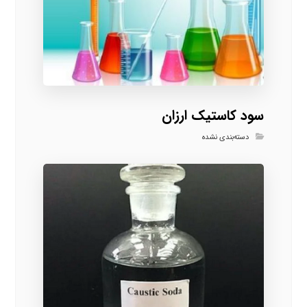
سود کاستیک ارزان
دسته‌بندی نشده