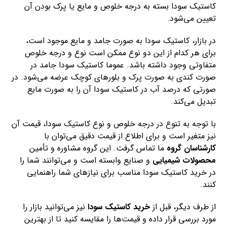
کاستیک سودا بسته به درجه خلوص و مایع یا پرک بودن آن
تعیین می‌شود.
در بازار، کاستیک سودا به صورت جامد و مایع موجود است،
برای هر کدام از این دو نوع ممکن است نوع و درجه خلوص
متفاوتی وجود داشته باشد. عموما کاستیک سودا جامد در
صورت کندی به صورت پرک و بلورهای کوچک عرضه می‌شود. در
صورتی که درصد آب در کاستیک سودا آن را به صورت مایع
تبدیل می‌کند.
با توجه به تنوع در درجه خلوص و نوع کاستیک سودا، قیمت آن
نیز متغیر است و برای اطلاع از قیمت دقیق می‌توان با
کارشناسان گروه
ما تماس گرفت. این گروه مشاوره و تأمین
محصولات شیمیایی
و صنایع وابسته است و می‌توانند شما را
در خرید کاستیک سودا مناسب برای نیازهای شما راهنمایی
کنند.
از طرف دیگر، قبل از
خرید کاستیک سودا
نیز می‌توانید بازار را
مورد بررسی قرار داده و قیمت‌ها را مقایسه کنید تا از بهترین