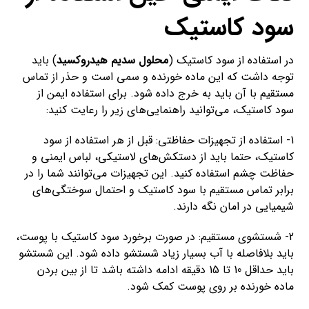
سود کاستیک
در استفاده از سود کاستیک (
محلول سدیم هیدروکسید
) باید
توجه داشت که این ماده خورنده و سمی است و حذر از تماس
مستقیم با آن باید به خرج داده شود. برای استفاده ایمن از
سود کاستیک، می‌توانید راهنمایی‌های زیر را رعایت کنید:
1- استفاده از تجهیزات حفاظتی: قبل از هر استفاده از سود
کاستیک، حتما باید از دستکش‌های لاستیکی، لباس ایمنی و
حفاظت چشم استفاده کنید. این تجهیزات می‌توانند شما را در
برابر تماس مستقیم با سود کاستیک و احتمال سوختگی‌های
شیمیایی در امان نگه دارند.
2- شستشوی مستقیم: در صورت برخورد سود کاستیک با پوست،
باید بلافاصله با آب بسیار زیاد شستشو داده شود. این شستشو
باید حداقل 10 تا 15 دقیقه ادامه داشته باشد تا از بین بردن
ماده خورنده بر روی پوست کمک شود.