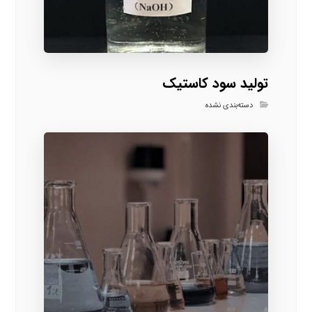
تولید سود کاستیک
دسته‌بندی نشده