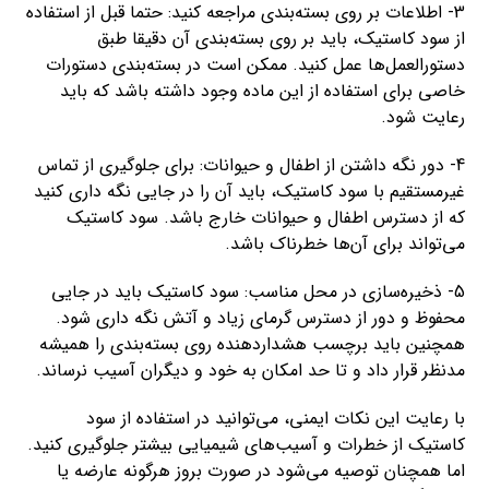
3- اطلاعات بر روی بسته‌بندی مراجعه کنید: حتما قبل از استفاده
از سود کاستیک، باید بر روی بسته‌بندی آن دقیقا طبق
دستورالعمل‌ها عمل کنید. ممکن است در بسته‌بندی دستورات
خاصی برای استفاده از این ماده وجود داشته باشد که باید
رعایت شود.
4- دور نگه داشتن از اطفال و حیوانات: برای جلوگیری از تماس
غیرمستقیم با سود کاستیک، باید آن را در جایی نگه داری کنید
که از دسترس اطفال و حیوانات خارج باشد. سود کاستیک
می‌تواند برای آن‌ها خطرناک باشد.
5- ذخیره‌سازی در محل مناسب: سود کاستیک باید در جایی
محفوظ و دور از دسترس گرمای زیاد و آتش نگه داری شود.
همچنین باید برچسب هشداردهنده روی بسته‌بندی را همیشه
مدنظر قرار داد و تا حد امکان به خود و دیگران آسیب نرساند.
با رعایت این نکات ایمنی، می‌توانید در استفاده از سود
کاستیک از خطرات و آسیب‌های شیمیایی بیشتر جلوگیری کنید.
اما همچنان توصیه می‌شود در صورت بروز هرگونه عارضه یا