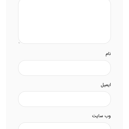
نام
ایمیل
وب‌ سایت