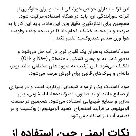
این ترکیب دارای خواص خورندگی است و برای جلوگیری از
اثرات سوزانندگی آن، باید در هنگام استفاده مراقبت شود.
همچنین برای اندازه‌گیری دقیق وزن این ماده، باید این کار را به
سرعت و در محیط خشک انجام داد تا در نتیجه جذب رطوبت
هوا وزن سدیم هیدروکسید تغییر نکند.
سود کاستیک به‌عنوان یک قلیای قوی در آب حل می‌شود و
به‌طور کامل به یون‌های تشکیل دهنده‌اش (+Na و -OH)
تفکیک می‌شود. این ترکیب به صورت‌های مختلفی مانند پودر،
دانه‌ای و بلوک‌های قالبی برای فروش عرضه می‌شود.
سود کاستیک یکی از مواد شیمیایی پرکاربرد است و در بسیاری
از صنایع مانند تولید صابون، تمیزکننده‌ها، لباسشویی، پیپر
سازی و صنایع شیمیایی استفاده می‌شود. همچنین در صنعت
آلومینیوم، در فرآیند استخراج اکسید آلومینیوم از بوکسیت و در
تصفیه آب نیز استفاده می‌شود.
نکات ایمنی حین استفاده از