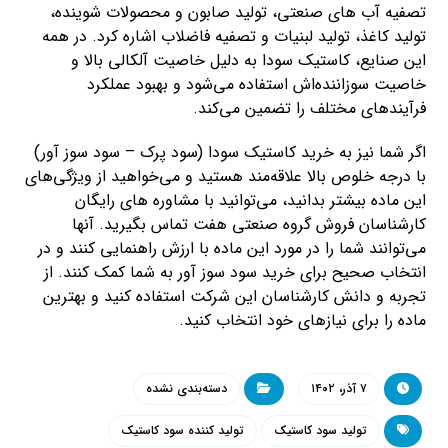
تصفیه آب های صنعتی، تولید صابون و محصولات شوینده،
تولید کاغذ، تولید لبنیات و تصفیه فاضلاب اشاره کرد. در همه
این صنایع، کاستیک سودا به دلیل خاصیت آلکالی بالا و
خاصیت سوزاننده‌اش استفاده می‌شود و بهبود عملکرد
فرآیندهای مختلف را تضمین می‌کند.
اگر شما نیز به خرید کاستیک سودا (سود پرک – سود سوز آور)
با درجه خلوص بالا علاقه‌مند هستید و می‌خواهید از ویژگی‌های
این ماده بیشتر بدانید، می‌توانید با مشاوره های رایگان
کارشناسان فروش گروه صنعتی هفت تماس بگیرید. آنها
می‌توانند شما را در مورد این ماده با ارزش راهنمایی کنند و در
انتخاب صحیح برای خرید سود سوز آور به شما کمک کنند. از
تجربه و دانش کارشناسان این شرکت استفاده کنید و بهترین
ماده را برای نیازهای خود انتخاب کنید.
۷ آذر، ۱۴۰۲
دسته‌بندی نشده
تولید سود کاستیک
تولید کننده سود کاستیک