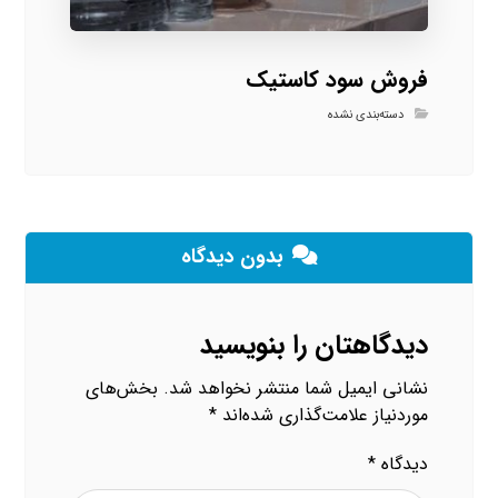
فروش سود کاستیک
دسته‌بندی نشده
بدون دیدگاه
دیدگاهتان را بنویسید
نشانی ایمیل شما منتشر نخواهد شد.
بخش‌های
موردنیاز علامت‌گذاری شده‌اند
*
دیدگاه
*