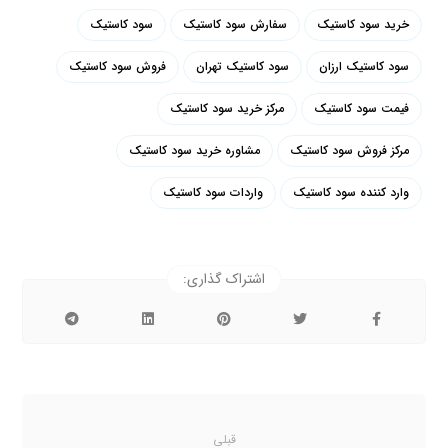
خرید سود کاستیک
سفارش سود کاستیک
سود کاستیک
سود کاستیک ارزان
سود کاستیک تهران
فروش سود کاستیک
فیمت سود کاستیک
مرکز خرید سود کاستیک
مرکز فروش سود کاستیک
مشاوره خرید سود کاستیک
وارد کننده سود کاستیک
واردات سود کاستیک
قبلی