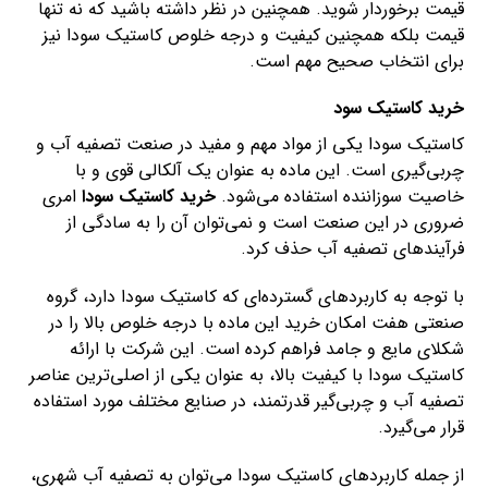
قیمت برخوردار شوید. همچنین در نظر داشته باشید که نه تنها
قیمت بلکه همچنین کیفیت و درجه خلوص کاستیک سودا نیز
برای انتخاب صحیح مهم است.
خرید کاستیک سود
کاستیک سودا یکی از مواد مهم و مفید در صنعت تصفیه آب و
چربی‌گیری است. این ماده به عنوان یک آلکالی قوی و با
خاصیت سوزاننده استفاده می‌شود.
خرید کاستیک سودا
امری
ضروری در این صنعت است و نمی‌توان آن را به سادگی از
فرآیندهای تصفیه آب حذف کرد.
با توجه به کاربردهای گسترده‌ای که کاستیک سودا دارد، گروه
صنعتی هفت امکان خرید این ماده با درجه خلوص بالا را در
شکلای مایع و جامد فراهم کرده است. این شرکت با ارائه
کاستیک سودا با کیفیت بالا، به عنوان یکی از اصلی‌ترین عناصر
تصفیه آب و چربی‌گیر قدرتمند، در صنایع مختلف مورد استفاده
قرار می‌گیرد.
از جمله کاربردهای کاستیک سودا می‌توان به تصفیه آب شهری،