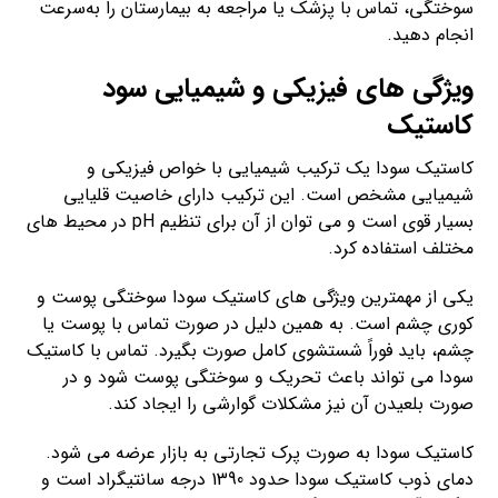
سوختگی، تماس با پزشک یا مراجعه به بیمارستان را به‌سرعت
انجام دهید.
ویژگی های فیزیکی و شیمیایی سود
کاستیک
کاستیک سودا یک ترکیب شیمیایی با خواص فیزیکی و
شیمیایی مشخص است. این ترکیب دارای خاصیت قلیایی
بسیار قوی است و می توان از آن برای تنظیم pH در محیط های
مختلف استفاده کرد.
یکی از مهمترین ویژگی های کاستیک سودا سوختگی پوست و
کوری چشم است. به همین دلیل در صورت تماس با پوست یا
چشم، باید فوراً شستشوی کامل صورت بگیرد. تماس با کاستیک
سودا می تواند باعث تحریک و سوختگی پوست شود و در
صورت بلعیدن آن نیز مشکلات گوارشی را ایجاد کند.
کاستیک سودا به صورت پرک تجارتی به بازار عرضه می شود.
دمای ذوب کاستیک سودا حدود 1390 درجه سانتیگراد است و