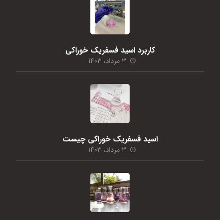
کاربرد اسید فسفریک خوراکی
۳ مرداد، ۱۴۰۳
اسید فسفریک خوراکی چیست
۳ مرداد، ۱۴۰۳