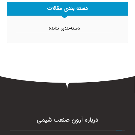
دسته بندی مقالات
دسته‌بندی نشده
درباره آرون صنعت شیمی