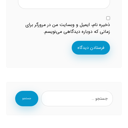
ذخیره نام، ایمیل و وبسایت من در مرورگر برای
زمانی که دوباره دیدگاهی می‌نویسم.
فرستادن دیدگاه
جستجو