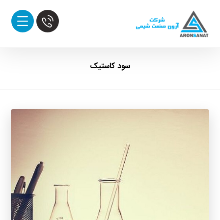
سود کاستیک