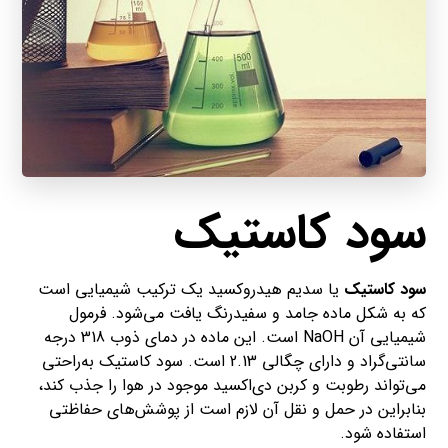
سود کاستیک
سود کاستیک
یا سدیم هیدروکسید یک ترکیب شیمیایی است
که به شکل ماده جامد و سفیدرنگ یافت می‌شود. فرمول
شیمیایی آن NaOH است. این ماده در دمای ذوب 318 درجه
سانتی‌گراد و دارای چگالی 2.13 است. سود کاستیک به‌راحتی
می‌تواند رطوبت و کربن دی‌اکسید موجود در هوا را جذب کند،
بنابراین در حمل و نقل آن لازم است از پوشش‌های حفاظتی
استفاده شود.