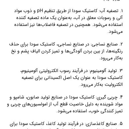
1. تصفیه آب: کاستیک سودا از طریق تنظیم pH و ذوب مواد
آلی و رسوبات معلق در آب، به‌عنوان یک ماده تصفیه کننده
استفاده می‌شود. همچنین در تصفیه فاضلاب‌ها نیز استفاده
می‌شود.
2. صنایع نساجی: در صنایع نساجی، کاستیک سودا برای حذف
رنگینه‌ها، از بین بردن آلودگی‌ها و تمیز کردن الیاف پشم و نخ
به‌کار می‌رود.
3. تولید آلومینیوم: در فرآیند رسوب الکترولیتی آلومینیوم،
کاستیک سودا به عنوان یک اصل اکسیدانی برای تصفیه
الکترولیت به‌کار می‌رود.
4. چربی گیری: کاستیک سودا در صنایع تولید صابون، شامپو و
مواد شوینده به دلیل خاصیت قطع آب از امولسیون‌های چربی و
تمیز کنندگی خوب، استفاده می‌شود.
5. صنایع کاغذسازی: در فرآیند تولید کاغذ، کاستیک سودا برای