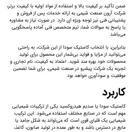
ضمن تأکید بر کیفیت بالا و استفاده از مواد اولیه با کیفیت برتر،
شرکت آرون صنعت شیمی به ارائه خدمات پس از فروش و
پشتیبانی فنی نیز توجه ویژه ای دارد. در صورت نیاز به مشاوره
یا پاسخ به سوالات شما، تیم متخصص فنی آماده پاسخگویی
می‌باشد.
بنابراین، با انتخاب کاستیک سودا از این شرکت، به راحتی
می‌توانید از مزایا و فواید بی‌شمار این محصول برای تولید
محصولات خود بهره مند شوید. اعتماد به کیفیت، نام تجاری و
تجربه یک شرکت پیشرو در صنعت شیمی، برای شما تضمین
موفقیت و سودآوری خواهد بود.
کاربرد
کاستیک سودا یا سدیم هیدروکسید یکی از ترکیبات شیمیایی
مهم است که در صنایع مختلف استفاده می‌شود. این ترکیب
شیمیایی یک قلیای قوی است که می‌تواند به شکل جامد یا
مایع در دسترس باشد و به طور عمده در تولید صابون، کاغذ،