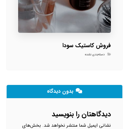
فروش کاستیک سودا
دسته‌بندی نشده
بدون دیدگاه
دیدگاهتان را بنویسید
نشانی ایمیل شما منتشر نخواهد شد.
بخش‌های