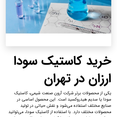
خرید کاستیک سودا
ارزان در تهران
یکی از محصولات برتر شرکت آرون صنعت شیمی، کاستیک
سودا یا سدیم هیدروکسید است. این محصول اساسی در
صنایع مختلف استفاده می‌شود و نقش حیاتی در تولید
محصولات مختلف دارد. با استفاده از کاستیک سودا، می‌توانید