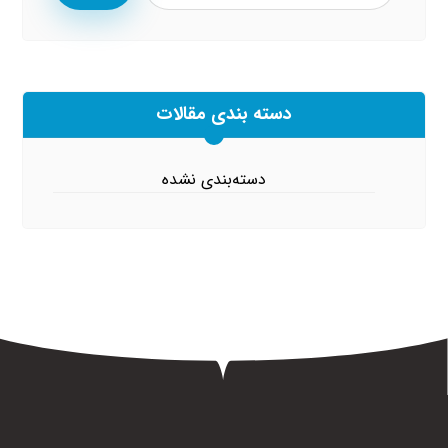
دسته بندی مقالات
دسته‌بندی نشده