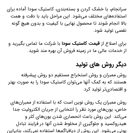
سرانجام، با خشک کردن و بسته‌بندی، کاستیک سودا آماده برای
استفاده‌های مختلف می‌شود. این مراحل باید با دقت و همت
بالا انجام شوند تا محصول نهایی با کیفیت و بدون هیچ گونه
نقصی تولید شود.
برای اصلاع از
قیمت کاستیک سودا
با شرکت ما تماس بگیرید و
از خدمات عالی ما در زمینه فروش آن بهره مند شوید.
دیگر روش های تولید
روش ممبران و روش استخراج مستقیم دو روش پیشرفته
هستند که به کمک آنها می‌توان کاستیک سودا را به صورت بهتر
و اقتصادی‌تر تولید کرد.
روش ممبران یک روش نوین است که با استفاده از ممبران‌های
خاص، یون‌های مورد نظر را انتخابی از جریان الکترولیت جدا
می‌کند. این روش باعث انحصاری شدن یون‌های کلر و
هیدروکسید و جلوگیری از مخلوط شدن آنها در فرایند تبادل
یونی می‌شود. این روش از دیافراگم‌ها استفاده نمی‌کند، بنابراین