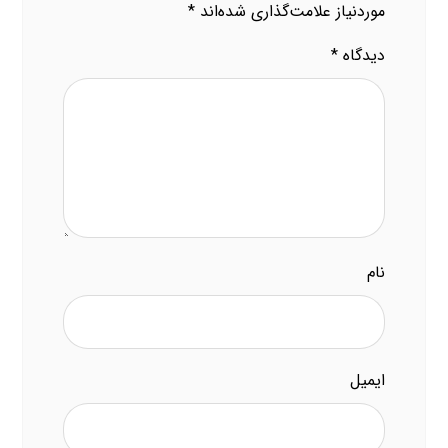
موردنیاز علامت‌گذاری شده‌اند
*
دیدگاه
*
نام
ایمیل