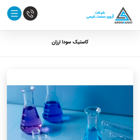
کاستیک سودا ارزان