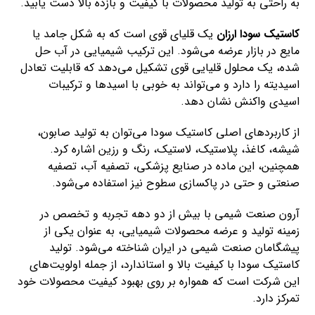
به راحتی به تولید محصولات با کیفیت و بازده بالا دست یابید.
کاستیک سودا ارزان
یک قلیای قوی است که به شکل جامد یا
مایع در بازار عرضه می‌شود. این ترکیب شیمیایی در آب حل
شده، یک محلول قلیایی قوی تشکیل می‌دهد که قابلیت تعادل
اسیدیته را دارد و می‌تواند به خوبی با اسیدها و ترکیبات
اسیدی واکنش نشان دهد.
از کاربردهای اصلی کاستیک سودا می‌توان به تولید صابون،
شیشه، کاغذ، پلاستیک، لاستیک، رنگ و رزین اشاره کرد.
همچنین، این ماده در صنایع پزشکی، تصفیه آب، تصفیه
صنعتی و حتی در پاکسازی سطوح نیز استفاده می‌شود.
آرون صنعت شیمی با بیش از دو دهه تجربه و تخصص در
زمینه تولید و عرضه محصولات شیمیایی، به عنوان یکی از
پیشگامان صنعت شیمی در ایران شناخته می‌شود. تولید
کاستیک سودا با کیفیت بالا و استاندارد، از جمله اولویت‌های
این شرکت است که همواره بر روی بهبود کیفیت محصولات خود
تمرکز دارد.