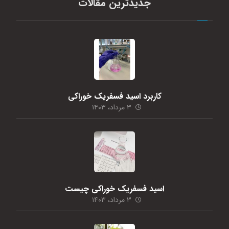
جدیدترین مقالات
کاربرد اسید فسفریک خوراکی
۳ مرداد، ۱۴۰۳
اسید فسفریک خوراکی چیست
۳ مرداد، ۱۴۰۳