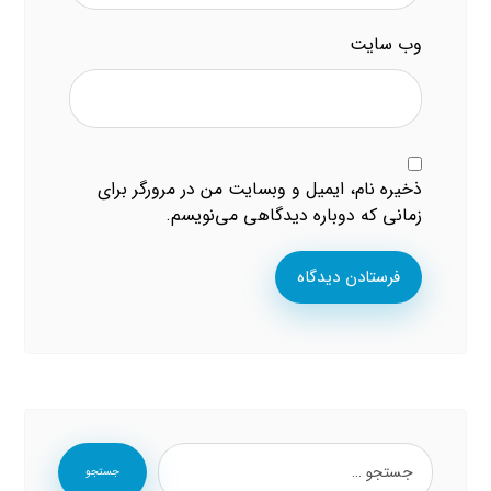
وب‌ سایت
ذخیره نام، ایمیل و وبسایت من در مرورگر برای
زمانی که دوباره دیدگاهی می‌نویسم.
فرستادن دیدگاه
جستجو