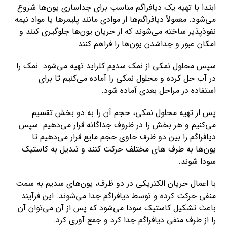
ابتدا با تهیه یک دیافراگم مناسب برای جداسازی یون‌ها شروع
می‌شود. معمولاً دیافراگم‌ها از موادی مانند پلیمرها یا مواد نیمه
نفوذپذیر ساخته می‌شوند که از جریان یون‌ها جلوگیری کنند و
امکان عبور و جداشدن یون‌ها را فراهم کنند.
سپس محلول نمکی از نمک سدیم کلراید تهیه می‌شود. نمک را
در آب حل کرده و محلول نمکی را آماده می‌کنیم تا برای
استفاده در مراحل بعدی آماده شود.
پس از تهیه محلول نمکی، حجم آن را به دو بخش تقسیم
می‌کنیم و هر بخش را در ظروف جداگانه قرار می‌دهیم. سپس
دیافراگم را بین دو ظرف حاوی حجم مایع قرار می‌دهیم تا
یون‌ها به طرف های مختلف حرکت کنند و تبدیل به کاستیک
سودا شوند.
با اعمال جریان الکتریکی در دو ظرف، یون‌های سدیم به سمت
منفی حرکت کرده و توسط دیافراگم جدا می‌شوند. این فرآیند
باعث تشکیل کاستیک سودا می‌شود که پس از آن می‌توان آن
را از طرف منفی دیافراگم جدا کرد و جمع آوری کرد.