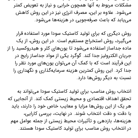
مشکلات مربوط به آنها همچون خرابی و نیاز به تعویض کمتر
می‌شود. علاوه بر این، مصرف انرژی نیز در این روش کاهش
می‌یابد که باعث صرفه‌جویی در هزینه‌ها می‌شود.
روش دیگری که برای تولید کاستیک سودا مورد استفاده قرار
می‌گیرد، روش استخراج مستقیم است. در این روش، از یک
ماده جداساز استفاده می‌شود تا یون‌های کلر و هیدروکسید را از
جریان الکترولیز جدا کند. گوگرد یکی از مواد جداساز رایج در
این فرآیند است که با کمک آن می‌توان یون‌های مورد نظر را
جدا کرد. این روش کمترین هزینه سرمایه‌گذاری و نگهداری را
نسبت به دیگر روش‌ها دارد.
انتخاب روش مناسب برای تولید کاستیک سودا می‌تواند به
تحقق اهداف اقتصادی و محیط زیستی کمک کند. از آنجایی که
هر یک از این روش‌ها مزایا و معایب خاص خود را دارند، باید
با دقت و دقت انتخاب شوند. در نهایت، بررسی کارایی،
هزینه‌ها، بازدهی و تأثیرات محیط زیستی از جمله عوامل مهم
در انتخاب روش مناسب برای تولید کاستیک سودا هستند.