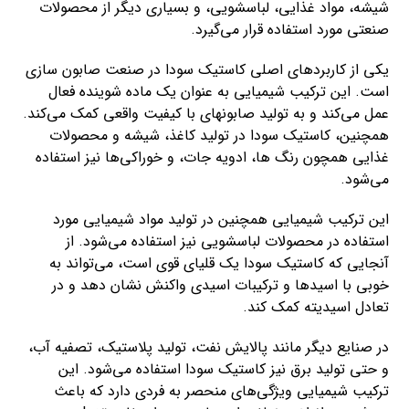
شیشه، مواد غذایی، لباسشویی، و بسیاری دیگر از محصولات
صنعتی مورد استفاده قرار می‌گیرد.
یکی از کاربردهای اصلی کاستیک سودا در صنعت صابون سازی
است. این ترکیب شیمیایی به عنوان یک ماده شوینده فعال
عمل می‌کند و به تولید صابونهای با کیفیت واقعی کمک می‌کند.
همچنین، کاستیک سودا در تولید کاغذ، شیشه و محصولات
غذایی همچون رنگ ها، ادویه جات، و خوراکی‌ها نیز استفاده
می‌شود.
این ترکیب شیمیایی همچنین در تولید مواد شیمیایی مورد
استفاده در محصولات لباسشویی نیز استفاده می‌شود. از
آنجایی که کاستیک سودا یک قلیای قوی است، می‌تواند به
خوبی با اسیدها و ترکیبات اسیدی واکنش نشان دهد و در
تعادل اسیدیته کمک کند.
در صنایع دیگر مانند پالایش نفت، تولید پلاستیک، تصفیه آب،
و حتی تولید برق نیز کاستیک سودا استفاده می‌شود. این
ترکیب شیمیایی ویژگی‌های منحصر به فردی دارد که باعث