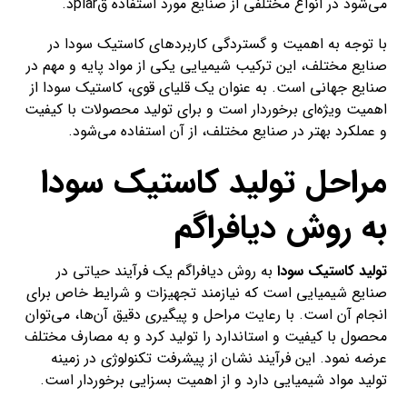
می‌شود در انواع مختلفی از صنایع مورد استفاده قplarد.
با توجه به اهمیت و گستردگی کاربردهای کاستیک سودا در
صنایع مختلف، این ترکیب شیمیایی یکی از مواد پایه و مهم در
صنایع جهانی است. به عنوان یک قلیای قوی، کاستیک سودا از
اهمیت ویژه‌ای برخوردار است و برای تولید محصولات با کیفیت
و عملکرد بهتر در صنایع مختلف، از آن استفاده می‌شود.
مراحل تولید کاستیک سودا
به روش دیافراگم
تولید کاستیک سودا
به روش دیافراگم یک فرآیند حیاتی در
صنایع شیمیایی است که نیازمند تجهیزات و شرایط خاص برای
انجام آن است. با رعایت مراحل و پیگیری دقیق آن‌ها، می‌توان
محصول با کیفیت و استاندارد را تولید کرد و به مصارف مختلف
عرضه نمود. این فرآیند نشان از پیشرفت تکنولوژی در زمینه
تولید مواد شیمیایی دارد و از اهمیت بسزایی برخوردار است.