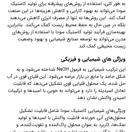
به طور کلی، استفاده از روش‌های پیشرفته برای تولید کاستیک
سودا می‌تواند به بهبود کارایی و کاهش هزینه‌ها در این صنعت
کمک کند. این روش‌ها نه تنها از مصرف انرژی کاهش می‌دهند
بلکه در عین حال به حفظ محیط زیست کمک می‌کنند. بنابراین،
بهینه‌سازی فرآیند تولید کاستیک سودا با استفاده از روش‌های
مدرن می‌تواند به توسعه صنایع شیمیایی و بهبود وضعیت
زیست محیطی کمک کند.
ویژگی های شیمیایی و فیزیکی
این ترکیب شیمیایی به فرمول NaOH شناخته می‌شود و به
شکل جامد یا مایع در بازار عرضه می‌شود. این قلیای قوی در آب
حل شده، یک محلول قلیایی قوی تشکیل می‌دهد که قابلیت
تعادل اسیدیته را دارد و می‌تواند به خوبی با اسیدها و ترکیبات
اسیدی واکنش نشان دهد.
ویژگی‌های شیمیایی کاستیک سودا شامل قابلیت تشکیل
محلول‌های آبی خورنده، قابلیت واکنش با اسیدها و تولید
نمک‌ها، کاربرد به عنوان محلول پاک‌کننده و تقویت‌کننده، و
واکنش با گلیسرین جهت تولید صابون می‌باشد. همچنین، این