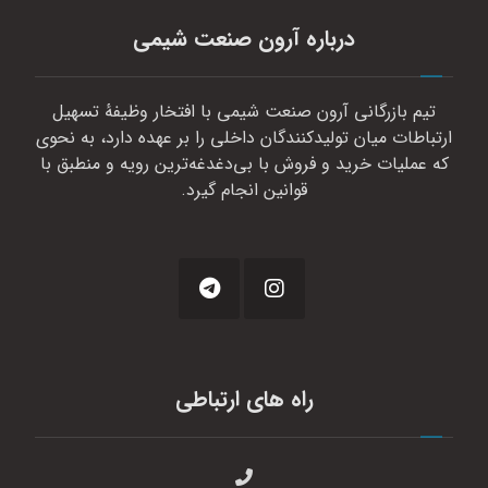
درباره آرون صنعت شیمی
تیم بازرگانی آرون صنعت شیمی با افتخار وظیفهٔ تسهیل
ارتباطات میان تولیدکنندگان داخلی را بر عهده دارد، به نحوی
که عملیات خرید و فروش با بی‌دغدغه‌ترین رویه و منطبق با
قوانین انجام گیرد.
راه های ارتباطی