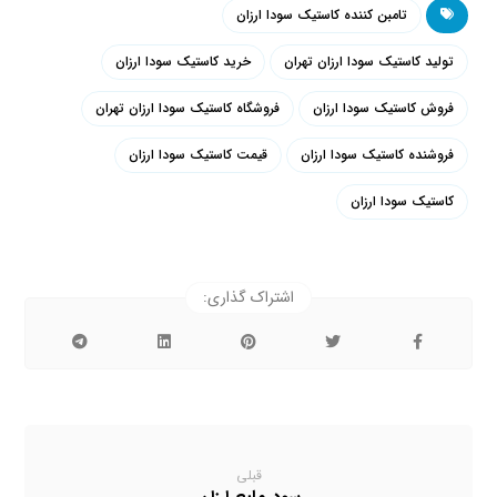
تامبن کننده کاستیک سودا ارزان
تولید کاستیک سودا ارزان تهران
خرید کاستیک سودا ارزان
فروش کاستیک سودا ارزان
فروشگاه کاستیک سودا ارزان تهران
فروشنده کاستیک سودا ارزان
قیمت کاستیک سودا ارزان
کاستیک سودا ارزان
قبلی