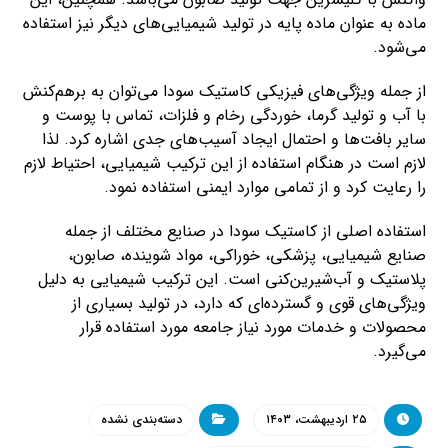
ماده به عنوان ماده پایه در تولید شیمیایی‌های دیگر نیز استفاده
می‌شود.
از جمله ویژگی‌های فیزیکی کاستیک سودا می‌توان به برهم‌کنش
با آب و تولید گرما، خوردگی رخام و فلزات، تماس با پوست و
سایر بافت‌ها و احتمال ایجاد آسیب‌های جدی اشاره کرد. لذا
لازم است در هنگام استفاده از این ترکیب شیمیایی، احتیاط لازم
را رعایت کرد و از تمامی موارد ایمنی استفاده نمود.
استفاده اصلی از کاستیک سودا در صنایع مختلف از جمله
صنایع شیمیایی، پزشکی، خوراکی، مواد شوینده، صابون،
پلاستیک و آب‌شیرین‌کنی است. این ترکیب شیمیایی به دلیل
ویژگی‌های قوی و گسترده‌ای که دارد، در تولید بسیاری از
محصولات و خدمات مورد نیاز جامعه مورد استفاده قرار
می‌گیرد.
۲۵ اردیبهشت، ۱۴۰۳
دسته‌بندی نشده