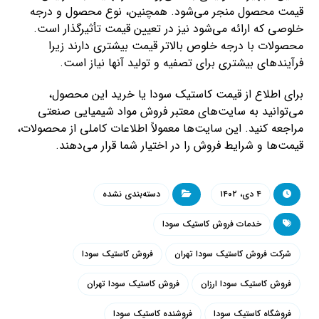
قیمت محصول منجر می‌شود. همچنین، نوع محصول و درجه
خلوصی که ارائه می‌شود نیز در تعیین قیمت تأثیرگذار است.
محصولات با درجه خلوص بالاتر قیمت بیشتری دارند زیرا
فرآیندهای بیشتری برای تصفیه و تولید آنها نیاز است.
برای اطلاع از قیمت کاستیک سودا یا خرید این محصول،
می‌توانید به سایت‌های معتبر فروش مواد شیمیایی صنعتی
مراجعه کنید. این سایت‌ها معمولاً اطلاعات کاملی از محصولات،
قیمت‌ها و شرایط فروش را در اختیار شما قرار می‌دهند.
۴ دی، ۱۴۰۲
دسته‌بندی نشده
خدمات فروش کاستیک سودا
شرکت فروش کاستیک سودا تهران
فروش کاستیک سودا
فروش کاستیک سودا ارزان
فروش کاستیک سودا تهران
فروشگاه کاستیک سودا
فروشنده کاستیک سودا