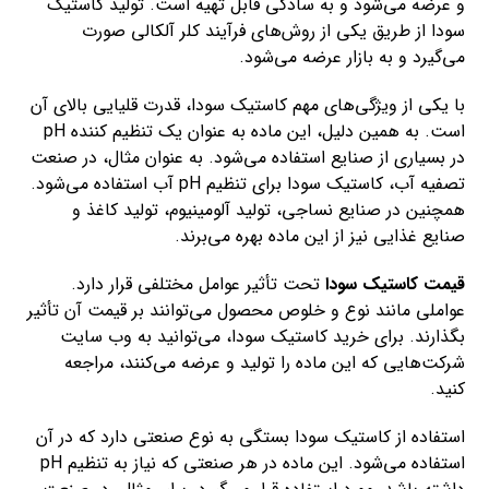
و عرضه می‌شود و به سادگی قابل تهیه است. تولید کاستیک
سودا از طریق یکی از روش‌های فرآیند کلر آلکالی صورت
می‌گیرد و به بازار عرضه می‌شود.
با یکی از ویژگی‌های مهم کاستیک سودا، قدرت قلیایی بالای آن
است. به همین دلیل، این ماده به عنوان یک تنظیم کننده pH
در بسیاری از صنایع استفاده می‌شود. به عنوان مثال، در صنعت
تصفیه آب، کاستیک سودا برای تنظیم pH آب استفاده می‌شود.
همچنین در صنایع نساجی، تولید آلومینیوم، تولید کاغذ و
صنایع غذایی نیز از این ماده بهره می‌برند.
قیمت کاستیک سودا
تحت تأثیر عوامل مختلفی قرار دارد.
عواملی مانند نوع و خلوص محصول می‌توانند بر قیمت آن تأثیر
بگذارند. برای خرید کاستیک سودا، می‌توانید به وب سایت
شرکت‌هایی که این ماده را تولید و عرضه می‌کنند، مراجعه
کنید.
استفاده از کاستیک سودا بستگی به نوع صنعتی دارد که در آن
استفاده می‌شود. این ماده در هر صنعتی که نیاز به تنظیم pH