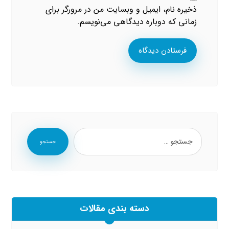
ذخیره نام، ایمیل و وبسایت من در مرورگر برای
زمانی که دوباره دیدگاهی می‌نویسم.
فرستادن دیدگاه
جستجو
دسته بندی مقالات