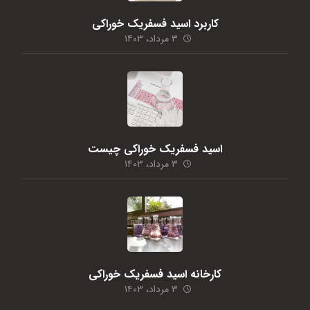
کاربرد اسید فسفریک خوراکی
۳ مرداد، ۱۴۰۳
اسید فسفریک خوراکی چیست
۳ مرداد، ۱۴۰۳
کارخانه اسید فسفریک خوراکی
۳ مرداد، ۱۴۰۳