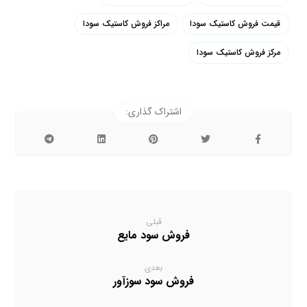
قیمت فروش کاستیک سودا
مراکز فروش کاستیک سودا
مرکز فروش کاستیک سودا
قبلی
فروش سود مایع
بعدی
فروش سود سوزآور