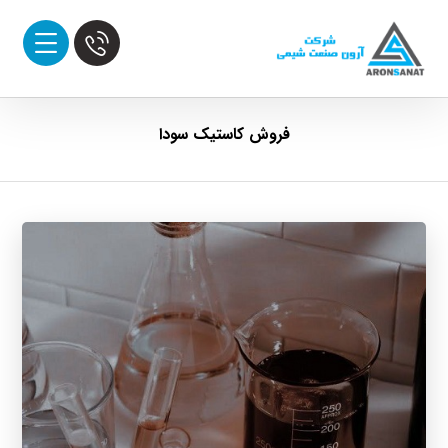
فروش کاستیک سودا