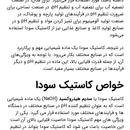
داشته باشد، مورد استفاده قرار می‌گیرد. برای مثال، در صنعت
تصفیه آب برای تصفیه آب و تنظیم pH، در صنعت نساجی برای
ضرورت تنظیم pH در فرآیندهای تولید پارچه و پوشاک، در
صنعت تولید آلومینیوم برای تمیز کردن مواد و تنظیم pH و در
صنایع تولید کاغذ و صنایع غذایی نیز از کاستیک سودا استفاده
می‌شود.
در نتیجه، کاستیک سودا یک ماده شیمیایی مهم و پرکاربرد
است که در صنایع مختلف بکار می‌رود. با توجه به ویژگی‌های
آن، از جمله قدرت قلیایی بالا، این ماده در تنظیم pH و دیگر
فرآیندها در صنایع مختلف بسیار مفید است.
خواص کاستیک سودا
کاستیک سودا یا
سدیم هیدروکسید
(NaOH) یک ماده شیمیایی
است که به عنوان تنظیم کننده pH در صنایع مختلف در دستگاه
ها و فرایندهای مختلف مورد استفاده قرار می گیرد. یکی از
ویژگی های مهم کاستیک سودا خاصیت قلیایی بالای آن است.
این خاصیت باعث می شود که کاستیک سودا بتواند در تنظیم