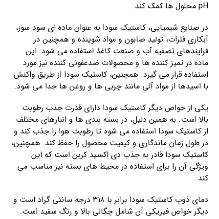
pH محلول ها کمک کند.
در صنایع شیمیایی، کاستیک سودا به عنوان ماده ای سود سوز،
آبکاری فلزات، تولید صابون و مواد شوینده و همچنین در
فرایندهای تصفیه آب و صنعت کاغذ استفاده می شود. این
ماده در تمیز کننده ها و محصولات ضدعفونی کننده نیز مورد
استفاده قرار می گیرد. همچنین، کاستیک سودا از طریق واکنش
با اسیدها از مواد آلی مانند چربی ها و روغن ها جدا می شود.
یکی از خواص دیگر کاستیک سودا دارای قدرت جذب رطوبت
بالا است. به همین دلیل، در بسته بندی ها و انبارهای مختلف
از کاستیک سودا استفاده می شود تا رطوبت هوا را جذب کند و
در طول زمان ماندگاری و کیفیت محصول را حفظ کند. همچنین،
کاستیک سودا قادر به جذب دی اکسید کربن است که این
ویژگی آن را برای استفاده در محیط های بسته نیز مناسب می
کند.
دمای ذوب کاستیک سودا برابر با ۳۱۸ درجه سانتی گراد است و
دیگر خواص فیزیکی آن شامل چگالی بالا و رنگ سفید است.