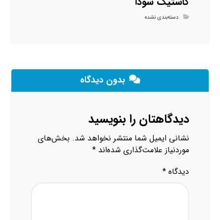
کاستیک سودا
دسته‌بندی نشده
بدون دیدگاه
دیدگاهتان را بنویسید
نشانی ایمیل شما منتشر نخواهد شد.
بخش‌های
موردنیاز علامت‌گذاری شده‌اند
*
دیدگاه
*