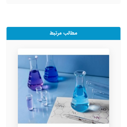
مطالب مرتبط