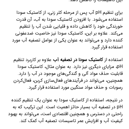
برای تنظیم pH آب پس از مرحله کلر زنی، از کاستیک سودا
استفاده می‌شود. با افزودن کاستیک سودا به آب، آن قدرت
خورندگی خود را کاهش داده و قلیایی شدن آب را تنظیم
می‌کند. علاوه بر این، کاستیک سودا نیز خاصیت ضدعفونی
کننده دارد و می‌تواند به عنوان یکی از عوامل تصفیه آب مورد
استفاده قرار گیرد.
استفاده از
کاستیک سودا در تصفیه آب
علاوه بر کاربرد تنظیم
pH، مزایای دیگری نیز دارد. به عنوان مثال، کاستیک سودا
قابلیت حذف مواد آلی و گندگی‌های موجود در آب را دارد.
همچنین، می‌تواند در فرآیندهای فعال‌سازی کربن، فعال‌کردن
رسوبات و حذف مواد سنگین مورد استفاده قرار گیرد.
در نتیجه، استفاده از کاستیک سودا به عنوان یک تنظیم کننده
pH در تصفیه آب بسیار حائز اهمیت است. این ترکیب که به
راحتی در دسترس و همچنین اقتصادی است، می‌تواند به بهبود
کیفیت آب و افزایش عمر تاسیسات تصفیه آب کمک کند.