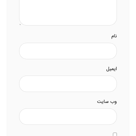
نام
ایمیل
وب‌ سایت