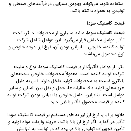
استفاده شود، می‌تواند بهبودی بسزایی در فرآیندهای صنعتی و
تولیدی به همراه داشته باشد.
قیمت کاستیک سودا
قیمت کاستیک سودا
، مانند بسیاری از محصولات دیگر، تحت
تأثیر عوامل مختلفی قرار می‌گیرد. این عوامل شامل شرکت
تولید کننده، خارجی یا ایرانی بودن آن، نرخ ارز، درجه خلوص و
نوع محصول می‌باشند.
یکی از عوامل تأثیرگذار بر قیمت کاستیک سودا، نوع و ملیت
شرکت تولید کننده است. معمولاً محصولات خارجی قیمت‌های
بالاتری نسبت به محصولات تولید داخل دارند. این به دلیل
هزینه‌های تولید بالا، مالیات‌ها، حمل و نقل بین المللی و سایر
عوامل است. بنابراین، عامل خارجی یا ایرانی بودن شرکت تولید
کننده بر قیمت محصول تأثیر بالایی دارد.
علاوه بر این، نرخ ارز نیز به طور مستقیم بر قیمت کاستیک سودا
تأثیر می‌گذارد. اگر نرخ ارز بالا باشد، هزینه واردات مواد اولیه و
تأمین تجهیزات تولیدی بالا می‌رود که در نهایت به افزایش