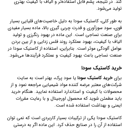
کند. در نتیجه، پشم قابل استفاده‌تر و الیاف با کیفیت بهتری
تولید می‌شود.
به طور کلی، کاستیک سودا به دلیل خاصیت‌های قلیایی بسیار
قوی، سود سوزآوری و قدرت چربی گیری بالا، ماده بسیار مفیدی
برای صنعت نساجی است. این ماده در بهبود رنگرزی و تولید
الیاف با کیفیت، بهبود عملکرد روند فلس زدایی و از بین بردن
عوامل آلودگی موثر است. بنابراین، استفاده از کاستیک سودا در
صنعت نساجی باعث بهبود کیفیت و عملکرد فرآیندها می‌شود.
خرید کاستیک سودا
برای
خرید کاستیک سودا
یا سود پرک، بهتر است به سایت
شرکت‌های معتبر عرضه کننده مواد شیمیایی مراجعه نمود و از
محصولات با کیفیت و استاندارد استفاده نمایید. هنگام خرید
باید مطمئن شوید که محصول اورجینال و با رعایت مقررات
ایمنی و بهداشت استفاده شده است.
کاستیک سودا یکی از ترکیبات بسیار کاربردی است که نمی توان
استفاده از آن را در صنایع حذف کرد. این ماده اگر به درستی