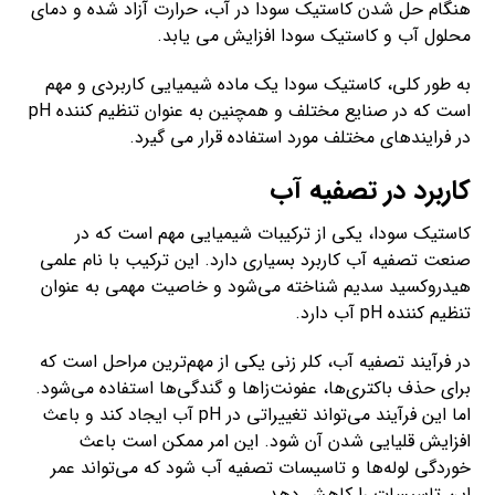
هنگام حل شدن کاستیک سودا در آب، حرارت آزاد شده و دمای
محلول آب و کاستیک سودا افزایش می یابد.
به طور کلی، کاستیک سودا یک ماده شیمیایی کاربردی و مهم
است که در صنایع مختلف و همچنین به عنوان تنظیم کننده pH
در فرایندهای مختلف مورد استفاده قرار می گیرد.
کاربرد در تصفیه آب
کاستیک سودا، یکی از ترکیبات شیمیایی مهم است که در
صنعت تصفیه آب کاربرد بسیاری دارد. این ترکیب با نام علمی
هیدروکسید سدیم شناخته می‌شود و خاصیت مهمی به عنوان
تنظیم کننده pH آب دارد.
در فرآیند تصفیه آب، کلر زنی یکی از مهم‌ترین مراحل است که
برای حذف باکتری‌ها، عفونت‌زاها و گندگی‌ها استفاده می‌شود.
اما این فرآیند می‌تواند تغییراتی در pH آب ایجاد کند و باعث
افزایش قلیایی شدن آن شود. این امر ممکن است باعث
خوردگی لوله‌ها و تاسیسات تصفیه آب شود که می‌تواند عمر
این تاسیسات را کاهش دهد.