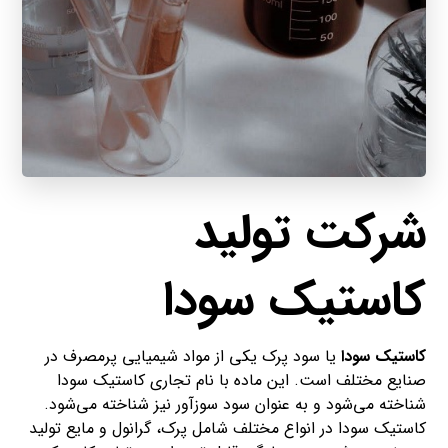
شرکت تولید
کاستیک سودا
کاستیک سودا
یا سود پرک یکی از مواد شیمیایی پرمصرف در
صنایع مختلف است. این ماده با نام تجاری کاستیک سودا
شناخته می‌شود و به عنوان سود سوزآور نیز شناخته می‌شود.
کاستیک سودا در انواع مختلف شامل پرک، گرانول و مایع تولید