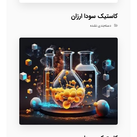
کاستیک سودا ارزان
دسته‌بندی نشده