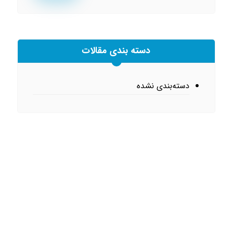
دسته بندی مقالات
دسته‌بندی نشده