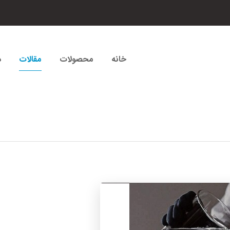
خانه
محصولات
مقالات
د