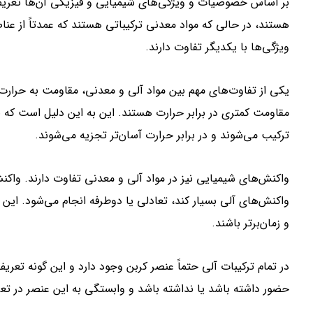
بر اساس خصوصیات و ویژگی‌های شیمیایی و فیزیکی آن‌ها تعریف 
هستند، در حالی که مواد معدنی ترکیباتی هستند که عمدتاً از عناص
ویژگی‌ها با یکدیگر تفاوت دارند.
یکی از تفاوت‌های مهم بین مواد آلی و معدنی، مقاومت به حرارت 
مقاومت کمتری در برابر حرارت هستند. این به این دلیل است که بن
ترکیب می‌شوند و در برابر حرارت آسان‌تر تجزیه می‌شوند.
واکنش‌های شیمیایی نیز در مواد آلی و معدنی تفاوت دارند. واکن
واکنش‌های آلی بسیار کند، تعادلی یا دوطرفه انجام می‌شود. این 
و زمان‌برتر باشند.
در تمام ترکیبات آلی حتماً عنصر کربن وجود دارد و این گونه تعر
حضور داشته باشد یا نداشته باشد و وابستگی به این عنصر در تعر