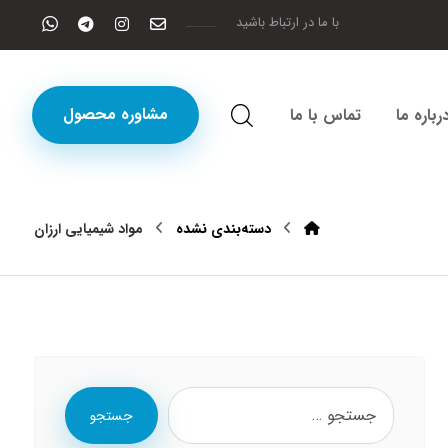
با ما در ارتباط باشید
مشاوره محصول
رباره ما
تماس با ما
دسته‌بندی نشده
مواد شیمیایی ارزان
جستجو