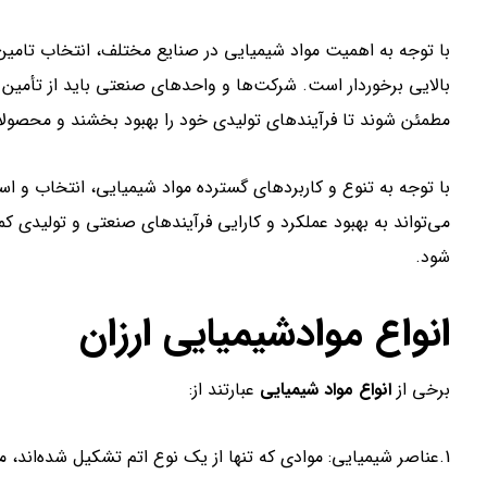
با توجه به اهمیت مواد شیمیایی در صنایع مختلف، انتخاب تامین‌ک
بالایی برخوردار است. شرکت‌ها و واحدهای صنعتی باید از تأمین 
مطمئن شوند تا فرآیندهای تولیدی خود را بهبود بخشند و محصولات 
با توجه به تنوع و کاربردهای گسترده مواد شیمیایی، انتخاب و است
می‌تواند به بهبود عملکرد و کارایی فرآیندهای صنعتی و تولیدی 
شود.
انواع موادشیمیایی ارزان
برخی از
انواع مواد شیمیایی
عبارتند از:
1.عناصر شیمیایی: موادی که تنها از یک نوع اتم تشکیل شده‌اند، مانند آهن، آلومینیوم، طلا و سیلیسیم.