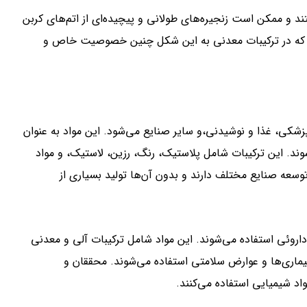
تند و ممکن است زنجیره‌های طولانی و پیچیده‌ای از اتم‌های کربن
 که در ترکیبات معدنی به این شکل چنین خصوصیت خاص و
شکی، غذا و نوشیدنی،و سایر صنایع می‌شود. این مواد به عنوان
شوند. این ترکیبات شامل پلاستیک، رنگ، رزین، لاستیک، و مواد
عه صنایع مختلف دارند و بدون آن‌ها تولید بسیاری از
داروئی استفاده می‌شوند. این مواد شامل ترکیبات آلی و معدنی
بیماری‌ها و عوارض سلامتی استفاده می‌شوند. محققان و
اد شیمیایی استفاده می‌کنند.