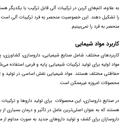
به علاوه، اتم‌های کربن در ترکیبات آلی قابل ترکیب با یکدیگر هس
را تشکیل دهند. این خصوصیت منحصر به فرد ترکیبات آلی است
منحصر به فرد را نمی‌بینیم.
کاربرد مواد شیمایی
کاربردهای مختلف: شامل صنایع شیمیایی، داروسازی، کشاورزی، پز
مواد اولیه برای تولید ترکیبات شیمیایی پایه و فرعی استفاده می‌
حفاظتی مختلف هستند. مواد شیمیایی نقش اساسی در تولید و توس
محصولات امروزه غیرممکن است.
در صنایع داروسازی، این محصولات برای تولید داروها و ترکیبات 
هستند که به عنوان اصلی‌ترین عامل در تأثیر و درمان بسیاری از 
داروسازان برای کشف و تولید داروهای جدید به صورت مداوم از مو