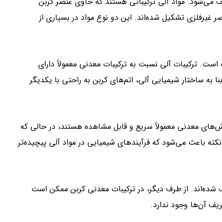
می‌شود. مواد آلی ترکیباتی هستند که حاوی عنصر کربن
ر غیرفلزی تشکیل شده‌اند. این دو نوع مواد در بسیاری از
است. ترکیبات آلی نسبت به ترکیبات معدنی معمولاً دارای
ا به ساختار شیمیایی آلی، اتم‌های کربن به راحتی با یکدیگر
ش‌های معدنی معمولاً سریع و قابل مشاهده هستند، در حالی که
نکته باعث می‌شود که فرآیندهای شیمیایی در مواد آلی پیچیده‌تر
یف شده‌اند. از طرف دیگر، در ترکیبات معدنی کربن ممکن است
یف آن‌ها وجود ندارد.