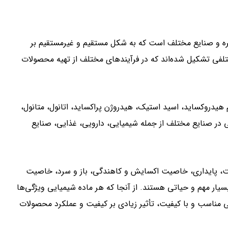
ره و صنایع مختلف است که به شکل مستقیم و غیرمستقیم بر
مختلفی تشکیل شده‌اند که در فرآیندهای مختلف از تهیه محصولات
 هیدروکساید، اسید استیک، هیدروژن پراکساید، اتانول، متانول،
یی در صنایع مختلف از جمله شیمیایی، دارویی، غذایی، صنایع
لیت، پایداری، خاصیت اکسایش و کاهندگی، باز و سرد، خاصیت
یار مهم و حیاتی هستند. از آنجا که هر ماده شیمیایی ویژگی‌ها
یی مناسب و با کیفیت، تأثیر زیادی بر کیفیت و عملکرد محصولات