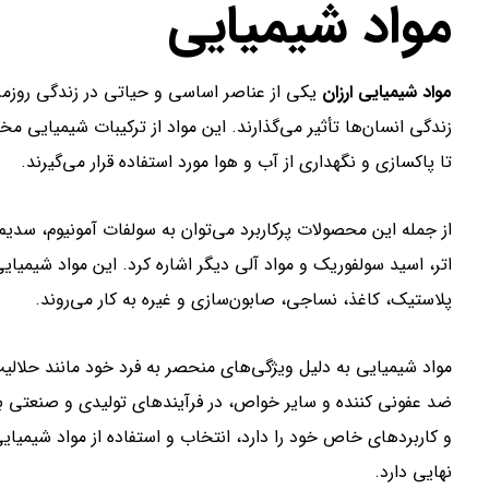
مواد شیمیایی
مواد شیمیایی ارزان
یکی از عناصر اساسی و حیاتی در زندگی روزم
زندگی انسان‌ها تأثیر می‌گذارند. این مواد از ترکیبات شیمیایی 
تا پاکسازی و نگهداری از آب و هوا مورد استفاده قرار می‌گیرند.
از جمله این محصولات پرکاربرد می‌توان به سولفات آمونیوم، سدیم
اتر، اسید سولفوریک و مواد آلی دیگر اشاره کرد. این مواد شیمیا
پلاستیک، کاغذ، نساجی، صابون‌سازی و غیره به کار می‌روند.
مواد شیمیایی به دلیل ویژگی‌های منحصر به فرد خود مانند حلا
ضد عفونی کننده و سایر خواص، در فرآیندهای تولیدی و صنعتی بس
و کاربردهای خاص خود را دارد، انتخاب و استفاده از مواد شیمیا
نهایی دارد.