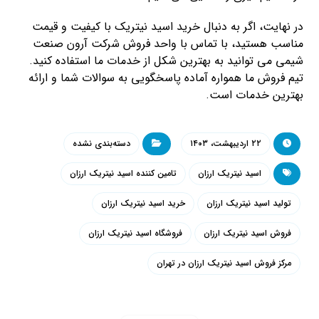
در نهایت، اگر به دنبال خرید اسید نیتریک با کیفیت و قیمت
مناسب هستید، با تماس با واحد فروش شرکت آرون صنعت
شیمی می توانید به بهترین شکل از خدمات ما استفاده کنید.
تیم فروش ما همواره آماده پاسخگویی به سوالات شما و ارائه
بهترین خدمات است.
۲۲ اردیبهشت، ۱۴۰۳
دسته‌بندی نشده
اسید نیتریک ارزان
تامین کننده اسید نیتریک ارزان
تولید اسید نیتریک ارزان
خرید اسید نیتریک ارزان
فروش اسید نیتریک ارزان
فروشگاه اسید نیتریک ارزان
مرکز فروش اسید نیتریک ارزان در تهران