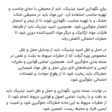
برای نگهداری اسید نیتریک، باید از محیطی با دمای مناسب و
تهویه مناسب استفاده کرد. این مواد باید در محیطی خنک،
خشک و با تهویه مناسب نگهداری شوند تا از تبخر و احتمال
انفجار جلوگیری شود. همچنین، اسید نیتریک باید از قلیاها،
فلزات، مواد ارگانیک و دیگر مواد اکسید‌کننده دوری شود تا
خطرات احتمالی کاهش یابد.
در حمل و نقل اسید نیتریک، باید از وسایل حمل و نقل
مخصوص بهره گرفت که از خطرات مربوط به نشت و نقص در
بسته بندی جلوگیری کنند. همچنین، تمامی قوانین و مقررات
ایمنی و احتیاط‌های لازم برای حمل و نقل مواد شیمیایی
خطرناک باید رعایت شود تا از وقوع حوادث و نقصانات
احتمالی جلوگیری شود.
در نهایت، بسته بندی، نگهداری و حمل و نقل اسید نیتریک باید
به دقت و با رعایت تمامی اصول و قوانین مربوط انجام شود تا
از خطرات مربوط به این ماده خطرناک جلوگیری شود و امنیت و
ایمنی افراد و محیط زیست تضمین شود.