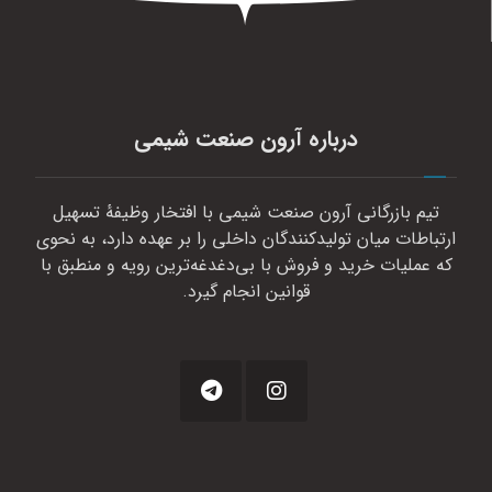
درباره آرون صنعت شیمی
تیم بازرگانی آرون صنعت شیمی با افتخار وظیفهٔ تسهیل
ارتباطات میان تولیدکنندگان داخلی را بر عهده دارد، به نحوی
که عملیات خرید و فروش با بی‌دغدغه‌ترین رویه و منطبق با
قوانین انجام گیرد.