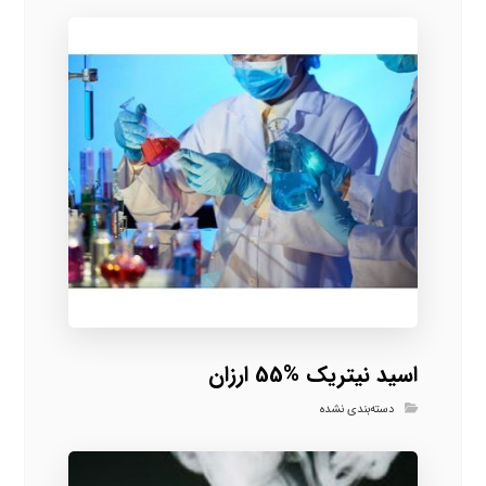
اسید نیتریک %55 ارزان
دسته‌بندی نشده