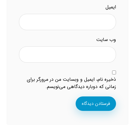
ایمیل
وب‌ سایت
ذخیره نام، ایمیل و وبسایت من در مرورگر برای
زمانی که دوباره دیدگاهی می‌نویسم.
فرستادن دیدگاه