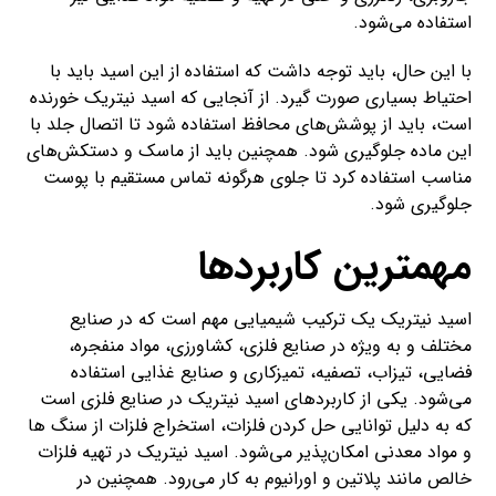
استفاده می‌شود.
با این حال، باید توجه داشت که استفاده از این اسید باید با
احتیاط بسیاری صورت گیرد. از آنجایی که اسید نیتریک خورنده
است، باید از پوشش‌های محافظ استفاده شود تا اتصال جلد با
این ماده جلوگیری شود. همچنین باید از ماسک و دستکش‌های
مناسب استفاده کرد تا جلوی هرگونه تماس مستقیم با پوست
جلوگیری شود.
مهمترین کاربردها
اسید نیتریک یک ترکیب شیمیایی مهم است که در صنایع
مختلف و به ویژه در صنایع فلزی، کشاورزی، مواد منفجره،
فضایی، تیزاب، تصفیه، تمیزکاری و صنایع غذایی استفاده
می‌شود. یکی از کاربردهای اسید نیتریک در صنایع فلزی است
که به دلیل توانایی حل کردن فلزات، استخراج فلزات از سنگ ها
و مواد معدنی امکان‌پذیر می‌شود. اسید نیتریک در تهیه فلزات
خالص مانند پلاتین و اورانیوم به کار می‌رود. همچنین در