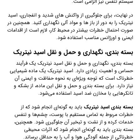
سیستم تنفس نیز الزامی است.
در نهایت، برای جلوگیری از واکنش های شدید و انفجاری، اسید
نیتریک را به دور از باز ها و مواد آلی نگهداری کنید. همچنین در
صورت احتمال خطرات بیشتر در محیط کار، لازم است از اقدامات
ایمنی و اورژانس مناسب استفاده شود.
بسته بندی، نگهداری و حمل و نقل اسید نیتریک
بسته بندی، نگهداری و حمل و نقل اسید نیتریک یک فرآیند
حساس و اهمیت زیادی دارد. اسید نیتریک یک ماده شیمیایی
خطرناک است که توجه ویژه‌ای به نحوه حفاظت و ایمنی آن
نیاز دارد. برای بسته بندی و حمل و نقل این ماده، از بشکه و
تانکر‌هایی با مخازن ضد اسید استفاده می‌شود.
بسته بندی اسید نیتریک
باید به گونه‌ای انجام شود که از
خطرات مربوط به تماس مستقیم با پوست، چشم‌ها و تنفس
خدمات کرده و از نشت و تبخیر آن جلوگیری شود. همچنین،
بسته بندی باید به گونه‌ای انجام شود که اثرات محیطی
خطرناکی از جمله آلودگی هوا و آب را به حداقل برساند.