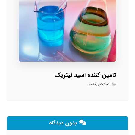
تامین کننده اسید نیتریک
دسته‌بندی نشده
بدون دیدگاه