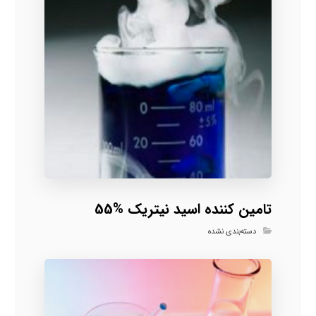
تامین کننده اسید نیتریک %55
دسته‌بندی نشده