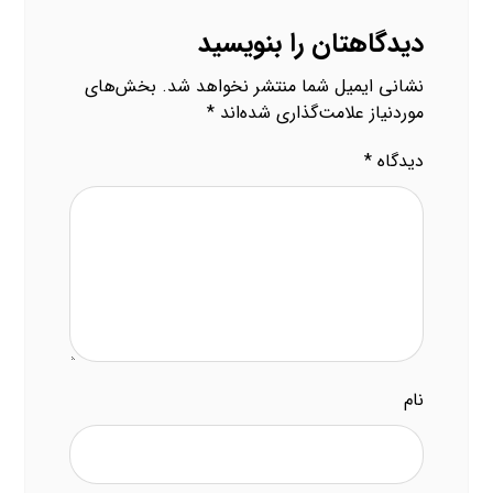
دیدگاهتان را بنویسید
نشانی ایمیل شما منتشر نخواهد شد.
بخش‌های
موردنیاز علامت‌گذاری شده‌اند
*
دیدگاه
*
نام