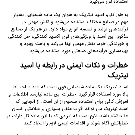
استفاده قرار می‌گیرد.
به طور کلی، اسید نیتریک به عنوان یک ماده شیمیایی بسیار
مهم در صنایع مختلف استفاده می‌شود و نقش مهمی در
فرآیندهای تولید و تصفیه انواع مواد دارد. در هر یک از صنایع
مذکور، این اسید با ویژگی‌های قوی اکسید کنندگی، حل کنندگی
و خورندگی خود، نقش مهمی ایفا می‌کند و باعث بهبود و
بهینه‌سازی فرآیندهای صنعتی مورد استفاده می‌شود.
خطرات و نکات ایمنی در رابطه با اسید
نیتریک
اسید نیتریک یک ماده شیمیایی قوی است که باید با احتیاط
بالا مورد استفاده قرار گیرد. خطرات این ماده نیازمند اطلاعات و
آموزش کافی برای استفاده صحیح از آن است. از آنجایی که
اسید نیتریک می تواند اثرات منفی بسیاری بر سلامتی انسان
ها داشته باشد، لازم است که افرادی که با این ماده کار دارند، بر
خطراتش آگاه شوند و اقدامات ایمنی لازم را اتخاذ کنند.