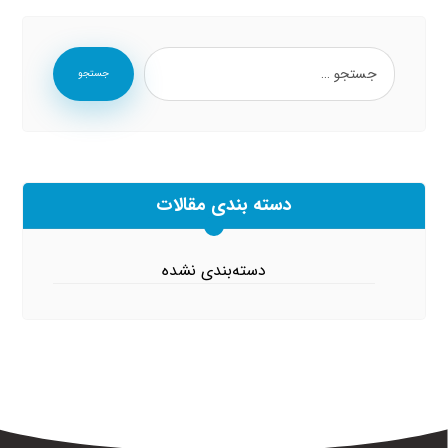
جستجو
دسته بندی مقالات
دسته‌بندی نشده