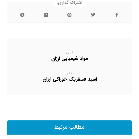
قبلی
مواد شیمیایی ارزان
بعدی
اسید فسفریک خوراکی ارزان
مطالب مرتبط