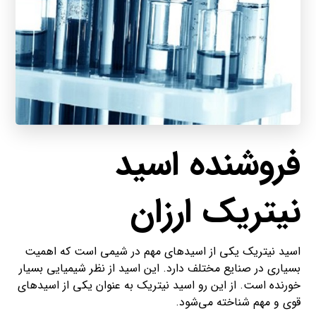
فروشنده اسید
نیتریک ارزان
اسید نیتریک یکی از اسید‌های مهم در شیمی است که اهمیت
بسیاری در صنایع مختلف دارد. این اسید از نظر شیمیایی بسیار
خورنده است. از این رو اسید نیتریک به عنوان یکی از اسید‌های
قوی و مهم شناخته می‌شود.