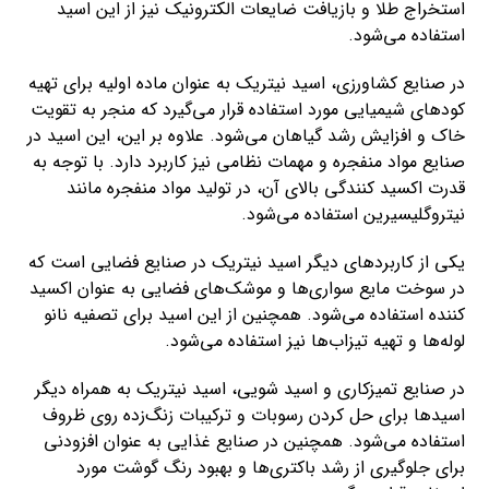
استخراج طلا و بازیافت ضایعات الکترونیک نیز از این اسید
استفاده می‌شود.
در صنایع کشاورزی، اسید نیتریک به عنوان ماده اولیه برای تهیه
کودهای شیمیایی مورد استفاده قرار می‌گیرد که منجر به تقویت
خاک و افزایش رشد گیاهان می‌شود. علاوه بر این، این اسید در
صنایع مواد منفجره و مهمات نظامی نیز کاربرد دارد. با توجه به
قدرت اکسید کنندگی بالای آن، در تولید مواد منفجره مانند
نیتروگلیسیرین استفاده می‌شود.
یکی از کاربردهای دیگر اسید نیتریک در صنایع فضایی است که
در سوخت مایع سواری‌ها و موشک‌های فضایی به عنوان اکسید
کننده استفاده می‌شود. همچنین از این اسید برای تصفیه نانو
لوله‌ها و تهیه تیزاب‌ها نیز استفاده می‌شود.
در صنایع تمیزکاری و اسید شویی، اسید نیتریک به همراه دیگر
اسیدها برای حل کردن رسوبات و ترکیبات زنگ‌زده روی ظروف
استفاده می‌شود. همچنین در صنایع غذایی به عنوان افزودنی
برای جلوگیری از رشد باکتری‌ها و بهبود رنگ گوشت مورد