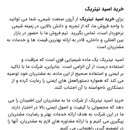
خرید اسید نیتریک
برای
خرید اسید نیتریک
از آرون صنعت شیمی، شما می توانید
با واحد فروش ما، که از تجربه و دانش بالایی در زمینه شیمی
برخوردار است، تماس بگیرید. تیم فروش ما با حضور در بازار
بین المللی و داخلی، قادر به ارائه بهترین قیمت ها و خدمات به
مشتریان است.
اسید نیتریک یک ماده شیمیایی قوی است که مراقبت و
استفاده درست از آن الزامی است. بنابراین، شرکت ما با تاکید
بر ایمنی و استفاده صحیح از این ماده، به مشتریان خود توصیه
می کند که همواره دستورالعمل های ایمنی را رعایت کرده و از
دستکاری ناخواسته با آن اجتناب کنند.
خرید اسید نیتریک از شرکت ما به مشتریان این اطمینان را می
دهد که محصولی با کیفیت و اصول ایمنی بالا در اختیار دارند.
ما در این شرکت به هدف ارائه خدمات بهتر و رضایت مشتریان
پیگیری می کنیم و با ارائه مشاوره های لازم به مشتریان، آنها را
در تصمیم گیری راهنمایی می کنیم.