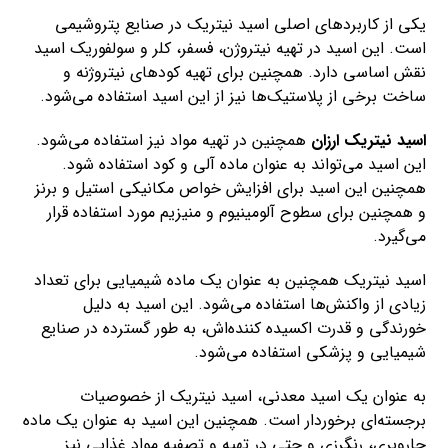
یکی از کاربردهای اصلی اسید نیتریک در صنایع پتروشیمی
است. این اسید در تهیه نیتروژن، فسفر، کلر و سولفوریک اسید
نقش اساسی دارد. همچنین برای تهیه کودهای نیتروژنه و
ساخت برخی از پلاستیک‌ها نیز از این اسید استفاده می‌شود.
اسید نیتریک ارزان
همچنین در تهیه مواد نیز استفاده می‌شود.
این اسید می‌تواند به عنوان ماده آلی و کود استفاده شود.
همچنین این اسید برای افزایش خواص مکانیکی استیل و برنز
و همچنین برای سطوح آلومینیوم و منیزیم مورد استفاده قرار
می‌گیرد.
اسید نیتریک همچنین به عنوان یک ماده شیمیایی برای تعداد
زیادی از واکنش‌ها استفاده می‌شود. این اسید به دلیل
خورندگی و قدرت اکسیده کننده‌اش، به طور گسترده در صنایع
شیمیایی و پزشکی استفاده می‌شود.
به عنوان یک اسید معدنی، اسید نیتریک از خصوصیات
برجسته‌ای برخوردار است. همچنین این اسید به عنوان یک ماده
جاروبری، رنگرزی و حتی در تهیه و تصفیه مواد غذایی نیز