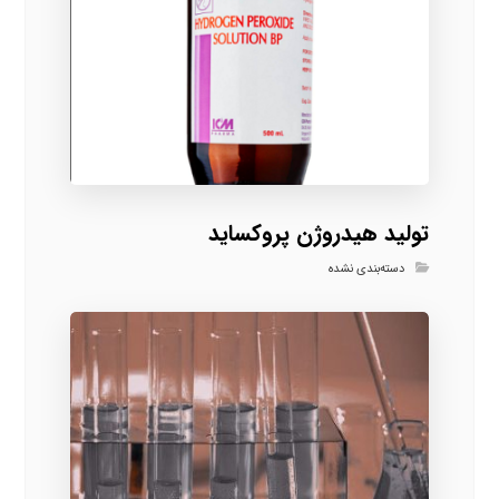
تولید هیدروژن پروکساید
دسته‌بندی نشده