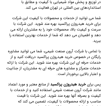
در توزیع و پخش مواد شیمیایی با کیفیت و مطابق با
استانداردهای بین المللی در تهران فعالیت می کند.
شما می توانید از خدمات و محصولات با کیفیت این شرکت
برای خرید هیدروژن پراکسید بهره مند شوید. این شرکت با
سرعت و کیفیت بالا، محصولات خود را به مشتریان ارائه می
دهد و اطمینان می دهد که شما از خدمات بهترین استفاده را
ببرید.
با تماس با شرکت آرون صنعت شیمی، شما می توانید مشاوره
رایگان در خصوص خرید هیدروژن پراکسید دریافت کنید و از
خدمات حرفه ای این شرکت بهره مند شوید. این شرکت با ارائه
خدمات متمرکز و مشاوره های حرفه ای به مشتریان، از جذابیت
و اعتبار بالایی برخوردار است.
پس برای
خرید هیدروژن پراکسید
از منابع معتبر و مورد اعتماد
مانند شرکت آرون صنعت شیمی استفاده کنید و از خدمات با
کیفیت و بصرفه آنها بهره مند شوید. این شرکت با قیمت
مناسب و ارائه محصولات با کیفیت، تضمین می کند که