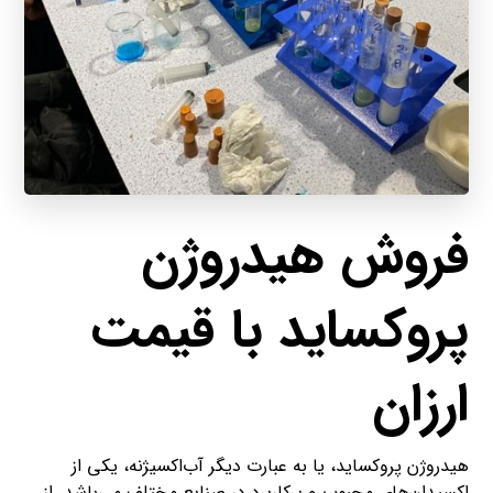
فروش هیدروژن
پروکساید با قیمت
ارزان
هیدروژن پروکساید، یا به عبارت دیگر آب‌اکسیژنه، یکی از
اکسیدان‌های محبوب و پرکاربرد در صنایع مختلف می‌باشد. از