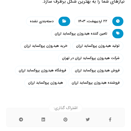
نیازهای شما را به بهترین شکل برطرف سازد.
۲۲ اردیبهشت، ۱۴۰۳
دسته‌بندی نشده
تامین کننده هیدروژن پروکساید ارزان
تولید هیدروژن پروکساید ارزان
خرید هیدروژن پروکساید ارزان
شرکت هیدروژن پروکساید ارزان در تهران
فروش هیدروژن پروکساید ارزان
فروشگاه هیدروژن پروکساید ارزان
فروشنده هیدروژن پروکساید ارزان
هیدروژن پروکساید ارزان