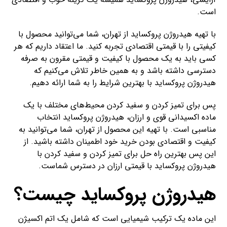
است.
با تهیه هیدروژن پروکساید از تهران، شما می‌توانید محصول با
کیفیتی را با قیمتی اقتصادی تجربه کنید. ما اعتقاد داریم که هر
کسی باید به یک محصول با کیفیت و قیمتی مقرون به صرفه
دسترسی داشته باشد و به همین خاطر تلاش می‌کنیم که
هیدروژن پروکساید با بهترین شرایط را به شما ارائه دهیم.
پس برای تمیز کردن و سفید کردن محیط‌های مختلف با یک
ماده اکسیدانی قوی و ارزان، هیدروژن پروکساید انتخاب
مناسبی است. با تهیه این محصول از تهران، شما می‌توانید به
کیفیت و اقتصادی بودن خرید خود اطمینان داشته باشید. از
این پس بهترین راه حل برای تمیز کردن و سفید کردن با
هیدروژن پروکساید با قیمتی ارزان در دسترس شماست.
هیدروژن پروکساید چیست؟
این ماده یک ترکیب شیمیایی است که شامل یک اتم اکسیژن