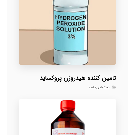
تامین کننده هیدروژن پروکساید
دسته‌بندی نشده