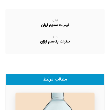
قبلی
نیترات سدیم ارزان
بعدی
نیترات پتاسیم ارزان
مطالب مرتبط