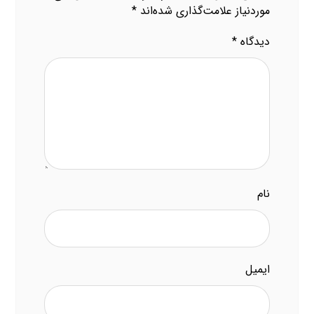
موردنیاز علامت‌گذاری شده‌اند
*
دیدگاه
*
نام
ایمیل