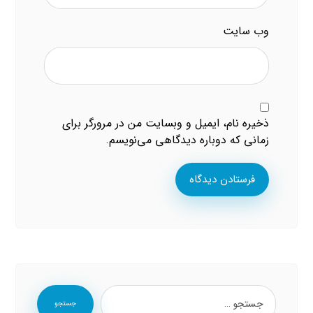
وب‌ سایت
ذخیره نام، ایمیل و وبسایت من در مرورگر برای
زمانی که دوباره دیدگاهی می‌نویسم.
فرستادن دیدگاه
جستجو