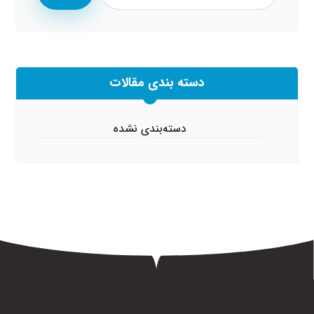
دسته بندی مقالات
دسته‌بندی نشده