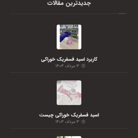
جدیدترین مقالات
کاربرد اسید فسفریک خوراکی
۳ مرداد، ۱۴۰۳
اسید فسفریک خوراکی چیست
۳ مرداد، ۱۴۰۳