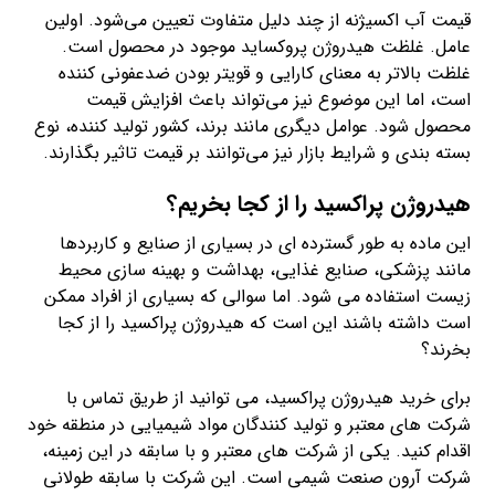
قیمت آب اکسیژنه از چند دلیل متفاوت تعیین می‌شود. اولین
عامل. غلظت هیدروژن پروکساید موجود در محصول است.
غلظت بالاتر به معنای کارایی و قویتر بودن ضدعفونی کننده
است، اما این موضوع نیز می‌تواند باعث افزایش قیمت
محصول شود. عوامل دیگری مانند برند، کشور تولید کننده، نوع
بسته بندی و شرایط بازار نیز می‌توانند بر قیمت تاثیر بگذارند.
هیدروژن پراکسید را از کجا بخریم؟
این ماده به طور گسترده ای در بسیاری از صنایع و کاربردها
مانند پزشکی، صنایع غذایی، بهداشت و بهینه سازی محیط
زیست استفاده می شود. اما سوالی که بسیاری از افراد ممکن
است داشته باشند این است که هیدروژن پراکسید را از کجا
بخرند؟
برای خرید هیدروژن پراکسید، می توانید از طریق تماس با
شرکت های معتبر و تولید کنندگان مواد شیمیایی در منطقه خود
اقدام کنید. یکی از شرکت های معتبر و با سابقه در این زمینه،
شرکت آرون صنعت شیمی است. این شرکت با سابقه طولانی