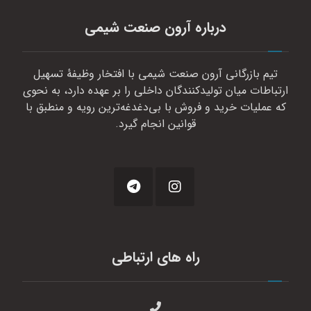
درباره آرون صنعت شیمی
تیم بازرگانی آرون صنعت شیمی با افتخار وظیفهٔ تسهیل
ارتباطات میان تولیدکنندگان داخلی را بر عهده دارد، به نحوی
که عملیات خرید و فروش با بی‌دغدغه‌ترین رویه و منطبق با
قوانین انجام گیرد.
راه های ارتباطی