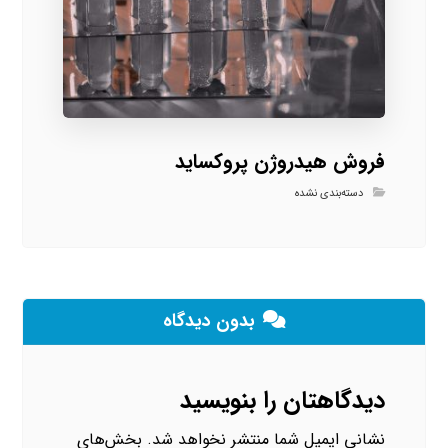
فروش هیدروژن پروکساید
دسته‌بندی نشده
بدون دیدگاه
دیدگاهتان را بنویسید
نشانی ایمیل شما منتشر نخواهد شد.
بخش‌های