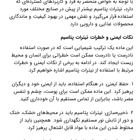
با توجه به خواص منحصر به فرد و کاربردهای گسترده‌ای که
دارد، نیترات پتاسیم بیشتر از پیش در صنایع مختلف مورد
استفاده قرار می‌گیرد و نقش مهمی در بهبود کیفیت و ماندگاری
محصولات غذایی و دارویی دارد.
نکات ایمنی و خطرات نیترات پتاسیم
این ماده یک ترکیب شیمیایی است که در صورت استفاده
نادرست یا نادرست ممکن است خطراتی برای انسان و محیط
زیست ایجاد کند. در ادامه به برخی از نکات ایمنی و خطرات
مرتبط با استفاده از نیترات پتاسیم اشاره خواهیم کرد:
1. حفظ ایمنی: در هنگام استفاده، باید از ایمنی خود و دیگران
پرهیز کرد. این ماده ممکن است برای پوست، چشم و تنفس
مضر باشد، بنابراین از تماس مستقیم با آن خودداری کنید.
2. ذخیره‌سازی: نیترات پتاسیم باید در محیط‌های خشک، خنک
و دور از تابش نور مستقیم نگهداری شود. همچنین باید از
مخلوط شدن این ماده با مواد قابل اشتعال پرهیز کرد.