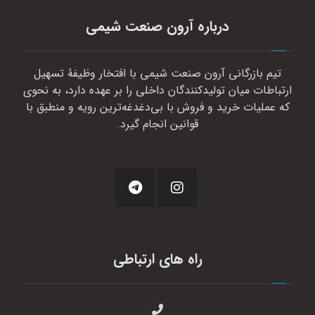
درباره آرون صنعت شیمی
تیم بازرگانی آرون صنعت شیمی با افتخار وظیفهٔ تسهیل
ارتباطات میان تولیدکنندگان داخلی را بر عهده دارد، به نحوی
که عملیات خرید و فروش با بی‌دغدغه‌ترین رویه و منطبق با
قوانین انجام گیرد.
راه های ارتباطی