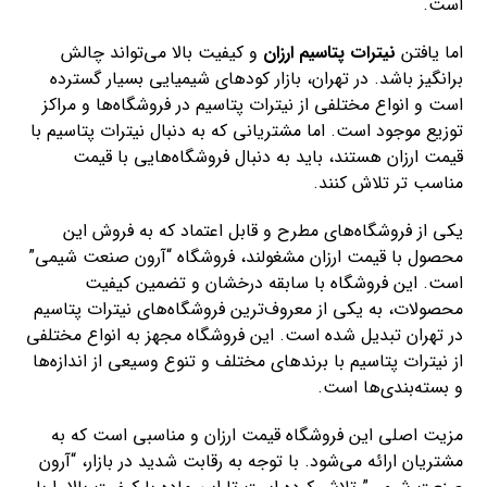
است.
اما یافتن
نیترات پتاسیم ارزان
و کیفیت بالا می‌تواند چالش
برانگیز باشد. در تهران، بازار کودهای شیمیایی بسیار گسترده
است و انواع مختلفی از نیترات پتاسیم در فروشگاه‌ها و مراکز
توزیع موجود است. اما مشتریانی که به دنبال نیترات پتاسیم با
قیمت ارزان هستند، باید به دنبال فروشگاه‌هایی با قیمت
مناسب تر تلاش کنند.
یکی از فروشگاه‌های مطرح و قابل اعتماد که به فروش این
محصول با قیمت ارزان مشغولند، فروشگاه “آرون صنعت شیمی”
است. این فروشگاه با سابقه درخشان و تضمین کیفیت
محصولات، به یکی از معروف‌ترین فروشگاه‌های نیترات پتاسیم
در تهران تبدیل شده است. این فروشگاه مجهز به انواع مختلفی
از نیترات پتاسیم با برندهای مختلف و تنوع وسیعی از اندازه‌ها
و بسته‌بندی‌ها است.
مزیت اصلی این فروشگاه قیمت ارزان و مناسبی است که به
مشتریان ارائه می‌شود. با توجه به رقابت شدید در بازار، “آرون