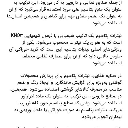
از جمله صنایع غذایی و دارویی به کار می‌رود. این ترکیب به
عنوان یک منبع پتاسیم غنی مورد استفاده قرار می‌گیرد که از آن
به عنوان یک عنصر مغذی مهم برای گیاهان و همچنین انسان‌ها
استفاده می‌شود.
نیترات پتاسیم یک ترکیب شیمیایی با فرمول شیمیایی KNO3
است که به عنوان یک نیترات محسوب می‌شود. یکی از
ویژگی‌های اصلی نیترات پتاسیم این است که گرید خوراکی آن
خلوص بالایی دارد که از آن برای مصارف غذایی مختلف
استفاده می‌شود.
در صنایع غذایی، نیترات پتاسیم برای پردازش محصولات
گوشتی به‌ویژه برای افزایش ماندگاری و ایجاد رنگ و طعم
مناسب در مصرف کالاهای گوشتی استفاده می‌شود. همچنین،
در صنایع دارویی، این ترکیب به عنوان یک ماده ادرارآور
استفاده می‌شود. وقتی که سطح پتاسیم خون کاهش پیدا
می‌کند، نیترات پتاسیم به صورت خوراکی یا داخل وریدی به
بیماران تجویز می‌شود.