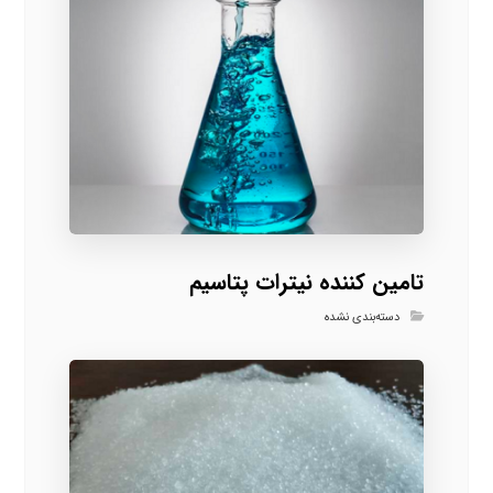
تامین کننده نیترات پتاسیم
دسته‌بندی نشده