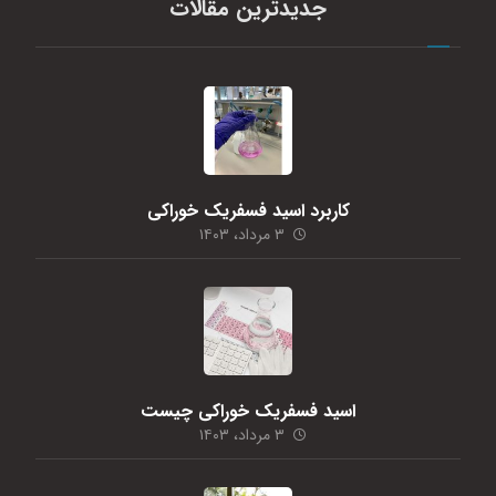
جدیدترین مقالات
کاربرد اسید فسفریک خوراکی
۳ مرداد، ۱۴۰۳
اسید فسفریک خوراکی چیست
۳ مرداد، ۱۴۰۳