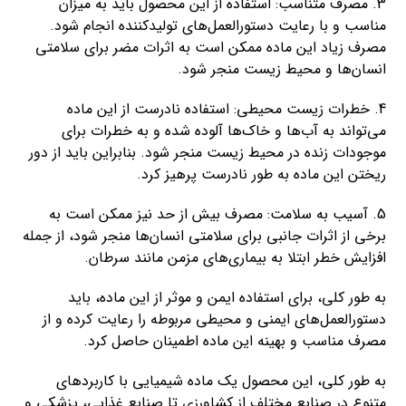
3. مصرف متناسب: استفاده از این محصول باید به میزان
مناسب و با رعایت دستورالعمل‌های تولیدکننده انجام شود.
مصرف زیاد این ماده ممکن است به اثرات مضر برای سلامتی
انسان‌ها و محیط زیست منجر شود.
4. خطرات زیست محیطی: استفاده نادرست از این ماده
می‌تواند به آب‌ها و خاک‌ها آلوده شده و به خطرات برای
موجودات زنده در محیط زیست منجر شود. بنابراین باید از دور
ریختن این ماده به طور نادرست پرهیز کرد.
5. آسیب به سلامت: مصرف بیش از حد نیز ممکن است به
برخی از اثرات جانبی برای سلامتی انسان‌ها منجر شود، از جمله
افزایش خطر ابتلا به بیماری‌های مزمن مانند سرطان.
به طور کلی، برای استفاده ایمن و موثر از این ماده، باید
دستورالعمل‌های ایمنی و محیطی مربوطه را رعایت کرده و از
مصرف مناسب و بهینه این ماده اطمینان حاصل کرد.
به طور کلی، این محصول یک ماده شیمیایی با کاربردهای
متنوع در صنایع مختلف از کشاورزی تا صنایع غذایی، پزشکی و