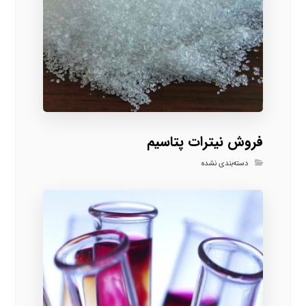
فروش نیترات پتاسیم
دسته‌بندی نشده