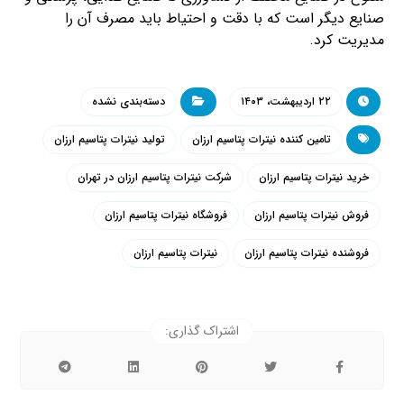
صنایع دیگر است که با دقت و احتیاط باید مصرف آن را
مدیریت کرد.
۲۲ اردیبهشت، ۱۴۰۳
دسته‌بندی نشده
تامین کننده نیترات پتاسیم ارزان
تولید نیترات پتاسیم ارزان
خرید نیترات پتاسیم ارزان
شرکت نیترات پتاسیم ارزان در تهران
فروش نیترات پتاسیم ارزان
فروشگاه نیترات پتاسیم ارزان
فروشنده نیترات پتاسیم ارزان
نیترات پتاسیم ارزان