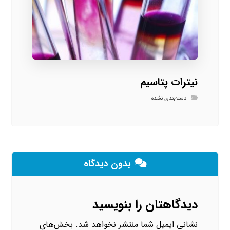
نیترات پتاسیم
دسته‌بندی نشده
بدون دیدگاه
دیدگاهتان را بنویسید
نشانی ایمیل شما منتشر نخواهد شد.
بخش‌های