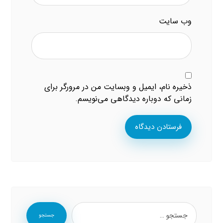
وب‌ سایت
ذخیره نام، ایمیل و وبسایت من در مرورگر برای
زمانی که دوباره دیدگاهی می‌نویسم.
فرستادن دیدگاه
جستجو