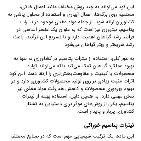
این کود می‌تواند به چند روش مختلف مانند اعمال خاکی،
مستقیم روی برگ‌ها، اعمال آبیاری و استفاده از محلول پاشی به
کشاورزان ارائه شود. از جمله مواد مغذی موجود در نیترات
پتاسیم، نیتروژن نیز است که به عنوان یک عنصر اساسی در
فرآیند رشد گیاهان اهمیت دارد و با تسریع این فرآیند، باعث
رشد سریعتر و بهتر گیاهان می‌شود.
به طور کلی، استفاده از نیترات پتاسیم در کشاورزی نه تنها به
بهبود عملکرد گیاهان کمک می‌کند بلکه می‌تواند تولید
محصولات با کیفیت و مقاومت‌بخش‌تری را ارتقا دهد. این کود
اثرات مثبت زیادی بر روی تولید محصولات کشاورزی دارد و در
بهبود بهره‌وری محصولات و کاهش هدررفت مواد مغذی نیز
نقش مهمی دارد. به همین دلیل، استفاده بهینه از نیترات
پتاسیم، یکی از روش‌های موثر برای دستیابی به کشتار
کشاورزی پربار و پایدار است.
نیترات پتاسیم خوراکی
این ماده، یک ترکیب شیمیایی مهم است که در صنایع مختلف