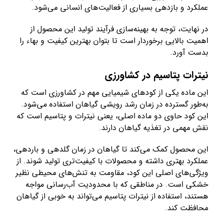
عملکرد و بازدهی بسیاری از فعالیت‌های انسانی می‌شود.
در نهایت، توجه به بهینه‌سازی فرآیند تولید این محصول از
اهمیت بالایی برخوردار است تا بتوان بهترین کیفیت و بهاء را
بدست آورد.
نیترات پتاسیم در کشاورزی
این ماده یکی از کودهای شیمیایی مهم در کشاورزی است که
به‌طور گسترده در زمان رشد رویشی گیاهان استفاده می‌شود.
این کود حاوی دو ماده اصلی، یعنی نیترات و پتاسیم است که
نقش مهمی در تغذیه گیاهان دارند.
این محصول کمک می‌کند تا گیاهان در زمان گلدهی و باردهی،
عملکرد بهتری داشته و محصولات با کیفیت‌تری تولید شوند. از
ویژگی‌های اصلی این کود، مقاومت به تنش‌های محیطی نظیر
خشکی است. در مناطقی که با محدودیت آب‌رسانی مواجه
هستند، استفاده از نیترات پتاسیم می‌تواند به خوبی از گیاهان
محافظت کند.