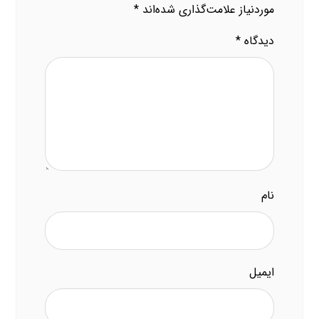
موردنیاز علامت‌گذاری شده‌اند
*
دیدگاه
*
نام
ایمیل