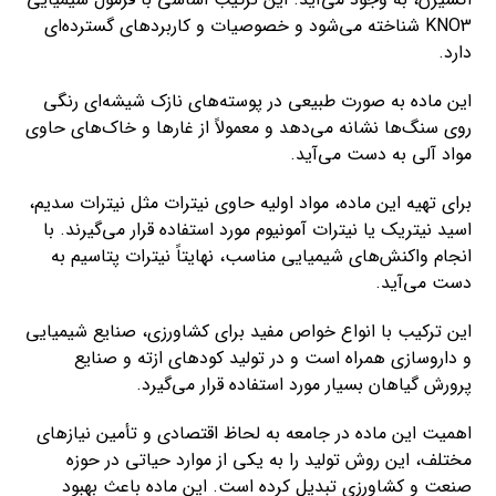
KNO3 شناخته می‌شود و خصوصیات و کاربردهای گسترده‌ای
دارد.
این ماده به صورت طبیعی در پوسته‌های نازک شیشه‌ای رنگی
روی سنگ‌ها نشانه می‌دهد و معمولاً از غارها و خاک‌های حاوی
مواد آلی به دست می‌آید.
برای تهیه این ماده، مواد اولیه حاوی نیترات مثل نیترات سدیم،
اسید نیتریک یا نیترات آمونیوم مورد استفاده قرار می‌گیرند. با
انجام واکنش‌های شیمیایی مناسب، نهایتاً نیترات پتاسیم به
دست می‌آید.
این ترکیب با انواع خواص مفید برای کشاورزی، صنایع شیمیایی
و داروسازی همراه است و در تولید کودهای ازته و صنایع
پرورش گیاهان بسیار مورد استفاده قرار می‌گیرد.
اهمیت این ماده در جامعه به لحاظ اقتصادی و تأمین نیازهای
مختلف، این روش تولید را به یکی از موارد حیاتی در حوزه
صنعت و کشاورزی تبدیل کرده است. این ماده باعث بهبود