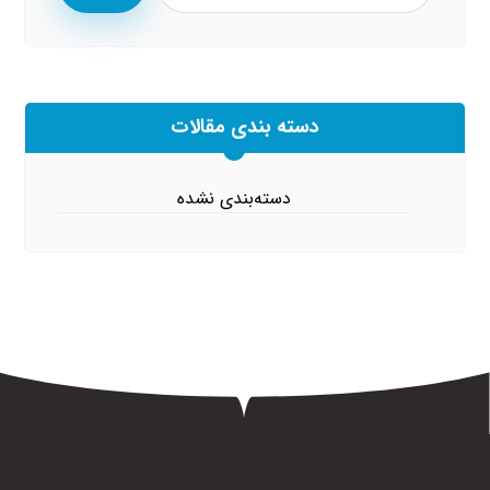
دسته بندی مقالات
دسته‌بندی نشده