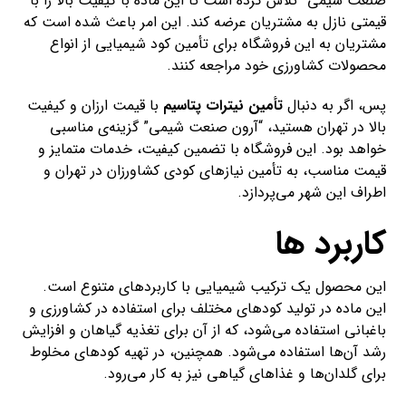
صنعت شیمی” تلاش کرده است تا این ماده با کیفیت بالا را با
قیمتی نازل به مشتریان عرضه کند. این امر باعث شده است که
مشتریان به این فروشگاه برای تأمین کود شیمیایی از انواع
محصولات کشاورزی خود مراجعه کنند.
پس، اگر به دنبال
تأمین نیترات پتاسیم
با قیمت ارزان و کیفیت
بالا در تهران هستید، “آرون صنعت شیمی” گزینه‌ی مناسبی
خواهد بود. این فروشگاه با تضمین کیفیت، خدمات متمایز و
قیمت مناسب، به تأمین نیازهای کودی کشاورزان در تهران و
اطراف این شهر می‌پردازد.
کاربرد ها
این محصول یک ترکیب شیمیایی با کاربردهای متنوع است.
این ماده در تولید کودهای مختلف برای استفاده در کشاورزی و
باغبانی استفاده می‌شود، که از آن برای تغذیه گیاهان و افزایش
رشد آن‌ها استفاده می‌شود. همچنین، در تهیه کودهای مخلوط
برای گلدان‌ها و غذاهای گیاهی نیز به کار می‌رود.