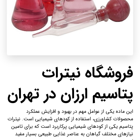
فروشگاه نیترات
پتاسیم ارزان در تهران
این ماده یکی از عوامل مهم در بهبود و افزایش عملکرد
محصولات کشاورزی، استفاده از کودهای شیمیایی است. نیترات
پتاسیم یکی از کودهای شیمیایی پرکاربرد است که برای تامین
نیازهای مختلف گیاهان به عناصر غذایی طبیعی بسیار مفید