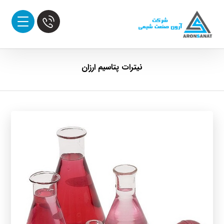
نیترات پتاسیم ارزان