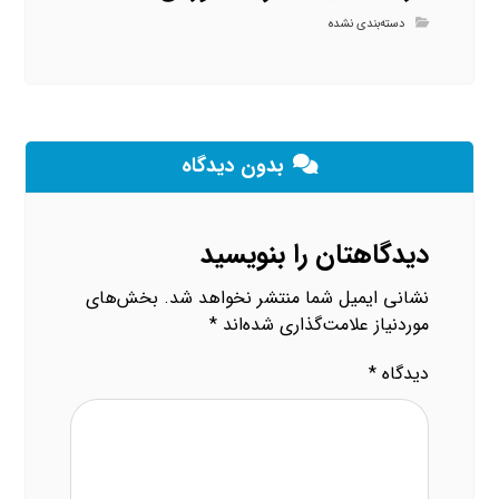
دسته‌بندی نشده
بدون دیدگاه
دیدگاهتان را بنویسید
نشانی ایمیل شما منتشر نخواهد شد.
بخش‌های
موردنیاز علامت‌گذاری شده‌اند
*
دیدگاه
*