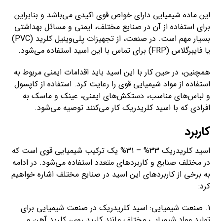
این ماده شیمیایی دارای خواص قوی اکیدی می‌باشد و بنابراین
برای استفاده از آن در صنایع مختلف، ایمنی و مسائل بهداشتی
بسیار مهم است. در صنعت، از تجهیزات پلی‌وینیل کلرید (PVC)
یا فایبرگلاس (FRP) برای تماس با این اسید استفاده می‌شود.
همچنین، در حین کار با این اسید باید اقدامات ایمنی مربوط به
استفاده از مواد شیمیایی قوی را رعایت کرد. استفاده از کاپسول
و لباس‌های مناسب، دستکش‌های ایمنی، عینک و ماسک به
افرادی که با اسید کلریدریک کار می‌کنند توصیه می‌شود.
کاربرد
اسید کلریدریک 33% – 31% یک ترکیب شیمیایی قوی است که
در مختلف صنایع و کاربردهای متعدد استفاده می‌شود. در ادامه
به برخی از کاربردهای این اسید در صنایع مختلف اشاره خواهیم
کرد:
1. صنعت شیمیایی: اسید کلریدریک در صنعت شیمیایی برای
تولید مواد شیمیایی مختلف مانند کلرید روی، کلرید آهن و