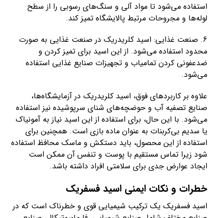
استفاده می‌شود تا مواد آلی و سنگ‌های رسوبی را از سطح
لوله‌ها و مجروحات مرتبط پالایشگاه تمیز کند.
6. صنعت غذایی: اسید کلریدریک در صنعت غذایی به صورت
محدود استفاده می‌شود. از این اسید برای تمیز کردن و
ضدعفونی کردن تمامیاب و تجهیزات صنایع غذایی استفاده
می‌شود.
علاوه بر کاربردهای فوق، اسید کلریدریک در آزمایشگاه‌ها،
صنایع تصفیه آب و حوضچه‌های شنای سرپوشیده نیز استفاده
می‌شود. با این حال، برای استفاده از این اسید نیاز به آمونیاک
یا سدیم بی‌کربنات به عنوان ماده بازی است. همچنین برای
استفاده از این محصول، باید دستکش و ماسک محافظ استفاده
شود زیرا تماس مستقیم با پوست و تنفس آن ممکن است
ایجاد عوارض جدی برای سلامتی افراد داشته باشد.
خطرات و نکات ایمنی اسید فسفریک
اسید فسفریک یک ترکیب شیمیایی قوی و خطرناک است که در
صنایع مختلف شامل صنایع شیمیایی، فارماسوتیکال، صنایع