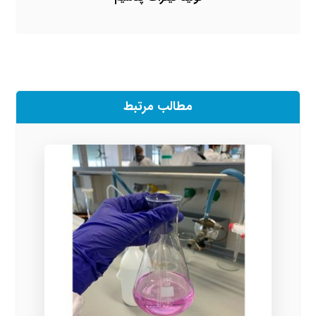
مطالب مرتبط