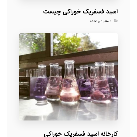
اسید فسفریک خوراکی چیست
دسته‌بندی نشده
کارخانه اسید فسفریک خوراکی