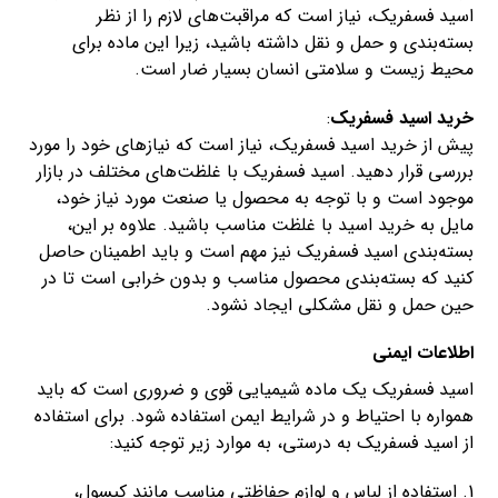
اسید فسفریک، نیاز است که مراقبت‌های لازم را از نظر
بسته‌بندی و حمل و نقل داشته باشید، زیرا این ماده برای
محیط زیست و سلامتی انسان بسیار ضار است.
خرید اسید فسفریک
:
پیش از خرید اسید فسفریک، نیاز است که نیازهای خود را مورد
بررسی قرار دهید. اسید فسفریک با غلظت‌های مختلف در بازار
موجود است و با توجه به محصول یا صنعت مورد نیاز خود،
مایل به خرید اسید با غلظت مناسب باشید. علاوه بر این،
بسته‌بندی اسید فسفریک نیز مهم است و باید اطمینان حاصل
کنید که بسته‌بندی محصول مناسب و بدون خرابی است تا در
حین حمل و نقل مشکلی ایجاد نشود.
اطلاعات ایمنی
اسید فسفریک یک ماده شیمیایی قوی و ضروری است که باید
همواره با احتیاط و در شرایط ایمن استفاده شود. برای استفاده
از اسید فسفریک به درستی، به موارد زیر توجه کنید:
1. استفاده از لباس و لوازم حفاظتی مناسب مانند کپسول،