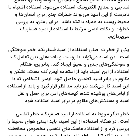
نساجی و صنایع الکترونیک استفاده می‌شود. استفاده اشتباه یا
نادرست از این اسید می‌تواند خطرات جدی برای انسان‌ها و
محیط زیست به همراه داشته باشد. در این متن، به بررسی
خطرات و نکات ایمنی مرتبط با استفاده از اسید فسفریک
می‌پردازیم.
یکی از خطرات اصلی استفاده از اسید فسفریک، خطر سوختگی
است. این اسید می‌تواند با پوست و بافت‌های بدن تعامل کند
و سوختگی‌های جدی و عمیق ایجاد کند. بنابراین، هنگام
استفاده از این اسید، باید از استفاده ایمن کف دست، نشکن و
مقاوم در برابر اسید تطمین حاصل شود. ایمنی اشخاص که با
این اسید کار می‌کنند نیز باید مد نظر قرار گیرد و باید از استفاده
از لباس‌های پوشیده شده، کیسه‌های امن برای حمل و نقل
اسید و دستکش‌های مقاوم در برابر اسید استفاده شود.
خطر دیگر مربوط به استفاده از اسید فسفریک، خطر تنفسی
است. در هنگام استفاده از این اسید، باید ایمنی هوای محیط را
بررسی کرد و از استفاده ماسک‌های تنفسی مخصوص محافظت
از راه دستگاه تنفسی اطمینان حاصل شود. همچنین، در صورت