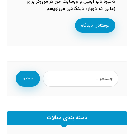
ذخیره نام، ایمیل و وبسایت من در مرورگر برای
زمانی که دوباره دیدگاهی می‌نویسم.
فرستادن دیدگاه
جستجو
دسته بندی مقالات