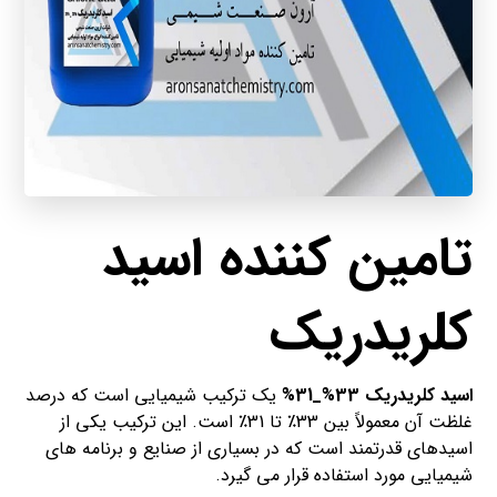
تامین کننده اسید
کلریدریک
اسید کلریدریک 33%_31%
یک ترکیب شیمیایی است که درصد
غلظت آن معمولاً بین 33٪ تا 31٪ است. این ترکیب یکی از
اسیدهای قدرتمند است که در بسیاری از صنایع و برنامه های
شیمیایی مورد استفاده قرار می گیرد.