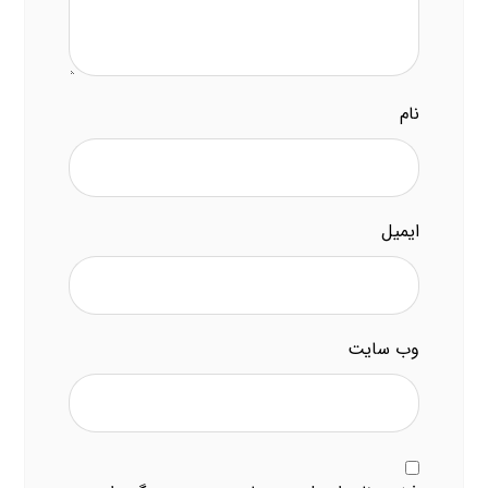
نام
ایمیل
وب‌ سایت