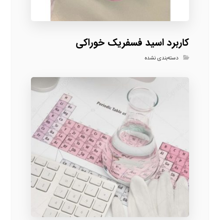
کاربرد اسید فسفریک خوراکی
دسته‌بندی نشده