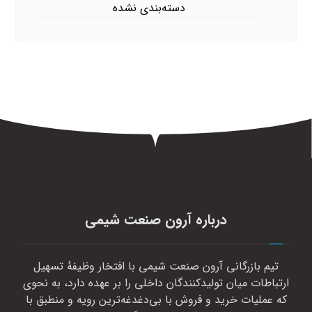
دسته‌بندی نشده
درباره آرون صنعت شیمی
تیم بازرگانی آرون صنعت شیمی با افتخار وظیفهٔ تسهیل
ارتباطات میان تولیدکنندگان داخلی را بر عهده دارد، به نحوی
که عملیات خرید و فروش با بی‌دغدغه‌ترین رویه و منطبق با