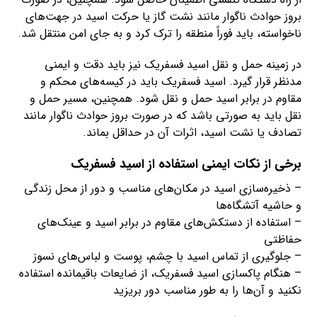
بروز حوادث ناگوار مانند نشت گاز یا حرکت اسید در جهت‌های
ناخواسته، باید فوراً منطقه را ترک کرد و به جای امن منتقل شد.
در زمینه حمل و نقل اسید فسفریک نیز باید دقت و ایمنی
مدنظر قرار گیرد. اسید فسفریک باید در کیسه‌های محکم و
مقاوم در برابر اسید حمل و نقل شود. همچنین، مسیر حمل و
نقل باید به صورتی باشد که در صورت بروز حوادث ناگوار مانند
تصادف یا نشت اسید، اثرات آن در حداقل بماند.
برخی از نکات ایمنی استفاده از اسید فسفریک
– ذخیره‌سازی اسید در مکان‌های مناسب و دور از محل زندگی
و حاشیه آتشگاه‌ها
– استفاده از دستکش‌های مقاوم در برابر اسید و عینک‌های
حفاظتی
– جلوگیری از تماس اسید با چشم، پوست و لباس‌های نسوز
– هنگام پاکسازی اسید فسفریک، از ضایعات باقیمانده استفاده
نکنید و آن‌ها را به طور مناسب دور بریزید