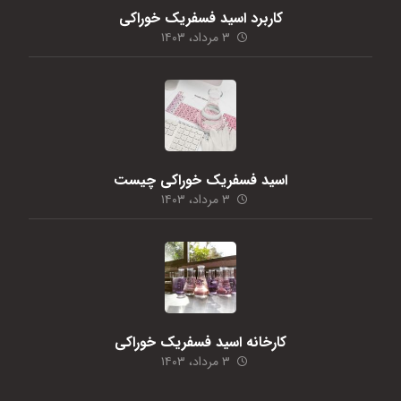
کاربرد اسید فسفریک خوراکی
۳ مرداد، ۱۴۰۳
اسید فسفریک خوراکی چیست
۳ مرداد، ۱۴۰۳
کارخانه اسید فسفریک خوراکی
۳ مرداد، ۱۴۰۳