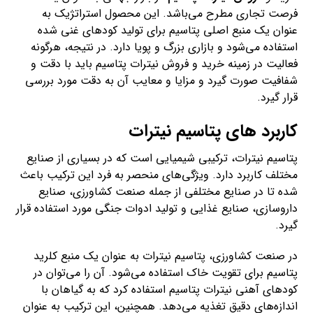
فرصت تجاری مطرح می‌باشد. این محصول استراتژیک به
عنوان یک منبع اصلی پتاسیم برای تولید کودهای غنی شده
استفاده می‌شود و بازاری بزرگ و پویا دارد. در نتیجه، هرگونه
فعالیت در زمینه خرید و فروش نیترات پتاسیم باید با دقت و
شفافیت صورت گیرد و مزایا و معایب آن به دقت مورد بررسی
قرار گیرد.
کاربرد های پتاسیم نیترات
پتاسیم نیترات، ترکیبی شیمیایی است که در بسیاری از صنایع
مختلف کاربرد دارد. ویژگی‌های منحصر به فرد این ترکیب باعث
شده تا در صنایع مختلفی از جمله صنعت کشاورزی، صنایع
داروسازی، صنایع غذایی و تولید ادوات جنگی مورد استفاده قرار
گیرد.
در صنعت کشاورزی، پتاسیم نیترات به عنوان یک منبع کلرید
پتاسیم برای تقویت خاک استفاده می‌شود. آن را می‌توان در
کودهای آهنی نیترات پتاسیم استفاده کرد که به گیاهان با
اندازه‌های دقیق تغذیه می‌دهد. همچنین، این ترکیب به عنوان