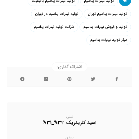
تولید نیترات پتاسیم
تولید نیترات پتاسیم باکیفیت
تولید نیترات پتاسیم تهران
تولید نیترات پتاسیم در تهران
تولید و فروش نیترات پتاسیم
شرکت تولید نیترات پتاسیم
مرکز تولید نیترات پتاسیم
قبلی
اسید کلریدریک 33%_31%
بعدی