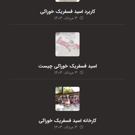
کاربرد اسید فسفریک خوراکی
۳ مرداد، ۱۴۰۳
اسید فسفریک خوراکی چیست
۳ مرداد، ۱۴۰۳
کارخانه اسید فسفریک خوراکی
۳ مرداد، ۱۴۰۳