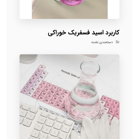
کاربرد اسید فسفریک خوراکی
دسته‌بندی نشده