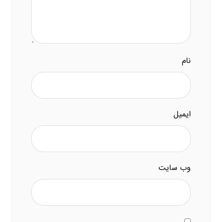
نام
ایمیل
وب‌ سایت