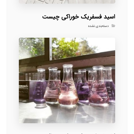
اسید فسفریک خوراکی چیست
دسته‌بندی نشده