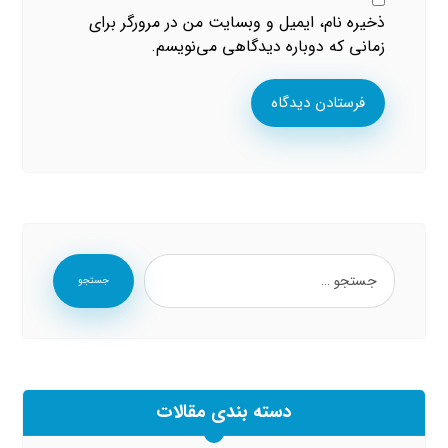
ذخیره نام، ایمیل و وبسایت من در مرورگر برای
زمانی که دوباره دیدگاهی می‌نویسم.
فرستادن دیدگاه
جستجو
دسته بندی مقالات