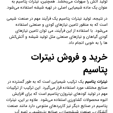
تولید آتش را سهولت می‌بخشد. همچنین، نیترات پتاسیم به
عنوان یک ماده شیمیایی اصلی در تهیه شیشه استفاده می‌شود.
در نتیجه، تولید نیترات پتاسیم یک فرآیند مهم در صنعت شیمی
است که به منظور تامین نیازهای کودی و صنعتی استفاده
می‌شود. با استفاده از این فرآیند، می توان تامین نیازهای
کودی گیاهان و نیازهای صنعتی مثل تولید شیشه و آتش‌کش
ها را به خوبی انجام داد.
خرید و فروش نیترات
پتاسیم
نیترات پتاسیم
یک ترکیب شیمیایی است که به طور گسترده در
صنایع مختلف مورد استفاده قرار می‌گیرد. این ترکیب از ترکیبات
مهم در تولید کودهای نیتروژن-پتاسیم است که برای افزایش
انبوه محصولات کشاورزی استفاده می‌شود. علاوه بر این، نیترات
پتاسیم در صنایع دیگر نیز کاربردهای متنوعی دارد مانند صنعت
آتشکاری، صنعت شیشه‌سازی، صنایع پتروشیمی، تهیه آب