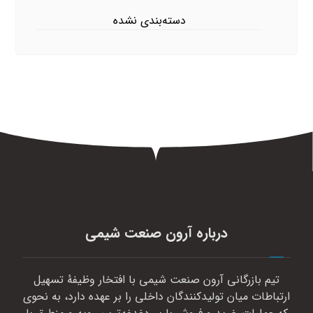
دسته‌بندی نشده
درباره آرون صنعت شیمی
تیم بازرگانی آرون صنعت شیمی با افتخار وظیفهٔ تسهیل
ارتباطات میان تولیدکنندگان داخلی را بر عهده دارد، به نحوی