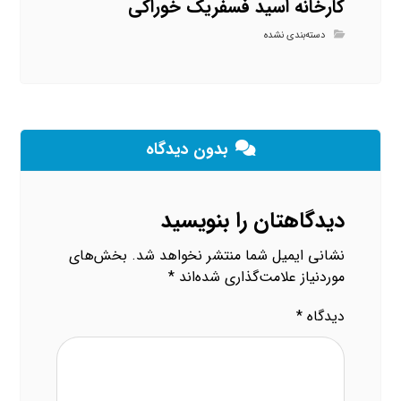
کارخانه اسید فسفریک خوراکی
دسته‌بندی نشده
بدون دیدگاه
دیدگاهتان را بنویسید
نشانی ایمیل شما منتشر نخواهد شد.
بخش‌های
موردنیاز علامت‌گذاری شده‌اند
*
دیدگاه
*