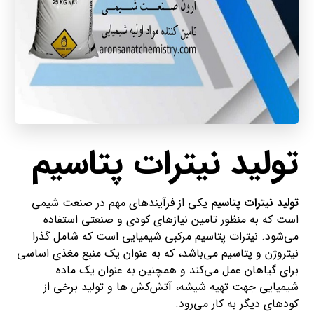
تولید نیترات پتاسیم
تولید نیترات پتاسیم
یکی از فرآیندهای مهم در صنعت شیمی
است که به منظور تامین نیازهای کودی و صنعتی استفاده
می‌شود. نیترات پتاسیم مرکبی شیمیایی است که شامل گذرا
نیتروژن و پتاسیم می‌باشد، که به عنوان یک منبع مغذی اساسی
برای گیاهان عمل می‌کند و همچنین به عنوان یک ماده
شیمیایی جهت تهیه شیشه، آتش‌کش ها و تولید برخی از
کودهای دیگر به کار می‌رود.