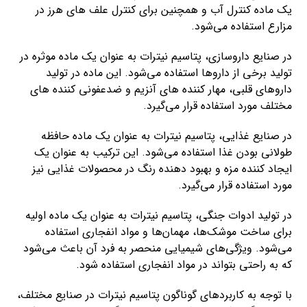
یک ماده کنترل آب و همچنین برای کنترل علف های هرز در
مزارع استفاده می‌شود.
در صنایع داروسازی، پتاسیم نیترات به عنوان یک ماده موثره در
تولید برخی از داروها استفاده می‌شود. این ماده در تولید
داروهای قلبی، مهار کننده های آنزیم و ضدعفونی کننده های
مختلف مورد استفاده قرار می‌گیرد.
در صنایع غذایی، پتاسیم نیترات به عنوان یک ماده حافظه
طولانی بودن غذا استفاده می‌شود. این ترکیب به عنوان یک
ایجاد کننده مزه و بهبود دهنده رنگ در محصولات غذایی نیز
مورد استفاده قرار می‌گیرد.
در تولید ادوات جنگی، پتاسیم نیترات به عنوان یک ماده اولیه
برای ساخت موشک‌ها، مهمان‌ها و مواد انفجاری استفاده
می‌شود. ویژگی‌های شیمیایی منحصر به فرد آن باعث می‌شود
که به راحتی بتواند در مواد انفجاری استفاده شود.
با توجه به کاربردهای گوناگون پتاسیم نیترات در صنایع مختلف،