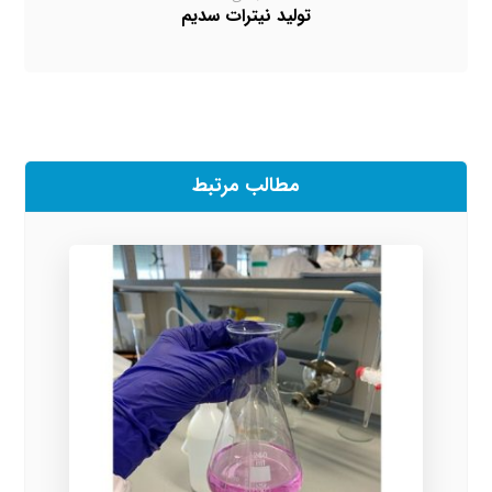
تولید نیترات سدیم
مطالب مرتبط