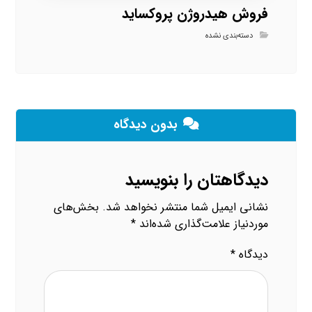
فروش هیدروژن پروکساید
دسته‌بندی نشده
بدون دیدگاه
دیدگاهتان را بنویسید
نشانی ایمیل شما منتشر نخواهد شد.
بخش‌های
موردنیاز علامت‌گذاری شده‌اند
*
دیدگاه
*