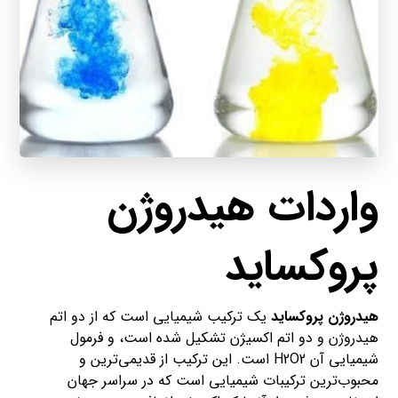
واردات هیدروژن
پروکساید
هیدروژن پروکساید
یک ترکیب شیمیایی است که از دو اتم
هیدروژن و دو اتم اکسیژن تشکیل شده است، و فرمول
شیمیایی آن H2O2 است. این ترکیب از قدیمی‌ترین و
محبوب‌ترین ترکیبات شیمیایی است که در سراسر جهان