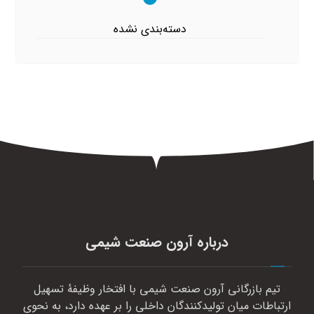
دسته‌بندی نشده
درباره آرون صنعت شیمی
تیم بازرگانی آرون صنعت شیمی با افتخار وظیفهٔ تسهیل
ارتباطات میان تولیدکنندگان داخلی را بر عهده دارد، به نحوی