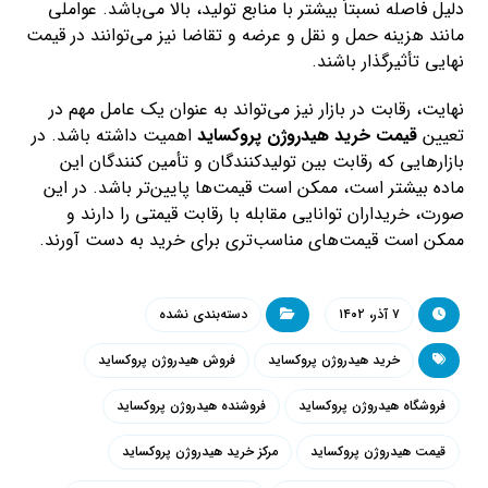
دلیل فاصله نسبتاً بیشتر با منابع تولید، بالا می‌باشد. عواملی
مانند هزینه حمل و نقل و عرضه و تقاضا نیز می‌توانند در قیمت
نهایی تأثیرگذار باشند.
نهایت، رقابت در بازار نیز می‌تواند به عنوان یک عامل مهم در
تعیین
قیمت خرید هیدروژن پروکساید
اهمیت داشته باشد. در
بازارهایی که رقابت بین تولیدکنندگان و تأمین کنندگان این
ماده بیشتر است، ممکن است قیمت‌ها پایین‌تر باشد. در این
صورت، خریداران توانایی مقابله با رقابت قیمتی را دارند و
ممکن است قیمت‌های مناسب‌تری برای خرید به دست آورند.
۷ آذر، ۱۴۰۲
دسته‌بندی نشده
خرید هیدروژن پروکساید
فروش هیدروژن پروکساید
فروشگاه هیدروژن پروکساید
فروشنده هیدروژن پروکساید
قیمت هیدروژن پروکساید
مرکز خرید هیدروژن پروکساید