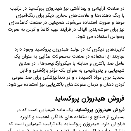
در صنعت آرایشی و بهداشتی نیز هیدروژن پروکسید در ترکیب
با رنگ دهنده‌ها و علامت‌های تجاری دیگر برای رنگ‌آمیزی
موها و صورت استفاده می‌شود. همچنین در صنعت کاغذسازی
نیز برای خوشه‌بندی الیاف در فرآیند تهیه کاغذ و کرتن به صورت
وسواس استفاده می شود.
کاربردهای دیگری که در تولید هیدروژن پروکسید وجود دارد
عبارتند از: استفاده در صنعت محصولات غذایی به عنوان یک
عامل ضد باکتری و مقابله با میکروارگانیسم‌ها ، در صنایع
شیمیایی و پتروشیمی به عنوان یک مؤثر بازگشتی و قابل
تجدید برای مواد اکسیده ، و در دندانپزشکی برای ضد عفونی
کردن دهان و درمان عفونت‌های باکتریایی نیز استفاده می‌شود.
فروش هیدروژن پروکساید
فروش هیدروژن پروکساید
، یک ماده شیمیایی است که در
بسیاری از صنایع و استفاده های خانگی اهمیت و کاربرد
فراوانی دارد. هیدروژن پروکساید یک ترکیب شیمیایی است که
از ترکیب آب با اکسیژن سیال تولید می‌شود. فرمول شیمیایی آن