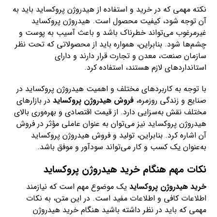
نکته مهمی که در خرید و استفاده از هیدروژن پروکساید باید به
آن توجه شود، کیفیت محصول است. هیدروژن پروکساید
غیرمرغوب می‌تواند خطرناک باشد و باعث آسیب به پوست و
چشم‌ها شود. بنابراین، همواره باید از محصولاتی که تحت نظر
سازمان صنعت، معدن و تجارت قرار دارند و دارای
استانداردهای لازم هستند، استفاده کرد.
با توجه به کاربردهای مختلف و اهمیت هیدروژن پروکساید در
صنایع و زندگی روزمره،
فروش هیدروژن پروکساید
در بازارهای
مختلف نقش به‌سزایی دارد. از قیمت اقتصادی و بهره‌وری بالای
هیدروژن پروکساید نیز می‌توان به عنوان عاملی مؤثر در فروش
آن اشاره کرد. بنابراین، تولید و فروش هیدروژن پروکساید
به‌عنوان یک کسب و کار می‌تواند سودآور و موفق باشد.
نکات مهم هنگام خرید هیدروژن پروکساید
خرید هیدروژن پروکساید
یک موضوع مهم است که نیازمند
اطلاعات کافی و اطلاعات مفید است. در این متن، به نکات
مهمی که باید در نظر داشته باشید هنگام خرید هیدروژن