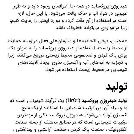
هیدروژن پروکساید در همه جا اطرافمان وجود دارد و به طور
طبیعی در هوا، آب و خاک یافت می‌شود. با این حال، لازم
است در استفاده از آن دقت کرده و موارد ایمنی را رعایت کنیم،
زیرا در مواردی می‌تواند خطرناک باشد.
همچنین، برخی اتحادیه‌ها و سازمان‌های فعال در زمینه حمایت
از محیط زیست، استفاده از هیدروژن پروکساید را به عنوان یک
روش پاک کردن و ضدعفونی محیط زیستی ترویج می‌کنند، زیرا
با تجزیه به اتم‌های آب و اکسیژن بدون ایجاد آلاینده‌های
شیمیایی در محیط زیست استفاده می‌شود.
تولید
تولید هیدروژن پروکسید
(H2O2) یک فرآیند شیمیایی است که
به وسیله آن این ترکیب شیمیایی با استفاده از یک منبع
اکسیژن تولید می‌شود. هیدروژن پروکسید یکی از مهمترین
ترکیبات شیمیایی است که در صنایع مختلف از جمله صنعت
الکترونیک ، صنعت پاک کردن ، صنعت آرایشی و بهداشتی ،