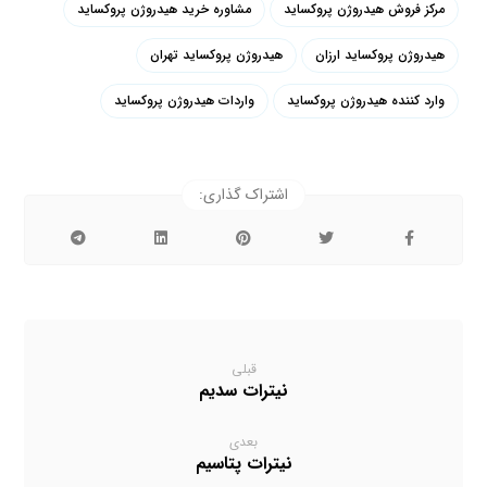
مرکز فروش هیدروژن پروکساید
مشاوره خرید هیدروژن پروکساید
هیدروژن پروکساید ارزان
هیدروژن پروکساید تهران
وارد کننده هیدروژن پروکساید
واردات هیدروژن پروکساید
قبلی
نیترات سدیم
بعدی
نیترات پتاسیم