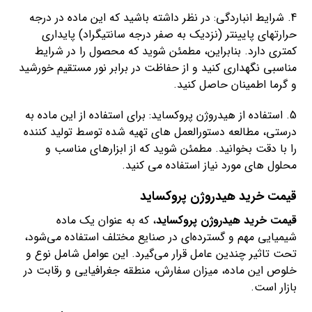
4. شرایط انباردگی: در نظر داشته باشید که این ماده در درجه
حرارتهای پایینتر (نزدیک به صفر درجه سانتیگراد) پایداری
کمتری دارد. بنابراین، مطمئن شوید که محصول را در شرایط
مناسبی نگهداری کنید و از حفاظت در برابر نور مستقیم خورشید
و گرما اطمینان حاصل کنید.
5. استفاده از هیدروژن پروکساید: برای استفاده از این ماده به
درستی، مطالعه دستورالعمل های تهیه شده توسط تولید کننده
را با دقت بخوانید. مطمئن شوید که از ابزارهای مناسب و
محلول های مورد نیاز استفاده می کنید.
قیمت خرید هیدروژن پروکساید
قیمت خرید هیدروژن پروکساید
، که به عنوان یک ماده
شیمیایی مهم و گسترده‌ای در صنایع مختلف استفاده می‌شود،
تحت تاثیر چندین عامل قرار می‌گیرد. این عوامل شامل نوع و
خلوص این ماده، میزان سفارش، منطقه جغرافیایی و رقابت در
بازار است.