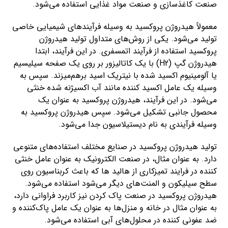
صنعت کاغذسازی و صنعت مواد غذایی استفاده می‌شود.
معمولاً هیدروژن پروکسید به وسیله فرآیندهای شیمیایی خاصی
تولید می‌شود. یکی از روش‌های متداول تولید هیدروژن
پروکسید استفاده از فرآیند اتمسفری. در این فرآیند، ابتدا
هیدروژن گپ (H2) با یک کاتالیزور بر روی یک صفحه سیلیسیم
یا آلومینیوم اکسید شده با نیتریک اسید برهم‌میزند. سپس به
وسیله یک عامل اکسید کننده مانند آب اکسیژنه شده خنثی
می‌شود. در این فرآیند، هیدروژن پروکسید به عنوان یک
محصول جانبی تشکیل می‌شود. سپس هیدروژن پروکسید به
وسیله فرآیندی به نام دیستیلاسیون جدا می‌شود.
تولید هیدروژن پروکسید در صنایع مختلف استفاده‌های متنوعی
دارد. به عنوان مثال، در صنعت الکترونیک به عنوان عامل خنثی
کننده در فرایند تمیزکاری از هالید ها که باعث کربناسیون روی
سطح سیلیکون و المنت‌های دیگر می‌شود استفاده می‌شود.
هیدروژن پروکسید در صنعت پاک کردن نیز کاربرد فراوانی دارد،
به عنوان مثال در خانه و منزل‌ها به عنوان یک عامل پاک‌کننده و
ضد عفونی کننده در محلول‌های آبی استفاده می‌شود.