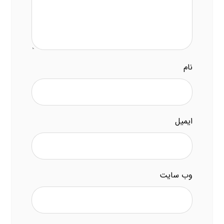
نام
ایمیل
وب‌ سایت