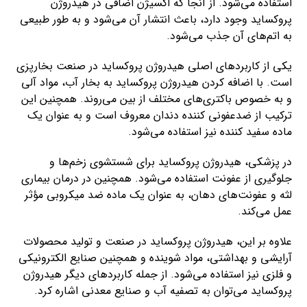
استفاده می‌شود. از آنجا که اکسیژن اضافی در هیدروژن
پروکساید وجود دارد، باعث انتشار آن می‌شود و به طور طبیعی
به اتم‌های آن جذب می‌شود.
یکی از کاربردهای اصلی هیدروژن پروکساید در صنعت بخارپزی
است. با اضافه کردن هیدروژن پروکساید به بخار آب، مواد آلی
و به خصوص باکتری‌های مختلف از بین می‌روند. همچنین این
ترکیب از ضدعفونی کننده دندان معروف است و به عنوان یک
ماده سفید کننده نیز استفاده می‌شود.
در پزشکی، هیدروژن پروکساید برای شستشوی زخم‌ها و
جلوگیری از عفونت استفاده می‌شود. همچنین در درمان بیماری
لثه و عفونت‌های دهان، به عنوان یک ماده ضد میکروبی مؤثر
عمل می‌کند.
علاوه بر این، هیدروژن پروکساید در صنعت و تولید محصولات
آرایشی و بهداشتی، مواد شوینده و همچنین صنایع الکترونیکی
و فلزی نیز استفاده می‌شود. از جمله کاربردهای دیگر هیدروژن
پروکساید می‌توان به تصفیه آب و صنایع معدنی اشاره کرد.