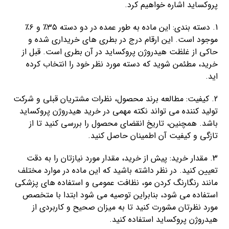
پروکساید اشاره خواهیم کرد.
1. دسته بندی: این ماده به طور عمده در دو دسته ۳۵٪ و ۶٪
موجود است. این ارقام درج در بطری های خریداری شده و
حاکی از غلظت هیدروژن پروکساید در آن بطری است. قبل از
خرید، مطئمن شوید که دسته مورد نظر خود را انتخاب کرده
اید.
2. کیفیت: مطالعه برند محصول، نظرات مشتریان قبلی و شرکت
تولید کننده می تواند نکته مهمی در خرید هیدروژن پروکساید
باشد. همچنین، تاریخ انقضای محصول را بررسی کنید تا از
تازگی و کیفیت آن اطمینان حاصل کنید.
3. مقدار خرید: پیش از خرید، مقدار مورد نیازتان را به دقت
تعیین کنید. در نظر داشته باشید که این ماده در موارد مختلف
مانند رنگارنگ کردن مو، نظافت عمومی و استفاده های پزشکی
استفاده می شود، بنابراین توصیه می شود ابتدا با متخصص
مورد نظرتان مشورت کنید تا به میزان صحیح و کاربردی از
هیدروژن پروکساید استفاده کنید.