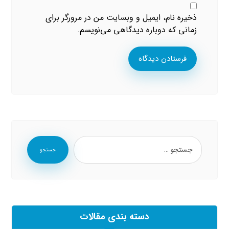
ذخیره نام، ایمیل و وبسایت من در مرورگر برای
زمانی که دوباره دیدگاهی می‌نویسم.
فرستادن دیدگاه
جستجو
دسته بندی مقالات