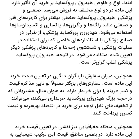
ابتدا، نوع و خلوص هیدروژن پروکساید بر خرید آن تأثیر دارد.
این ماده در دو نوع مختلف به فروش می‌رسد: صنعتی و
پزشکی. هیدروژن پروکساید صنعتی بیشتر برای کاربردهای فنی
و صنعتی مانند رنگ‌ها و رنگرزی‌ها، پاکسازی و اکسیدان‌سازها
استفاده می‌شود. هیدروژن پروکساید پزشکی، از طرفی در
صنایع پزشکی با استانداردهای خاصی که برای استفاده در
عملیات پزشکی و شستشوی زخم‌ها و کاربردهای پزشکی دیگر
تعیین شده استفاده می‌شود. در نتیجه، هیدروژن پروکساید
پزشکی اغلب گران‌تر است.
همچنین، میزان سفارش بازیگران دیگری در تعیین قیمت خرید
این ماده است. سفارش‌های بزرگتر معمولاً توانایی مذاکره قیمت
و کسر هزینه را برای خریدار دارند. به عنوان مثال، مشتریانی که
در حجم بزرگ هیدروژن پروکساید خریداری می‌کنند، می‌توانند
از تخفیف‌های قابل توجه برای خرید در اقتصاد بهره‌برده و قیمت
کمتری پرداخت کنند.
همچنین، منطقه جغرافیایی نیز نقشی در تعیین قیمت خرید
این ماده دارد. در بعضی مناطق، قیمت این ترکیب شیمیایی به