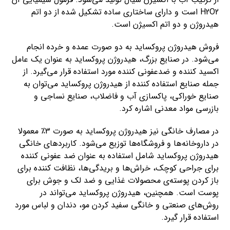
H2O2 است و دارای ساختاری ساده تشکیل شده از دو اتم
هیدروژن و دو اتم اکسیژن است.
فروش هیدروژن پروکساید به دو صورت عمده و خرده انجام
می‌شود. در صنایع بزرگ، هیدروژن پروکساید به عنوان یک عامل
اکسید کننده و ضدعفونی کننده مورد استفاده قرار می‌گیرد. از
جمله صنایع استفاده کننده از هیدروژن پروکساید می‌توان به
صنایع خوراکی، پاکسازی آب و فاضلاب، صنایع نساجی و
بازرسی مواد معدنی اشاره کرد.
در مصارف خانگی نیز هیدروژن پروکساید به صورت 3٪ معمولا
در داروخانه‌ها و فروشگاه‌ها توزیع می‌شود. کاربردهای خانگی
هیدروژن پروکساید شامل استفاده به عنوان ضد عفونی کننده
برای جراحی کوچک، خراش‌ها و بریدگی‌ها، نظافت کننده برای
باز کردن پوسته‌ی محصولات غذایی و ضد لک و جوش برای
پوست است. همچنین، هیدروژن پروکساید می‌تواند در
روش‌های صنعتی و خانگی سفید کردن مو، دندان و لباس مورد
استفاده قرار گیرد.