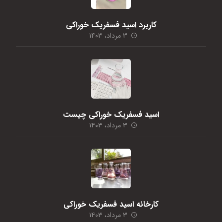
کاربرد اسید فسفریک خوراکی
۳ مرداد، ۱۴۰۳
اسید فسفریک خوراکی چیست
۳ مرداد، ۱۴۰۳
کارخانه اسید فسفریک خوراکی
۳ مرداد، ۱۴۰۳