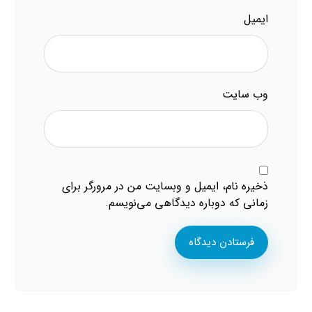
ایمیل
وب‌ سایت
ذخیره نام، ایمیل و وبسایت من در مرورگر برای
زمانی که دوباره دیدگاهی می‌نویسم.
فرستادن دیدگاه