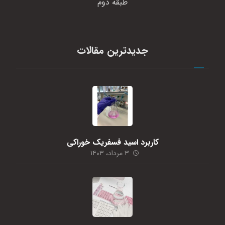
طبقه دوم
جدیدترین مقالات
کاربرد اسید فسفریک خوراکی
۳ مرداد، ۱۴۰۳