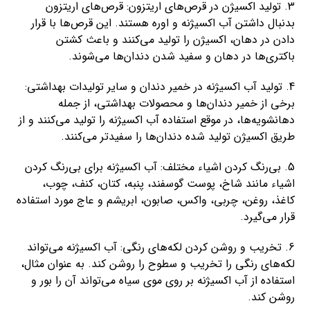
3. تولید اکسیژن در قرص‌های اریتزون: قرص‌های اریتزون
بدنبال داشتن آب اکسیژنه و اوره هستند. این قرص‌ها با قرار
دادن در دهان، اکسیژن را تولید می‌کنند و باعث کشتن
باکتری‌ها در دهان و سفید شدن دندان‌ها می‌شوند.
4. تولید آب اکسیژنه در خمیر دندان و سایر تولیدات بهداشتی:
برخی از خمیر دندان‌ها و محصولات بهداشتی، از جمله
دهانشویه‌ها، در موقع استفاده آب اکسیژنه را تولید می‌کنند و از
طریق اکسیژن تولید شده دندان‌ها را سفیدتر می‌کنند.
5. بی‌رنگ کردن اشیاء مختلف: آب اکسیژنه برای بی‌رنگ کردن
اشیاء مانند شاخ، پوست گوسفند، پنبه، کتان، کنف، چوب،
کاغذ، روغن، چربی، واکس، صابون، ابریشم و عاج مورد استفاده
قرار می‌گیرد.
6. تخریب و روشن کردن لکه‌های رنگی: آب اکسیژنه می‌تواند
لکه‌های رنگی را تخریب و سطوح را روشن کند. به عنوان مثال،
استفاده از آب اکسیژنه بر روی موی سیاه می‌تواند آن را بور و
روشن کند.