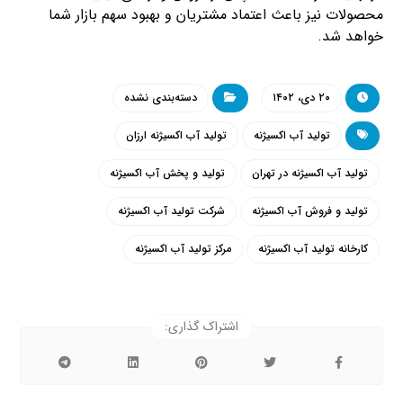
محصولات نیز باعث اعتماد مشتریان و بهبود سهم بازار شما
خواهد شد.
۲۰ دی، ۱۴۰۲
دسته‌بندی نشده
تولید آب اکسیژنه
تولید آب اکسیژنه ارزان
تولید آب اکسیژنه در تهران
تولید و پخش آب اکسیژنه
تولید و فروش آب اکسیژنه
شرکت تولید آب اکسیژنه
کارخانه تولید آب اکسیژنه
مرکز تولید آب اکسیژنه