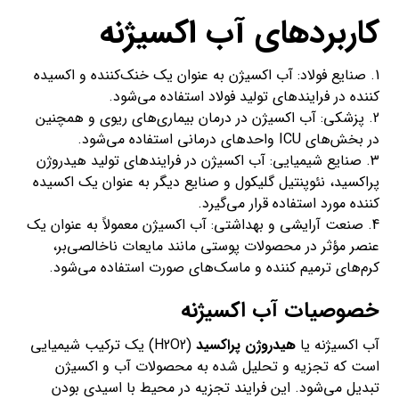
کاربردهای آب اکسیژنه
1. صنایع فولاد: آب اکسیژن به عنوان یک خنک‌کننده و اکسیده
کننده در فرایندهای تولید فولاد استفاده می‌شود.
2. پزشکی: آب اکسیژن در درمان بیماری‌های ریوی و همچنین
در بخش‌های ICU واحدهای درمانی استفاده می‌شود.
3. صنایع شیمیایی: آب اکسیژن در فرایندهای تولید هیدروژن
پراکسید، نئوپنتیل گلیکول و صنایع دیگر به عنوان یک اکسیده
کننده مورد استفاده قرار می‌گیرد.
4. صنعت آرایشی و بهداشتی: آب اکسیژن معمولاً به عنوان یک
عنصر مؤثر در محصولات پوستی مانند مایعات ناخالصی‌بر،
کرم‌های ترمیم کننده و ماسک‌های صورت استفاده می‌شود.
خصوصیات آب اکسیژنه
آب اکسیژنه یا
هیدروژن پراکسید
(H2O2) یک ترکیب شیمیایی
است که تجزیه و تحلیل شده به محصولات آب و اکسیژن
تبدیل می‌شود. این فرایند تجزیه در محیط با اسیدی بودن