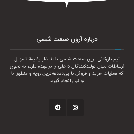
درباره آرون صنعت شیمی
تیم بازرگانی آرون صنعت شیمی با افتخار وظیفهٔ تسهیل
ارتباطات میان تولیدکنندگان داخلی را بر عهده دارد، به نحوی
که عملیات خرید و فروش با بی‌دغدغه‌ترین رویه و منطبق با
قوانین انجام گیرد.