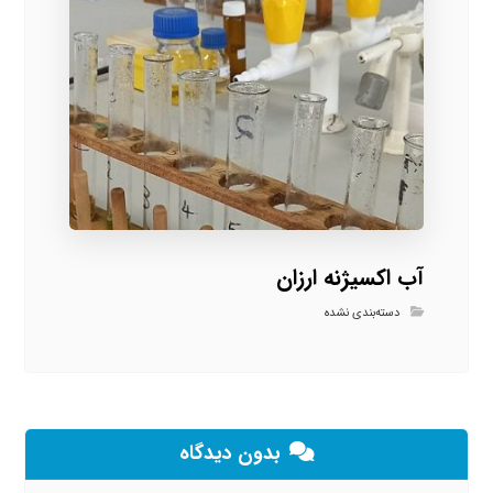
آب اکسیژنه ارزان
دسته‌بندی نشده
بدون دیدگاه