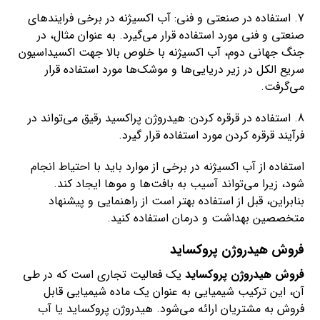
7. استفاده در صنعتی و فنی: آب اکسیژنه در برخی فرایندهای
صنعتی و فنی مورد استفاده قرار می‌گیرد. به عنوان مثال، در
جنگ جهانی دوم، آب اکسیژنه با خلوص بالا جهت اکسیداسیون
سریع الکل در زیر دریایی‌ها و موشک‌ها مورد استفاده قرار
می‌گرفت.
8. استفاده در قرقره کردن: هیدروژن پراکسید رقیق می‌تواند در
فرآیند قرقره کردن مورد استفاده قرار گیرد.
استفاده از آب اکسیژنه در برخی از موارد باید با احتیاط انجام
شود، زیرا می‌تواند آسیب به بافت‌ها و موها ایجاد کند.
بنابراین، قبل از استفاده بهتر است از راهنمایی و پیشنهاد
متخصصین بهداشت و درمان استفاده کنید.
فروش هیدروژن پروکساید
فروش هیدروژن پروکساید
یک فعالیت تجاری است که در طی
آن، این ترکیب شیمیایی به عنوان یک ماده شیمیایی قابل
فروش به مشتریان ارائه می‌شود. هیدروژن پروکساید یا آب