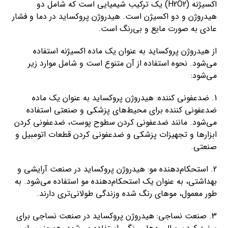
اکسیژنه (H2O2) یک ترکیب شیمیایی است که شامل دو
هیدروژن و دو اکسیژن است. هیدروژن پروکساید در دما و فشار
عادی به صورت مایع و بی‌رنگ است.
از هیدروژن پروکساید به عنوان یک ماده اکسیژنه استفاده
می‌شود. نحوه استفاده از آن متنوع است و شامل موارد زیر
می‌شود:
1. ضدعفونی کننده: هیدروژن پروکساید به عنوان یک ماده
ضدعفونی کننده برای محیط‌های پزشکی و صنعتی استفاده
می‌شود. مانند ضدعفونی کردن سطوح پوست، ضدعفونی کردن
ابزارها و تجهیزات پزشکی و ضدعفونی کردن قطعات اتومبیل و
صنعتی.
2. استحکام‌دهنده مو: هیدروژن پروکساید در صنعت آرایشی و
بهداشتی، به عنوان یک استحکام‌دهنده مو استفاده می‌شود. به
طور معمول، موهای رنگ شده وزندگی طولانی‌تری دارند.
3. صنعت نساجی: هیدروژن پروکساید در صنعت نساجی برای