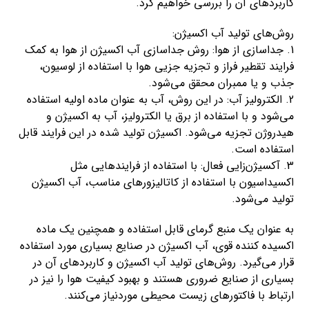
کاربردهای آن را بررسی خواهیم کرد.
روش‌های تولید آب اکسیژن:
1. جداسازی از هوا: روش جداسازی آب اکسیژن از هوا به کمک
فرایند تقطیر فراز و تجزیه جزیی هوا با استفاده از لوسیون،
جذب و یا ممبران محقق می‌شود.
2. الکترولیز آب: در این روش، آب به عنوان ماده اولیه استفاده
می‌شود و با استفاده از برق یا الکترولیز، آب به اکسیژن و
هیدروژن تجزیه می‌شود. اکسیژن تولید شده در این فرایند قابل
استفاده است.
3. آکسیژن‌زایی فعال: با استفاده از فرایند‌هایی مثل
اکسیداسیون با استفاده از کاتالیزورهای مناسب، آب اکسیژن
تولید می‌شود.
به عنوان یک منبع گرمای قابل استفاده و همچنین یک ماده
اکسیده کننده قوی، آب اکسیژن در صنایع بسیاری مورد استفاده
قرار می‌گیرد. روش‌های تولید آب اکسیژن و کاربردهای آن در
بسیاری از صنایع ضروری هستند و بهبود کیفیت هوا را نیز در
ارتباط با فاکتورهای زیست محیطی موردنیاز می‌کنند.