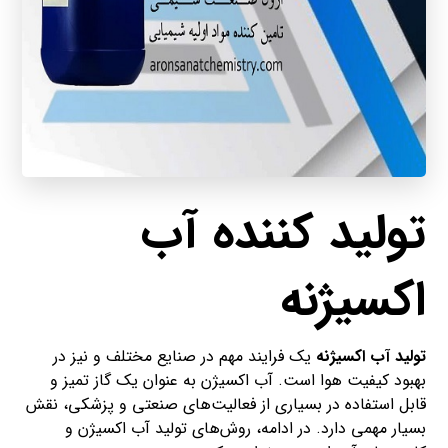
تولید کننده آب
اکسیژنه
تولید آب اکسیژنه
یک فرایند مهم در صنایع مختلف و نیز در
بهبود کیفیت هوا است. آب اکسیژن به عنوان یک گاز تمیز و
قابل استفاده در بسیاری از فعالیت‌های صنعتی و پزشکی، نقش
بسیار مهمی دارد. در ادامه، روش‌های تولید آب اکسیژن و