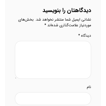
دیدگاهتان را بنویسید
نشانی ایمیل شما منتشر نخواهد شد.
بخش‌های
موردنیاز علامت‌گذاری شده‌اند
*
دیدگاه
*
نام