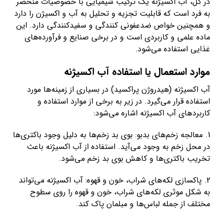
در کل، آب اکسیژنه یک ترکیب شیمیایی با خصوصیات منحصر
به فرد است که قابلیت تجزیه و تحلیل به آب و اکسیژن را دارد
و همچنین خواص ضدعفونی کنندگی و سفیدکنندگی دارد. این
ماده علمی و کاربردی است و در برخی صنایع و فرآورده‌های
غذایی استفاده می‌شود.
موارد استعمال یا استفاده آب اکسیژنه
آب اکسیژنه (هیدروژن پراکسید) در بسیاری از زمینه‌ها مورد
استفاده قرار می‌گیرد. در زیر به برخی از موارد استفاده و
کاربردهای آب اکسیژنه اشاره می‌شود:
1. معالجه زخم‌های بدبو: بوی بد زخم‌ها به دلیل وجود باکتری‌ها
در محل زخم به وجود می‌آید. استفاده از آب اکسیژنه باعث
تخریب باکتری‌ها و کاهش بوی بد زخم می‌شود.
2. پاکسازی لکه‌های شراب، خون و قهوه: آب اکسیژنه می‌تواند
به شکل موثری لکه‌های شراب، خون و قهوه را روی سطوح
مختلف از جمله لباس‌ها و مبلمان پاک کند.