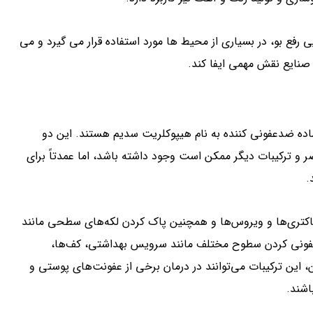
رفع بو، در بسیاری از محیط ها مورد استفاده قرار می گیرد و می
صنایع نقش مهمی ایفا کند.
ه ضدعفونی کننده به نام هیپوکلریت سدیم هستند. این دو
و ترکیبات دیگر ممکن است وجود داشته باشد، اما عمدتاً برای
.
ن باکتری‌ها و ویروس‌ها و همچنین پاک کردن لکه‌های سطحی مانند
دعفونی کردن سطوح مختلف مانند سرویس بهداشتی، کف‌ها،
 این ترکیبات می‌توانند در درمان برخی از عفونت‌های پوستی و
اشند.