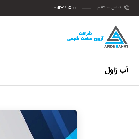
تماس مستقیم
۰۹۱۲۰۱۹۹۵۹۹
آب ژاول