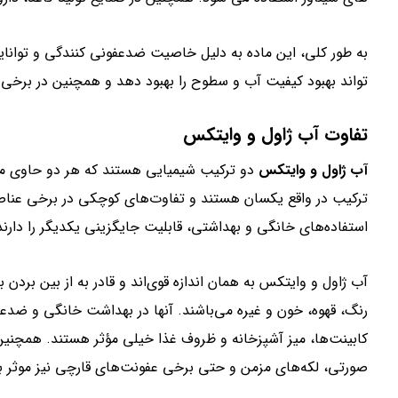
به طور کلی، این ماده به دلیل خاصیت ضدعفونی کنندگی و توانایی 
تواند بهبود کیفیت آب و سطوح را بهبود دهد و همچنین در برخی 
تفاوت آب ژاول و وایتکس
آب ژاول و وایتکس
دو ترکیب شیمیایی هستند که هر دو حاوی ماد
ترکیب در واقع یکسان هستند و تفاوت‌های کوچکی در برخی عناصر 
استفاده‌های خانگی و بهداشتی، قابلیت جایگزینی یکدیگر را دارند
آب ژاول و وایتکس به همان اندازه قوی‌اند و قادر به از بین برد
رنگ، قهوه، خون و غیره می‌باشند. آنها در بهداشت خانگی و ض
کابینت‌ها، میز آشپزخانه و ظروف غذا خیلی مؤثر هستند. همچنین،
صورتی، لکه‌های مزمن و حتی برخی عفونت‌های قارچی نیز موثر ب