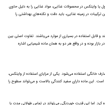
اول یا وایتکس در محصولات غذایی، مواد غذایی را به دلیل حاوی
ین ترکیبات در زمینه غذایی، باید دقت و نکته‌های بهداشتی را
 و قابل استفاده در بسیاری از موارد می‌باشند. تفاوت اصلی بین
 بازار بوده و در واقع هر دو به همان ماده شیمیایی اشاره
ف خانگی استفاده می‌شود. یکی از مزایای استفاده از وایتکس،
 است. این ماده دارای سفید کنندگی بالاست و می‌تواند سطوح را
ره کرد. اما این قدرت خوردنگی می‌تواند در تماس طولانی مدت با