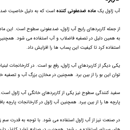
آب ژاول یک
ماده ضدعفونی کننده
است که به دلیل خاصیت ضدعفو
از جمله کاربردهای رایج آب ژاول، ضدعفونی سطوح است. این ماده 
به همین دلیل در تصفیه فاضلاب و آب استفاده می شود. همچنین
استفاده کرد تا کیفیت این پساب ها را افزایش داد.
یکی دیگر از کاربردهای آب ژاول، رفع بو است. در کارخانجات لبنیا
توان این بو را از بین برد. همچنین در مخازن بزرگ آب و تصفیه خا
سفید کنندگی سطوح نیز یکی از کاربردهای خانگی آب ژاول است.
پارچه ها را از بین ببرد. همچنین آب ژاول در کارخانجات پارچه با
در صنعت نیز از آب ژاول استفاده می شود. با توجه به قدرت سم ز
های سیناور استفاده می شود. همچنین در صنایع تولید کاغذ، داروس