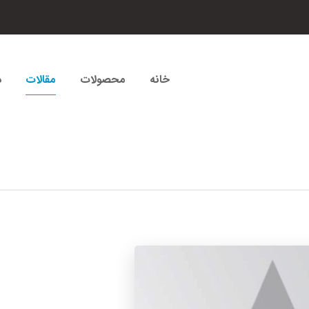
خانه
محصولات
مقالات
د