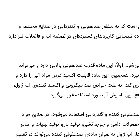
 مواد شیمیایی رایج است که به منظور ضدعفونی و گندزدایی در صنایع مختلف و
شیمیایی کاربردهای گسترده‌ای در تصفیه آب و فاضلاب نیز دارد
‌شود. اولاً، این ماده قدرت ضدعفونی بالایی دارد و می‌تواند
 ببرد. همچنین، این ماده قابلیت اکسید کردن مواد آلی را دارد و
ری کند. به علت خواص ضد میکروبی و اکسید کننده‌ی آب ژاول،
فع بوی ناخوش آب مورد استفاده قرار می‌گیرد.
 ضدعفونی کننده و گندزدایی استفاده می‌شود. در صنایع مواد
صولات دامی و جوجه‌کشی، تولید نان، تولید لبنیات و سایر
، آب ژاول به عنوان ماده‌ی ضدعفونی کننده می‌تواند در تعقیم