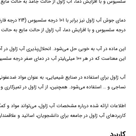
سلسیوس و با افزایش دما، آب ژاول از حالت جامد به حالت مایع 
درجه سلسیوس و با افزایش دما، آب ژاول از حالت مایع به حالت گ
این معناست که در هر 100 میلی‌لیتر آب در دمای صفر درجه سلسیوس، می‌توان 29.3 گرم آب ژاول حل کرد.
آب ژاول برای استفاده در صنایع شیمیایی، به عنوان مواد ضدعف
نساجی و … استفاده می‌شود. همچنین، از آب ژاول در تمیزکاری 
اطلاعات ارائه شده درباره مشخصات آب ژاول، می‌تواند مواد و ک
کاربردهای آب ژاول در جامعه برای دانشجویان، اساتید و علاقمندان
کاربرد