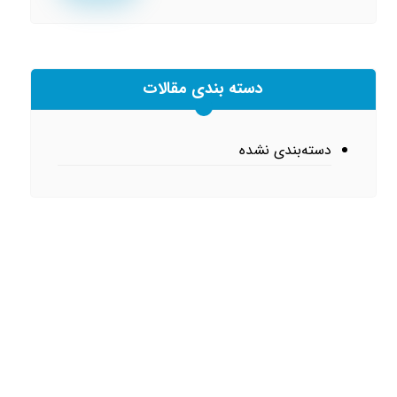
دسته بندی مقالات
دسته‌بندی نشده