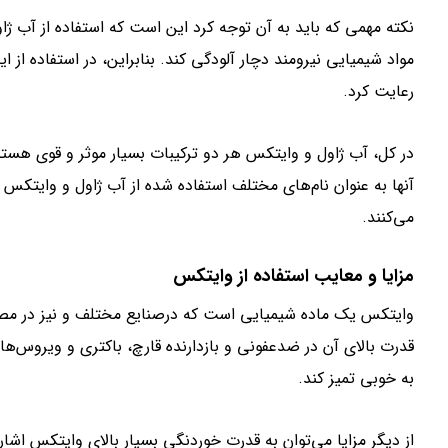
نکته مهمی که باید به آن توجه کرد این است که استفاده از آب ژ
مواد شیمیایی نیرومند دچار آلودگی کند. بنابراین، در استفاده از ا
رعایت کرد.
در کل، آب ژاول و وایتکس هر دو ترکیبات بسیار موثر و قوی هستند
آنها به عنوان نام‌های مختلف استفاده شده از آب ژاول و وایتکس در
می‌کنند.
مزایا و معایب استفاده از وایتکس
وایتکس یک ماده شیمیایی است که درصنایع مختلف و نیز در مصار
قدرت بالای آن در ضدعفونی و بازدارنده قارچ، باکتری و ویروس‌ها
به خوبی تمیز کند.
از دیگر مزایا می‌توان به قدرت خوردنگی بسیار بالای وایتکس اشا