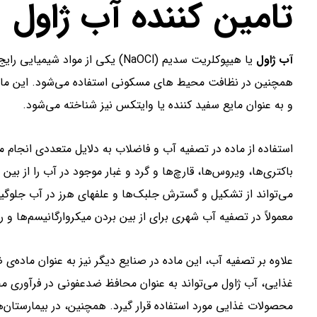
تامین کننده آب ژاول
آب ژاول
یا هیپوکلریت سدیم (NaOCl) یکی از
همچنین در نظافت محیط های مسکونی استفاده می‌شود. این ماده 
و به عنوان مایع سفید کننده یا وایتکس نیز شناخته می‌شود.
استفاده از ماده در تصفیه آب و فاضلاب به دلایل متعددی انجام می
باکتری‌ها، ویروس‌ها، قارچ‌ها و گرد و غبار موجود در آب را از بین
می‌تواند از تشکیل و گسترش جلبک‌ها و علفهای هرز در آب جلوگی
معمولاً در تصفیه آب شهری برای از بین بردن میکروارگانیسم‌ها و ر
علاوه بر تصفیه آب، این ماده در صنایع دیگر نیز به عنوان ماده‌ی
غذایی، آب ژاول می‌تواند به عنوان محافظ ضدعفونی در فرآوری مح
محصولات غذایی مورد استفاده قرار گیرد. همچنین، در بیمارستان‌ها