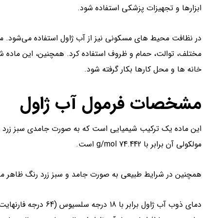
ابزارها و تجهیزات پزشکی استفاده شود.
در نظافت محیط های مسکونی نیز از آب ژاول استفاده می‌شود. می 
مختلف، توالت، حمام و ظروف استفاده کرد. همچنین، این ماده ش
خانه ها و محل کارها بکار گرفته شود.
مشخصات فرمول آب ژاول
مولکولی آن برابر با 74.442 g/mol است.
همچنین در شرایط طبیعی به صورت جامد و سبز زرد رنگ ظاهر می‌شود. چگالی آ