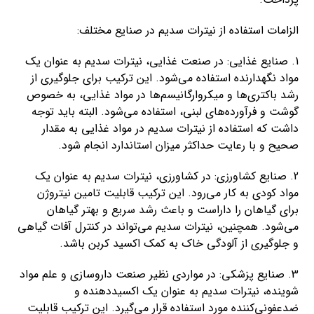
الزامات استفاده از نیترات سدیم در صنایع مختلف:
1. صنایع غذایی: در صنعت غذایی، نیترات سدیم به عنوان یک
مواد نگهدارنده استفاده می‌شود. این ترکیب برای جلوگیری از
رشد باکتری‌ها و میکروارگانیسم‌ها در مواد غذایی، به خصوص
گوشت و فرآورده‌های لبنی، استفاده می‌شود. البته باید توجه
داشت که استفاده از نیترات سدیم در مواد غذایی به مقدار
صحیح و با رعایت حداکثر میزان استاندارد انجام شود.
2. صنایع کشاورزی: در کشاورزی، نیترات سدیم به عنوان یک
مواد کودی به کار می‌رود. این ترکیب قابلیت تامین نیتروژن
برای گیاهان را داراست و باعث رشد سریع و بهتر گیاهان
می‌شود. همچنین، نیترات سدیم می‌تواند در کنترل آفات گیاهی
و جلوگیری از آلودگی خاک به کمک اکسید کربن باشد.
3. صنایع پزشکی: در مواردی نظیر صنعت داروسازی و علم مواد
شوینده، نیترات سدیم به عنوان یک اکسیددهنده و
ضدعفونی‌کننده مورد استفاده قرار می‌گیرد. این ترکیب قابلیت