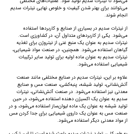
می‌شود تا نیترات سدیم تولید شود. عملیات‌های مختلفی
می‌توانند برای بهتر شدن کیفیت و خلوص نهایی نیترات سدیم
انجام شوند.
از نیترات سدیم در بسیاری از صنایع و کاربردها استفاده
می‌شود. یکی از کاربردهای متداول آن، در کشاورزی است.
نیترات سدیم به عنوان یک منبع غنی از نیتروژن برای تغذیه
گیاهان استفاده می‌شود. همچنین، در صنعت مواد شیمیایی،
نیترات سدیم به عنوان ماده اولیه برای تولید سایر ترکیبات
شیمیایی استفاده می‌شود.
علاوه بر این، نیترات سدیم در صنایع مختلفی مانند صنعت
آتش‌نشانی، تولید شیشه، پنبه‌کشی، صنعت مس و صنایع
معدنی نیز استفاده می‌شود. در صنعت آتش‌نشانی، نیترات
سدیم به عنوان یک اکسیژن دهنده استفاده می‌شود، در حین
تولید شیشه به عنوان یک ماده لیوان‌ساز استفاده می‌شود، و در
صنعت مس به عنوان یک داروی شیمیایی برای جدا کردن مس
از مواد معدنی دیگر استفاده می‌شود.
به طور کلی، تولید نیترات سدیم باعث شده است تا این ترکیب