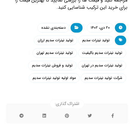
مراجعه کنید و قیمت ها را بررسی نمایید تا بهترین قیمت را
برای خرید این ترکیب شناسایی کنید.
۲۰ دی، ۱۴۰۲
دسته‌بندی نشده
تولید نیترات سدیم
تولید نیترات سدیم ارزان
تولید نیترات سدیم باکیفیت
تولید نیترات سدیم تهران
تولید نیترات سدیم در تهران
تولید و فروش نیترات سدیم
شرکت تولید نیترات سدیم
مواد اولیه تولید نیترات سدیم