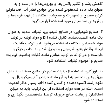
کاهش رشد و تکثیر باکتری‌ها و ویروس‌ها را داراست و به
عنوان یک ماده ضدعفونی‌کننده برای موادی نظیر آب، ضدعفونی
کردن سطوح و تجهیزات و همچنین استفاده در تهیه قرص‌ها و
روش‌های ضدعفونی مورد استفاده قرار می‌گیرد.
4. صنایع شیمیایی: در صنایع شیمیایی، نیترات سدیم به عنوان
یک ماده اکسیددهنده، کنترل کننده pH و مواد اولیه در تولید
مواد شیمیایی مختلف استفاده می‌شود. این ترکیب قابلیت
ایجاد واکنش‌های شیمیایی و تبدیل شدن به عناصر دیگر را
داراست و می‌تواند در تولید موادی مانند کلرات پتاسیم، نیتریت
سدیم و آمونیوم نیترات استفاده شود.
به طور کلی، استفاده از نیترات سدیم در صنایع مختلف به دلیل
ویژگی‌های منحصر به فرد آن مانند خواص آنتی‌میکروبیال و
نگهدارنده، اکسیددهنده و کنترل کننده pH، بسیار حائز اهمیت
است. البته در همه موارد استفاده از این ترکیب باید به میزان
استاندارد و رعایت منابع مربوطه توسط متخصصین نگهداری و
استفاده شود.