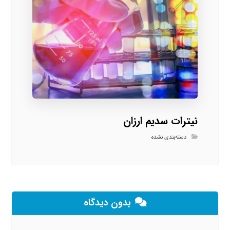
نیترات سدیم ارزان
دسته‌بندی نشده
بدون دیدگاه