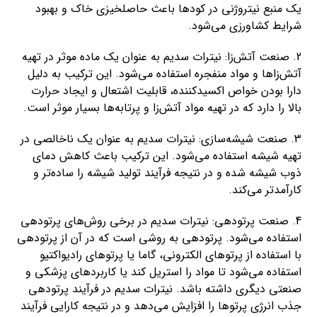
یک منبع نیتروژنی در کودها باعث حاصلخیزی خاک و بهبود
شرایط کشاورزی می‌شود.
2. صنعت آتش‌زا: نیترات سدیم به عنوان یک ماده موثر در تهیه
آتش‌زاها و مواد منفجره استفاده می‌شود. این ترکیب به دلیل
دارا بودن خواص اکسیدکننده، قابلیت اشتعال و ایجاد حرارت
بالا را دارد که در تهیه مواد آتش‌زا و پرتابه‌ها بسیار موثر است.
3. صنعت شیشه‌سازی: نیترات سدیم به عنوان یک ناخالصی در
تهیه شیشه استفاده می‌شود. این ترکیب باعث کاهش دمای
ذوب شیشه شده و در نتیجه فرآیند تولید شیشه را ساده‌تر و
کارآمدتر می‌کند.
4. صنعت پرتودهی: نیترات سدیم در برخی روش‌های پرتودهی
استفاده می‌شود. پرتودهی به روشی است که در آن از پرتودهی
با استفاده از پرتوهای الکترونی، گاما یا پرتوهای رادیواکتیو
استفاده می‌شود تا مواد را استریل کند یا کاربردهای پزشکی و
صنعتی دیگری داشته باشد. نیترات سدیم در فرآیند پرتودهی
جذب انرژی پرتوها را افزایش می‌دهد و در نتیجه کارایی فرآیند