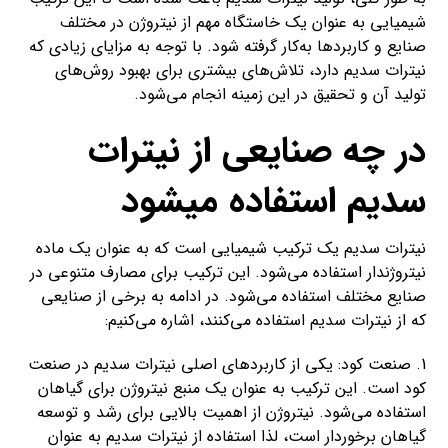
شیمیایی به عنوان یک خاستگاه مهم از نیتروژن در مختلف
صنایع و کاربردها به‌کار گرفته شود. با توجه به مزایای زیادی که
نیترات سدیم دارد، تلاش‌های بیشتری برای بهبود روش‌های
تولید آن و تحقیق در این زمینه انجام می‌شود.
در چه صنایعی از نیترات
سدیم استفاده میشود
نیترات سدیم یک ترکیب شیمیایی است که به عنوان یک ماده
نیتروژندار استفاده می‌شود. این ترکیب برای مصارف متنوعی در
صنایع مختلف استفاده می‌شود. در ادامه به برخی از صنایعی
که از نیترات سدیم استفاده می‌کنند، اشاره می‌کنیم:
1. صنعت کود: یکی از کاربردهای اصلی نیترات سدیم در صنعت
کود است. این ترکیب به عنوان یک منبع نیتروژن برای گیاهان
استفاده می‌شود. نیتروژن از اهمیت بالایی برای رشد و توسعه
گیاهان برخوردار است، لذا استفاده از نیترات سدیم به عنوان