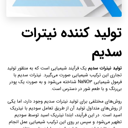
تولید کننده نیترات
سدیم
تولید نیترات سدیم
یک فرآیند شیمیایی است که به منظور تولید
تجاری این ترکیب شیمیایی صورت می‌گیرد. نیترات سدیم با
فرمول شیمیایی NaNO3 شناخته می‌شود و به صورت یک پودر
بی‌رنگ و با طعم شور در دسترس است.
روش‌های مختلفی برای تولید نیترات سدیم وجود دارد، اما یکی
از روش‌های متداول تولید آن از طریق تعامل سودیم با نیتریک
اسید است. در این فرآیند، ابتدا نیتریک اسید توسط سودیم
تطهیر می‌شود و سپس بر روی این ترکیب شیمیایی عمل انجام