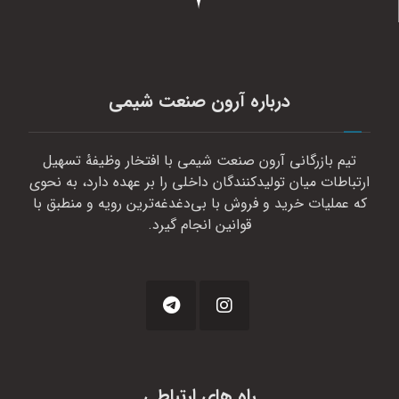
درباره آرون صنعت شیمی
تیم بازرگانی آرون صنعت شیمی با افتخار وظیفهٔ تسهیل
ارتباطات میان تولیدکنندگان داخلی را بر عهده دارد، به نحوی
که عملیات خرید و فروش با بی‌دغدغه‌ترین رویه و منطبق با
قوانین انجام گیرد.
راه های ارتباطی