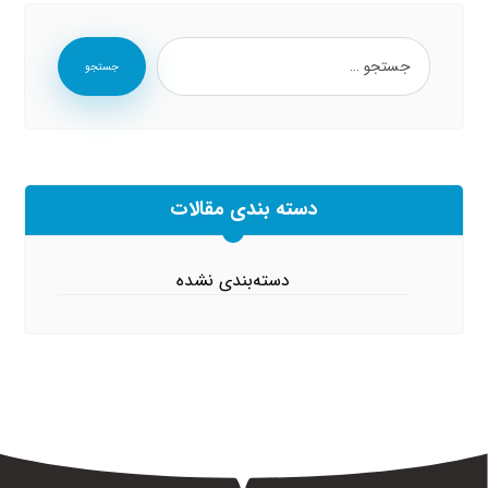
جستجو
دسته بندی مقالات
دسته‌بندی نشده