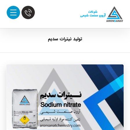
تولید نیترات سدیم