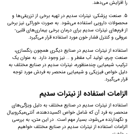
را افزایش می‌دهد.
5. صنعت پزشکی: نیترات سدیم در تهیه برخی از تزریقی‌ها و
محصولات دارویی استفاده می‌شود. به صورت خوراکی نیز برخی
از فرم‌های نیترات سدیم برای درمان برخی بیماری‌های قلبی-
عروقی و کنترل فشار خون مورد استفاده قرار می‌گیرد.
استفاده از نیترات سدیم در صنایع دیگری همچون رنگسازی،
صنعت چرم، تولید آب مقطر و … نیز وجود دارد. به عنوان یک
ترکیب شیمیایی چندمنظوره، نیترات سدیم در صنایع مختلف به
دلیل خواص فیزیکی و شیمیایی منحصر به فردش مورد توجه
قرار می‌گیرد.
الزامات استفاده از نیترات سدیم
استفاده از نیترات سدیم در صنایع مختلف به دلیل ویژگی‌های
منحصر به فرد آن که شامل خواص اکسیددهنده، آنتی‌میکروبیال
و نگهدارنده می‌شود، بسیار مهم است. در این متن، به بررسی
الزامات استفاده از نیترات سدیم در صنایع مختلف خواهیم
پرداخت.