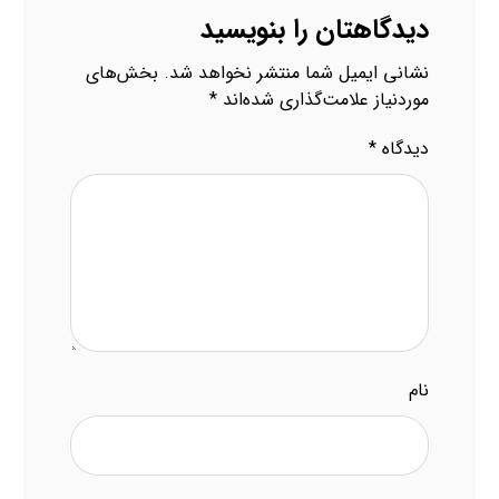
دیدگاهتان را بنویسید
نشانی ایمیل شما منتشر نخواهد شد.
بخش‌های
موردنیاز علامت‌گذاری شده‌اند
*
دیدگاه
*
نام