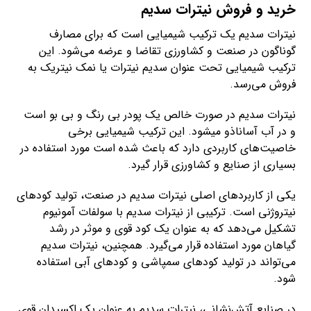
خرید و فروش نیترات سدیم
نیترات سدیم یک ترکیب شیمیایی است که برای مصارف
گوناگون در صنعت و کشاورزی تقاضا و عرضه می‌شود. این
ترکیب شیمیایی تحت عنوان سدیم نیترات یا نمک نیتریک به
فروش می‌رسد.
نیترات سدیم در صورت خالص یک پودر بی رنگ و بی بو است
و در آب آساناذو میشود. این ترکیب شیمیایی برخی
خاصیت‌های کاربردی دارد که باعث شده است مورد استفاده در
بسیاری از صنایع و کشاورزی قرار گیرد.
یکی از کاربردهای اصلی نیترات سدیم در صنعت، تولید کودهای
نیتروژنی است. ترکیبی از نیترات سدیم با سولفات آمونیوم
تشکیل می‌دهد که به عنوان یک کود قوی و موثر در رشد
گیاهان مورد استفاده قرار می‌گیرد. همچنین، نیترات سدیم
می‌تواند در تولید کودهای سمپاشی و کودهای آبی استفاده
شود.
در صنایع آتش‌نشانی، نیترات سدیم به عنوان یک اکسیدان قوی