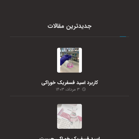
جدیدترین مقالات
کاربرد اسید فسفریک خوراکی
۳ مرداد، ۱۴۰۳
اسید فسفریک خوراکی چیست