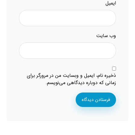
ایمیل
وب‌ سایت
ذخیره نام، ایمیل و وبسایت من در مرورگر برای
زمانی که دوباره دیدگاهی می‌نویسم.
فرستادن دیدگاه