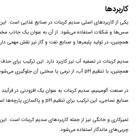
کاربردها
یکی از کاربردهای اصلی سدیم کربنات در صنایع غذایی است. این 
سس‌ها و شکلات استفاده می‌شود. از آن به عنوان یک جاذب مخص
همچنین، در تولید پلیمرها و صنایع نفت و گاز نیز نقش مهمی دارد
سدیم کربنات در تصفیه آب نیز کاربرد دارد. این ترکیب برای حذف 
همچنین، با تنظیم pH آب، از نرمی یا سختی آن جلوگیری می‌شود.
در صنعت آلومینیم، سدیم کربنات به عنوان یک افزودنی در فرآیند 
صنایع نساجی، این ترکیب برای تنظیم pH و پاکسازی پارچه‌ها استفاده می‌شود.
تمیزکاری و خانگی نیز از جمله کاربردهای سدیم کربنات است. ا
چربی‌های ماندگار استفاده می‌شود.