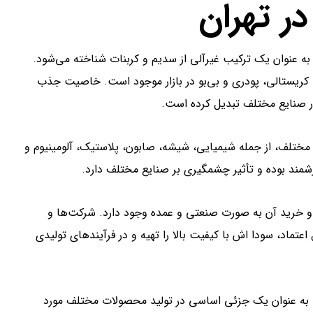
ر تهران
ه عنوان یک ترکیب غیرآلی از سدیم و کربنات شناخته می‌شود.
اشد که به صورت جامد، کریستالی، پودری و بی‌بو در بازار موجود است. خاصیت جذب
 در صنایع مختلف تبدیل کرده است.
مختلف، از جمله شیمیایی، شیشه، صابون، پلاستیک، آلومینیوم و
رزشمند بوده و تأثیر چشمگیری بر صنایع مختلف دارد.
و خرید آن به صورت صنعتی و عمده وجود دارد. شرکت‌ها و
عتماد، سودا اش با کیفیت بالا را تهیه و در فرآیندهای تولیدی
ند به عنوان یک جزئی اساسی در تولید محصولات مختلف مورد