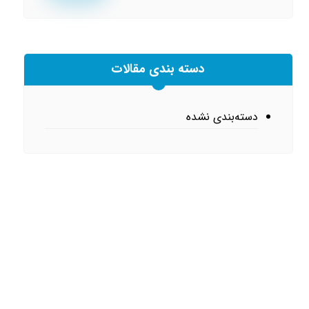
دسته بندی مقالات
دسته‌بندی نشده