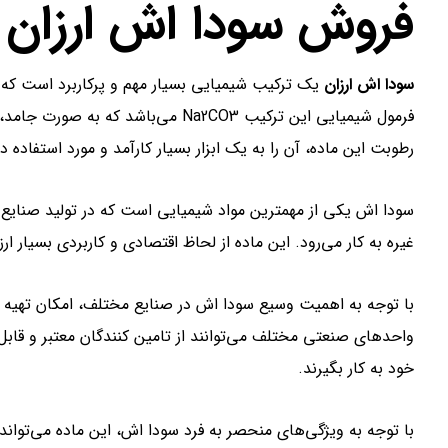
فروش سودا اش ارزان د
سودا اش ارزان
یک ترکیب شیمیایی بسیار مهم و پرکاربرد است که ب
فرمول شیمیایی این ترکیب Na2CO3 می‌ب
رطوبت این ماده، آن را به یک ابزار بسیار کارآمد و مورد استفاده
سودا اش یکی از مهمترین مواد شیمیایی است که در تولید صنایع 
غیره به کار می‌رود. این ماده از لحاظ اقتصادی و کاربردی بسیار ا
با توجه به اهمیت وسیع سودا اش در صنایع مختلف، امکان تهیه 
واحدهای صنعتی مختلف می‌توانند از تامین کنندگان معتبر و قابل ا
خود به کار بگیرند.
با توجه به ویژگی‌های منحصر به فرد سودا اش، این ماده می‌توا