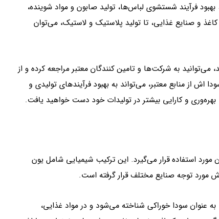
، بهبود فرآیند شستشوی لباس‌ها، تولید صابون و مواد شوینده،
 کاغذ و صنایع غذایی، تا تولید پلاستیک و لاستیک، می‌توان
، می‌توانید به شرکت‌ها و تامین کنندگان معتبر مراجعه کرده و از
ا اش از منابع معتبر، می‌تواند به بهبود فرآیندهای تولیدی و
بهره‌وری و کارایی بیشتر در تولیدات خود دست خواهید یافت.
مورد استفاده قرار می‌گیرد. این ترکیب شیمیایی شامل یون
ش مورد توجه صنایع مختلف قرار گرفته است.
 عنوان سودا خوراکی شناخته می‌شود و در مواد غذایی،