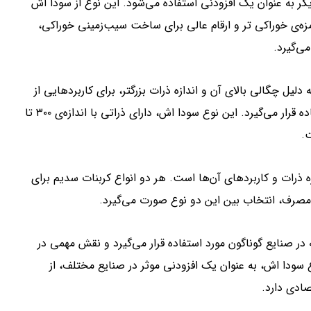
ر به عنوان یک افزودنی استفاده می‌شود. این نوع از سودا اش
مزه‌ی خوراکی تر و ارقام عالی برای ساخت سیب‌زمینی خوراکی،
ی‌گیرد.
یل چگالی بالای آن و اندازه ذرات بزرگتر، برای کاربردهایی از
جمله صنایع شیشه‌سازی، صابون‌سازی و صنایع غذایی مورد استفاده قرار می‌گیرد. این نوع سودا اش، دارای ذراتی با اندازه‌ی ۳۰۰ تا
ذرات و کاربردهای آن‌ها است. هر دو انواع کربنات سدیم برای
مصرف، انتخاب بین این دو نوع صورت می‌گیرد.
در صنایع گوناگون مورد استفاده قرار می‌گیرد و نقش مهمی در
واع سودا اش، به عنوان یک افزودنی موثر در صنایع مختلف، از
ادی دارد.