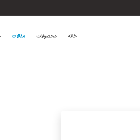
خانه
محصولات
مقالات
د