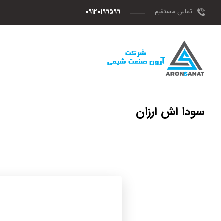
تماس مستقیم
۰۹۱۲۰۱۹۹۵۹۹
سودا اش ارزان