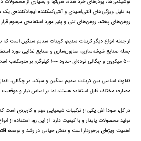
نوشیدنی‌ها، پودرهای خرد شده، شربتها و بسیاری از محصولات دیگ
به دلیل ویژگی‌های آنتی‌اسیدی و آنتی‌کمکننده ایجادکننده‌ی یک 
روغن‌های پخته، روغن‌های تنی و پنیر مورد استفاده‌ی مرسوم قرار م
از جمله انواع دیگر کربنات سدیم، کربنات سدیم سنگین است که به دل
۵۰۰ میکرون و چگالی توده‌ای حدود ۱۰۰۰ کیلوگرم بر مترمکعب است.
تفاوت اساسی بین کربنات سدیم سنگین و سبک، در چگالی، اندازه 
مصارف مختلف قابل استفاده هستند اما بر اساس نیاز و موقعیت 
در کل، سودا اش یکی از ترکیبات شیمیایی مهم و کاربردی است که 
تولید محصولات پایدار و با کیفیت دارد. از این رو، استفاده از ان
اهمیت ویژه‌ای برخوردار است و نقش حیاتی در رشد و توسعه اقتص