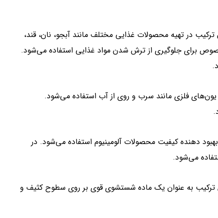
ترکیب در تهیه محصولات غذایی مختلف مانند آبجو، نان، قند،
وص برای جلوگیری از ترش شدن مواد غذایی استفاده می‌شود.
.
یون‌های فلزی مانند سرب و روی از آب استفاده می‌شود.
بهبود دهنده کیفیت محصولات آلومینیوم استفاده می‌شود. در
ین ترکیب به عنوان یک ماده شستشوی قوی بر روی سطوح کثیف و