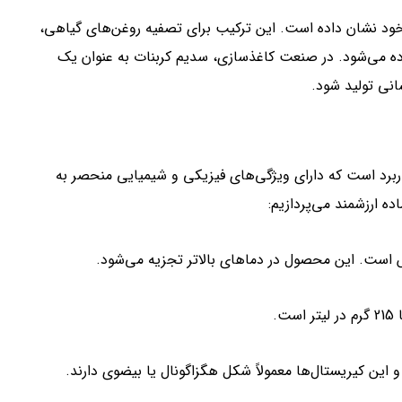
ود نشان داده است. این ترکیب برای تصفیه روغن‌های گیاهی،
فاده می‌شود. در صنعت کاغذسازی، سدیم کربنات به عنوان یک
انی تولید شود.
ربرد است که دارای ویژگی‌های فیزیکی و شیمیایی منحصر به
 ارزشمند می‌پردازیم:
ین کیریستال‌ها معمولاً شکل هگزاگونال یا بیضوی دارند.