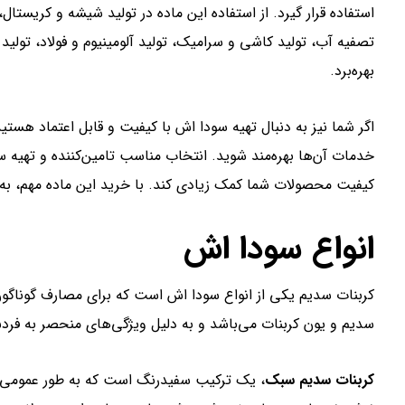
استفاده قرار گیرد. از استفاده این ماده در تولید شیشه و کریستال
تصفیه آب، تولید کاشی و سرامیک، تولید آلومینیوم و فولاد، تولید
بهره‌برد.
اگر شما نیز به دنبال تهیه سودا اش با کیفیت و قابل اعتماد هستید
خدمات آن‌ها بهره‌مند شوید. انتخاب مناسب تامین‌کننده و تهیه سود
کیفیت محصولات شما کمک زیادی کند. با خرید این ماده مهم، به 
انواع سودا اش
کربنات سدیم یکی از انواع سودا اش است که برای مصارف گوناگون 
سدیم و یون کربنات می‌باشد و به دلیل ویژگی‌های منحصر به فرد
کربنات سدیم سبک
، یک ترکیب سفیدرنگ است که به طور عمومی به