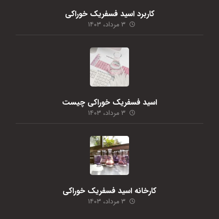
کاربرد اسید فسفریک خوراکی
۳ مرداد، ۱۴۰۳
اسید فسفریک خوراکی چیست
۳ مرداد، ۱۴۰۳
کارخانه اسید فسفریک خوراکی
۳ مرداد، ۱۴۰۳