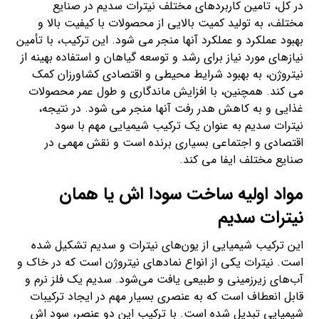
در کل، تامین کاربردهای مختلف نیترات سدیم در صنایع
مختلف، به تولید کمیت بالایی از محصولات با کیفیت بالا و
بهبود عملکرد و عملکرد آنها منجر می شود. این ترکیب، با تأمین
نیازهای مورد نیاز برای رشد و توسعه گیاهان و استفاده بهینه از
نیتروژن، به بهبود شرایط محیطی و اقتصادی کشاورزان کمک
می کند. همچنین، با افزایش ماندگاری و طول عمر محصولات
غذایی و به کاهش هدر رفت آنها منجر می شود. در نتیجه،
نیترات سدیم به عنوان یک ترکیب شیمیایی مهم با سود
اقتصادی و اجتماعی بسیاری برنده است و نقش مهمی در
صنایع مختلف ایفا می کند.
مواد اولیه ساخت سودا اش یا همان
نیترات سدیم
این ترکیب شیمیایی از یون‌های نیترات و سدیم تشکیل شده
است. نیترات یکی از انواع نمادهای نیتروژن است که در خاک و
آب‌های زیرزمینی و طبیعی یافت می‌شود. سدیم یک فلز نرم و
قابل انعطاف است که به عنصری بسیار مهم در ایجاد ترکیبات
شیمیایی تبدیل شده است. با ترکیب این دو عنصر، سود اش