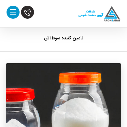
تامین کننده سودا اش