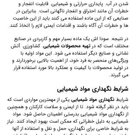
شدن در آب. پایداری حرارتی و شیمیایی. قابلیت انفجار و
خطرات آن مانند احتراق و انفجار ناگهانی است. بنابراین در
صنایعی که از این ماده استفاده می کنند باید از این خاصیت
ها و خطرات آن آگاه باشند و اقدامات ایمنی لازم را اتخاذ کنند.
در نتیجه. سودا اش یک ماده بسیار مهم و کاربردی در صنایع
مختلف است که در
تهیه محصولات شیمیایی
. کشاورزی. آتش
نشانی و صنایع دیگر استفاده می شود. این مواد اولیه با
ویژگی‌های منحصر به فرد خود، از اهمیت بالایی برخوردارند و
در تولید محصولات با کیفیت و عملکرد بالا مورد استفاده قرار
می گیرند.
شرایط نگهداری مواد شیمیایی
شرایط
نگهداری مواد شیمیایی
یکی از مهمترین مواردی است که
باید در نظر گرفته شود. تا از ایمنی و سلامت کارکنان و همچنین
از نگهداری مواد شیمیایی بدرستی اطمینان حاصل شود. مواد
شیمیایی به دلیل خطراتی که ممکن است بهبود ایجاد کنند. نیاز
به شرایط خاصی برای نگهداری، حمل و نقل و استفاده از آنها