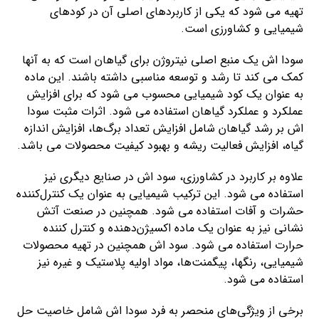
تهیه می شود که یکی از کاربردهای اصلی آن در کودهای
شیمیایی و کشاورزی است.
سودا اش یک منبع اصلی نیتروژن برای گیاهان است که به آنها
کمک می کند تا رشد و توسعه مناسبی داشته باشند. این ماده
به عنوان یک کود شیمیایی محسوب می شود که برای افزایش
عملکرد و عملکرد گیاهان استفاده می شود. اثرات مثبت سودا
اش بر رشد گیاهان شامل افزایش تعداد برگ‌ها، افزایش اندازه
گیاه، افزایش فعالیت ریشه و بهبود کیفیت محصولات می باشد.
علاوه بر کاربرد در کشاورزی، سود اش در صنایع دیگری نیز
استفاده می شود. این ترکیب شیمیایی به عنوان یک کنترل‌کننده
حشرات و آفات استفاده می شود. همچنین در صنعت آتش
نشانی نیز به عنوان یک ماده اکسیژن‌دهنده و کنترل کننده
حرارت استفاده می شود. سود اش همچنین در تهیه محصولات
شیمیایی، رنگها، پیگمنت‌ها، مواد اولیه پلاستیک و غیره نیز
استفاده می شود.
برخی از ویژگی‌های منحصر به فرد سودا اش شامل خاصیت حل