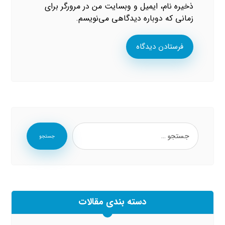
ذخیره نام، ایمیل و وبسایت من در مرورگر برای
زمانی که دوباره دیدگاهی می‌نویسم.
فرستادن دیدگاه
جستجو
دسته بندی مقالات