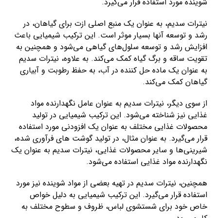
شوینده مورد استفاده قرار می‌گیرد.
نیترات سدیم، به عنوان یک منبع اصلی ازت برای گیاهان، در
رشد و توسعه آنها بسیار موثر است. این ترکیب شیمیایی باعث
افزایش رشد و توسعه سلول‌های گیاهی می‌شود و همچنین به
تقویت ساقه و برگ گیاه کمک می‌کند. به علاوه، نیترات سدیم
به عنوان یک ماده حل کننده در آب، به حفظ رطوبت و آبیاری
گیاهان کمک می‌کند.
از سوی دیگر، نیترات سدیم به عنوان عامل نگهدارنده مواد
غذایی نیز شناخته می‌شود. این ترکیب شیمیایی در تولید
محصولات غذایی مختلف به عنوان یک افزودنی مورد استفاده
قرار می‌گیرد. به عنوان مثال، در تولید گوشت های فرآوری شده،
شیرینی‌ها و سایر محصولات غذایی، نیترات سدیم به عنوان یک
نگهدارنده مواد غذایی استفاده می‌شود.
همچنین، نیترات سدیم در تهیه بعضی از مواد شوینده نیز مورد
استفاده قرار می‌گیرد. این ترکیب شیمیایی به دلیل خواص
خاص خود برای شستشوی لباس، ظروف و سطوح مختلف به