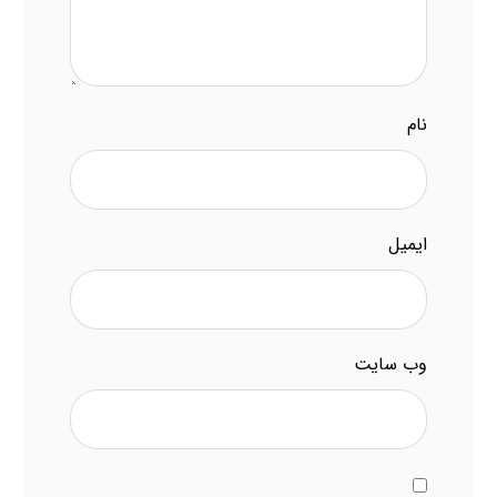
نام
ایمیل
وب‌ سایت