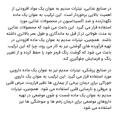
در صنایع غذایی، نیترات سدیم به عنوان یک مواد افزودنی از
اهمیت بالایی برخوردار است. این ترکیب به عنوان یک ماده
نگهدارنده و ضد اکسیداسیون در محصولات غذایی مورد
استفاده قرار می گیرد. این باعث می شود که محصولات غذایی
به مدت طولانی تر از قبل به ماندگاری و طول عمر بالاتری داشته
باشند. همچنین، نیترات سدیم به عنوان یک ماده افزودنی در
تهیه فرآورده های گوشتی نیز به کار می رود، چرا که این ترکیب
باعث می شود که گوشت رنگ قرمز خود را حفظ کرده و از تغییر
رنگ و فرسایش جلوگیری کند.
در صنایع پزشکی، نیترات سدیم نیز به عنوان یک ماده دارویی
مورد استفاده قرار می گیرد. این ترکیب به عنوان یک داروی
خوراکی برای درمان برخی از بیماری ها نظیر فراریت، مرض قلبی
و عروقی و نارسایی قلبی استفاده می شود. همچنین، نیترات
سدیم به عنوان یک ماده شست و شوی موضعی در تهیه
داروهای موضعی برای درمان زخم ها و سوختگی ها نیز
استفاده می شود.