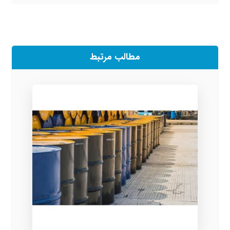
مطالب مرتبط