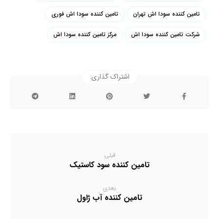
تامین کننده سودا اش تهران
تامین کننده سودا اش فوری
شرکت تامین کننده سودا اش
مرکز تامین کننده سودا اش
قبلی
تامین کننده سود کاستیک
بعدی
تامین کننده آب ژاول