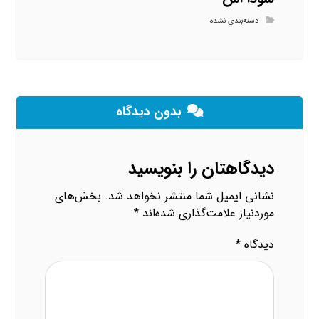
دسته‌بندی نشده
بدون دیدگاه
دیدگاهتان را بنویسید
نشانی ایمیل شما منتشر نخواهد شد.
بخش‌های
موردنیاز علامت‌گذاری شده‌اند
*
دیدگاه
*