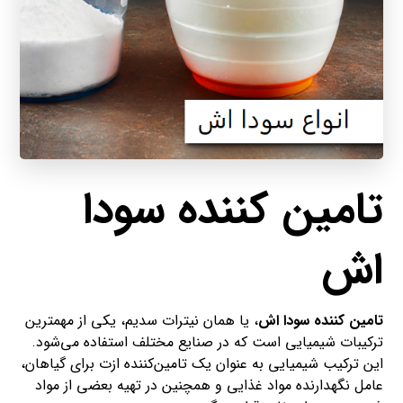
تامین کننده سودا
اش
تامین کننده سودا اش
، یا همان نیترات سدیم، یکی از مهمترین
ترکیبات شیمیایی است که در صنایع مختلف استفاده می‌شود.
این ترکیب شیمیایی به عنوان یک تامین‌کننده ازت برای گیاهان،
عامل نگهدارنده مواد غذایی و همچنین در تهیه بعضی از مواد