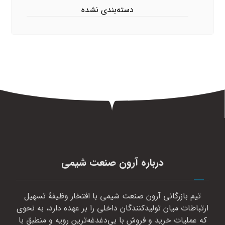
دسته‌بندی نشده
درباره آرون صنعت شیمی
تیم بازرگانی آرون صنعت شیمی با افتخار وظیفهٔ تسهیل
ارتباطات میان تولیدکنندگان داخلی را بر عهده دارد، به نحوی
که عملیات خرید و فروش با بی‌دغدغه‌ترین رویه و منطبق با