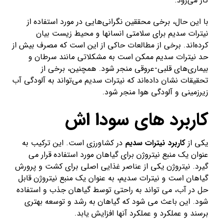
کار می‌رود.
با این حال، برخی محققین نگرانی‌هایی در مورد استفاده از
نیترات سدیم برای سلامتی انسانها و محیط زیست بیان
کرده‌اند. برخی از مطالعات حاکی از این است که مصرف بیش از
حد نیترات سدیم ممکن است به مشکلاتی مانند سرطان و
بیماری‌های قلبی-عروقی منجر شود. همچنین، برخی از
تحقیقات نشان داده‌اند که نیترات سدیم می‌تواند به آلودگی آب
زیرزمینی و آلودگی هوا منجر شود.
کاربرد های سودا اش
یکی از
کاربرد نیترات سدیم
در کشاورزی است. این ترکیب به
عنوان یک منبع نیتروژن برای گیاهان مورد استفاده قرار می
گیرد. نیتروژن یکی از عناصر غذایی اصلی برای کشت و پرورش
گیاهان است و نیترات سدیم، به عنوان یک منبع نیتروژن قابل
حل در آب، می تواند به راحتی توسط گیاهان جذب و استفاده
شود. این باعث می شود که گیاهان به رشد و توسعه بهتری
برسند و عملکرد و عملکرد آنها افزایش یابد.