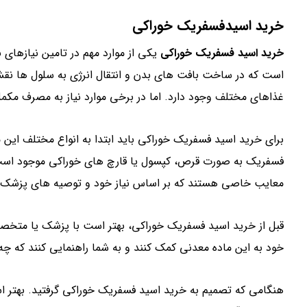
خرید اسیدفسفریک خوراکی
خرید اسید فسفریک خوراکی
یکی از موارد مهم در تامین نیازها
است که در ساخت بافت های بدن و انتقال انرژی به سلول ها نقش 
غذاهای مختلف وجود دارد. اما در برخی موارد نیاز به مصرف 
برای خرید اسید فسفریک خوراکی باید ابتدا به انواع مختلف این 
فسفریک به صورت قرص، کپسول یا قارچ های خوراکی موجود است. 
معایب خاصی هستند که بر اساس نیاز خود و توصیه های پزشک می 
قبل از خرید اسید فسفریک خوراکی، بهتر است با پزشک یا متخصص 
خود به این ماده معدنی کمک کنند و به شما راهنمایی کنند که چه
هنگامی که تصمیم به خرید اسید فسفریک خوراکی گرفتید. بهتر است