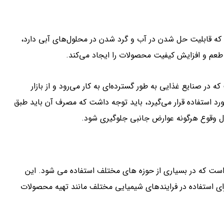
 که قابلیت حل شدن در آب و گرد شدن در محلول‌های آبی دارد،
د طعم و افزایش کیفیت محصولات را ایجاد می‌کند.
ر صنایع غذایی به طور گسترده‌ای به کار می‌رود و از بازار
رد استفاده قرار می‌گیرد، باید توجه داشت که مصرف آن باید طبق
ال وقوع هرگونه عوارض جانبی جلوگیری شود.
ت که در بسیاری از حوزه های مختلف استفاده می شود. این
ای استفاده در فرایندهای شیمیایی مختلف مانند تهیه محصولات