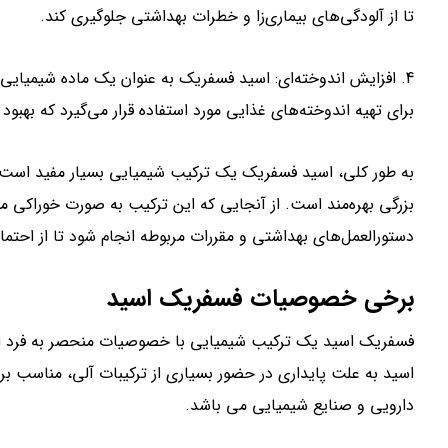
تا از آلودگی‌های بیماری‌زا و خطرات بهداشتی جلوگیری کند.
4. افزایش اندوخته‌ای: اسید فسفریک به عنوان یک ماده شیمیایی
برای تهیه اندوخته‌های غذایی مورد استفاده قرار می‌گیرد که بهبو
به طور کلی، اسید فسفریک یک ترکیب شیمیایی بسیار مفید است که د
بزرگی بهره‌مند است. از آنجایی که این ترکیب به صورت خوراکی مو
دستورالعمل‌های بهداشتی و مقررات مربوطه انجام شود تا از احتم
برخی خصوصیات فسفریک اسید
فسفریک اسید یک ترکیب شیمیایی با خصوصیات منحصر به فرد اس
اسید به علت پایداری در حضور بسیاری از ترکیبات آلی، مناسب بر
دارویی و صنایع شیمیایی می باشد.