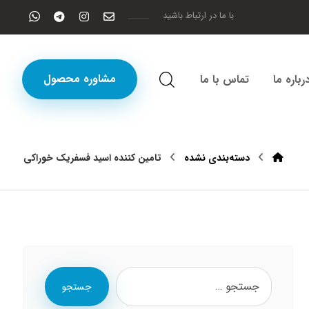
با ما در ارتباط باشید
مشاوره محصول
رباره ما
تماس با ما
دسته‌بندی نشده
تامین کننده اسید فسفریک خوراکی
جستجو