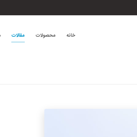
خانه
محصولات
مقالات
د