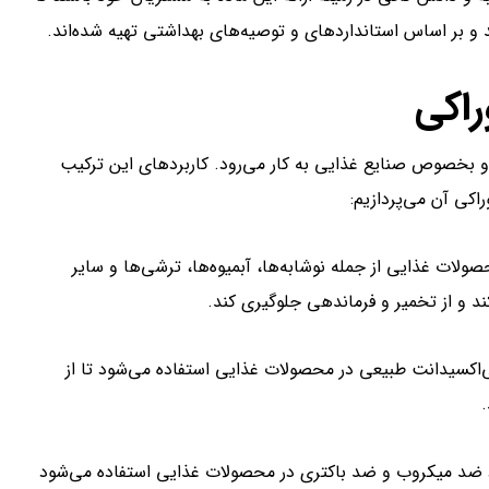
و بر اساس استانداردهای و توصیه‌های بهداشتی تهیه شده‌اند.
راکی
 بخصوص صنایع غذایی به کار می‌رود. کاربردهای این ترکیب
اکی آن می‌پردازیم:
لات غذایی از جمله نوشابه‌ها، آبمیوه‌ها، ترشی‌ها و سایر
د و از تخمیر و فرماندهی جلوگیری کند.
‌اکسیدانت طبیعی در محصولات غذایی استفاده می‌شود تا از
 ضد میکروب و ضد باکتری در محصولات غذایی استفاده می‌شود