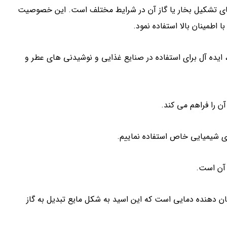
ای تشکیل بخار یا گاز آن در شرایط مختلف است. این خصوصیت
اطمینان بالا استفاده نمود.
ایده آل برای استفاده در صنایع غذایی و نوشیدنی های عطر و
آن را فراهم می کند.
 سانتیگراد است که نشان دهنده دمایی است که این اسید به شکل مایع تبدیل به گاز