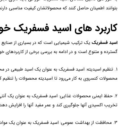
بتوانند اطمینان حاصل کنند که محصولاتشان کیفیت مناسبی دارند 
کاربرد های اسید فسفریک خو
اسید فسفریک
یک ترکیب شیمیایی است که در بسیاری از صنایع و
گسترده و متنوع است و در ادامه به بررسی برخی از کاربردهای خور
1. تنظیم اسیدیته: اسید فسفریک به عنوان یک اسید طبیعی در محصو
محصولات کنسروی به کار می‌رود تا اسیدیته محصولات را تنظیم کن
2. حفظ ایمنی محصولات غذایی: اسید فسفریک به عنوان یک آنتی
تخریب اکسیدی آنها جلوگیری کند و عمر مفید آنها را افزایش دهد.
3. محافظت از بهداشت عمومی: اسید فسفریک به عنوان یک مواد