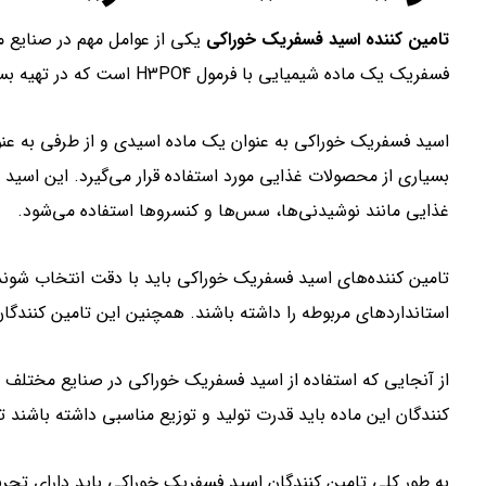
تامین کننده اسید فسفریک خوراکی
یکی از عوامل مهم در صنایع م
فسفریک یک ماده شیمیایی با فرمول H3PO4 است که در تهیه بسیاری از محصولات مصرفی مورد استفاده قرار می‌گیرد.
اسید فسفریک خوراکی به عنوان یک ماده اسیدی و از طرفی به عنو
بسیاری از محصولات غذایی مورد استفاده قرار می‌گیرد. این اسید ب
غذایی مانند نوشیدنی‌ها، سس‌ها و کنسروها استفاده می‌شود.
تامین کننده‌های اسید فسفریک خوراکی باید با دقت انتخاب شون
استانداردهای مربوطه را داشته باشند. همچنین این تامین کنندگان
از آنجایی که استفاده از اسید فسفریک خوراکی در صنایع مختلف 
کنندگان این ماده باید قدرت تولید و توزیع مناسبی داشته باشند تا 
به طور کلی تامین کنندگان اسید فسفریک خوراکی باید دارای تجربه