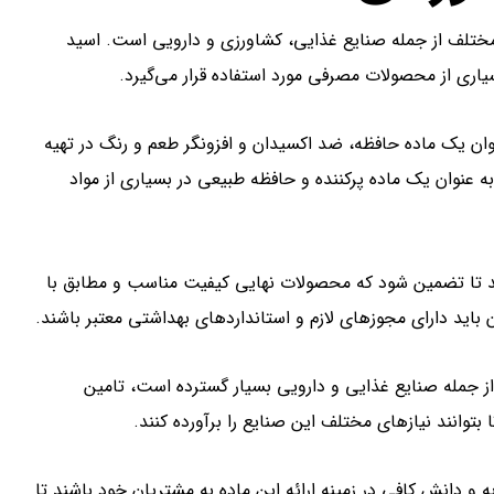
ختلف از جمله صنایع غذایی، کشاورزی و دارویی است. اسید
ان یک ماده حافظه، ضد اکسیدان و افزونگر طعم و رنگ در تهیه
ه عنوان یک ماده پرکننده و حافظه طبیعی در بسیاری از مواد
د تا تضمین شود که محصولات نهایی کیفیت مناسب و مطابق با
 باید دارای مجوزهای لازم و استانداردهای بهداشتی معتبر باشند.
از جمله صنایع غذایی و دارویی بسیار گسترده است، تامین
بتوانند نیازهای مختلف این صنایع را برآورده کنند.
 و دانش کافی در زمینه ارائه این ماده به مشتریان خود باشند تا