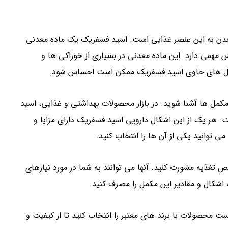
ی بدن به این عنصر غذایی است. اسید فسفریک یک ماده معدنی
مهمی دارد. این ماده معدنی در بسیاری از خوراکی ها و
مکمل های حاوی اسید فسفریک ممکن است احساس شود.
مکمل ها آشنا شوید. در بازار محصولات بهداشتی و غذایی، اسید
هر یک از این اشکال دارویی اسید فسفریک دارای مزایا و
توانید یکی از آن ها را انتخاب کنید.
تغذیه مشورت کنید. آنها می توانند به شما در مورد نیازهای
 اشکال و مقادیر این مکمل را مصرف کنید.
 محصولات با برند های معتبر را انتخاب کنید تا از کیفیت و