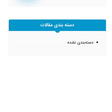
دسته بندی مقالات
دسته‌بندی نشده