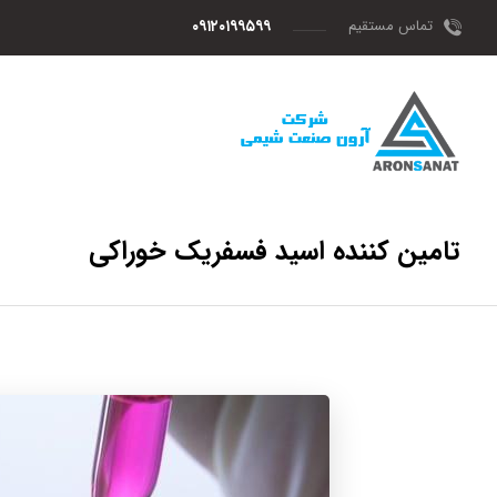
تماس مستقیم
۰۹۱۲۰۱۹۹۵۹۹
تامین کننده اسید فسفریک خوراکی