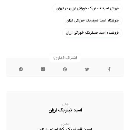
فروش اسید فسفریک خوراکی ارزان در تهران
فروشگاه اسید فسفریک خوراکی ارزان
فروشنده اسید فسفریک خوراکی ارزان
قبلی
اسید نیتریک ارزان
بعدی
اسید فسفریک کشاورزی ارزان