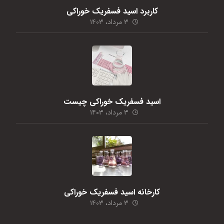
کاربرد اسید فسفریک خوراکی
۳ مرداد، ۱۴۰۳
اسید فسفریک خوراکی چیست
۳ مرداد، ۱۴۰۳
کارخانه اسید فسفریک خوراکی
۳ مرداد، ۱۴۰۳