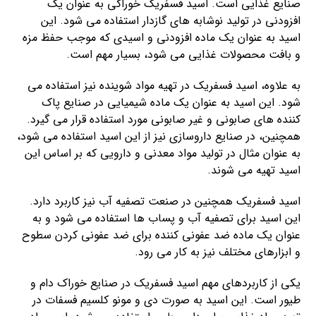
صنایع غذایی است. اسید فسفریک خوراکی به عنوان یک
افزودنی در تولید نوشابه های گازدار استفاده می شود. این
اسید به عنوان یک ماده افزودنی و اسیدی که موجب حفظ مزه
و بافت محصولات غذایی می شود، بسیار مهم است.
به علاوه، اسید فسفریک در تهیه مواد شوینده نیز استفاده می
شود. این اسید به عنوان یک ماده شیمیایی در صنایع پاک
کننده های صابونی و غیر صابونی مورد استفاده قرار می گیرد.
همچنین، در صنایع داروسازی نیز از این اسید استفاده می شود،
به عنوان مثال در تولید مواد معدنی و دارویی که بر اساس این
اسید تهیه می شوند.
اسید فسفریک همچنین در صنعت تصفیه آب نیز کاربرد دارد.
این اسید برای تصفیه آب و پساب ها استفاده می شود و به
عنوان یک ماده ضد عفونی کننده برای ضد عفونی کردن سطوح
و ابزارهای مختلف نیز به کار می رود.
یکی از کاربردهای مهم اسید فسفریک در صنایع خوراک دام و
طیور است. این اسید به صورت دی­ و­ مونو کلسیم فسفات در