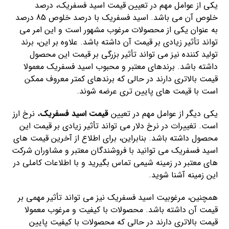
یکی از عوامل مهم در تعیین قیمت اسید فسفریک، درصد
خلوص آن می باشد. اسید فسفریک با درصد خلوص 85 درصد
به عنوان یکی از محصولات مرغوب مشهور است و این امر می
تواند تأثیر زیادی بر قیمت آن داشته باشد. علاوه بر این، برند
تولید کننده نیز می تواند تأثیر بزرگی بر قیمت این محصول
داشته باشد. برندهای معتبر و محبوب اسید فسفریک معمولا
قیمت بالاتری دارند در حالی که برندهای کمتر معروف ممکن
است با قیمت های پایین تری عرضه شوند.
یکی دیگر از عوامل مهم در تعیین
قیمت اسید فسفریک
، نرخ ارز
است. تغییرات در نرخ دلار می تواند تأثیر زیادی بر قیمت این
محصول داشته باشد. بنابراین، برای اطلاع از آخرین قیمت های
اسید فسفریک می توانید با فروشندگان معتبر و مشاوران شرکت
های معتبر در زمینه شیمی تماس بگیرید و با اطلاعات کاملی در
این زمینه آشنا شوید.
همچنین، مرغوبیت اسید فسفریک نیز می تواند تأثیر مهمی بر
قیمت آن داشته باشد. محصولات با کیفیت و مرغوب معمولا
قیمت بالاتری دارند در حالی که محصولات با کیفیت پایین