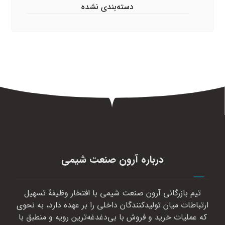
دسته‌بندی نشده
درباره آرون صنعت شیمی
تیم بازرگانی آرون صنعت شیمی با افتخار وظیفهٔ تسهیل
ارتباطات میان تولیدکنندگان داخلی را بر عهده دارد، به نحوی
که عملیات خرید و فروش با بی‌دغدغه‌ترین رویه و منطبق با