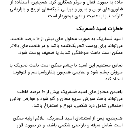
ماده به صورت فعال و موثر همکاری کرد. همچنین، استفاده از
فناوری‌های نوین و به‌روز و برپایی شبکه‌های توزیع و بازاریابی
کارآمد نیز از اهمیت زیادی برخوردار است.
خطرات اسید فسفریک
اسید فسفریک به صورت محلول های بیش از 10 درصد غلطت،
می‌تواند برای پوست تحریک‌کننده باشد و در غلظت‌های بالاتر
ممکن است باعث سوختگی شدید یا ضعیف پوست شود.
تماس مستقیم این اسید با چشم ممکن است باعث تحریک یا
سوزش چشم شود و علایمی همچون بلفارواسپاسم و فتوفوبیا
ایجاد کند.
بلعیدن محلول‌های اسید فسفریک بیش از 10 درصد غلظت
می‌تواند باعث سوزش سریع دهان و گلو شود و عوارض جانبی
احتمالی شامل درد شکمی، تهوع و استفراغ باشد.
همچنین، پس از استنشاق اسید فسفریک، علائم اولیه ممکن
است شامل سرفه و ناراحتی شکمی باشد، و در صورت قرار