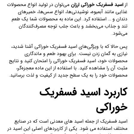
از
اسید فسفریک خوراکی ارزان
می‌توان در تولید انواع محصولات
غذایی مانند آبمیوه، نوشیدنی‌ها، انواع سس‌ها، خمیرهای
دندان و … استفاده کرد. این ماده به محصولات شما یک طعم
تند و جذاب می‌بخشد و باعث جلب توجه مصرف‌کنندگان
می‌شود.
پس حالا که با ویژگی‌های اسید فسفریک خوراکی آشنا شدید،
نیازی به گمان زدن نیست. برای بهبود طعم و ماندگاری
محصولات خود، اسید فسفریک خوراکی را امتحان کنید و نتایج
مثبت آن را مشاهده کنید. با استفاده از این ماده معجزه‌گر،
محصولات خود را به یک سطح جدید از کیفیت و لذت برسانید.
کاربرد اسید فسفریک
خوراکی
اسید فسفریک از جمله اسید های معدنی است که در صنایع
مختلف استفاده می شود. یکی از کاربردهای اصلی این اسید در