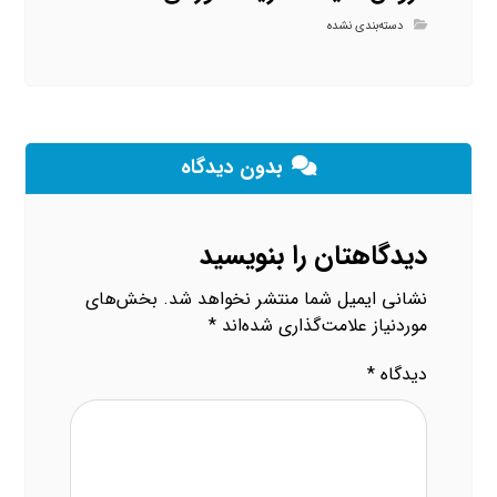
دسته‌بندی نشده
بدون دیدگاه
دیدگاهتان را بنویسید
نشانی ایمیل شما منتشر نخواهد شد.
بخش‌های
موردنیاز علامت‌گذاری شده‌اند
*
دیدگاه
*