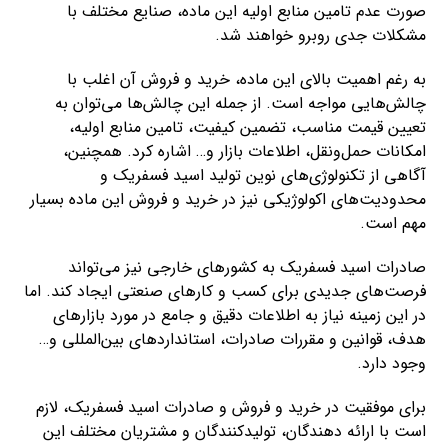
صورت عدم تامین منابع اولیه این ماده، صنایع مختلف با
مشکلات جدی روبرو خواهند شد.
به رغم اهمیت بالای این ماده، خرید و فروش آن اغلب با
چالش‌هایی مواجه است. از جمله این چالش‌ها می‌توان به
تعیین قیمت مناسب، تضمین کیفیت، تامین منابع اولیه،
امکانات حمل‌ونقل، اطلاعات بازار و… اشاره کرد. همچنین،
آگاهی از تکنولوژی‌های نوین تولید اسید فسفریک و
محدودیت‌های اکولوژیکی نیز در خرید و فروش این ماده بسیار
مهم است.
صادرات اسید فسفریک به کشورهای خارجی نیز می‌تواند
فرصت‌های جدیدی برای کسب و کارهای صنعتی ایجاد کند. اما
در این زمینه نیاز به اطلاعات دقیق و جامع در مورد بازارهای
هدف، قوانین و مقررات صادرات، استانداردهای بین‌المللی و…
وجود دارد.
برای موفقیت در خرید و فروش و صادرات اسید فسفریک، لازم
است با ارائه دهندگان، تولیدکنندگان و مشتریان مختلف این