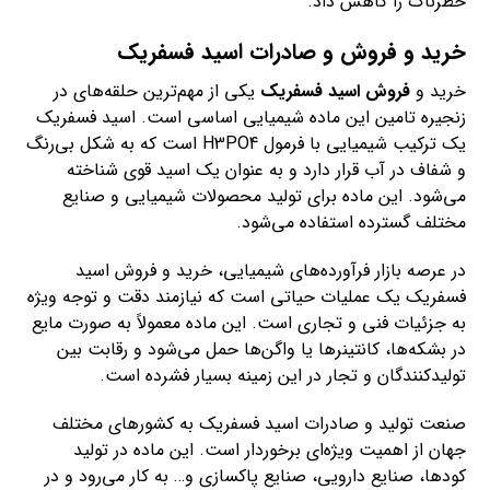
خطرناک را کاهش داد.
خرید و فروش و صادرات اسید فسفریک
خرید و
فروش اسید فسفریک
یکی از مهم‌ترین حلقه‌های در
زنجیره تامین این ماده شیمیایی اساسی است. اسید فسفریک
یک ترکیب شیمیایی با فرمول H3PO4 است که به شکل بی‌رنگ
و شفاف در آب قرار دارد و به عنوان یک اسید قوی شناخته
می‌شود. این ماده برای تولید محصولات شیمیایی و صنایع
مختلف گسترده استفاده می‌شود.
در عرصه بازار فرآورده‌های شیمیایی، خرید و فروش اسید
فسفریک یک عملیات حیاتی است که نیازمند دقت و توجه ویژه
به جزئیات فنی و تجاری است. این ماده معمولاً به صورت مایع
در بشکه‌ها، کانتینرها یا واگن‌ها حمل می‌شود و رقابت بین
تولیدکنندگان و تجار در این زمینه بسیار فشرده است.
صنعت تولید و صادرات اسید فسفریک به کشورهای مختلف
جهان از اهمیت ویژه‌ای برخوردار است. این ماده در تولید
کودها، صنایع دارویی، صنایع پاکسازی و… به کار می‌رود و در