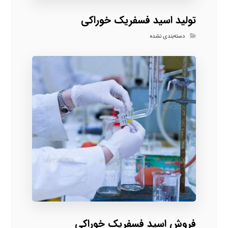
تولید اسید فسفریک خوراکی
دسته‌بندی نشده
فروش اسید فسفریک خوراکی