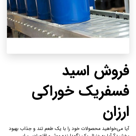
فروش اسید
فسفریک خوراکی
ارزان
آیا می‌خواهید محصولات خود را با یک طعم تند و جذاب بهبود
بخشید؟ آیا به دنبال یک نگهدارنده موثر و اقتصادی برای