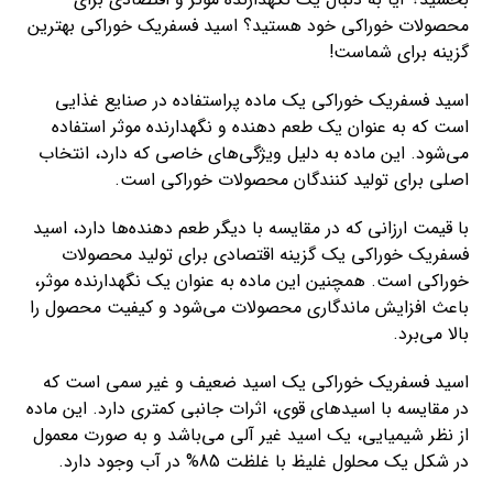
محصولات خوراکی خود هستید؟ اسید فسفریک خوراکی بهترین
گزینه برای شماست!
اسید فسفریک خوراکی یک ماده پراستفاده در صنایع غذایی
است که به عنوان یک طعم دهنده و نگهدارنده موثر استفاده
می‌شود. این ماده به دلیل ویژگی‌های خاصی که دارد، انتخاب
اصلی برای تولید کنندگان محصولات خوراکی است.
با قیمت ارزانی که در مقایسه با دیگر طعم دهنده‌ها دارد، اسید
فسفریک خوراکی یک گزینه اقتصادی برای تولید محصولات
خوراکی است. همچنین این ماده به عنوان یک نگهدارنده موثر،
باعث افزایش ماندگاری محصولات می‌شود و کیفیت محصول را
بالا می‌برد.
اسید فسفریک خوراکی یک اسید ضعیف و غیر سمی است که
در مقایسه با اسید‌های قوی، اثرات جانبی کمتری دارد. این ماده
از نظر شیمیایی، یک اسید غیر آلی می‌باشد و به صورت معمول
در شکل یک محلول غلیظ با غلظت 85% در آب وجود دارد.