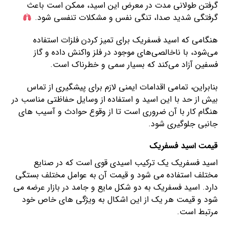
گرفتن طولانی مدت در معرض این اسید، ممکن است باعث
گرفتگی شدید صدا، تنگی نفس و مشکلات تنفسی شود.
هنگامی که اسید فسفریک برای تمیز کردن فلزات استفاده
می‌شود، با ناخالصی‌های موجود در فلز واکنش داده و گاز
فسفین آزاد می‌کند که بسیار سمی و خطرناک است.
بنابراین، تمامی اقدامات ایمنی لازم برای پیشگیری از تماس
بیش از حد با این اسید و استفاده از وسایل حفاظتی مناسب در
هنگام کار با آن ضروری است تا از وقوع حوادث و آسیب های
جانبی جلوگیری شود.
قیمت اسید فسفریک
اسید فسفریک یک ترکیب اسیدی قوی است که در صنایع
مختلف استفاده می شود و قیمت آن به عوامل مختلف بستگی
دارد. اسید فسفریک به دو شکل مایع و جامد در بازار عرضه می
شود و قیمت هر یک از این اشکال به ویژگی های خاص خود
مرتبط است.