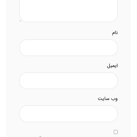
نام
ایمیل
وب‌ سایت