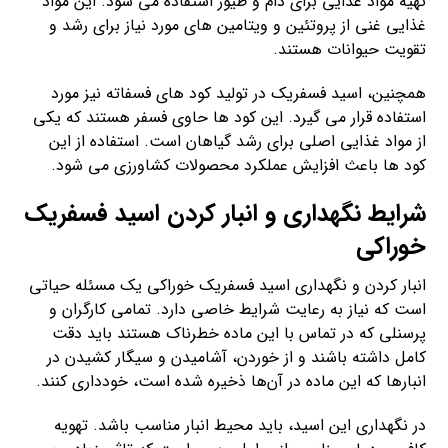
تهیه مواد غذایی برای دام و طیور استفاده می شود. این مواد
غذایی غنی از پروتئین و ویتامین های مورد نیاز برای رشد و
تقویت حیوانات هستند.
همچنین، اسید فسفریک در تولید کود های فسفاته نیز مورد
استفاده قرار می گیرد. این کود ها حاوی فسفر هستند که یکی
از مواد غذایی اصلی برای رشد گیاهان است. استفاده از این
کود ها باعث افزایش عملکرد محصولات کشاورزی می شود.
شرایط نگهداری و انبار کردن اسید فسفریک
خوراکی
انبار کردن و نگهداری اسید فسفریک خوراکی یک مسئله حیاتی
است که نیاز به رعایت شرایط خاصی دارد. تمامی کارگران و
پرسنلی که در تماس با این ماده خطرناک هستند باید دقت
کامل داشته باشند و از خوردن، آشامیدن و سیگار کشیدن در
انبارها که این ماده در آن‌ها ذخیره شده است، خودداری کنند.
در نگهداری این اسید، باید محیط انبار مناسب باشد. تهویه