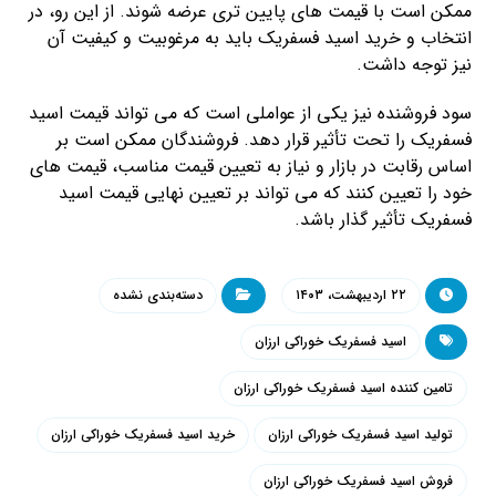
ممکن است با قیمت های پایین تری عرضه شوند. از این رو، در
انتخاب و خرید اسید فسفریک باید به مرغوبیت و کیفیت آن
نیز توجه داشت.
سود فروشنده نیز یکی از عواملی است که می تواند قیمت اسید
فسفریک را تحت تأثیر قرار دهد. فروشندگان ممکن است بر
اساس رقابت در بازار و نیاز به تعیین قیمت مناسب، قیمت های
خود را تعیین کنند که می تواند بر تعیین نهایی قیمت اسید
فسفریک تأثیر گذار باشد.
۲۲ اردیبهشت، ۱۴۰۳
دسته‌بندی نشده
اسید فسفریک خوراکی ارزان
تامین کننده اسید فسفریک خوراکی ارزان
تولید اسید فسفریک خوراکی ارزان
خرید اسید فسفریک خوراکی ارزان
فروش اسید فسفریک خوراکی ارزان