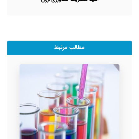
مطالب مرتبط