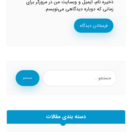
ذخیره نام، ایمیل و وبسایت من در مرورگر برای
زمانی که دوباره دیدگاهی می‌نویسم.
فرستادن دیدگاه
جستجو
دسته بندی مقالات