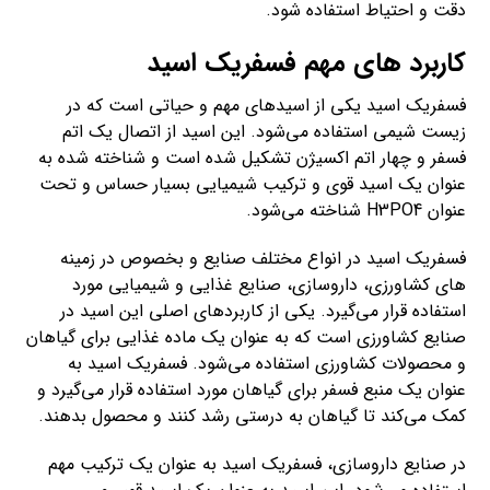
دقت و احتیاط استفاده شود.
کاربرد های مهم فسفریک اسید
فسفریک اسید یکی از اسیدهای مهم و حیاتی است که در
زیست شیمی استفاده می‌شود. این اسید از اتصال یک اتم
فسفر و چهار اتم اکسیژن تشکیل شده است و شناخته شده به
عنوان یک اسید قوی و ترکیب شیمیایی بسیار حساس و تحت
عنوان H3PO4 شناخته می‌شود.
فسفریک اسید در انواع مختلف صنایع و بخصوص در زمینه
های کشاورزی، داروسازی، صنایع غذایی و شیمیایی مورد
استفاده قرار می‌گیرد. یکی از کاربردهای اصلی این اسید در
صنایع کشاورزی است که به عنوان یک ماده غذایی برای گیاهان
و محصولات کشاورزی استفاده می‌شود. فسفریک اسید به
عنوان یک منبع فسفر برای گیاهان مورد استفاده قرار می‌گیرد و
کمک می‌کند تا گیاهان به درستی رشد کنند و محصول بدهند.
در صنایع داروسازی، فسفریک اسید به عنوان یک ترکیب مهم