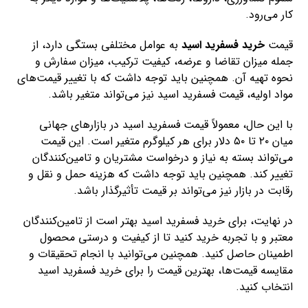
کار می‌رود.
قیمت
خرید فسفرید اسید
به عوامل مختلفی بستگی دارد، از
جمله میزان تقاضا و عرضه، کیفیت ترکیب، میزان سفارش و
نحوه تهیه آن. همچنین باید توجه داشت که با تغییر قیمت‌های
مواد اولیه، قیمت فسفرید اسید نیز می‌تواند متغیر باشد.
با این حال، معمولاً قیمت فسفرید اسید در بازارهای جهانی
میان ۲۰ تا ۵۰ دلار برای هر کیلوگرم متغیر است. این قیمت
می‌تواند بسته به نیاز و درخواست مشتریان و تامین‌کنندگان
تغییر کند. همچنین باید توجه داشت که هزینه حمل و نقل و
رقابت در بازار نیز می‌تواند بر قیمت تأثیرگذار باشد.
در نهایت، برای خرید فسفرید اسید بهتر است از تامین‌کنندگان
معتبر و با تجربه خرید کنید تا از کیفیت و درستی محصول
اطمینان حاصل کنید. همچنین می‌توانید با انجام تحقیقات و
مقایسه قیمت‌ها، بهترین قیمت را برای خرید فسفرید اسید
انتخاب کنید.