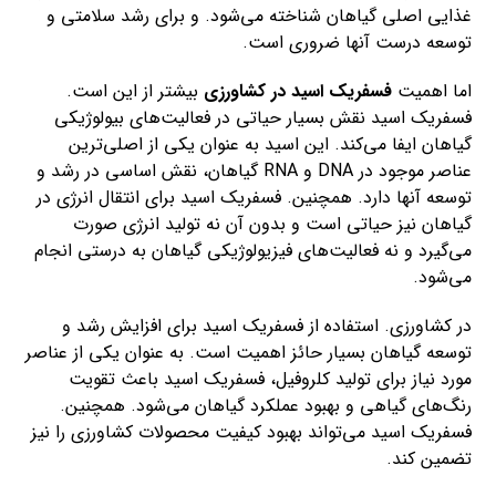
غذایی اصلی گیاهان شناخته می‌شود. و برای رشد سلامتی و
توسعه درست آنها ضروری است.
اما اهمیت
فسفریک اسید در کشاورزی
بیشتر از این است.
فسفریک اسید نقش بسیار حیاتی در فعالیت‌های بیولوژیکی
گیاهان ایفا می‌کند. این اسید به عنوان یکی از اصلی‌ترین
عناصر موجود در DNA و RNA گیاهان، نقش اساسی در رشد و
توسعه آنها دارد. همچنین. فسفریک اسید برای انتقال انرژی در
گیاهان نیز حیاتی است و بدون آن نه تولید انرژی صورت
می‌گیرد و نه فعالیت‌های فیزیولوژیکی گیاهان به درستی انجام
می‌شود.
در کشاورزی. استفاده از فسفریک اسید برای افزایش رشد و
توسعه گیاهان بسیار حائز اهمیت است. به عنوان یکی از عناصر
مورد نیاز برای تولید کلروفیل، فسفریک اسید باعث تقویت
رنگ‌های گیاهی و بهبود عملکرد گیاهان می‌شود. همچنین.
فسفریک اسید می‌تواند بهبود کیفیت محصولات کشاورزی را نیز
تضمین کند.