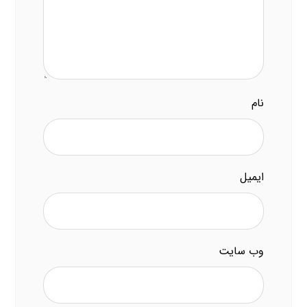
نام
ایمیل
وب‌ سایت