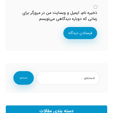
ذخیره نام، ایمیل و وبسایت من در مرورگر برای
زمانی که دوباره دیدگاهی می‌نویسم.
فرستادن دیدگاه
جستجو
دسته بندی مقالات