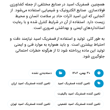
همچنین. فسفریک اسید در صنایع مختلفی از جمله کشاورزی.
فولادسازی. صنایع الکترونیک و شیمیایی استفاده می‌شود. از
آنجایی که این اسید اثرات حاد بر سلامت انسان و محیط
زیست دارد. استفاده از آن در شرایط کنترل شده و با رعایت
استانداردهای ایمنی و بهداشتی ضروری است.
به طور کلی. تولید و استفاده از فسفریک اسید نیازمند دقت و
احتیاط بیشتری است. و باید همواره به موارد فنی و ایمنی
تولید این ماده پرداخته شود تا از هرگونه خطرات احتمالی
جلوگیری شود.
۳۰ بهمن، ۱۴۰۲
دسته‌بندی نشده
تامین کننده فسفریک اسید
تامین کننده فسفریک اسید ارزان
تامین کننده فسفریک اسید باکیفیت
تامین کننده فسفریک اسید تضمینی
تامین کننده فسفریک اسید تهران