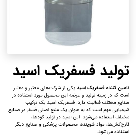
تولید فسفریک اسید
تامین کننده فسفریک اسید
یکی از شرکت‌های معتبر و معتبر
است که در زمینه تولید و عرضه این محصول مورد استفاده در
صنایع مختلف فعالیت دارد. فسفریک اسید یک ترکیب
شیمیایی مهم است که به عنوان یک منبع اصلی فسفر در صنایع
مختلف استفاده می‌شود. این اسید در تولید کودها،
قارچ‌کش‌ها، مواد شوینده، محصولات پزشکی و صنایع دیگر
استفاده می‌شود.