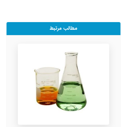
مطالب مرتبط