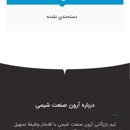
دسته‌بندی نشده
درباره آرون صنعت شیمی
تیم بازرگانی آرون صنعت شیمی با افتخار وظیفهٔ تسهیل