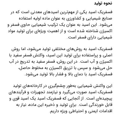
نحوه تولید
فسفریک اسید یکی از مهم‌ترین اسیدهای معدنی است که در
صنایع شیمیایی و کشاورزی به عنوان ماده اولیه استفاده
می‌شود. این اسید به عنوان یک ترکیب شیمیایی حاوی فسفر و
اکسیژن شناخته شده است و از اهمیت ویژه‌ای برای تولید مواد
شیمیایی دارای فسفر است.
فسفریک اسید به روش‌های مختلفی تولید می‌شود، اما روش
اصلی و پراستفاده برای تولید این اسید، واکنش فسفر سفید با
اکسیژن و آب است. در این روش، فسفر سفید به تدریج در آب
حل می‌شود و سپس با تزریق اکسیژن به مخلوط حاصل،
فسفریک اسید با دمای بالا و فشار بالا تولید می‌شود.
این واکنش شیمیایی به‌طور چشم‌گیری در کارخانه‌های تولید
فسفریک اسید صورت می‌گیرد و نیازمند تجهیزات و فرآیندهای
پیچیده‌ای است. از آنجایی که فسفریک اسید یک اسید قوی و
قابل خورندگی است. برای تولید و ذخیره این ماده، نیاز به
اقدامات ایمنی و احتیاطی ویژه داریم.