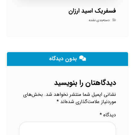
فسفریک اسید ارزان
دسته‌بندی نشده
بدون دیدگاه
دیدگاهتان را بنویسید
نشانی ایمیل شما منتشر نخواهد شد.
بخش‌های
موردنیاز علامت‌گذاری شده‌اند
*
دیدگاه
*