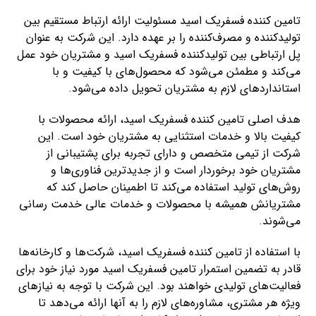
تامین کننده فسفریک اسید مسئولیت ارائه ارتباط مستقیم بین
تولیدکننده و مصرف‌کننده را بر عهده دارد. این شرکت به عنوان
پل ارتباطی بین تولیدکننده فسفریک اسید و مشتریان خود عمل
می‌کند و مطمئن می‌شود که محصول‌های با کیفیت و با
استانداردهای لازم به مشتریان تحویل داده می‌شود.
هدف اصلی تامین کننده فسفریک اسید، ارائه محصولات با
کیفیت بالا و خدمات استثنایی به مشتریان خود است. این
شرکت از تیمی متخصص و دارای تجربه برای پشتیبانی از
مشتریان خود برخوردار است و از جدیدترین فناوری‌ها و
روش‌های تولید استفاده می‌کند تا اطمینان حاصل کند که
مشتریانش همیشه با محصولات و خدمات عالی خدمت رسانی
می‌شوند.
با استفاده از تامین کننده فسفریک اسید، شرکت‌ها و کارخانه‌ها
قادر به تضمین استمرار تامین فسفریک اسید مورد نیاز خود برای
فعالیت‌های تولیدی خواهند بود. این شرکت با توجه به نیازهای
ویژه هر مشتری، مشاوره‌های لازم را به آنها ارائه می‌دهد تا