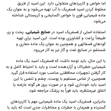
اما خواص و کاربردهای متفاوتی دارد. این اسید از طریق
مخلوط کردن اسید فسفریک با آب تهیه می‌شود و به عنوان یک
ماده شیمیایی قوی با خواص اکسایشی و کریستالی شناخته
می‌شود.
استفاده اصلی از فسفریک اسید در
صنایع شیمیایی
، پخت و پز،
طبیعتاً زراعت و کشاورزی بوده است. این اسید برای تهیه
کودهای فسفاتهی و همچنین به عنوان یک ماده حفاری و
شستشو در صنایع نفت و گاز نیز به کار می‌رود.
با این حال، باید توجه داشت که فسفریک اسید یک ماده
شیمیایی خطرناک و آزاردهنده است و باید با احتیاط کامل و به
کار گرفتن تجهیزات محافظتی مناسب مورد استفاده قرار گیرد.
همچنین، از تماس مستقیم با پوست، چشم و تنفس با این
اسید باید خودداری شود و در صورت بروز هر گونه عارضه یا
اتفاق غیرمنتظره، باید فوراً به پزشک مراجعه شود.
بنابراین، فسفریک اسید یک ماده شیمیایی مهم با کاربردهای
گسترده و همزمان با خطرات و مخاطرات جدی است که باید با