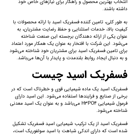
انتخاب بهترین محصول و راهکار برای نیازهای خاص خود
داشته باشند.
به طور کلی، تامین کننده فسفریک اسید با ارائه محصولات با
کیفیت بالا، خدمات استثنایی و حفظ رضایت مشتریان، به
عنوان یکی از ارائه دهندگان برجسته این صنعت شناخته
می‌شود. این شرکت با افتخار به عنوان یک همکار مورد اعتماد
برای تامین فسفریک اسید برای مشتریان خود شناخته می‌شود
و به دنبال ایجاد روابط بلندمدت و پایدار با آن‌ها می‌باشد.
فسفریک اسید چیست
فسفریک اسید یک ماده شیمیایی قوی و خطرناک است که در
برخی از صنایع و فرایندها استفاده می‌شود. این اسید دارای
فرمول شیمیایی H3PO4 می‌باشد و به عنوان یک اسید معدنی
شناخته می‌شود.
فسفریک اسید از یک ترکیب شیمیایی اسید فسفریک تشکیل
شده است که دارای اندکی شباهت با اسید سولفوریک است،