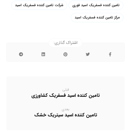
تامین کننده فسفریک اسید فوری
شرکت تامین کننده فسفریک اسید
مرکز تامین کننده فسفریک اسید
قبلی
تامین کننده اسید فسفریک کشاورزی
بعدی
تامین کننده اسید سیتریک خشک