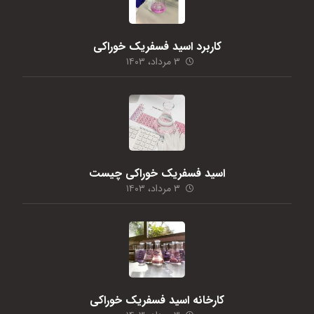
کاربرد اسید فسفریک خوراکی
۳ مرداد، ۱۴۰۳
اسید فسفریک خوراکی چیست
۳ مرداد، ۱۴۰۳
کارخانه اسید فسفریک خوراکی