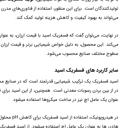
تولیدکنندگان است. برای این منظور، استفاده از فناوری‌های مدرن 
می‌تواند به بهبود کیفیت و کاهش هزینه تولید کمک کند.
در نهایت، می‌توان گفت که فسفریک اسید با قیمت ارزان، به عنو
می‌کند. این محصول، به دلیل خواص شیمیایی برتر و قیمت ارزان خ
سطوح مختلف صنایع محسوب می‌شود.
سایر کاربرد های فسفریک اسید
اسید فسفریک یک ترکیب شیمیایی قدرتمند است که در صنایع مختلف
در از بین بردن رسوبات معدنی است. همچنین، از این اسید برای
عنوان یک عامل اچ نیز در ساخت میکروها استفاده میشود.
در هیدروپون
هادی ها به عنوان یک عامل اچ استفاده میشود. از اسید فسفری