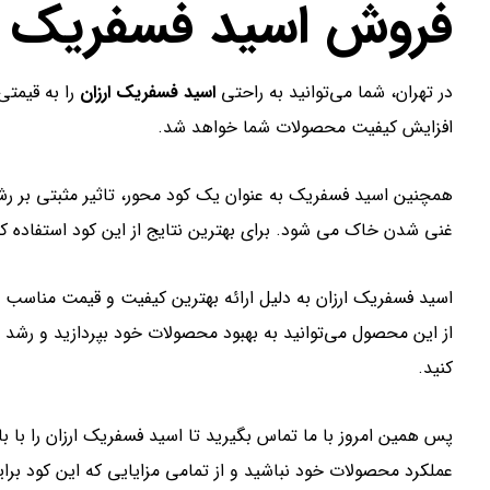
فروش اسید فسفریک ارز
در تهران، شما می‌توانید به راحتی
اسید فسفریک ارزان
را به قیمتی
افزایش کیفیت محصولات شما خواهد شد.
همچنین اسید فسفریک به عنوان یک کود محور، تاثیر مثبتی بر ر
غنی شدن خاک می شود. برای بهترین نتایج از این کود استفاده ک
اسید فسفریک ارزان به دلیل ارائه بهترین کیفیت و قیمت مناسب در 
از این محصول می‌توانید به بهبود محصولات خود بپردازید و رشد 
کنید.
پس همین امروز با ما تماس بگیرید تا اسید فسفریک ارزان را با بال
عملکرد محصولات خود نباشید و از تمامی مزایایی که این کود بر