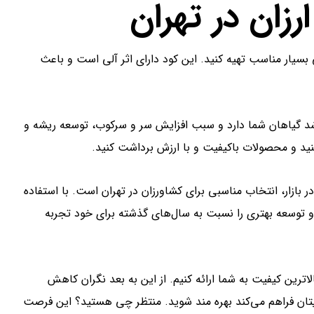
ان در تهران
 بسیار مناسب تهیه کنید. این کود دارای اثر آلی است و باعث
شد گیاهان شما دارد و سبب افزایش سر و سرکوب، توسعه ریشه و
نید و محصولات باکیفیت و با ارزش برداشت کنید.
بازار، انتخاب مناسبی برای کشاورزان در تهران است. با استفاده
و توسعه بهتری را نسبت به سال‌های گذشته برای خود تجربه
اترین کیفیت به شما ارائه کنیم. از این به بعد نگران کاهش
ایتان فراهم می‌کند بهره مند شوید. منتظر چی هستید؟ این فرصت