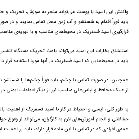
واکنش این اسید با پوست می‌تواند منجر به سوزش، تحریک و حت
باید فوراً اقدام به شستشو و آب زدن محل تماس نمایید و در صورت
قرارگیری اسید فسفریک در محیط‌های مناسب و با تهویه‌ی مناسب ح
استنشاق بخارات این اسید می‌تواند باعث تحریک دستگاه تنفسی 
باید در محیط‌هایی که اسید فسفریک در آنها مورد استفاده قرار دا
همچنین، در صورت تماس با چشم، باید فوراً چشم‌ها را شستشو نم
از عینک محافظ و لباس‌های مناسب نیز از دیگر اقدامات ایمنی در 
به طور کلی، ایمنی و احتیاط در کار با اسید فسفریک از اهمیت با
حفاظتی و انجام آموزش‌های لازم به کارگران، می‌تواند از وقوع حو
همه‌ی افرادی که در تماس با این ماده قرار دارند، باید بر اهمیت 