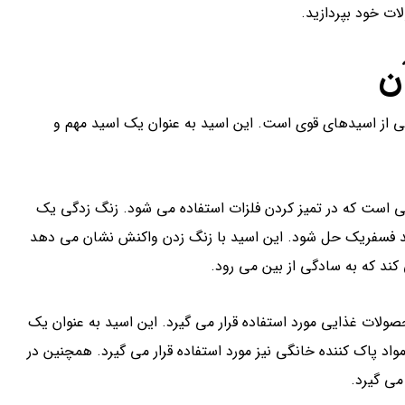
ات خود بپردازید.
ن
یب شیمیایی با فرمول H3PO4 است که یکی از اسیدهای قوی است. این اسید به عنوان یک اسید مهم و
می است که در تمیز کردن فلزات استفاده می شود. زنگ زدگی یک
اسید فسفریک حل شود. این اسید با زنگ زدن واکنش نشان می دهد
کند که به سادگی از بین می رود.
ولات غذایی مورد استفاده قرار می گیرد. این اسید به عنوان یک
وان یک مواد پاک کننده خانگی نیز مورد استفاده قرار می گیرد. همچنین در
می گیرد.