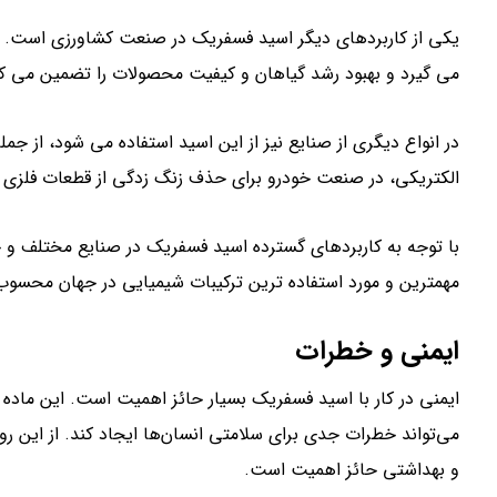
یکی از کاربردهای دیگر اسید فسفریک در صنعت کشاورزی است. این
می گیرد و بهبود رشد گیاهان و کیفیت محصولات را تضمین می کن
در انواع دیگری از صنایع نیز از این اسید استفاده می شود، از ج
الکتریکی، در صنعت خودرو برای حذف زنگ زدگی از قطعات فلزی 
با توجه به کاربردهای گسترده اسید فسفریک در صنایع مختلف و خ
مهمترین و مورد استفاده ترین ترکیبات شیمیایی در جهان محسوب
ایمنی و خطرات
ایمنی در کار با اسید فسفریک بسیار حائز اهمیت است. این ماده 
می‌تواند خطرات جدی برای سلامتی انسان‌ها ایجاد کند. از این ر
و بهداشتی حائز اهمیت است.