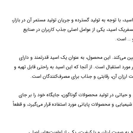
د، با توجه به تولید گسترده و جریان تولید مستمر آن در بازار،
فریک اسید، یکی از عوامل اصلی جذب کاربران در صنایع
و … است.
یین می‌کند. این محصول، به عنوان یک اسید قدرتمند و دارای
رد استقبال است. از آنجا که این اسید به راحتی قابل تهیه و
مت ارزان آن، رقابتی و جذاب برای مصرف‌کنندگان است.
 حیاتی در تولید محصولات گوناگون، جایگاه خود را بر جای
یمیایی و محصولات پایانی مورد استفاده قرار می‌گیرد، و قطعاً
د
به صورت ارزان و با کیفیت، یکی از اولویت‌های اصلی