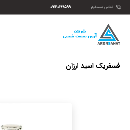
تماس مستقیم
۰۹۱۲۰۱۹۹۵۹۹
فسفریک اسید ارزان