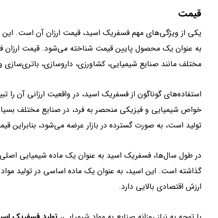
قیمت
یکی از ویژگی‌های مهم فسفریک اسید، قیمت ارزان آن است. این اسی
به عنوان یک محصول پایین قیمت شناخته می‌شود. قیمت ارزان فس
مختلف مانند صنایع شیمیایی، کشاورزی، داروسازی، باتری‌سازی 
استفاده‌های گوناگون از فسفریک اسید، در واقعیت ارزانی آن را تب
خواص شیمیایی و فیزیکی منحصر به فرد، در صنایع مختلف بسیار مو
تولید است، به صورت گسترده در بازار عرضه می‌شود، بنابراین قی
در طول سال‌ها، فسفریک اسید به عنوان یک ماده شیمیایی اصلی و
گذاشته است. این اسید، به عنوان یک ماده اساسی در تولید مواد ش
ارزش اقتصادی بالایی دارد.
با توجه به نیاز روزانه صنایع به مواد شیمیایی،
تولید فسفریک اسی