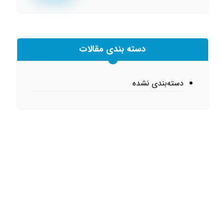
دسته بندی مقالات
دسته‌بندی نشده