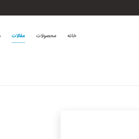
خانه
محصولات
مقالات
د