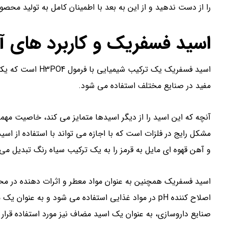
را از دست ندهید و از این به بعد با اطمینان کامل به تولید محصول
اسید فسفریک و کاربرد های آ
اسید فسفریک یک ترک
مفید در صنایع مختلف استفاده می شود.
آنچه که این اسید را از دیگر اسیدها متمایز می کند، خاصیت مه
مشکل رایج در فلزات است که با اجازه می تواند با استفاده از 
و آهن قهوه ای مایل به قرمز را به یک ترکیب سیاه رنگ تبدیل می 
اسید فسفریک همچنین به عنوان مواد معطر و اثرات دهنده در محص
اصلاح کننده pH در مواد غذایی استفاده می شود و به عن
صنایع داروسازی، به عنوان یک اسید مضاف نیز مورد استفاده قرار 