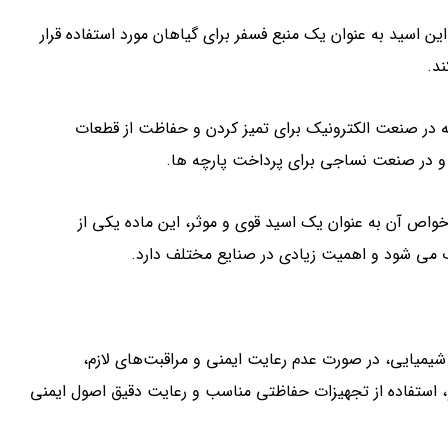
 اسید به عنوان یک منبع فسفر برای گیاهان مورد استفاده قرار
د.
مله در صنعت الکترونیک برای تمیز کردن و حفاظت از قطعات
و در صنعت نساجی برای پرداخت پارچه ها.
واص آن به عنوان یک اسید قوی و موثر، این ماده یکی از
 می شود و اهمیت زیادی در صنایع مختلف دارد.
شیمیایی، در صورت عدم رعایت ایمنی و مراقبت‌های لازم،
و، استفاده از تجهیزات حفاظتی مناسب و رعایت دقیق اصول ایمنی