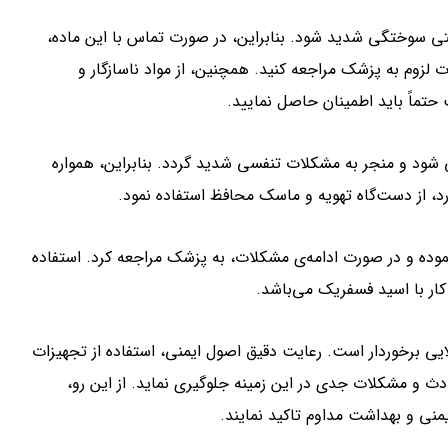
ی سوختگی شدید شود. بنابراین، در صورت تماس با این ماده،
 لزوم به پزشک مراجعه کنید. همچنین، از مواد ناسازگار و
تماً باید اطمینان حاصل نمایید.
شود و منجر به مشکلات تنفسی شدید گردد. بنابراین، همواره
رد، از دست‌گاه تهویه و ماسک محافظ استفاده نمود.
وده و در صورت ادامه‌ی مشکلات، به پزشک مراجعه کرد. استفاده
کار با اسید فسفریک می‌باشد.
لایی برخوردار است. رعایت دقیق اصول ایمنی، استفاده از تجهیزات
ادث و مشکلات جدی در این زمینه جلوگیری نماید. از این رو،
ایمنی و بهداشت مداوم تاکید نمایند.