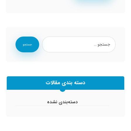
جستجو
دسته بندی مقالات
دسته‌بندی نشده