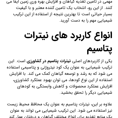
مهمی در تامین تغذیه گیاهان و افزایش بهره وری زمین ایفا می
کنند. از این رو، انتخاب یک تامین کننده معتبر و با کیفیت
بسیار حیاتی است تا بهترین نتیجه از استفاده از این ترکیب
شیمیایی مهم را به دست آورید.
انواع کاربرد های نیترات
پتاسیم
یکی از کاربردهای اصلی
نیترات پتاسیم در کشاورزی
است. این
ترکیب شیمیایی به عنوان یک کود نیتروژنی و پتاسیمی استفاده
می شود که به رشد و توسعه گیاهان کمک می کند. با افزایش
استفاده از این نوع کودها، می توان بهبود عملکرد کشاورزی،
افزایش عملکرد محصولات و کاهش وابستگی به کودهای
شیمیایی دیگر را تحقق بخشید.
علاوه بر این، نیترات پتاسیم به عنوان یک محافظ محیط زیست
نیز استفاده می شود. این ترکیب شیمیایی می تواند به عنوان
یک منابع تغذیه برای انواع مختلف گیاهان و درختان عمل کند