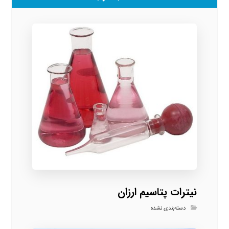
نیترات پتاسیم ارزان
دسته‌بندی نشده