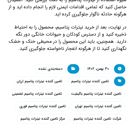
حاصل کنید که تمامی اقدامات ایمنی لازم را انجام داده اید و از
هرگونه حادثه ناگوار جلوگیری کرده اید.
در نهایت، بعد از خرید نیترات پتاسیم، محصول را به احتیاط
ذخیره کنید و از دسترس کودکان و حیوانات خانگی دور نگه
دارید. همچنین، باید این محصول را در محیطی خنک و خشک
نگهداری کنید تا از هرگونه انفجار ناخواسته جلوگیری کنید.
۳۰ بهمن، ۱۴۰۲
دسته‌بندی نشده
تامین کننده نیترات پتاسیم
تامین کننده نیترات پتاسیم ارزان
تامین کننده نیترات پتاسیم باکیفیت
تامین کننده نیترات پتاسیم تضمینی
تامین کننده نیترات پتاسیم تهران
تامین کننده نیترات پتاسیم فوری
شرکت تامین کننده نیترات پتاسیم
مرکز تامین کننده نیترات پتاسیم