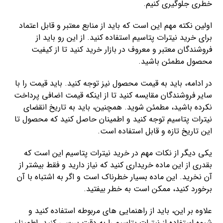
خطری جلوگیری کنیم.
اولین نکته مهم این است که باید از منابع معتبر و قابل اعتماد
برای خرید نیترات پتاسیم استفاده کنید. از این رو باید از
فروشندگان معتبر و معروف در بازار خرید کنید تا از کیفیت
محصول مطمئن باشید.
در ادامه، باید به قیمت محصول نیز توجه کنید. باید قیمت را با
سایر فروشندگان مقایسه کنید تا از اینکه قیمت اضافی پرداخت
نکرده باشید، مطمئن شوید. همچنین، باید به تاریخ انقضای
نیترات پتاسیم توجه کنید و اطمینان حاصل کنید که محصول تا
این تاریخ تازه و قابل استفاده است.
یکی دیگر از نکات مهم در خرید نیترات پتاسیم این است که
بقدری از این ماده خریداری کنید که نیاز دارید و فقط بیشتر از
آن نخرید. این ماده بسیار خطرناک است و اگر به اشتباه با آن
برخورد کنید، ممکن است به خطر بیفتید.
علاوه بر این، باید از راهنمایی های مربوطه استفاده کنید و
شیوه استفاده از نیترات پتاسیم را به دقت بررسی کنید. اطمینان