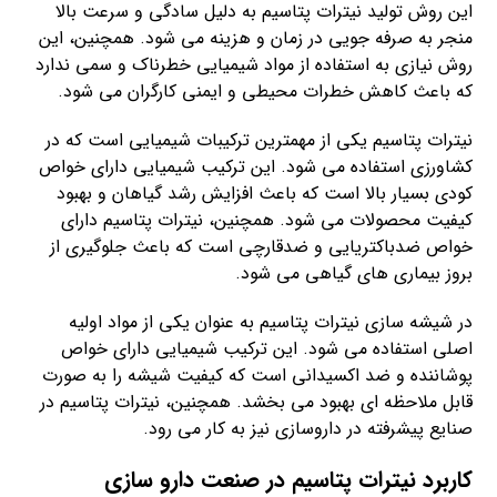
این روش تولید نیترات پتاسیم به دلیل سادگی و سرعت بالا
منجر به صرفه جویی در زمان و هزینه می شود. همچنین، این
روش نیازی به استفاده از مواد شیمیایی خطرناک و سمی ندارد
که باعث کاهش خطرات محیطی و ایمنی کارگران می شود.
نیترات پتاسیم یکی از مهمترین ترکیبات شیمیایی است که در
کشاورزی استفاده می شود. این ترکیب شیمیایی دارای خواص
کودی بسیار بالا است که باعث افزایش رشد گیاهان و بهبود
کیفیت محصولات می شود. همچنین، نیترات پتاسیم دارای
خواص ضدباکتریایی و ضدقارچی است که باعث جلوگیری از
بروز بیماری های گیاهی می شود.
در شیشه سازی نیترات پتاسیم به عنوان یکی از مواد اولیه
اصلی استفاده می شود. این ترکیب شیمیایی دارای خواص
پوشاننده و ضد اکسیدانی است که کیفیت شیشه را به صورت
قابل ملاحظه ای بهبود می بخشد. همچنین، نیترات پتاسیم در
صنایع پیشرفته در داروسازی نیز به کار می رود.
کاربرد نیترات پتاسیم در صنعت دارو سازی