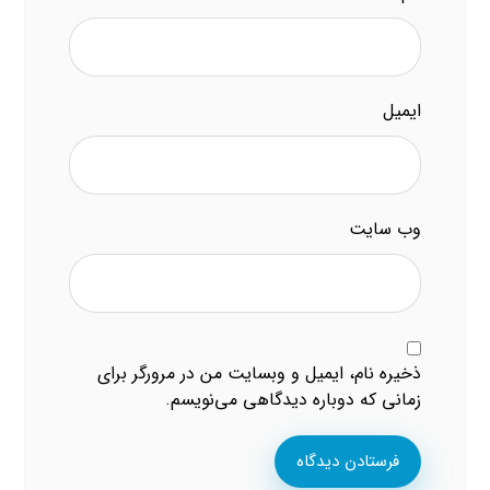
ایمیل
وب‌ سایت
ذخیره نام، ایمیل و وبسایت من در مرورگر برای
زمانی که دوباره دیدگاهی می‌نویسم.
فرستادن دیدگاه