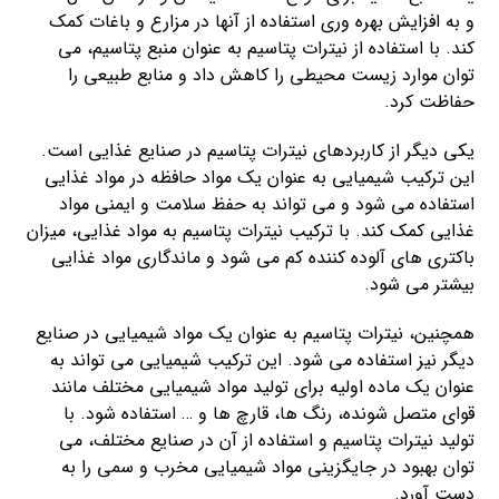
و به افزایش بهره وری استفاده از آنها در مزارع و باغات کمک
کند. با استفاده از نیترات پتاسیم به عنوان منبع پتاسیم، می
توان موارد زیست محیطی را کاهش داد و منابع طبیعی را
حفاظت کرد.
یکی دیگر از کاربردهای نیترات پتاسیم در صنایع غذایی است.
این ترکیب شیمیایی به عنوان یک مواد حافظه در مواد غذایی
استفاده می شود و می تواند به حفظ سلامت و ایمنی مواد
غذایی کمک کند. با ترکیب نیترات پتاسیم به مواد غذایی، میزان
باکتری های آلوده کننده کم می شود و ماندگاری مواد غذایی
بیشتر می شود.
همچنین، نیترات پتاسیم به عنوان یک مواد شیمیایی در صنایع
دیگر نیز استفاده می شود. این ترکیب شیمیایی می تواند به
عنوان یک ماده اولیه برای تولید مواد شیمیایی مختلف مانند
قوای متصل شونده، رنگ ها، قارچ ها و … استفاده شود. با
تولید نیترات پتاسیم و استفاده از آن در صنایع مختلف، می
توان بهبود در جایگزینی مواد شیمیایی مخرب و سمی را به
دست آورد.