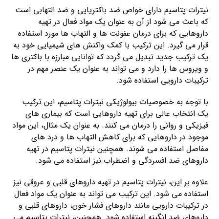
نیترات پتاسیم دارای خواص ضد باکتریایی و ضد التهابی است
که باعث می شود از آن به عنوان یک مواد فعال در تهیه
داروهایی که برای درمان عفونت ها و التهاب ها مورد استفاده
قرار می گیرد. این ترکیب با کمک واکنش های شیمیایی خود به
یک ترکیب جدید تبدیل می گردد که توانایی مبارزه با باکتری ها
و ویروس ها را دارد و می تواند به عنوان یک عنصر مهم در
ترکیبات دارویی استفاده شود.
با توجه به خصوصیات بیولوژیکی نیترات پتاسیم، این ترکیب
یک انتخاب عالی برای تهیه داروهایی است که بیماری های
فیزیکی و روانی را درمان می کنند. به عنوان یک مثال، این مواد
موجود در داروهایی که برای کاهش التهاب ها و درد های
مفاصل استفاده می شوند. همچنین نیترات پتاسیم در تهیه
داروهای ضد افسردگی و اضطراب نیز استفاده می شود.
علاوه بر این، نیترات پتاسیم در تهیه داروهای قلبی و عروقی نیز
استفاده می شود. این ترکیب می تواند به عنوان یک مواد فعال
در ترکیبات دارویی مانند داروهای فشار خون، داروهای قلبی و
داروهای ضد انگینه استفاده شود. همچنین، نیترات پتاسیم می