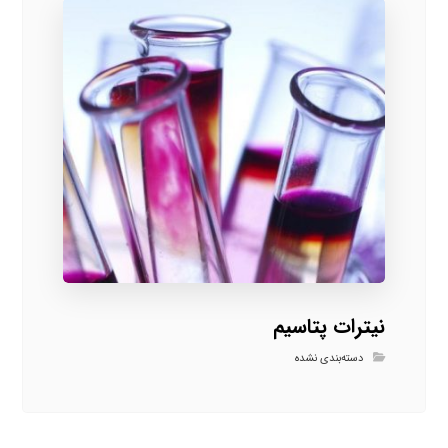
نیترات پتاسیم
دسته‌بندی نشده