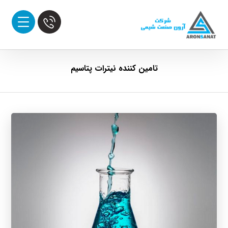
تامین کننده نیترات پتاسیم