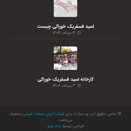
اسید فسفریک خوراکی چیست
۳ مرداد، ۱۴۰۳
کارخانه اسید فسفریک خوراکی
۳ مرداد، ۱۴۰۳
© تمامی حقوق این وب‌سایت برای
شرکت آرون صنعت شیمی
محفوظ
می‌باشد.
طراحی توسط
بازار سئو