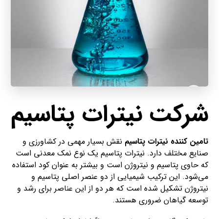
شرکت نیترات پتاسیم
تامین کننده نیترات پتاسیم
نقش بسیار مهمی در کشاورزی و
صنایع مختلف دارد. نیترات پتاسیم یک نوع نمک معدنی است
که حاوی پتاسیم و نیتروژن است و بیشتر به عنوان کود استفاده
می‌شود. این ترکیب شیمیایی از دو عنصر اصلی پتاسیم و
نیتروژن تشکیل شده است که هر دو از این عناصر برای رشد و
توسعه گیاهان ضروری هستند.