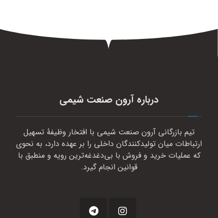
درباره آرون صنعت شیمی
تیم بازرگانی آرون صنعت شیمی با افتخار وظیفهٔ تسهیل
ارتباطات میان تولیدکنندگان داخلی را بر عهده دارد، به نحوی
که عملیات خرید و فروش با بی‌دغدغه‌ترین رویه و منطبق با
قوانین انجام گیرد.