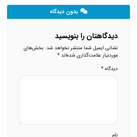
بدون دیدگاه
دیدگاهتان را بنویسید
نشانی ایمیل شما منتشر نخواهد شد.
بخش‌های
موردنیاز علامت‌گذاری شده‌اند
*
دیدگاه
*
نام