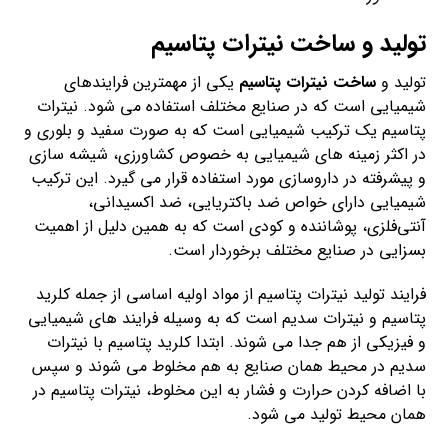
تولید و ساخت نیترات پتاسیم
تولید و
ساخت نیترات پتاسیم
یکی از مهمترین فرایندهای
شیمیایی است که در صنایع مختلف استفاده می شود. نیترات
پتاسیم یک ترکیب شیمیایی است که به صورت سفید و بلوری و
در اکثر زمینه های شیمیایی به خصوص کشاورزی، شیشه سازی
و پیشرفته در داروسازی مورد استفاده قرار می گیرد. این ترکیب
شیمیایی دارای خواص ضد باکتریایی، ضد اکسیدانی،
آنتی‌فلزی، پوشاننده و کودی است که به همین دلیل از اهمیت
بسزایی در صنایع مختلف برخوردار است.
فرایند تولید نیترات پتاسیم از مواد اولیه اساسی از جمله کلرید
پتاسیم و نیترات سدیم است که به وسیله فرایند های شیمیایی
و فیزیکی از هم جدا می شوند. ابتدا کلرید پتاسیم با نیترات
سدیم در محیط همان صنایع به هم مخلوط می شوند و سپس
با اضافه کردن حرارت و فشار به این مخلوط، نیترات پتاسیم در
همان محیط تولید می شود.