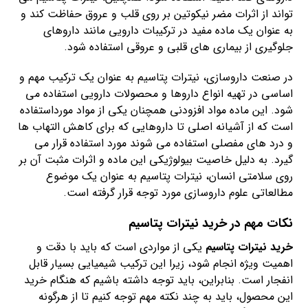
تواند از اثرات مضر نیکوتین بر روی قلب و عروق حفاظت کند و
به عنوان یک ماده مفید در ترکیبات دارویی مانند داروهای
جلوگیری از بیماری های قلبی و عروقی استفاده شود.
در صنعت داروسازی، نیترات پتاسیم به عنوان یک ترکیب مهم و
اساسی در تهیه انواع داروها و محصولات دارویی استفاده می
شود. این ماده مواد افزودنی همچنان یکی از مواد مورداستفاده
است که از آشیانه اصلی تا داروهایی که برای کاهش التهاب ها
و درد های مفصلی استفاده می شوند مورد استفاده قرار می
گیرد. به دلیل خاصیت بیولوژیکی این ماده و اثرات مثبت آن بر
روی سلامتی انسان، نیترات پتاسیم به عنوان یک موضوع
مطالعاتی علوم داروسازی مورد توجه قرار گرفته است.
نکات مهم در خرید نیترات پتاسیم
خرید نیترات پتاسیم
یکی از مواردی است که باید با دقت و
اهمیت ویژه انجام شود، زیرا این ترکیب شیمیایی بسیار قابل
انفجار است. بنابراین، باید توجه داشته باشیم که هنگام خرید
این محصول، باید به چند نکته مهم توجه کنیم تا از هرگونه