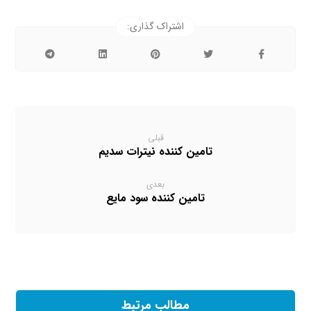
قبلی
تامین کننده نیترات سدیم
بعدی
تامین کننده سود مایع
مطالب مرتبط