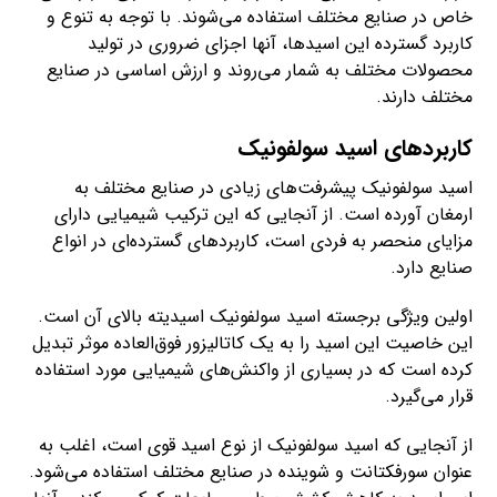
خاص در صنایع مختلف استفاده می‌شوند. با توجه به تنوع و
کاربرد گسترده این اسیدها، آنها اجزای ضروری در تولید
محصولات مختلف به شمار می‌روند و ارزش اساسی در صنایع
مختلف دارند.
کاربردهای اسید سولفونیک
اسید سولفونیک پیشرفت‌های زیادی در صنایع مختلف به
ارمغان آورده است. از آنجایی که این ترکیب شیمیایی دارای
مزایای منحصر به فردی است، کاربردهای گسترده‌ای در انواع
صنایع دارد.
اولین ویژگی برجسته اسید سولفونیک اسیدیته بالای آن است.
این خاصیت این اسید را به یک کاتالیزور فوق‌العاده موثر تبدیل
کرده است که در بسیاری از واکنش‌های شیمیایی مورد استفاده
قرار می‌گیرد.
از آنجایی که اسید سولفونیک از نوع اسید قوی است، اغلب به
عنوان سورفکتانت و شوینده در صنایع مختلف استفاده می‌شود.