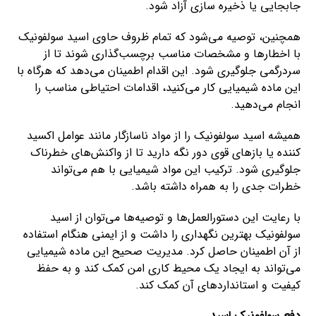
جابجایی یا ذخیره سازی آزاد شود.
همچنین، توصیه می‌شود که تمام ظروف حاوی اسید سولفونیک
با اخطارها و مشخصات مناسب برچسب‌گذاری شوند تا از
سردرگمی جلوگیری شود. این اقدام اطمینان می‌دهد که هرگاه با
این ماده شیمیایی کار می‌کنید، اقدامات احتیاطی مناسب را
انجام می‌دهید.
همیشه اسید سولفونیک را از مواد ناسازگار مانند عوامل اکسید
کننده یا بازهای قوی دور نگه دارید تا از واکنش‌های خطرناک
جلوگیری شود. ترکیب این مواد شیمیایی با هم می‌تواند
خطرات جدی را به همراه داشته باشد.
با رعایت این دستورالعمل‌ها و توصیه‌ها می‌توان از اسید
سولفونیک بهترین نگهداری را داشت و از ایمنی هنگام استفاده
از آن اطمینان حاصل کرد. مدیریت صحیح این ماده شیمیایی
می‌تواند به ایجاد یک محیط کاری امن کمک کند و به حفظ
کیفیت و استانداردهای آن کمک کند.
دفع سولفونیک اسید