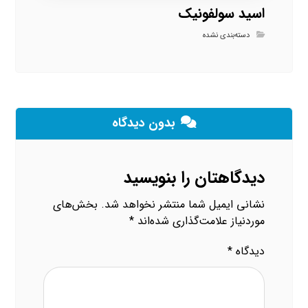
اسید سولفونیک
دسته‌بندی نشده
بدون دیدگاه
دیدگاهتان را بنویسید
نشانی ایمیل شما منتشر نخواهد شد.
بخش‌های
موردنیاز علامت‌گذاری شده‌اند
*
دیدگاه
*