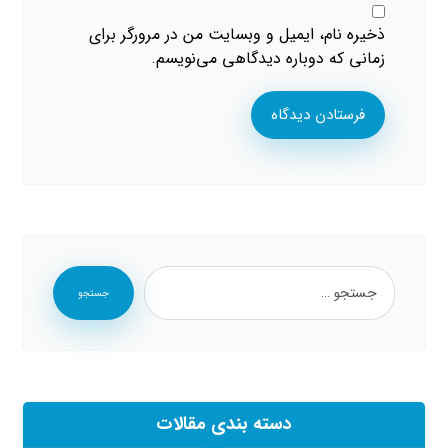
ذخیره نام، ایمیل و وبسایت من در مرورگر برای
زمانی که دوباره دیدگاهی می‌نویسم.
فرستادن دیدگاه
جستجو
دسته بندی مقالات