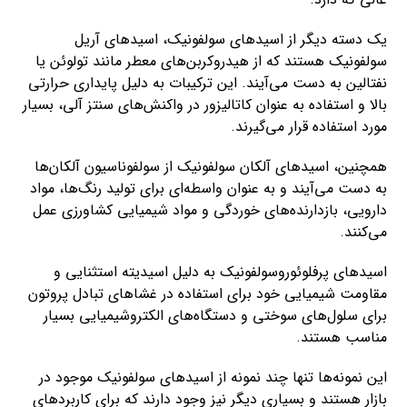
یک دسته دیگر از اسیدهای سولفونیک، اسیدهای آریل
سولفونیک هستند که از هیدروکربن‌های معطر مانند تولوئن یا
نفتالین به دست می‌آیند. این ترکیبات به دلیل پایداری حرارتی
بالا و استفاده به عنوان کاتالیزور در واکنش‌های سنتز آلی، بسیار
مورد استفاده قرار می‌گیرند.
همچنین، اسیدهای آلکان سولفونیک از سولفوناسیون آلکان‌ها
به دست می‌آیند و به عنوان واسطه‌ای برای تولید رنگ‌ها، مواد
دارویی، بازدارنده‌های خوردگی و مواد شیمیایی کشاورزی عمل
می‌کنند.
اسیدهای پرفلوئوروسولفونیک به دلیل اسیدیته استثنایی و
مقاومت شیمیایی خود برای استفاده در غشاهای تبادل پروتون
برای سلول‌های سوختی و دستگاه‌های الکتروشیمیایی بسیار
مناسب هستند.
این نمونه‌ها تنها چند نمونه از اسیدهای سولفونیک موجود در
بازار هستند و بسیاری دیگر نیز وجود دارند که برای کاربردهای