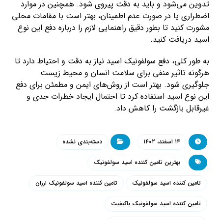
تدوین می‌شود و باید به دقت پیروی شود. همچنین در موارد
اضطراری یا در صورت عدم اطمینان، بهتر است با مقامات محلی
مشورت کنید تا بطور دقیق راهنمایی لازم را درباره دفع این نوع
اسید دریافت کنید.
به طور کلی، دفع سولفونیک اسید نیاز به دقت و احتیاط دارد تا
هرگونه تاثیر منفی برای سلامت انسان و محیط زیست
جلوگیری شود. بهتر است از روش‌های ایمن و مطمئن برای دفع
این نوع اسید استفاده کرد تا احتمال ایجاد خطرات جدی و
غیرقابل بازگشت را کاهش داد.
۱۴ اسفند، ۱۴۰۲
دسته‌بندی نشده
بهترین تامین کننده اسید سولفونیک
تامین کننده اسید سولفونیک
تامین کننده اسید سولفونیک ارزان
تامین کننده اسید سولفونیک باکیفیت