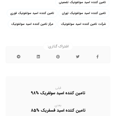
تامین کننده اسید سولفونیک تضمینی
تامین کننده اسید سولفونیک تهران
تامین کننده اسید سولفونیک فوری
شرکت تامین کننده اسید سولفونیک
مرکز تامین کننده اسید سولفونیک
قبلی
تامین کننده اسید سولفریک %98
بعدی
تامین کننده اسید فسفریک %85