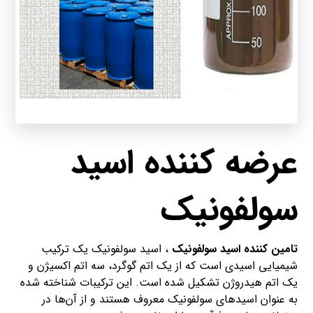
عرضه کننده اسید
سولفونیک
تامین کننده اسید سولفونیک
، اسید سولفونیک یک ترکیب
شیمیایی اسیدی است که از یک اتم گوگرد، سه اتم اکسیژن و
یک اتم هیدروژن تشکیل شده است. این ترکیبات شناخته شده
به عنوان اسیدهای سولفونیک معروف هستند و از آن‌ها در