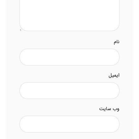
نام
ایمیل
وب‌ سایت