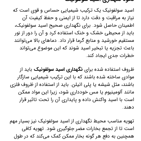
اسید سولفونیک یک ترکیب شیمیایی حساس و قوی است که
نیاز به مراقبت و دقت دارد تا از ایمنی و حفظ کیفیت آن
اطمینان حاصل شود. برای نگهداری صحیح اسید سولفونیک،
باید از محیطی خشک و خنک استفاده کرد و آن را دور از نور
مستقیم خورشید و منابع گرما قرار داد. دماهای بالا می‌توانند
باعث تجزیه یا تبخیر اسید شوند که این موضوع می‌تواند
خطرات جدی ایجاد کند.
ظروف استفاده شده برای
نگهداری اسید سولفونیک
باید از
موادی ساخته شده باشند که با این ترکیب شیمیایی سازگار
باشند، مثل شیشه یا پلی اتیلن. باید از استفاده از ظروف فلزی
مانند آلومینیوم یا مس خودداری شود، زیرا این مواد ممکن
است با اسید واکنش داده و پایداری آن را تحت تاثیر قرار
دهند.
تهویه مناسب محیط نگهداری از اسید سولفونیک نیز بسیار مهم
است تا از تجمع بخارات مضر جلوگیری شود. تهویه کافی
همچنین به دفع هر گونه بخار ممکن کمک می‌کند که در طول