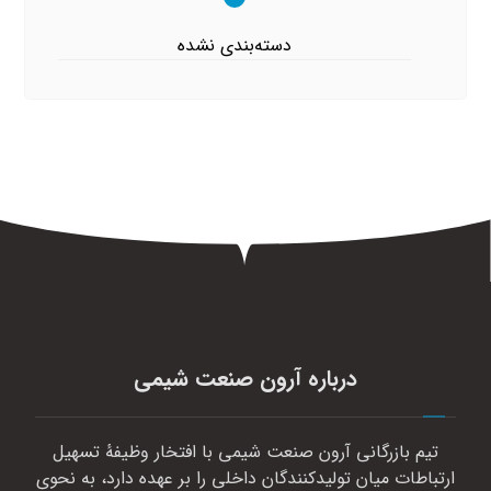
دسته‌بندی نشده
درباره آرون صنعت شیمی
تیم بازرگانی آرون صنعت شیمی با افتخار وظیفهٔ تسهیل
ارتباطات میان تولیدکنندگان داخلی را بر عهده دارد، به نحوی