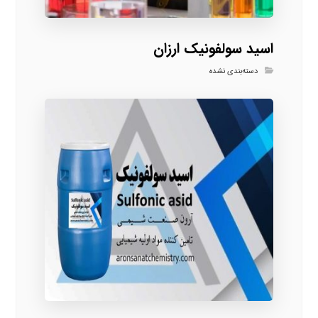
اسید سولفونیک ارزان
دسته‌بندی نشده