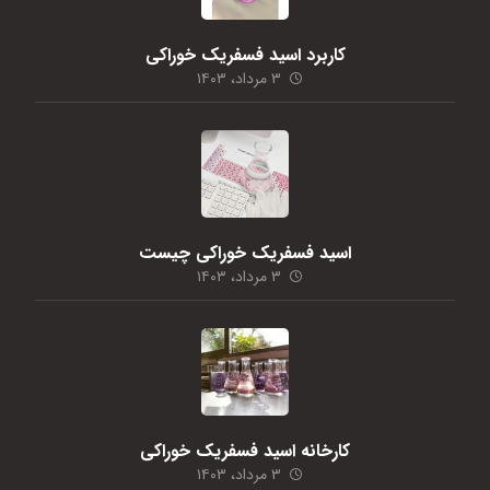
کاربرد اسید فسفریک خوراکی
۳ مرداد، ۱۴۰۳
اسید فسفریک خوراکی چیست
۳ مرداد، ۱۴۰۳
کارخانه اسید فسفریک خوراکی
۳ مرداد، ۱۴۰۳