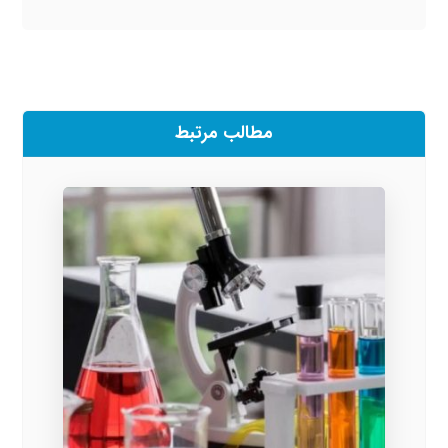
مطالب مرتبط