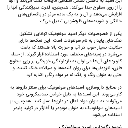
این اسید به کاهش کشش سطحی مایعات کمک می‌کند و آنها
را از روی سطوح جدا می‌کند. همچنین، قدرت تمیزکنندگی آنها را
افزایش می‌دهد و آن را به یک ماده موثر در پاکسازی‌های
خانگی و شوینده‌های ظرفشویی تبدیل می‌کند.
یکی از خصوصیات دیگر اسید سولفونیک توانایی تشکیل
نمک‌های پایدار به نام سولفونات است. این نمک‌ها دارای
حلالیت بسیار خوب در آب و حرارت بالا هستند که باعث
می‌شود در زمینه‌های مختلف مورد استفاده قرار گیرند. از جمله
کاربردهای آن‌ها می‌توان به بازدارندگی خوردگی بر روی سطوح
فلزی، افزودنی‌ها برای روان کننده‌ها و سیالات خنک کننده، و
حتی به عنوان رنگ و رنگدانه در مواد رنگی اشاره کرد.
در صنایع داروسازی، اسیدهای سولفونیک برای سنتز داروها به
کار می‌روند. این اسیدها به دلیل خواص ضدمیکروبی خود
می‌توانند به عنوان مواد فعال در داروها عمل کنند. همچنین، از
اسیدهای سولفونیک به عنوان مونومر یا آغازگر در تولید پلیمر
استفاده می‌شود.
نحوه نگهداری اسید سولفونیک