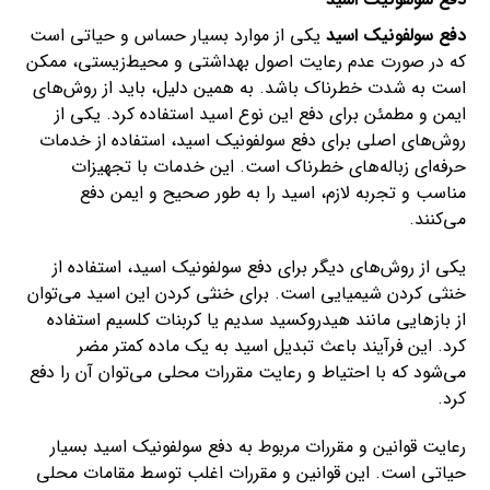
دفع سولفونیک اسید
یکی از موارد بسیار حساس و حیاتی است
که در صورت عدم رعایت اصول بهداشتی و محیط‌زیستی، ممکن
است به شدت خطرناک باشد. به همین دلیل، باید از روش‌های
ایمن و مطمئن برای دفع این نوع اسید استفاده کرد. یکی از
روش‌های اصلی برای دفع سولفونیک اسید، استفاده از خدمات
حرفه‌ای زباله‌های خطرناک است. این خدمات با تجهیزات
مناسب و تجربه لازم، اسید را به طور صحیح و ایمن دفع
می‌کنند.
یکی از روش‌های دیگر برای دفع سولفونیک اسید، استفاده از
خنثی کردن شیمیایی است. برای خنثی کردن این اسید می‌توان
از بازهایی مانند هیدروکسید سدیم یا کربنات کلسیم استفاده
کرد. این فرآیند باعث تبدیل اسید به یک ماده کمتر مضر
می‌شود که با احتیاط و رعایت مقررات محلی می‌توان آن را دفع
کرد.
رعایت قوانین و مقررات مربوط به دفع سولفونیک اسید بسیار
حیاتی است. این قوانین و مقررات اغلب توسط مقامات محلی