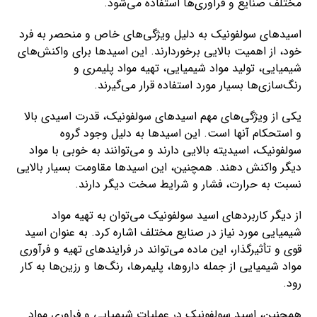
مختلف صنایع و فرآوری‌ها استفاده می‌شود.
اسید‌های سولفونیک به دلیل ویژگی‌های خاص و منحصر به فرد
خود، از اهمیت بالایی برخوردارند. این اسیدها برای واکنش‌های
شیمیایی، تولید مواد شیمیایی، تهیه مواد پلیمری و
رنگ‌سازی‌ها بسیار مورد استفاده قرار می‌گیرند.
یکی از ویژگی‌های مهم اسید‌های سولفونیک، قدرت اسیدی بالا
و استحکام آنها است. این اسیدها به دلیل وجود گروه
سولفونیک، اسیدیته بالایی دارند و می‌توانند به خوبی با مواد
دیگر واکنش دهند. همچنین، این اسیدها مقاومت بسیار بالایی
نسبت به حرارت، فشار و شرایط سخت دیگر دارند.
از دیگر کاربردهای اسید سولفونیک می‌توان به تهیه مواد
شیمیایی مورد نیاز در صنایع مختلف اشاره کرد. به عنوان اسید
قوی و تأثیرگذار، این ماده می‌تواند در فرایند‌های تهیه و فرآوری
مواد شیمیایی از جمله داروها، پلیمرها، رنگ‌ها و رزین‌ها به کار
رود.
همچنین، اسید سولفونیک در عملیات شیمیایی و فراوری مواد