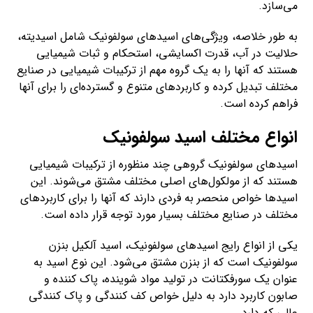
می‌سازد.
به طور خلاصه، ویژگی‌های اسیدهای سولفونیک شامل اسیدیته،
حلالیت در آب، قدرت اکسایشی، استحکام و ثبات شیمیایی
هستند که آنها را به یک گروه مهم از ترکیبات شیمیایی در صنایع
مختلف تبدیل کرده و کاربردهای متنوع و گسترده‌ای را برای آنها
فراهم کرده است.
انواع مختلف اسید سولفونیک
اسیدهای سولفونیک گروهی چند منظوره از ترکیبات شیمیایی
هستند که از مولکول‌های اصلی مختلف مشتق می‌شوند. این
اسیدها خواص منحصر به فردی دارند که آنها را برای کاربردهای
مختلف در صنایع مختلف بسیار مورد توجه قرار داده است.
یکی از انواع رایج اسیدهای سولفونیک، اسید آلکیل بنزن
سولفونیک است که از بنزن مشتق می‌شود. این نوع اسید به
عنوان یک سورفکتانت در تولید مواد شوینده، پاک کننده و
صابون کاربرد دارد به دلیل خواص کف کنندگی و پاک کنندگی
عالی که دارد.