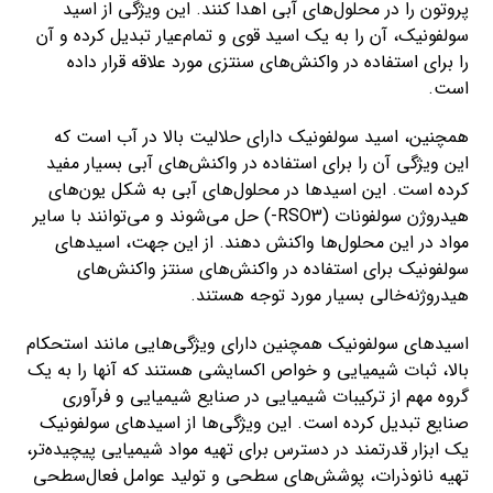
پروتون را در محلول‌های آبی اهدا کنند. این ویژگی از اسید
سولفونیک، آن را به یک اسید قوی و تمام‌عیار تبدیل کرده و آن
را برای استفاده در واکنش‌های سنتزی مورد علاقه قرار داده
است.
همچنین، اسید سولفونیک دارای حلالیت بالا در آب است که
این ویژگی آن را برای استفاده در واکنش‌های آبی بسیار مفید
کرده است. این اسیدها در محلول‌های آبی به شکل یون‌های
هیدروژن سولفونات (RSO3-) حل می‌شوند و می‌توانند با سایر
مواد در این محلول‌ها واکنش دهند. از این جهت، اسیدهای
سولفونیک برای استفاده در واکنش‌های سنتز واکنش‌های
هیدروژنه‌خالی بسیار مورد توجه هستند.
اسیدهای سولفونیک همچنین دارای ویژگی‌هایی مانند استحکام
بالا، ثبات شیمیایی و خواص اکسایشی هستند که آنها را به یک
گروه مهم از ترکیبات شیمیایی در صنایع شیمیایی و فرآوری
صنایع تبدیل کرده است. این ویژگی‌ها از اسیدهای سولفونیک
یک ابزار قدرتمند در دسترس برای تهیه مواد شیمیایی پیچیده‌تر،
تهیه نانوذرات، پوشش‌های سطحی و تولید عوامل فعال‌سطحی