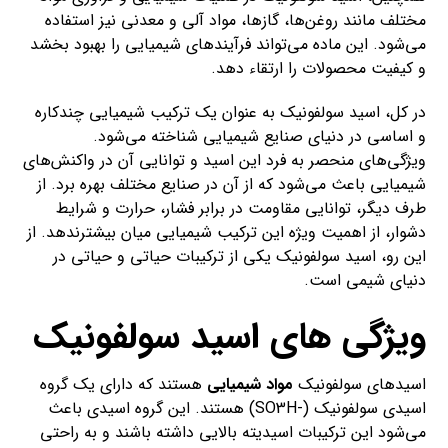
مختلف مانند روغن‌ها، گازها، مواد آلی و معدنی نیز استفاده
می‌شود. این ماده می‌تواند فرآیندهای شیمیایی را بهبود بخشد
و کیفیت محصولات را ارتقاء دهد.
در کل، اسید سولفونیک به عنوان یک ترکیب شیمیایی چندکاره
و اساسی در دنیای صنایع شیمیایی شناخته می‌شود.
ویژگی‌های منحصر به فرد این اسید و توانایی آن در واکنش‌های
شیمیایی باعث می‌شود که از آن در صنایع مختلف بهره برد. از
طرف دیگر، توانایی مقاومت در برابر فشار، حرارت و شرایط
دشوار، از اهمیت ویژه این ترکیب شیمیایی میان بیشترندهد. از
این رو، اسید سولفونیک یکی از ترکیبات حیاتی و حیاتی در
دنیای شیمی است.
ویژگی های اسید سولفونیک
اسید‌های سولفونیک
مواد شیمیایی
هستند که دارای یک گروه
اسیدی سولفونیک (-SO3H) هستند. این گروه اسیدی باعث
می‌شود این ترکیبات اسیدیته بالایی داشته باشند و به راحتی