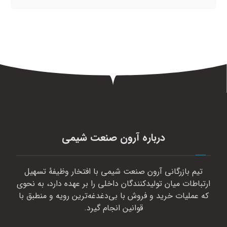
درباره آرون صنعت شیمی
تیم بازرگانی آرون صنعت شیمی با افتخار وظیفهٔ تسهیل
ارتباطات میان تولیدکنندگان داخلی را بر عهده دارد، به نحوی
که عملیات خرید و فروش با بی‌دغدغه‌ترین رویه و منطبق با
قوانین انجام گیرد.