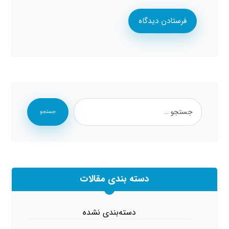
فرستادن دیدگاه
جستجو
دسته بندی مقالات
دسته‌بندی نشده