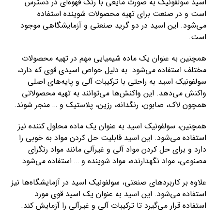
اسید سولفونیک به صورت مایعی با رنگ قهوه‌ای در دسترس
است و در صنعت برای تهیه محصولات شوینده استفاده
می‌شود. این اسید در دو گرید صنعتی و آزمایشگاهی موجود
است.
همچنین به عنوان یک ماده شیمیایی مهم در تهیه محصولات
مختلف استفاده می‌شود. به دلیل خواص اسیدی قوی که دارد،
سولفونیک اسید به راحتی با ترکیبات آلی و پایه‌های اصلی
واکنش می‌دهد. این واکنش‌ها می‌توانند به تهیه محصولاتی
همچون لاک، صابون، رنگدانه، رزین، پلاستیک و … منجر شوند.
همچنین، سولفونیک اسید به عنوان یک ماده محلول کننده نیز
استفاده می‌شود. این اسید قابلیت حل کردن مواد به خوبی را
دارد و برای حل کردن مواد آلی و غیرآلی مانند مواد رنگزای
مصنوعی، مواد نگهدارنده، مواد شوینده و … استفاده می‌شود.
علاوه بر کاربردهای صنعتی، سولفونیک اسید در آزمایشگاه‌ها نیز
استفاده می‌شود. این اسید به عنوان یک اسید قوی مورد
استفاده قرار می‌گیرد تا ترکیبات آلی و غیرآلی را آزمایش کند.