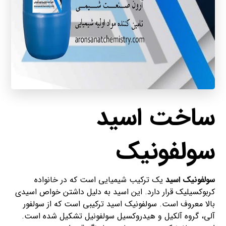
ساخت اسید
سولفونیک
سولفونیک اسید
یک ترکیب شیمیایی است که در خانواده
کربوکسیلیک قرار دارد. این اسید به دلیل داشتن خواص اسیدی
بالا معروف است. سولفونیک اسید ترکیبی است که از سولفور
آلی، گروه آلکیل و هیدروکسیل سولفونیل تشکیل شده است.