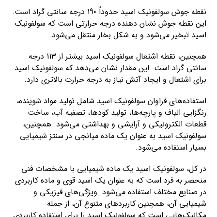
نقطه جوش سولفونیک اسید حدوداً 190 درجه سانتی گراد است.
این نقطه جوش نشان دهنده درجه حرارتی است که سولفونیک
اسید تبخیر می‌شود و به شکل بخار منتقل می‌شود.
همچنین، نقطه اشتعال سولفونیک اسید بیشتر از 113 درجه
سانتی گراد است. این مقدار نشان می‌دهد که سولفونیک اسید
برای اشتعال و ایجاد آتش نیاز به درجه حرارت بالاتری دارد.
استفاده‌های فراوان سولفونیک اسید شامل تولید مواد شوینده،
رنگزایی الیاف و پارچه‌ها، تولید کودها، تصفیه آب، ساخت
قطعات الکترونیکی و آرایشی و بهداشتی می‌شود. همچنین،
سولفونیک اسید به عنوان یک ماده میانجی در سنتز شیمیایی
بسیار استفاده می‌شود.
در کل، سولفونیک اسید یک ماده شیمیایی با مشخصات فنی
منحصر به فرد است که به عنوان یک اسید قوی و ماده کاربردی
در صنایع مختلف استفاده می‌شود. ویژگی‌های فیزیکی و
شیمیایی آن، همچنین کاربردهای متنوع آن، از جمله
مکانیک‌هایی است که سولفونیک اسید را برای استفاده کاربردی