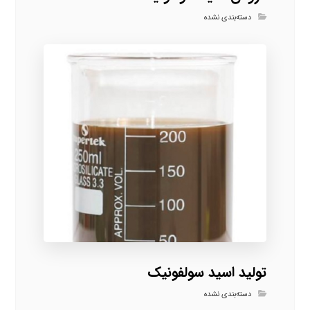
دسته‌بندی نشده
تولید اسید سولفونیک
دسته‌بندی نشده