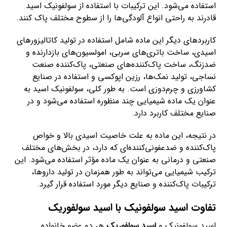
استفاده می‌شود. این ترکیبات با استفاده از سولفونیک اسید
قادرند به راحتی انواع آلودگی‌ها را از سطوح مختلف پاک کنند.
کاربردهای دیگر این ماده شامل استفاده در تولید کاتالیزورهای
اسیدی، ساخت باتری‌های سربی، امولسیون‌های بازدارنده و
ضدزنگ، ساخت پاک‌کننده‌های صنعتی، پاک‌کننده صنعت
نساجی، تولید نمک‌ها، رزین‌ اپوکسی و استفاده در صنایع
کشاورزی و چرم‌دوزی است. به طور کلی، سولفونیک اسید به
عنوان یک ماده شیمیایی چند منظوره استفاده می‌شود و در
صنایع مختلف کاربرد دارد.
در نتیجه، این ماده به علت خاصیت اسیدی بالا و خواص
پاک‌کننده و ضد‌عفونی‌کننده‌ای که دارد، در بخش‌های مختلف
صنعتی و درمانی به عنوان یک ماده مؤثر استفاده می‌شود. این
ترکیب شیمیایی می‌تواند به طور همزمان در تولید داروها،
ترکیبات پاک‌کننده و صنایع دیگر مورد استفاده قرار گیرد.
تفاوت اسید سولفونیک با اسید سولفوریک
اسید سولفونیک و
اسید سولفوریک
هر دو عضو خانواده