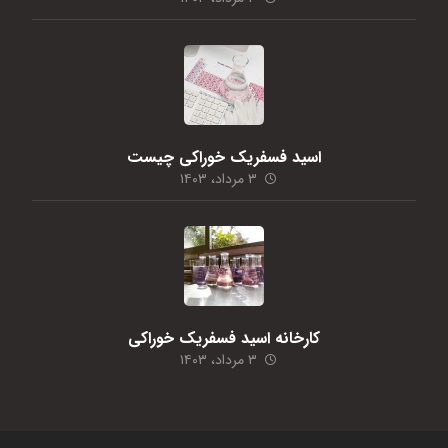
اسید فسفریک خوراکی چیست
۳ مرداد، ۱۴۰۳
کارخانه اسید فسفریک خوراکی
۳ مرداد، ۱۴۰۳