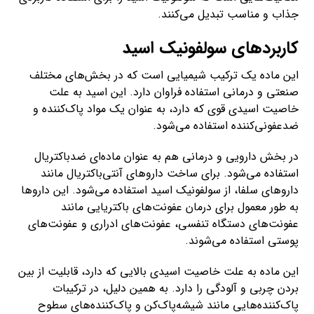
جذاب و مناسب تبدیل می‌کنند.
کاربردهای سولفونیک اسید
این ماده یک ترکیب شیمیایی است که در بخش‌های مختلف
صنعتی و درمانی استفاده فراوان دارد. این اسید به علت
خاصیت اسیدی قوی که دارد، به عنوان یک مواد پاک‌کننده و
ضدعفونی‌کننده استفاده می‌شود.
در بخش دارویی و درمانی هم به عنوان ماده‌ای ضدباکتریال
استفاده می‌شود. برای ساخت داروهای آنتی‌باکتریال مانند
داروهای سلفا، از سولفونیک اسید استفاده می‌شود. این داروها
به طور معمول برای درمان عفونت‌های باکتریایی مانند
عفونت‌های دستگاه تنفسی، عفونت‌های ادراری و عفونت‌های
پوستی استفاده می‌شوند.
این ماده به علت خاصیت اسیدی بالایی که دارد، قابلیت از بین
بردن چربی و آلودگی را دارد. به همین دلیل، در ترکیبات
پاک‌کننده‌هایی مانند شیشه‌پاک‌کن و پاک‌کننده‌های سطوح