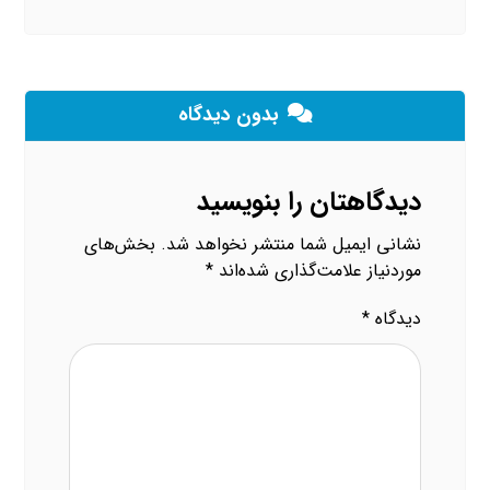
بدون دیدگاه
دیدگاهتان را بنویسید
نشانی ایمیل شما منتشر نخواهد شد.
بخش‌های
موردنیاز علامت‌گذاری شده‌اند
*
دیدگاه
*