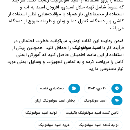
کننده را برای استفاده از اسید سولفونیک رعایت کنید. هر چند
که عموماً شامل تهیه حلال اسیدی، افزودن اسید به آب و
استفاده از محیط‌های باز همراه با مراقبت‌هایی نظیر استفاده از
کاشی زیر دستگاه، کنترل دما و زمان و طریقه خروج از دستگاه
می‌باشد.
ضمن رعایت این نکات ایمنی، می‌توانید خطرات احتمالی در
فرآیند کار با
اسید سولفونیک
را حداقل کنید. همچنین پیش از
استفاده از این ماده، اطمینان حاصل کنید که آموزش ایمنی
کامل را دریافت کرده و به تمامی تجهیزات و وسایل ایمنی مورد
نیاز دسترسی دارید.
۲۰ دی، ۱۴۰۲
دسته‌بندی نشده
اسید سولفونیک
پخش اسید سولفونیک ارزان
تامین کننده اسید سولفونیک باکیفیت
تولید اسید سولفونیک
تولید کننده اسید سولفونیک
خرید اسید سولفونیک