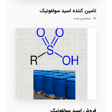
تامین کننده اسید سولفونیک
دسته‌بندی نشده
فروش اسید سولفونیک