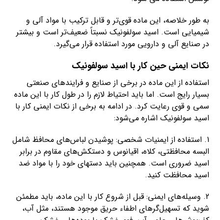
به طور خلاصه، این ماده قوی‌تر و قابل ترکیب با مواد آلی و
شیمیایی است. اسید سولفونیک نسبتاً ضعیف‌تر است و بیشتر
در صنایع آلی و دارویی مورد استفاده قرار می‌گیرد.
نکات ایمنی حین کار با اسید سولفونیک
استفاده از این ماده در برخی از صنایع و فرایندهای صنعتی
بسیار رایج است. اما باید احتیاط لازم را در طول کار با این ماده
سمی و قوی رعایت کرد. در ادامه به برخی از نکات ایمنی کار با
اسید سولفونیک اشاره می‌شود:
1. استفاده از ایمنیات شخصی: پوشیدن لباس‌های محافظ شامل
البسه محافظتی، کلاه، اقیانوس و دستکش‌های مقاوم در برابر
اسید ضروری است. همچنین باید دستهای خود را با مواد ضد
اسید محافظت کنید.
2. وسیله‌های ایمنی: قبل از شروع کار با این ماده، باید مطمئن
شوید که تسهیل‌گرهای اطفاء حریق موجود هستند، مثل آب،