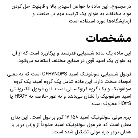
در مجموع، این ماده با خواص اسیدی بالا و قابلیت حل کردن
مواد مختلف، به عنوان یک ترکیب مهم در صنعت و
آزمایشگاه‌ها مورد استفاده است.
مشخصات
این ماده یک ماده شیمیایی قدرتمند و پرکاربرد است که از آن
به عنوان یک اسید قوی در صنایع مختلف استفاده می‌شود.
فرمول شیمیایی سولفونیک اسید C6H7NO3S است که به معنی
انجماد سخت دارد. این ماده شامل یک گروه آمید، یک گروه
سولفونیک و یک گروه کربوکسیلی است. این فرمول الکترونیتی
اسید سولفونیک را نشان می‌دهد و به طور خلاصه به HSO3 یا
HO3S معروف است.
جرم مولی سولفونیک اسید 17.158 گرم بر مول است. این بدان
معنی است که هر مول سولفونیک اسید حدوداً از وزنی برابر با
همان برابر جرم مولی تشکیل شده است.