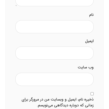
نام
ایمیل
وب‌ سایت
ذخیره نام، ایمیل و وبسایت من در مرورگر برای
زمانی که دوباره دیدگاهی می‌نویسم.