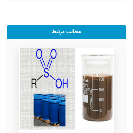
مطالب مرتبط