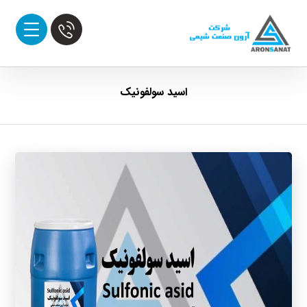
اسید سولفونیک