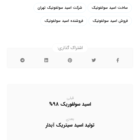
ساخت اسید سولفونیک
شرکت اسید سولفونیک تهران
فروش اسید سولفونیک
فروشنده اسید سولفونیک
قبلی
اسید سولفوریک 98%
بعدی
تولید اسید سیتریک آبدار