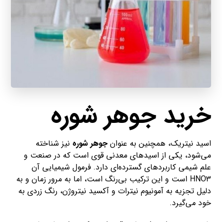
خرید جوهر شوره
اسید نیتریک، همچنین به عنوان
جوهر شوره
نیز شناخته
می‌شود، یکی از اسیدهای معدنی قوی است که در صنعت و
علم شیمی کاربردهای گسترده‌ای دارد. فرمول شیمیایی آن
HNO3 است و این ترکیب بی‌رنگ است، اما به مرور زمان و به
دلیل تجزیه به آمونیوم نیترات و آکسید نیتروژن، رنگ زردی به
خود می‌گیرد.