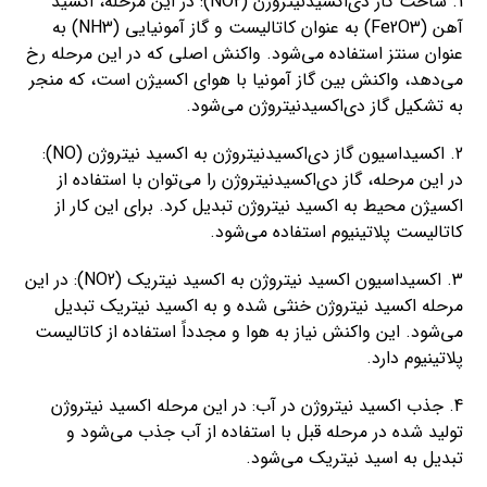
1. ساخت گاز دی‌اکسیدنیتروژن (NO2): در این مرحله، اکسید
آهن (Fe2O3) به عنوان کاتالیست و گاز آمونیایی (NH3) به
عنوان سنتز استفاده می‌شود. واکنش اصلی که در این مرحله رخ
می‌دهد، واکنش بین گاز آمونیا با هوای اکسیژن است، که منجر
به تشکیل گاز دی‌اکسیدنیتروژن می‌شود.
2. اکسیداسیون گاز دی‌اکسیدنیتروژن به اکسید نیتروژن (NO):
در این مرحله، گاز دی‌اکسیدنیتروژن را می‌توان با استفاده از
اکسیژن محیط به اکسید نیتروژن تبدیل کرد. برای این کار از
کاتالیست پلاتینیوم استفاده می‌شود.
3. اکسیداسیون اکسید نیتروژن به اکسید نیتریک (NO2): در این
مرحله اکسید نیتروژن خنثی شده و به اکسید نیتریک تبدیل
می‌شود. این واکنش نیاز به هوا و مجدداً استفاده از کاتالیست
پلاتینیوم دارد.
4. جذب اکسید نیتروژن در آب: در این مرحله اکسید نیتروژن
تولید شده در مرحله قبل با استفاده از آب جذب می‌شود و
تبدیل به اسید نیتریک می‌شود.