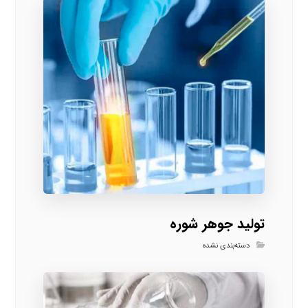
تولید جوهر شوره
دسته‌بندی نشده