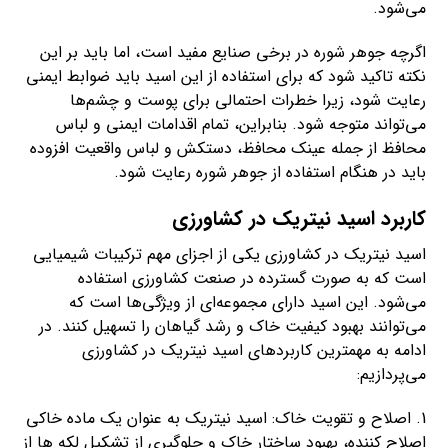
می‌شود.
اگرچه جوهر شوره در برخی صنایع مفید است، اما باید بر این
نکته تاکید شود که برای استفاده از این اسید باید ضوابط ایمنی
رعایت شود، زیرا خطرات احتمالی برای پوست و چشم‌ها
می‌تواند متوجه شود. بنابراین، تمام اقدامات ایمنی و لباس
محافظ از جمله عینک محافظ، دستکش و لباس واقعیت افزوده
باید در هنگام استفاده از جوهر شوره رعایت شود.
کاربرد اسید نیتریک در کشاورزی
اسید نیتریک در کشاورزی یکی از اجزای مهم ترکیبات شیمیایی
است که به صورت گسترده در صنعت کشاورزی استفاده
می‌شود. این اسید دارای مجموعه‌ای از ویژگی‌ها است که
می‌توانند بهبود کیفیت خاک و رشد گیاهان را تسهیل کنند. در
ادامه به مهمترین کاربردهای اسید نیتریک در کشاورزی
می‌پردازیم:
1. اصلاح و تقویت خاک: اسید نیتریک به عنوان یک ماده خاکی
اصلاح کننده، بهبود ساختار خاک و جلوگیری از تشکیل لکه ها از