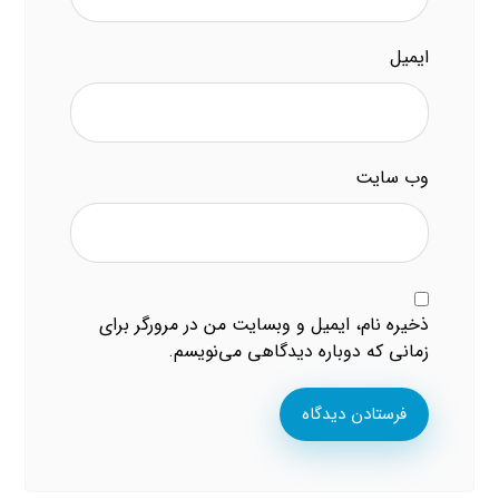
ایمیل
وب‌ سایت
ذخیره نام، ایمیل و وبسایت من در مرورگر برای
زمانی که دوباره دیدگاهی می‌نویسم.
فرستادن دیدگاه