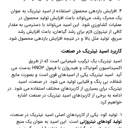
4. افزایش بازدهی محصول: استفاده از اسید نیتریک به عنوان
یک محرک رشد، می‌تواند باعث افزایش تولید محصول در
عملیات کشاورزی شود. این اسید می‌تواند با دسترسی به مقدار
کافی از نیتروژن لازم برای رشد گیاهان، باعث افزایش رشد
سریع، تولید مثل بالا و در نتیجه افزایش بازدهی محصول شود.
کاربرد اسید نیتریک در صنعت
اسید نیتریک یک ترکیب شیمیایی است که از طریق
اکسیداسیون آمونیاک و هیدروژن با فرمول HNO3 بدست می
آید. اسید نیتریک یکی از اسیدهای قوی است و بصورت مایع
شفاف، بی رنگ و قلیایی تولید می شود. در صنعت، اسید
نیتریک برای بسیاری از کاربردهای مختلف استفاده می شود. در
ادامه به برخی از کاربردهای اسید نیتریک در صنعت اشاره
خواهیم کرد:
1. تولید کود: یکی از کاربردهای اصلی اسید نیتریک در صنعت،
تولید کودهای نیتروژنی
است. این اسید به عنوان یک منبع