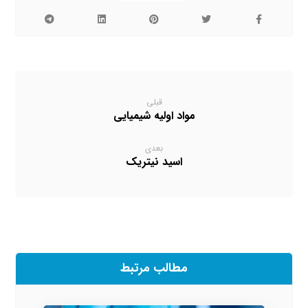
قبلی
مواد اولیه شیمیایی
بعدی
اسید نیتریک
مطالب مرتبط