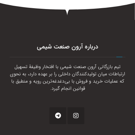
درباره آرون صنعت شیمی
تیم بازرگانی آرون صنعت شیمی با افتخار وظیفهٔ تسهیل
ارتباطات میان تولیدکنندگان داخلی را بر عهده دارد، به نحوی
که عملیات خرید و فروش با بی‌دغدغه‌ترین رویه و منطبق با
قوانین انجام گیرد.