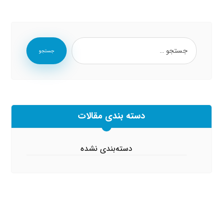
جستجو
دسته بندی مقالات
دسته‌بندی نشده