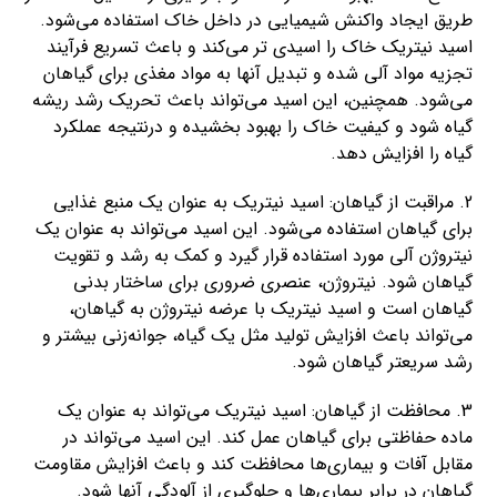
طریق ایجاد واکنش شیمیایی در داخل خاک استفاده می‌شود.
اسید نیتریک خاک را اسیدی تر می‌کند و باعث تسریع فرآیند
تجزیه مواد آلی شده و تبدیل آنها به مواد مغذی برای گیاهان
می‌شود. همچنین، این اسید می‌تواند باعث تحریک رشد ریشه
گیاه شود و کیفیت خاک را بهبود بخشیده و درنتیجه عملکرد
گیاه را افزایش دهد.
2. مراقبت از گیاهان: اسید نیتریک به عنوان یک منبع غذایی
برای گیاهان استفاده می‌شود. این اسید می‌تواند به عنوان یک
نیتروژن آلی مورد استفاده قرار گیرد و کمک به رشد و تقویت
گیاهان شود. نیتروژن، عنصری ضروری برای ساختار بدنی
گیاهان است و اسید نیتریک با عرضه نیتروژن به گیاهان،
می‌تواند باعث افزایش تولید مثل یک گیاه، جوانه‌زنی بیشتر و
رشد سریعتر گیاهان شود.
3. محافظت از گیاهان: اسید نیتریک می‌تواند به عنوان یک
ماده حفاظتی برای گیاهان عمل کند. این اسید می‌تواند در
مقابل آفات و بیماری‌ها محافظت کند و باعث افزایش مقاومت
گیاهان در برابر بیماری‌ها و جلوگیری از آلودگی آنها شود.