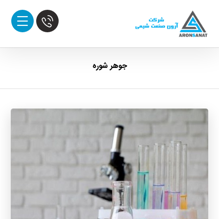
جوهر شوره