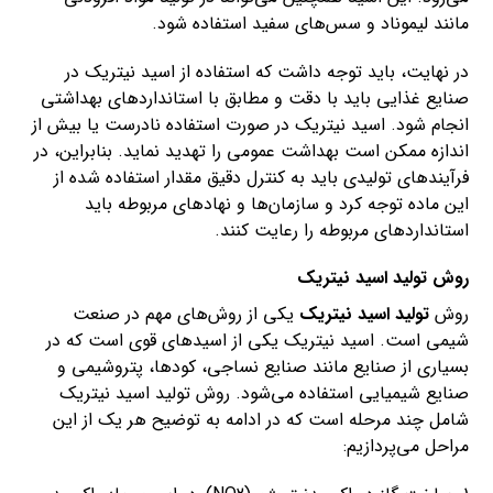
مانند لیموناد و سس‌های سفید استفاده شود.
در نهایت، باید توجه داشت که استفاده از اسید نیتریک در
صنایع غذایی باید با دقت و مطابق با استانداردهای بهداشتی
انجام شود. اسید نیتریک در صورت استفاده نادرست یا بیش از
اندازه ممکن است بهداشت عمومی را تهدید نماید. بنابراین، در
فرآیندهای تولیدی باید به کنترل دقیق مقدار استفاده شده از
این ماده توجه کرد و سازمان‌ها و نهادهای مربوطه باید
استانداردهای مربوطه را رعایت کنند.
روش تولید اسید نیتریک
روش
تولید اسید نیتریک
یکی از روش‌های مهم در صنعت
شیمی است. اسید نیتریک یکی از اسیدهای قوی است که در
بسیاری از صنایع مانند صنایع نساجی، کودها، پتروشیمی و
صنایع شیمیایی استفاده می‌شود. روش تولید اسید نیتریک
شامل چند مرحله است که در ادامه به توضیح هر یک از این
مراحل می‌پردازیم: