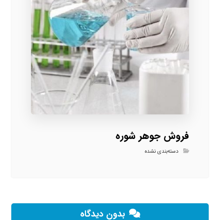
فروش جوهر شوره
دسته‌بندی نشده
بدون دیدگاه