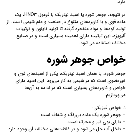
دارد.
در نتیجه، جوهر شوره یا اسید نیتریک با فرمول HNO3، یک
ماده قوی و با کاربردهای متنوع در صنعت و علم شیمی است. از
تولید کودها و مواد منفجره گرفته تا تولید نایلون و ترکیبات
آلیویژه، این ترکیب دارای اهمیت بسیاری است و در صنایع
مختلف استفاده می‌شود.
خواص جوهر شوره
جوهر شوره، یا همان اسید نیتریک، یکی از اسیدهای قوی و
غیرعضوی است که در شیمی به کار می‌رود. این اسید دارای
خواص و کاربردهای بسیاری است که در ادامه به آن‌ها
می‌پردازیم.
1. خواص فیزیکی:
– جوهر شوره یک ماده بی‌رنگ و شفاف است.
– دارای بوی تیز و محرک است.
– داخل آب حل می‌شود و در غلظت‌های مختلف آن وجود دارد.