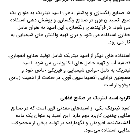
5. صنایع رنگسازی و پوشش دهی: اسید نیتریک به عنوان یک
منبع اکسیدان قوی در صنایع رنگسازی و پوشش دهی استفاده
می شود. در فرآیندهای رنگسازی، این اسید به عنوان عامل
حفاری استفاده می شود و برای تهیه واکنش های شیمیایی به
کار می رود.
استفاده های دیگر از اسید نیتریک شامل تولید صنایع انفجاری،
تصفیه آب و تهیه حامل های الکترولیتی می شود. اسید
نیتریک به دلیل خواص شیمیایی و فیزیکی خاص خود و
همچنین توانایی اکسیداسیون قوی، در صنعت از اهمیت زیادی
برخوردار است.
کاربرد اسید نیتریک در صنایع غذایی
اسید نیتریک
یکی از اسیدهای معدنی قوی است که در صنایع
غذایی چندین کاربرد مهم دارد. این اسید به عنوان یک ماده
آغشته‌کننده، افزودنی و نگهدارنده در تولید برخی از محصولات
غذایی استفاده می‌شود.