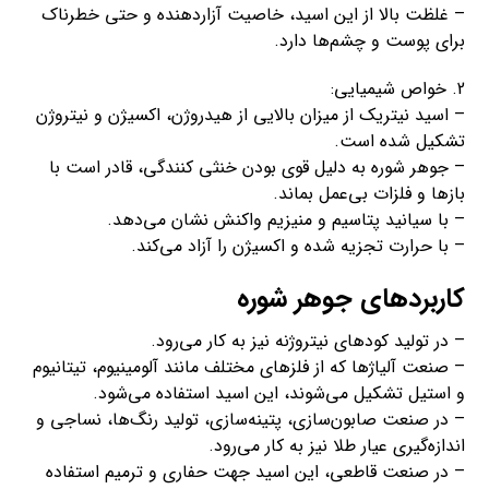
– غلظت بالا از این اسید، خاصیت آزاردهنده و حتی خطرناک
برای پوست و چشم‌ها دارد.
2. خواص شیمیایی:
– اسید نیتریک از میزان بالایی از هیدروژن، اکسیژن و نیتروژن
تشکیل شده است.
– جوهر شوره به دلیل قوی بودن خنثی کنندگی، قادر است با
بازها و فلزات بی‌عمل بماند.
– با سیانید پتاسیم و منیزیم واکنش نشان می‌دهد.
– با حرارت تجزیه شده و اکسیژن را آزاد می‌کند.
کاربردهای جوهر شوره
– در تولید کودهای نیتروژنه نیز به کار می‌رود.
– صنعت آلیاژها که از فلزهای مختلف مانند آلومینیوم، تیتانیوم
و استیل تشکیل می‌شوند، این اسید استفاده می‌شود.
– در صنعت صابون‌سازی، پتینه‌سازی، تولید رنگ‌ها، نساجی و
اندازه‌گیری عیار طلا نیز به کار می‌رود.
– در صنعت قاطعی، این اسید جهت حفاری و ترمیم استفاده