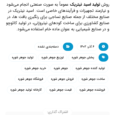
روش
تولید اسید نیتریک
عموماً به صورت صنعتی انجام می‌شود
و نیازمند تجهیزات و فرآیندهای خاصی است. اسید نیتریک در
صنایع مختلف از جمله صنایع نساجی برای رنگبری بافت ها، در
صنایع کشاورزی برای ساخت کودهای نیتروژنی، در تولید کائوچو
و در صنایع شیمیایی به عنوان ماده خام استفاده می‌شود.
۶ آذر، ۱۴۰۲
دسته‌بندی نشده
پخش جوهر شوره
توزیع جوهر شوره
تولید جوهر شوره
تولید کننده جوهر شوره
جوهر شوره
خرید جوهر شوره
ساخت جوهر شوره
فروش جوهر شوره
فروشگاه جوهر شوره
فروشنده جوهر شوره
قیمت جوهر شوره
کارخانه تولید جوهر شوره