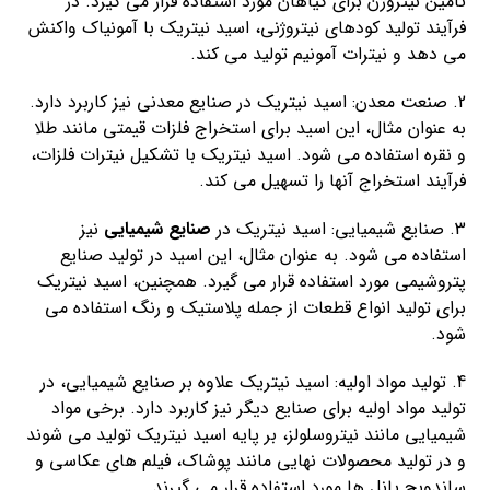
تامین نیتروژن برای گیاهان مورد استفاده قرار می گیرد. در
فرآیند تولید کودهای نیتروژنی، اسید نیتریک با آمونیاک واکنش
می دهد و نیترات آمونیم تولید می کند.
2. صنعت معدن: اسید نیتریک در صنایع معدنی نیز کاربرد دارد.
به عنوان مثال، این اسید برای استخراج فلزات قیمتی مانند طلا
و نقره استفاده می شود. اسید نیتریک با تشکیل نیترات فلزات،
فرآیند استخراج آنها را تسهیل می کند.
3. صنایع شیمیایی: اسید نیتریک در
صنایع شیمیایی
نیز
استفاده می شود. به عنوان مثال، این اسید در تولید صنایع
پتروشیمی مورد استفاده قرار می گیرد. همچنین، اسید نیتریک
برای تولید انواع قطعات از جمله پلاستیک و رنگ استفاده می
شود.
4. تولید مواد اولیه: اسید نیتریک علاوه بر صنایع شیمیایی، در
تولید مواد اولیه برای صنایع دیگر نیز کاربرد دارد. برخی مواد
شیمیایی مانند نیتروسلولز، بر پایه اسید نیتریک تولید می شوند
و در تولید محصولات نهایی مانند پوشاک، فیلم های عکاسی و
ساندویچ پانل ها مورد استفاده قرار می گیرند.