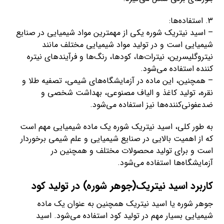
3. استفاده‌ها:
– اسید نیتریک شوره یکی از مهمترین مواد شیمیایی در صنایع
شیمیایی است و در تولید مواد شیمیایی مختلف مانند
نیتروگلیسرین، نیترات‌ها، کودها، رنگ‌ها و فرآیندهای نیتره
کننده استفاده می‌شود.
– همچنین، این ماده در آزمایشگاه‌های شیمی، تصفیه طلا و
نقره، تولید کاغذ و الیاف مصنوعی، بهداشت شخصی و
ضدعفونی‌کننده‌ها نیز استفاده می‌شود.
به طور کلی، اسید نیتریک شوره یک ماده شیمیایی مهم است
که از اهمیت بالایی در صنایع شیمیایی و علم شیمی برخوردار
است و برای تولید محصولات مختلف و همچنین در
آزمایشگاه‌ها استفاده می‌شود.
کاربرد اسید نیتریک(جوهر شوره) در تولید کود
جوهر شوره یا اسید نیتریک همچنین به عنوان یک ماده
شیمیایی بسیار مهم در تولید کود استفاده می‌شود. اسید