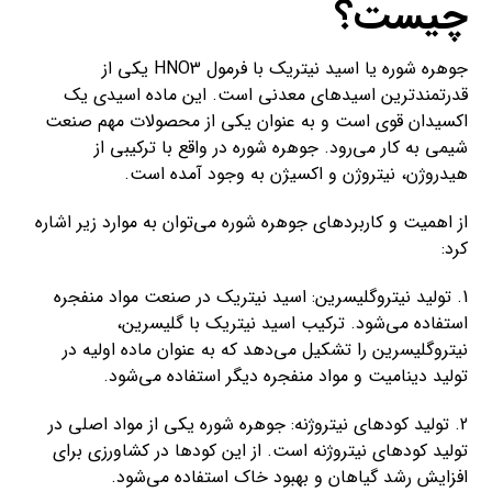
چیست؟
جوهره شوره یا اسید نیتریک با فرمول HNO3 یکی از
قدرتمندترین اسید‌های معدنی است. این ماده اسیدی یک
اکسیدان قوی است و به عنوان یکی از محصولات مهم صنعت
شیمی به کار می‌رود. جوهره شوره در واقع با ترکیبی از
هیدروژن، نیتروژن و اکسیژن به وجود آمده است.
از اهمیت و کاربردهای جوهره شوره می‌توان به موارد زیر اشاره
کرد:
1. تولید نیتروگلیسرین: اسید نیتریک در صنعت مواد منفجره
استفاده می‌شود. ترکیب اسید نیتریک با گلیسرین،
نیتروگلیسرین را تشکیل می‌دهد که به عنوان ماده اولیه در
تولید دینامیت و مواد منفجره دیگر استفاده می‌شود.
2. تولید کودهای نیتروژنه: جوهره شوره یکی از مواد اصلی در
تولید کودهای نیتروژنه است. از این کودها در کشاورزی برای
افزایش رشد گیاهان و بهبود خاک استفاده می‌شود.