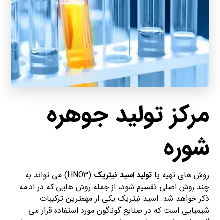
مرکز تولید جوهره
شوره
روش های تهیه یا
تولید اسید نیتریک
(HNO3) می تواند به
چند روش اصلی تقسیم شود، از جمله روش هایی که در ادامه
ذکر خواهد شد. اسید نیتریک یکی از مهمترین ترکیبات
شیمیایی است که در صنایع گوناگون مورد استفاده قرار می