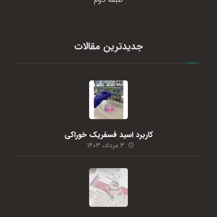
جدیدترین مقالات
کاربرد اسید فسفریک خوراکی
۳ مرداد، ۱۴۰۳