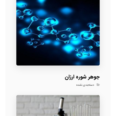
جوهر شوره ارزان
دسته‌بندی نشده