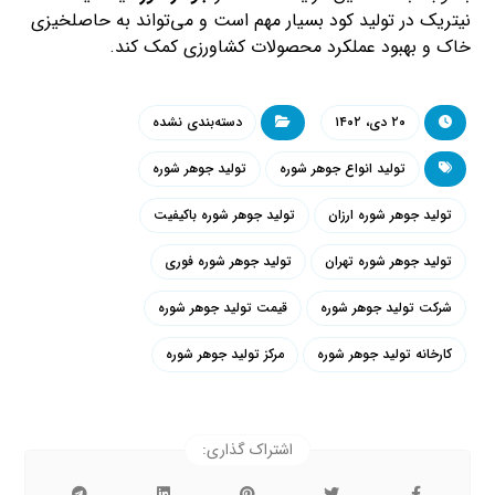
نیتریک در تولید کود بسیار مهم است و می‌تواند به حاصلخیزی
خاک و بهبود عملکرد محصولات کشاورزی کمک کند.
۲۰ دی، ۱۴۰۲
دسته‌بندی نشده
تولید انواع جوهر شوره
تولید جوهر شوره
تولید جوهر شوره ارزان
تولید جوهر شوره باکیفیت
تولید جوهر شوره تهران
تولید جوهر شوره فوری
شرکت تولید جوهر شوره
قیمت تولید جوهر شوره
کارخانه تولید جوهر شوره
مرکز تولید جوهر شوره