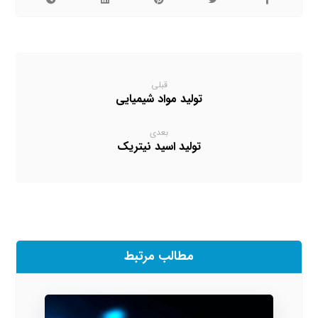
قبلی
تولید مواد شیمیایی
بعدی
تولید اسید نیتریک
مطالب مرتبط