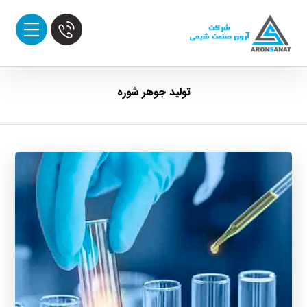
تولید جوهر شوره