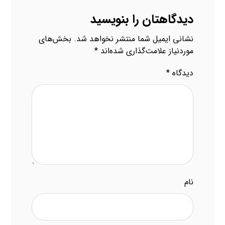
دیدگاهتان را بنویسید
نشانی ایمیل شما منتشر نخواهد شد.
بخش‌های
موردنیاز علامت‌گذاری شده‌اند
*
دیدگاه
*
نام