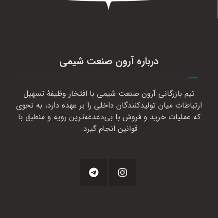
درباره آرون صنعت شیمی
تیم بازرگانی آرون صنعت شیمی با افتخار وظیفهٔ تسهیل
ارتباطات میان تولیدکنندگان داخلی را بر عهده دارد، به نحوی
که عملیات خرید و فروش با بی‌دغدغه‌ترین رویه و منطبق با
قوانین انجام گیرد.