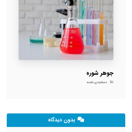
جوهر شوره
دسته‌بندی نشده
بدون دیدگاه