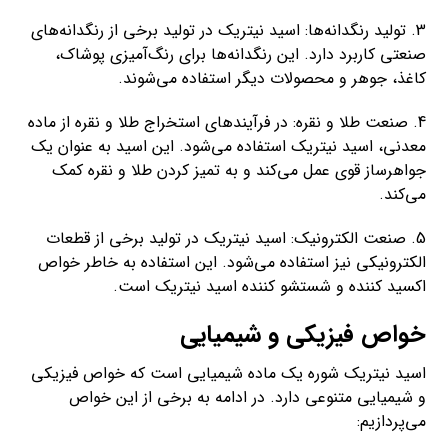
3. تولید رنگدانه‌ها: اسید نیتریک در تولید برخی از رنگدانه‌های
صنعتی کاربرد دارد. این رنگدانه‌ها برای رنگ‌آمیزی پوشاک،
کاغذ، جوهر و محصولات دیگر استفاده می‌شوند.
4. صنعت طلا و نقره: در فرآیندهای استخراج طلا و نقره از ماده
معدنی، اسید نیتریک استفاده می‌شود. این اسید به عنوان یک
جواهرساز قوی عمل می‌کند و به تمیز کردن طلا و نقره کمک
می‌کند.
5. صنعت الکترونیک: اسید نیتریک در تولید برخی از قطعات
الکترونیکی نیز استفاده می‌شود. این استفاده به خاطر خواص
اکسید کننده و شستشو کننده اسید نیتریک است.
خواص فیزیکی و شیمیایی
اسید نیتریک شوره یک ماده شیمیایی است که خواص فیزیکی
و شیمیایی متنوعی دارد. در ادامه به برخی از این خواص
می‌پردازیم: