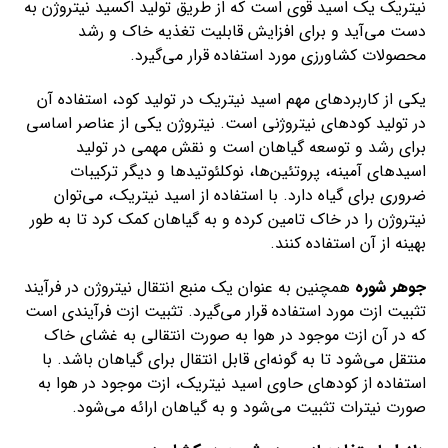
نیتریک یک اسید قوی است که از طریق تولید اکسید نیتروژن به
دست می‌آید و برای افزایش قابلیت تغذیه خاک و رشد
محصولات کشاورزی مورد استفاده قرار می‌گیرد.
یکی از کاربردهای مهم اسید نیتریک در تولید کود، استفاده آن
در تولید کودهای نیتروژنی است. نیتروژن یکی از عناصر اساسی
برای رشد و توسعه گیاهان است و نقش مهمی در تولید
اسیدهای آمینه، پروتئین‌ها، نوکلئوتیدها و دیگر ترکیبات
ضروری برای گیاه دارد. با استفاده از اسید نیتریک، می‌توان
نیتروژن را در خاک تامین کرده و به گیاهان کمک کرد تا به طور
بهینه از آن استفاده کنند.
جوهر شوره
همچنین به عنوان یک منبع انتقال نیتروژن در فرآیند
تثبیت ازت مورد استفاده قرار می‌گیرد. تثبیت ازت فرآیندی است
که در آن ازت موجود در هوا به صورت انتقالی به غشای خاک
منتقل می‌شود تا به گونه‌ای قابل انتقال برای گیاهان باشد. با
استفاده از کودهای حاوی اسید نیتریک، ازت موجود در هوا به
صورت نیترات تثبیت می‌شود و به گیاهان ارائه می‌شود.