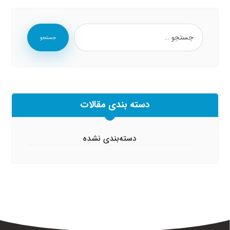
جستجو
دسته بندی مقالات
دسته‌بندی نشده