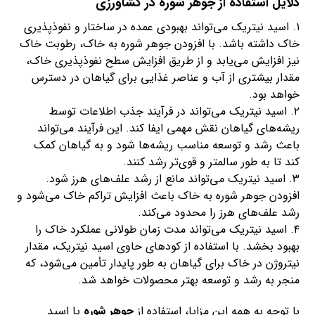
دلایل استفاده از جوهر شوره در کشاورزی
۱. اسید نیتریک می‌تواند بهبودی عمده در ساختار و نفوذپذیری
خاک داشته باشد. با افزودن جوهر شوره به خاک، رطوبت خاک
نیز افزایش می‌یابد و از طریق افزایش سطح نفوذپذیری خاک،
مقدار بیشتری از آب و عناصر غذایی برای گیاهان در دسترس
خواهد بود.
۲. اسید نیتریک می‌تواند در فرآیند جذب اطلاعات توسط
ریشه‌های گیاهان نقش مهمی ایفا کند. این فرآیند می‌تواند
باعث رشد و توسعه مناسب ریشه‌ها شود و به گیاهان کمک
کند تا به طور سالمتر و قوی‌تر رشد کنند.
۳. اسید نیتریک می‌تواند مانع از رشد علف‌های هرز شود.
افزودن جوهر شوره به خاک باعث افزایش تراکم خاک می‌شود و
رشد علف‌های هرز را محدود می‌کند.
۴. اسید نیتریک می‌تواند مدت زمان طولانی عملکرد خاک را
بهبود بخشد. با استفاده از کودهای حاوی اسید نیتریک، مقدار
نیتروژن در خاک برای گیاهان به طور پایدار تأمین می‌شود، که
منجر به رشد و توسعه بهتر محصولات خواهد شد.
با توجه به همه این مزایا، استفاده از
جوهر شوره
یا اسید