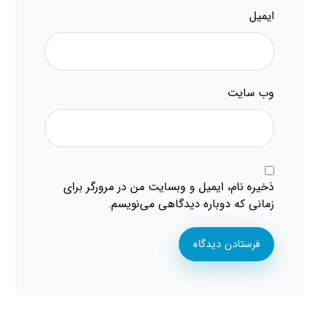
ایمیل
وب‌ سایت
ذخیره نام، ایمیل و وبسایت من در مرورگر برای
زمانی که دوباره دیدگاهی می‌نویسم.
فرستادن دیدگاه