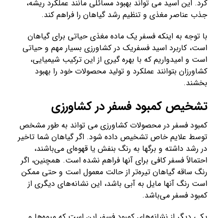
کرد. این اسید می تواند بهبود مسائلی مانند عملکرد ریشه،
جذب عناصر مغذی و تنظیم رشد گیاهان را فراهم کند.
با توجه به اینکه فسفر یک ماده مغذی حیاتی برای گیاهان
است، کاربرد اسید فسفریک در کشاورزی بسیار مهم و حیاتی
است و امیدواریم که با بهره گیری از این ترکیب شیمیایی،
کشاورزان بتوانند عملکرد و تولید محصولات خود را بهبود
بخشند.
تشخیص کمبود فسفر در کشاورزی
کمبود فسفر در محصولات کشاورزی می تواند به طور مشخص
توسط علایم خاص تشخیص داده شود. اگر گیاهان شما تاخیر
در رشد داشته و برگها به رنگ بنفش یا قهوه‌ای می‌باشند،
احتمالاً فسفر کافی برای آنها فراهم نشده است. همچنین، اگر
رنگ ساقه گیاهان تیره‌تر از حالت معمول است و حتی ممکن
است رنگ آنها مایل به آبی باشد، این نشانه‌های دیگری از
کمبود فسفر می‌باشد.
یکی دیگر از نشانه‌های کمبود فسفر این است که میوه‌ها و