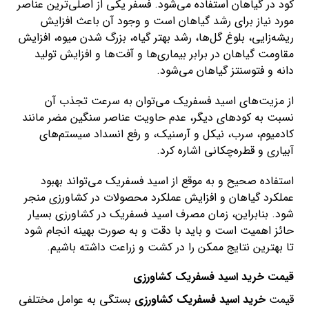
کود در گیاهان استفاده می‌شود. فسفر یکی از اصلی‌ترین عناصر
مورد نیاز برای رشد گیاهان است و وجود آن باعث افزایش
ریشه‌زایی، بلوغ گل‌ها، رشد بهتر گیاه، بزرگ شدن میوه، افزایش
مقاومت گیاهان در برابر بیماری‌ها و آفت‌ها و افزایش تولید
دانه و فتوسنتز گیاهان می‌شود.
از مزیت‌های اسید فسفریک می‌توان به سرعت تجذب آن
نسبت به کودهای دیگر، عدم حاویت عناصر سنگین مضر مانند
کادمیوم، سرب، نیکل و آرسنیک، و رفع انسداد سیستم‌های
آبیاری و قطره‌چکانی اشاره کرد.
استفاده صحیح و به موقع از اسید فسفریک می‌تواند بهبود
عملکرد گیاهان و افزایش عملکرد محصولات در کشاورزی منجر
شود. بنابراین، زمان مصرف اسید فسفریک در کشاورزی بسیار
حائز اهمیت است و باید با دقت و به صورت بهینه انجام شود
تا بهترین نتایج ممکن را در کشت و زراعت داشته باشیم.
قیمت خرید اسید فسفریک کشاورزی
قیمت
خرید اسید فسفریک کشاورزی
بستگی به عوامل مختلفی