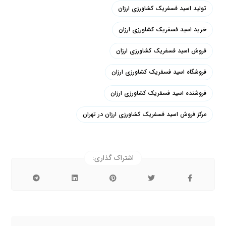
تولید اسید فسفریک کشاورزی ارزان
خرید اسید فسفریک کشاورزی ارزان
فروش اسید فسفریک کشاورزی ارزان
فروشگاه اسید فسفریک کشاورزی ارزان
فروشنده اسید فسفریک کشاورزی ارزان
مرکز فروش اسید فسفریک کشاورزی ارزان در تهران