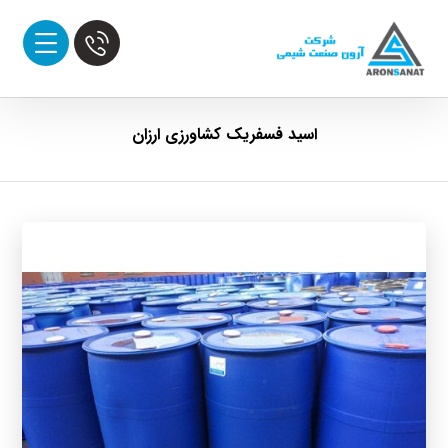
اسید فسفریک کشاورزی ارزان