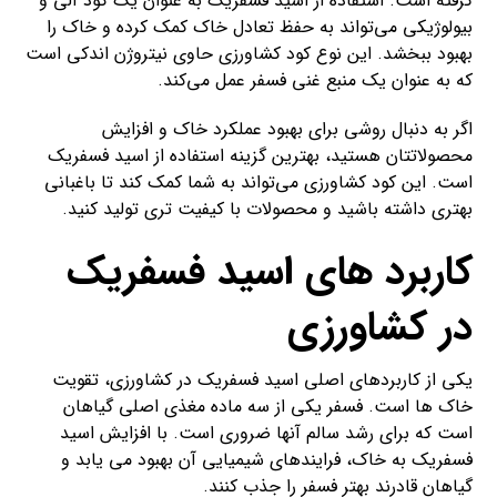
گرفته است. استفاده از اسید فسفریک به عنوان یک کود آلی و
بیولوژیکی می‌تواند به حفظ تعادل خاک کمک کرده و خاک را
بهبود ببخشد. این نوع کود کشاورزی حاوی نیتروژن اندکی است
که به عنوان یک منبع غنی فسفر عمل می‌کند.
اگر به دنبال روشی برای بهبود عملکرد خاک و افزایش
محصولاتتان هستید، بهترین گزینه استفاده از اسید فسفریک
است. این کود کشاورزی می‌تواند به شما کمک کند تا باغبانی
بهتری داشته باشید و محصولات با کیفیت تری تولید کنید.
کاربرد های اسید فسفریک
در کشاورزی
یکی از کاربردهای اصلی اسید فسفریک در کشاورزی، تقویت
خاک ها است. فسفر یکی از سه ماده مغذی اصلی گیاهان
است که برای رشد سالم آنها ضروری است. با افزایش اسید
فسفریک به خاک، فرایندهای شیمیایی آن بهبود می یابد و
گیاهان قادرند بهتر فسفر را جذب کنند.