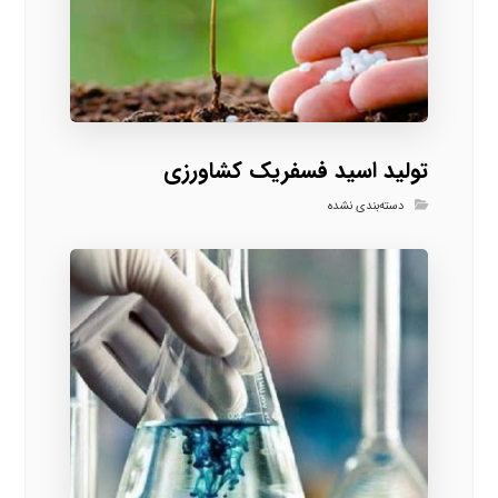
تولید اسید فسفریک کشاورزی
دسته‌بندی نشده