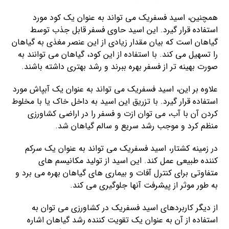
همچنین، اسید فسفریک می تواند به عنوان یک کود مورد
استفاده قرار گیرد. این اسید حاوی فسفر قابل جذب توسط
گیاهان است که بیان مقدار زیادی از این عنصر مغذی به گیاهان
را تسهیل می کند. با استفاده از این کود، گیاهان می توانند به
صورت بهینه تر از فسفر بهره ببرند و رشد بهتری داشته باشند.
علاوه بر این، اسید فسفریک می تواند به عنوان یک آبپاش مورد
استفاده قرار گیرد. با تزریق این اسید به داخل خاک یا با مخلوط
کردن آن با آب، می توان ازت و فسفر را در اراضی کشاورزی
منظم کرد و موجب رشد سریع و سالم گیاهان شد.
در زمینه کشتار، اسید فسفریک می تواند به عنوان یک سرکم
کننده طبیعی عمل کند. این اسید از تولید مکانیسم های
متفاوتی برای کنترل آفات و بیماری های گیاهان بهره می برد و
به طور موثر از پیشرفت آنها جلوگیری می کند.
از دیگر کاربردهای اسید فسفریک در کشاورزی می توان به
استفاده از آن به عنوان یک تقویت کننده رشد گیاهان اشاره