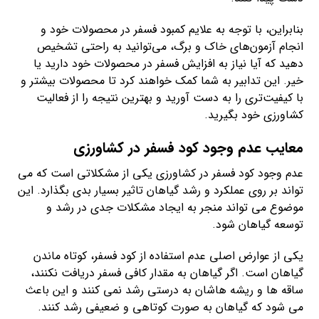
بنابراین، با توجه به علایم کمبود فسفر در محصولات خود و
انجام آزمون‌های خاک و برگ، می‌توانید به راحتی تشخیص
دهید که آیا نیاز به افزایش فسفر در محصولات خود دارید یا
خیر. این تدابیر به شما کمک خواهند کرد تا محصولات بیشتر و
با کیفیت‌تری را به دست آورید و بهترین نتیجه را از فعالیت
کشاورزی خود بگیرید.
معایب عدم وجود کود فسفر در کشاورزی
عدم وجود کود فسفر در کشاورزی یکی از مشکلاتی است که می
تواند بر روی عملکرد و رشد گیاهان تاثیر بسیار بدی بگذارد. این
موضوع می تواند منجر به ایجاد مشکلات جدی در رشد و
توسعه گیاهان شود.
یکی از عوارض اصلی عدم استفاده از کود فسفر، کوتاه ماندن
گیاهان است. اگر گیاهان به مقدار کافی فسفر دریافت نکنند،
ساقه ها و ریشه هاشان به درستی رشد نمی کنند و این باعث
می شود که گیاهان به صورت کوتاهی و ضعیفی رشد کنند.