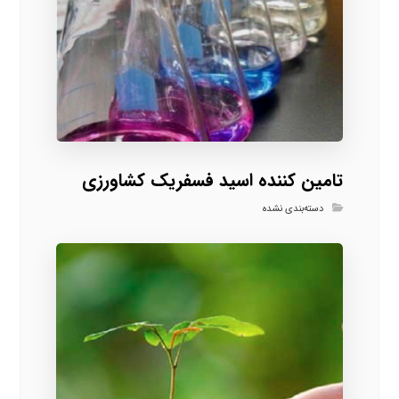
تامین کننده اسید فسفریک کشاورزی
دسته‌بندی نشده