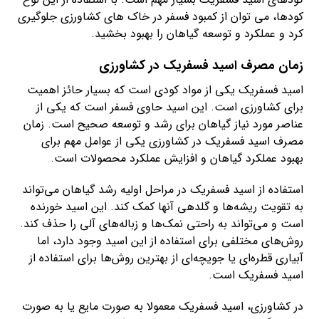
کودها، می توان از کمبود فسفر در خاک های کشاورزی جلوگیری
کرد و عملکرد و توسعه گیاهان را بهبود بخشید.
زمان مصرف اسید فسفریک در کشاورزی
اسید فسفریک یکی از مواد کودی است که بسیار حائز اهمیت
برای کشاورزی است. این اسید حاوی فسفر است که یکی از
عناصر مورد نیاز گیاهان برای رشد و توسعه صحیح است. زمان
مصرف اسید فسفریک در کشاورزی یکی از عوامل مهم برای
بهبود عملکرد گیاهان و افزایش عملکرد محصولات است.
استفاده از اسید فسفریک در مراحل اولیه رشد گیاهان می‌تواند
به تقویت ریشه‌ها و گلدهی آنها کمک کند. این اسید خورنده
است و می‌تواند به راحتی نمک‌ها و زباله‌های آلی را حذف کند.
روش‌های مختلفی برای استفاده از این اسید وجود دارد، اما
آبیاری قطره‌ای یا جویچه‌ای از بهترین روش‌ها برای استفاده از
اسید فسفریک است.
در کشاورزی، اسید فسفریک معمولا به صورت مایع یا به صورت