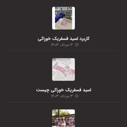
کاربرد اسید فسفریک خوراکی
۳ مرداد، ۱۴۰۳
اسید فسفریک خوراکی چیست
۳ مرداد، ۱۴۰۳