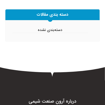
دسته بندی مقالات
دسته‌بندی نشده
درباره آرون صنعت شیمی