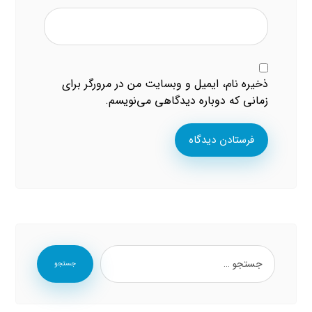
ذخیره نام، ایمیل و وبسایت من در مرورگر برای
زمانی که دوباره دیدگاهی می‌نویسم.
فرستادن دیدگاه
جستجو