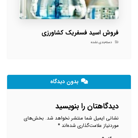
فروش اسید فسفریک کشاورزی
دسته‌بندی نشده
بدون دیدگاه
دیدگاهتان را بنویسید
نشانی ایمیل شما منتشر نخواهد شد.
بخش‌های
موردنیاز علامت‌گذاری شده‌اند
*