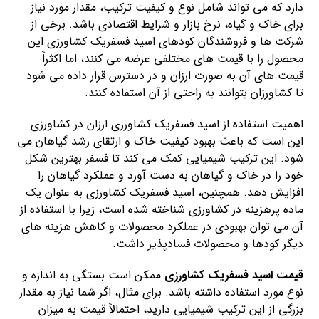
دارد که می تواند شامل نوع و کیفیت ترکیب، مقدار مورد نیاز
برای خاک و گیاه، نرخ بازار و شرایط اقتصادی باشد. برخی از
شرکت ها و فروشندگان کودهای اسید فسفریک کشاورزی این
محصول را با قیمت های مختلفی عرضه می کنند، اما اکثراً
قیمت های آن به صورت ارزان و در دسترس قرار داده می شود
تا کشاورزان بتوانند به راحتی از آن استفاده کنند.
اهمیت استفاده از اسید فسفریک کشاورزی ارزان در کشاورزی
این است که باعث بهبود کیفیت خاک و ارتقای رشد گیاهان می
شود. این ترکیب شیمیایی کمک می کند تا فسفر بهترین شکل
خود را در خاک و گیاهان به دست آورد و عملکرد گیاهان را
افزایش دهد. همچنین، اسید فسفریک کشاورزی به عنوان یک
ماده پرهزینه در کشاورزی شناخته شده است، زیرا با استفاده از
آن می توان بهبودی در عملکرد محصولات و کاهش هزینه های
دیگر کودها و محصولات فسادپذیر داشت.
قیمت اسید فسفریک کشاورزی
ممکن است بستگی به اندازه و
نوع مورد استفاده داشته باشد. برای مثال، اگر شما نیاز به مقدار
بزرگی از این ترکیب شیمیایی دارید، احتمالاً قیمت به میزان