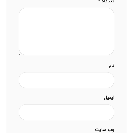
دیدگاه
*
نام
ایمیل
وب‌ سایت