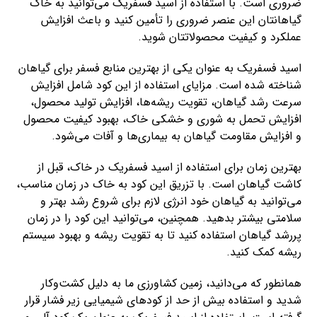
ضروری است. با استفاده از اسید فسفریک می‌توانید به خاک
گیاهانتان این عنصر ضروری را تأمین کنید و باعث افزایش
عملکرد و کیفیت محصولاتتان شوید.
اسید فسفریک به عنوان یکی از بهترین منابع فسفر برای گیاهان
شناخته شده است. مزایای استفاده از این کود شامل افزایش
سرعت رشد گیاهان، تقویت ریشه‌ها، افزایش تولید محصول،
افزایش تحمل به شوری و خشکی خاک، بهبود کیفیت محصول
و افزایش مقاومت گیاهان به بیماری‌ها و آفات می‌شود.
بهترین زمان برای استفاده از اسید فسفریک در خاک، قبل از
کاشت گیاهان است. با تزریق این کود به خاک در زمان مناسب،
می‌توانید به گیاهان خود انرژی لازم برای شروع رشد بهتر و
سلامتی بیشتر بدهید. همچنین، می‌توانید این کود را در زمان
پررشد گیاهان استفاده کنید تا به تقویت ریشه و بهبود سیستم
ریشه کمک کنید.
همانطور که می‌دانید، زمین کشاورزی ما به دلیل کشت‌وکار
شدید و استفاده بیش از حد از کودهای شیمیایی زیر فشار قرار