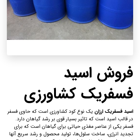
فروش اسید
فسفریک کشاورزی
اسید فسفریک ارزان
یک نوع کود کشاورزی است که حاوی فسفر
در قالب اسید است که تاثیر بسیار قوی بر رشد گیاهان دارد.
فسفر یکی از عناصر مغذی حیاتی برای گیاهان است که برای
تجدید انرژی، ساخت سلول‌ها، تولید محصول و رشد سریع آنها