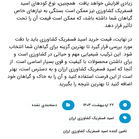
زیادی افزایش خواهد یافت. همچنین، نوع کودهای اسید
فسفریک کشاورزی نیز ممکن است بستگی به نیازهای خاص
گیاهان شما داشته باشد، که ممکن است قیمت آن را تحت
تأثیر قرار دهد.
در نهایت، قیمت خرید اسید فسفریک کشاورزی باید با دقت
مورد بررسی قرار گیرد تا بهترین گزینه برای گیاهان شما انتخاب
شود. این ترکیب شیمیایی مهم و حیاتی در کشاورزی است و
برای داشتن محصولات با کیفیت و قوی بسیار اساسی است. از
آنجا که اسید فسفریک کشاورزی ارزان و به دسترس است، بهتر
است از این فرصت استفاده کنید و آن را به خاک و گیاهان خود
اضافه کنید تا بهترین نتیجه را بگیرید.
۲۲ اردیبهشت، ۱۴۰۳
دسته‌بندی نشده
اسید فسفریک کشاورزی ارزان
تامین کننده اسید فسفریک کشاورزی ارزان