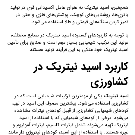
همچنین، اسید نیتریک به عنوان عامل اکسیدانی قوی در تولید
باتری‌ها، روشنایی‌های کوچک، پوشش‌های فلزی و حتی در
تمیز کردن سنگ‌های قیمتی و طلا استفاده می‌شود.
با توجه به کاربردهای گسترده اسید نیتریک در صنایع مختلف،
تولید این ترکیب شیمیایی بسیار مهم است و صنایع برای تأمین
اسید نیتریک خود متکی به این فرآیند تولید هستند.
کاربرد اسید نیتریک در
کشاورزی
اسید نیتریک
یکی از مهمترین ترکیبات شیمیایی است که در
کشاورزی استفاده می‌شود. بیشترین مصرف این اسید در تهیه
کودهای شیمیایی کشاورزی از قبیل کودهای نیترات مشاهده
می‌شود. برخی از کودهای شیمیایی که با استفاده از اسید
نیتریک تهیه می‌شوند شامل نیترات کلسیم، نیترات آمونیوم و
غیره هستند. با استفاده از این اسید، کودهای نیتروژن دار مانند