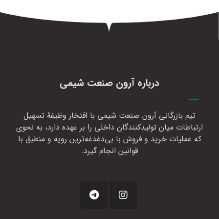
درباره آرون صنعت شیمی
تیم بازرگانی آرون صنعت شیمی با افتخار وظیفهٔ تسهیل
ارتباطات میان تولیدکنندگان داخلی را بر عهده دارد، به نحوی
که عملیات خرید و فروش با بی‌دغدغه‌ترین رویه و منطبق با
قوانین انجام گیرد.