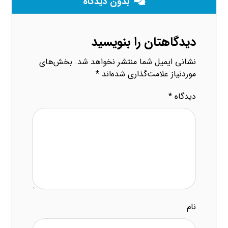
بدون دیدگاه
دیدگاهتان را بنویسید
نشانی ایمیل شما منتشر نخواهد شد.
بخش‌های
موردنیاز علامت‌گذاری شده‌اند
*
دیدگاه
*
نام