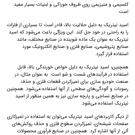
کلسیمی و منیزیمی روی ظروف خوراکی و لبنیات بسیار مفید
است.
اسید نیتریک به دلیل حلالیت بالا، قادر است تا بسیاری از فلزات
را به راحتی در خود حل کند. این ویژگی باعث می‌شود که اسید
نیتریک به عنوان یک ماده شوینده در صنایع مختلف، مانند
صنایع پتروشیمی، صنایع فلزی و صنایع الکترونیک مورد
استفاده قرار گیرد.
همچنین، اسید نیتریک به دلیل خواص خورندگی بالا، قابل
استفاده در فرآیندهای شست و شو است. به عنوان مثال، در
صنعت خودرو سازی برای تمیزکردن قطعات فلزی و حذف
رسوبات و آلودگی‌های سطحی از آنها استفاده می‌شود. همچنین
در صنایع نساجی و پارچه سازی نیز به همین منظور از اسید
نیتریک استفاده می‌شود.
از دیگر کاربردهای اسید نیتریک می‌توان به استفاده در تمیزکاری
صفحات شیشه‌ای، تمیزکردن سطوح فلزی و حذف روکش‌های
آلی از آنها اشاره کرد. همچنین در صنایع فرآوری محصولات