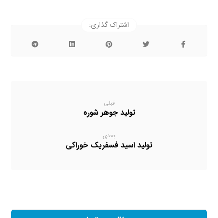
قبلی
تولید جوهر شوره
بعدی
تولید اسید فسفریک خوراکی