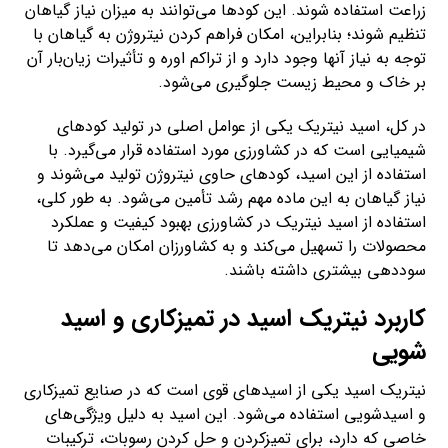
زراعت استفاده شوند. این کودها می‌توانند به میزان نیاز گیاهان
تنظیم شوند؛ بنابراین، امکان فراهم کردن نیتروژن به گیاهان با
توجه به نیاز آنها وجود دارد و از تراکم اوره و تأثیرات زیان‌بار آن
بر خاک و محیط زیست جلوگیری می‌شود.
در کل، اسید نیتریک یکی از عوامل اصلی در تولید کودهای
شیمیایی است که در کشاورزی مورد استفاده قرار می‌گیرد. با
استفاده از این اسید، کودهای حاوی نیتروژن تولید می‌شوند و
نیاز گیاهان به این ماده مهم رشد تأمین می‌شود. به طور کلی،
استفاده از اسید نیتریک در کشاورزی بهبود کیفیت و عملکرد
محصولات را تسهیل می‌کند و به کشاورزان امکان می‌دهد تا
سوددهی بیشتری داشته باشند.
کاربرد نیتریک اسید در تمیزکاری و اسید
شویی
نیتریک اسید یکی از اسیدهای قوی است که در صنایع تمیزکاری
و اسیدشویی استفاده می‌شود. این اسید به دلیل ویژگی‌های
خاصی که دارد، برای تمیزکردن و حل کردن رسوبات، ترکیبات