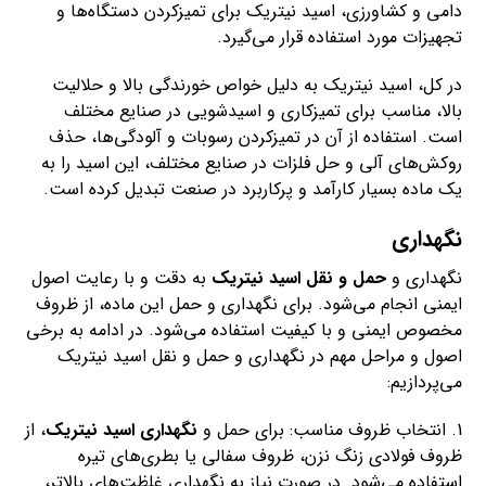
دامی و کشاورزی، اسید نیتریک برای تمیزکردن دستگاه‌ها و
تجهیزات مورد استفاده قرار می‌گیرد.
در کل، اسید نیتریک به دلیل خواص خورندگی بالا و حلالیت
بالا، مناسب برای تمیزکاری و اسیدشویی در صنایع مختلف
است. استفاده از آن در تمیزکردن رسوبات و آلودگی‌ها، حذف
روکش‌های آلی و حل فلزات در صنایع مختلف، این اسید را به
یک ماده بسیار کارآمد و پرکاربرد در صنعت تبدیل کرده است.
نگهداری
نگهداری و
حمل و نقل اسید نیتریک
به دقت و با رعایت اصول
ایمنی انجام می‌شود. برای نگهداری و حمل این ماده، از ظروف
مخصوص ایمنی و با کیفیت استفاده می‌شود. در ادامه به برخی
اصول و مراحل مهم در نگهداری و حمل و نقل اسید نیتریک
می‌پردازیم:
1. انتخاب ظروف مناسب: برای حمل و
نگهداری اسید نیتریک
، از
ظروف فولادی زنگ نزن، ظروف سفالی یا بطری‌های تیره
استفاده می‌شود. در صورت نیاز به نگهداری غلظت‌های بالاتر،