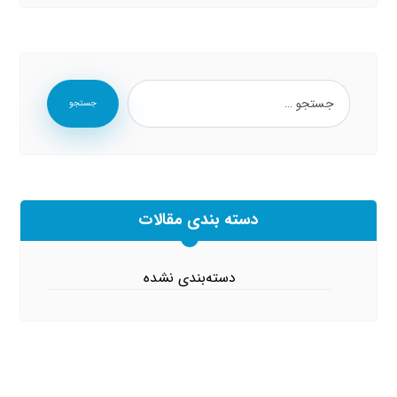
جستجو
دسته بندی مقالات
دسته‌بندی نشده