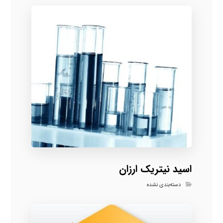
اسید نیتریک ارزان
دسته‌بندی نشده