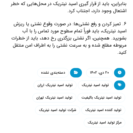
بنابراین، باید از قرار گیری اسید نیتریک در محل‌هایی که خطر
اشتعال وجود دارد، اجتناب کرد.
6. تمیز کردن و رفع نشتی‌ها: در صورت وقوع نشتی یا ریزش
اسید نیتریک، باید فوراً تمام سطوح مورد تماس را با آب
بشویید. همچنین، اگر نشتی بزرگتری رخ دهد، باید از خطرات
مربوطه مطلع شده و به سرعت نشتی را به اطراف امن منتقل
کنید.
۲۰ دی، ۱۴۰۲
دسته‌بندی نشده
تولید اسید نیتریک
تولید اسید نیتریک ارزان
تولید اسید نیتریک باکیفیت
تولید اسید نیتریک تهران
تولید کننده اسید نیتریک
شرکت تولید اسید نیتریک
مرکز تولید اسید نیتریک