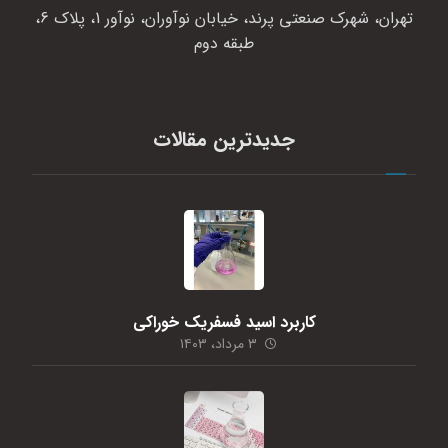
تهران، شهرک صنعتی پرند، خیابان نوآوران، نوآور 1، پلاک 6،
طبقه دوم
جدیدترین مقالات
کاربرد اسید فسفریک خوراکی
۳ مرداد، ۱۴۰۳