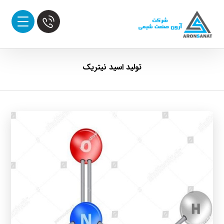
تولید اسید نیتریک