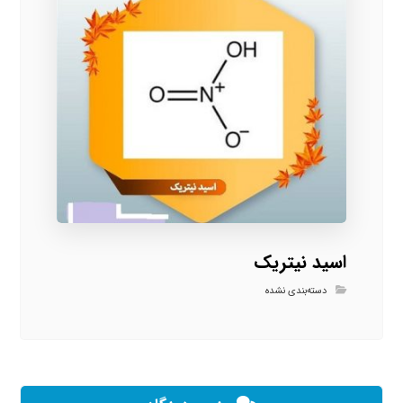
اسید نیتریک
دسته‌بندی نشده