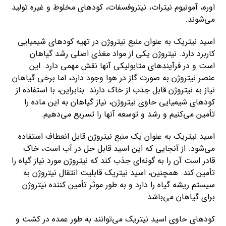
اوره، آمونیوم نیترات، نیتروفسفات، کودهای مخلوط و غیره تولید
می‌شوند.
اسید نیتریک به عنوان منبع نیتروژن در تهیه کودهای شیمیایی
کاربرد دارد. نیتروژن یکی از مواد مغذی اصلی رشد گیاهان
است و در فرآیندهای متابولیکی آنها نقش مهمی دارد. این
عنصر نیتروژن به صورت گاز در هوا وجود دارد، اما برخی گیاهان
نیاز به نیتروژن قابل جذب از خاک دارند. بنابراین، با استفاده از
کودهای شیمیایی حاوی نیتروژن، نیاز گیاهان به این ماده را
تأمین می‌کنیم و رشد و توسعه آنها را تسریع می‌دهیم.
اسید نیتریک به عنوان یک منبع نیتروژن قابل انعطاف استفاده
می‌شود. از آنجایی که این اسید قابل حل در آب است، خاک
قادر است آن را به گونه‌ای جذب کند که نیتروژن مورد نیاز گیاه را
تأمین کند. همچنین، اسید نیتریک قابلیت انتقال نیتروژن به
سیستم ریشه گیاه را دارد و به طور موثر تأمین کننده نیتروژن
برای گیاهان می‌باشد.
کودهای حاوی اسید نیتریک می‌توانند به طور عمده در کشت و