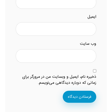
ایمیل
وب‌ سایت
ذخیره نام، ایمیل و وبسایت من در مرورگر برای
زمانی که دوباره دیدگاهی می‌نویسم.
فرستادن دیدگاه