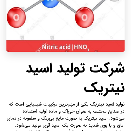
شرکت تولید اسید
نیتریک
تولید اسید نیتریک
یکی از مهم‌ترین ترکیبات شیمیایی است که
در صنایع مختلف به عنوان خوراک و ماده اولیه استفاده
می‌شود. اسید نیتریک به صورت مایع بی‌رنگ و سلفونه در دمای
اتاق و با بوی شدید به صورت یک اسید قوی تولید می‌شود.