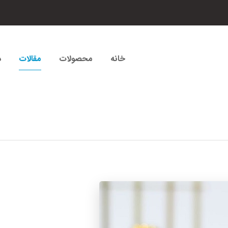
خانه
محصولات
مقالات
د