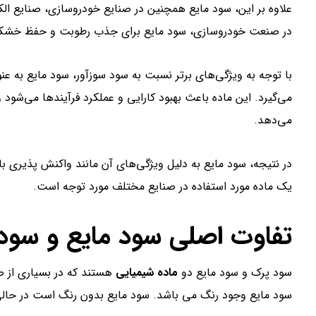
علاوه بر این، سود مایع همچنین در صنایع خودروسازی، صنایع الکت
در صنعت خودروسازی، سود مایع برای جذب رطوبت و حفظ خشکی 
با توجه به ویژگی‌های برتر نسبت به سود سوزآور، سود مایع به عن
می‌گیرد. این ماده باعث بهبود کارایی و عملکرد فرآیندها می‌شود
می‌دهد.
در نتیجه، سود مایع به دلیل ویژگی‌های آن مانند واکنش پذیری با
یک ماده مورد استفاده در صنایع مختلف مورد توجه است.
تفاوت اصلی سود مایع و سود
سود پرک و سود مایع دو
ماده شیمیایی
هستند که در بسیاری از صن
سود مایع وجود رنگ می باشد. سود مایع بدون رنگ است در حال