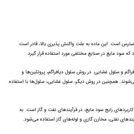
ترس است. این ماده به علت واکنش پذیری بالا، قادر است
که سود مایع در صنایع مختلفی مورد استفاده قرار گیرد.
اگم و سلول غشایی. در روش سلول دیافراگم، پروتئین‌ها و
 می‌شوند. همچنین در روش دیگر، سلول غشایی، سلول‌ها با استفاده
اربردهای رایج سود مایع، در فرآیندهای نفت و گاز است. به
دهای نفتی، مخازن گازی و لوله‌های گاز استفاده می‌شود.