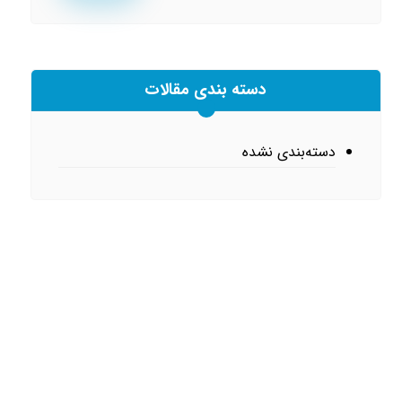
دسته بندی مقالات
دسته‌بندی نشده