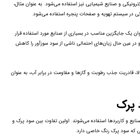
رونیکی و صنایع شیمیایی نیز استفاده می‌شود. به عنوان مثال،
در سیستم تهویه و صفحات پنجره استفاده می‌شود.
وان یک جایگزین مناسب در بسیاری از صنایع مورد استفاده قرار
 و در عین حال زیان‌های احتمالی ناشی از سود سوزآور را کاهش
لا، قادریت جذب رطوبت و گازها و مقاومت در برابر آب، به عنوان
 پرک
ایع و کاربردها استفاده می‌شوند. اولین تفاوت بین سود پرک و
ی که سود پرک رنگ خاصی دارد.