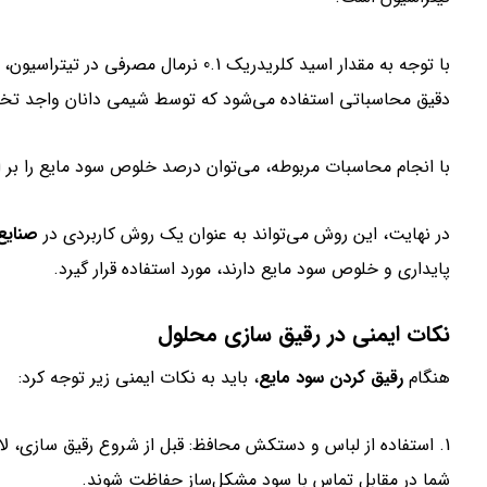
با توجه به مقدار اسید کلریدریک 0.1 نرم
دقیق محاسباتی استفاده می‌شود که توسط شیمی دانان واجد ت
با انجام محاسبات مربوطه، می‌توان درصد خلوص سود مایع را بر 
در نهایت، این روش می‌تواند به عنوان یک روش کاربردی در
صنایع
پایداری و خلوص سود مایع دارند، مورد استفاده قرار گیرد.
نکات ایمنی در رقیق سازی محلول
هنگام
رقیق کردن سود مایع
، باید به نکات ایمنی زیر توجه کرد:
1. استفاده از لباس و دستکش محافظ: قبل از شروع رقیق سازی، 
شما در مقابل تماس با سود مشکل‌ساز حفاظت شوند.