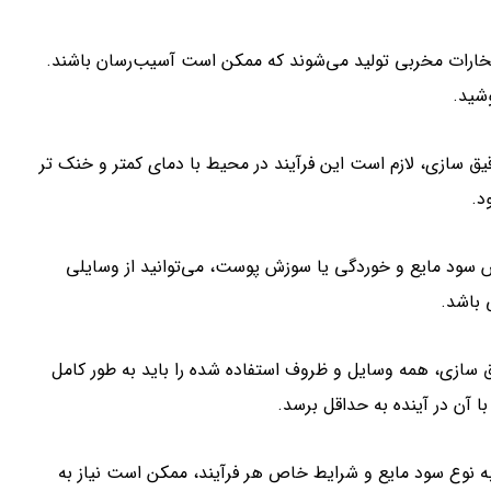
 بخارات مخربی تولید می‌شوند که ممکن است آسیب‌رسان باشند.
شید.
قیق سازی، لازم است این فرآیند در محیط با دمای کمتر و خنک تر
د.
پاشش سود مایع و خوردگی یا سوزش پوست، می‌توانید از وسایلی
 باشد.
یق سازی، همه وسایل و ظروف استفاده شده را باید به طور کامل
ا آن در آینده به حداقل برسد.
ه نوع سود مایع و شرایط خاص هر فرآیند، ممکن است نیاز به