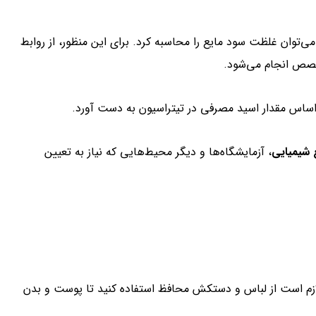
ال مصرفی در تیتراسیون، می‌توان غلظت سود مایع را محاسبه کرد. برای این منظور، از روابط
خصص انجام می‌شود.
اساس مقدار اسید مصرفی در تیتراسیون به دست آورد.
 شیمیایی
، آزمایشگاه‌ها و دیگر محیط‌هایی که نیاز به تعیین
لازم است از لباس و دستکش محافظ استفاده کنید تا پوست و بدن