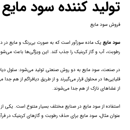
تولید کننده سود مایع
فروش سود مایع
سود مایع
یک ماده سوزآور است که به صورت بی‌رنگ و مایع در دس
رطوبت، آب و گاز کربنیک را جذب کند. این ویژگی‌ها باعث می‌شود 
در صنعت، سود مایع به دو روش صنعتی تولید می‌شود: سلول دیافر
قلیایی‌ها در محلول قرار می‌گیرند و از طریق دیافراگم از هم جدا
از غشاهای نازک از هم جدا می‌شوند.
استفاده از سود مایع در صنایع مختلف بسیار متنوع است. یکی از ک
عنوان مثال، سود مایع برای حذف رطوبت و گازهای کربنیک در فرآین