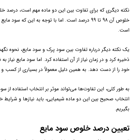
نکته دیگری که برای تفاوت بین این دو ماده مهم است، درصد خ
است.
یک نکته دیگر درباره تفاوت بین سود پرک و سود مایع، نحوه نگهد
ذخیره کرد و در زمان نیاز از آن استفاده کرد. اما سود مایع نیاز
خود را از دست دهد. به همین دلیل معمولاً در بسیاری از کسب و ک
به طور کلی، این تفاوت‌ها می‌تواند موثر بر انتخاب استفاده از س
انتخاب صحیح بین این دو ماده شیمیایی، باید نیاز‌ها و شرایط خ
بگیریم.
تعیین درصد خلوص سود مایع