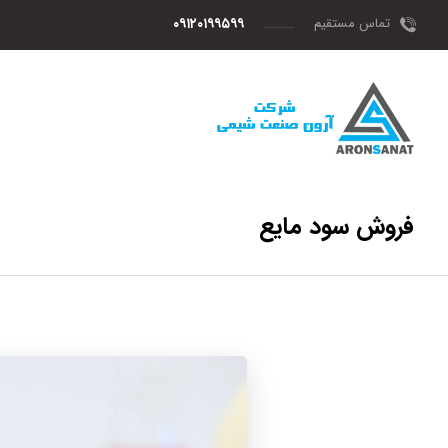
تماس مستقیم
۰۹۱۲۰۱۹۹۵۹۹
فروش سود مایع